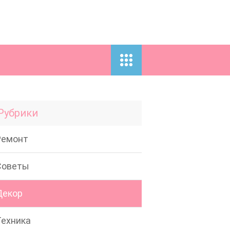
Рубрики
Ремонт
Советы
Декор
Техника