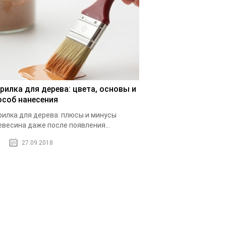
рилка для дерева: цвета, основы и
особ нанесения
илка для дерева: плюсы и минусы
весина даже после появления...
27.09.2018