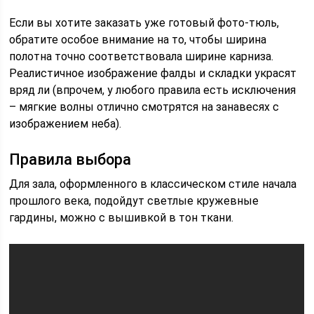
Если вы хотите заказать уже готовый фото-тюль,
обратите особое внимание на то, чтобы ширина
полотна точно соответствовала ширине карниза.
Реалистичное изображение фалды и складки украсят
вряд ли (впрочем, у любого правила есть исключения
– мягкие волны отлично смотрятся на занавесях с
изображением неба).
Правила выбора
Для зала, оформленного в классическом стиле начала
прошлого века, подойдут светлые кружевные
гардины, можно с вышивкой в тон ткани.