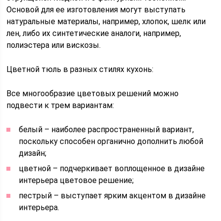
Основой для ее изготовления могут выступать
натуральные материалы, например, хлопок, шелк или
лен, либо их синтетические аналоги, например,
полиэстера или вискозы.
Цветной тюль в разных стилях кухонь:
Все многообразие цветовых решений можно
подвести к трем вариантам:
белый – наиболее распространенный вариант,
поскольку способен органично дополнить любой
дизайн;
цветной – подчеркивает воплощенное в дизайне
интерьера цветовое решение;
пестрый – выступает ярким акцентом в дизайне
интерьера.