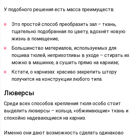
У подобного решения есть масса преимуществ:
Это простой способ преобразить зал – ткань,
тщательно подобранная по цвету, вдохнёт новую
жизнь в помещение;
Большинство материалов, используемых для
пошива тюлей, неприхотливы в уходе – стирать их
можно в машинке, а сушить прямо на карнизе;
Кстати, о карнизах: красиво закрепить штору
получится на конструкции любого типа.
Люверсы
Среди всех способов крепления тюля особо стоит
выделить люверсы – кольца, «обжимающие» ткань и
спокойно надевающиеся на карниз.
Именно они дают возможность сделать одинаково