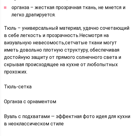
органза – жесткая прозрачная ткань, не мнется и
легко драпируется.
Тюль – универсальный материал, удачно сочетающий
в себе легкость и прозрачность.Несмотря на
визуальную невесомость,сетчатые ткани могут
иметь довольно плотную структуру, обеспечивая
достойную защиту от прямого солнечного света и
скрывая происходящее на кухне от любопытных
прохожих.
Тюль-сетка
Органза с орнаментом
Вуаль с подхватами — эффектная фото идея для кухни
в неоклассическом стиле