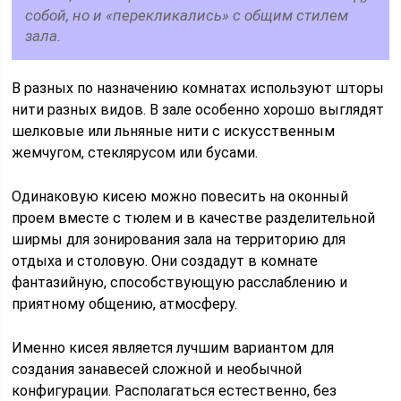
собой, но и «перекликались» с общим стилем
зала.
В разных по назначению комнатах используют шторы
нити разных видов. В зале особенно хорошо выглядят
шелковые или льняные нити с искусственным
жемчугом, стеклярусом или бусами.
Одинаковую кисею можно повесить на оконный
проем вместе с тюлем и в качестве разделительной
ширмы для зонирования зала на территорию для
отдыха и столовую. Они создадут в комнате
фантазийную, способствующую расслаблению и
приятному общению, атмосферу.
Именно кисея является лучшим вариантом для
создания занавесей сложной и необычной
конфигурации. Располагаться естественно, без