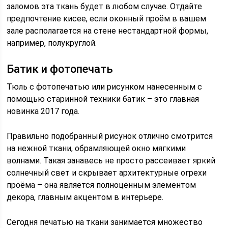
заломов эта ткань будет в любом случае. Отдайте
предпочтение кисее, если оконный проём в вашем
зале располагается на стене нестандартной формы,
например, полукруглой.
Батик и фотопечать
Тюль с фотопечатью или рисунком нанесенным с
помощью старинной техники батик – это главная
новинка 2017 года.
Правильно подобранный рисунок отлично смотрится
на нежной ткани, обрамляющей окно мягкими
волнами. Такая занавесь не просто рассеивает яркий
солнечный свет и скрывает архитектурные огрехи
проёма – она является полноценным элементом
декора, главным акцентом в интерьере.
Сегодня печатью на ткани занимается множество