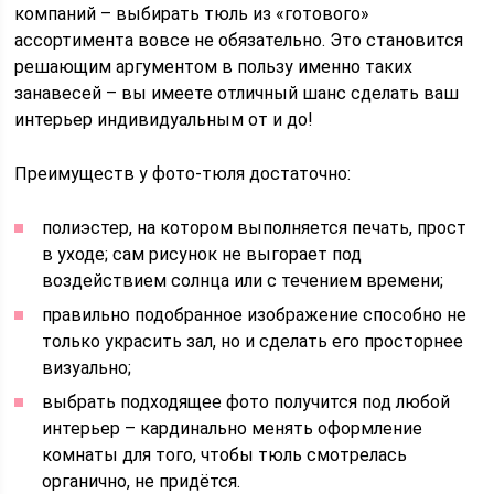
компаний – выбирать тюль из «готового»
ассортимента вовсе не обязательно. Это становится
решающим аргументом в пользу именно таких
занавесей – вы имеете отличный шанс сделать ваш
интерьер индивидуальным от и до!
Преимуществ у фото-тюля достаточно:
полиэстер, на котором выполняется печать, прост
в уходе; сам рисунок не выгорает под
воздействием солнца или с течением времени;
правильно подобранное изображение способно не
только украсить зал, но и сделать его просторнее
визуально;
выбрать подходящее фото получится под любой
интерьер – кардинально менять оформление
комнаты для того, чтобы тюль смотрелась
органично, не придётся.