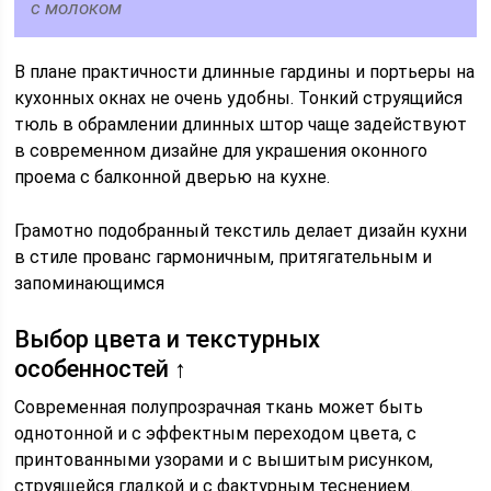
с молоком
В плане практичности длинные гардины и портьеры на
кухонных окнах не очень удобны. Тонкий струящийся
тюль в обрамлении длинных штор чаще задействуют
в современном дизайне для украшения оконного
проема с балконной дверью на кухне.
Грамотно подобранный текстиль делает дизайн кухни
в стиле прованс гармоничным, притягательным и
запоминающимся
Выбор цвета и текстурных
особенностей ↑
Современная полупрозрачная ткань может быть
однотонной и с эффектным переходом цвета, с
принтованными узорами и с вышитым рисунком,
струящейся гладкой и с фактурным теснением.