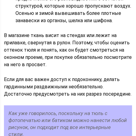
структурой, которые хорошо пропускают воздух.
Осенью и зимой вывешивать более плотные
занавески из органзы, шелка или шифона.
В магазине ткань висит на стендах или лежит на
прилавке, свернутая в рулон. Поэтому, чтобы оценить
оттенок тюля и понять, как он будет смотреться на
оконном проеме, при покупке обязательно посмотрите
на него в просвет.
Если для вас важен доступ к подоконнику, делать
гардинными раздвижными необязательно.
Достаточно предусмотреть на них разрез посередине.
Как уже говорилось, поскольку на тюль с
фотопечатью или батиком можно нанести любой
рисунок, он подходит под все интерьерные
стили.