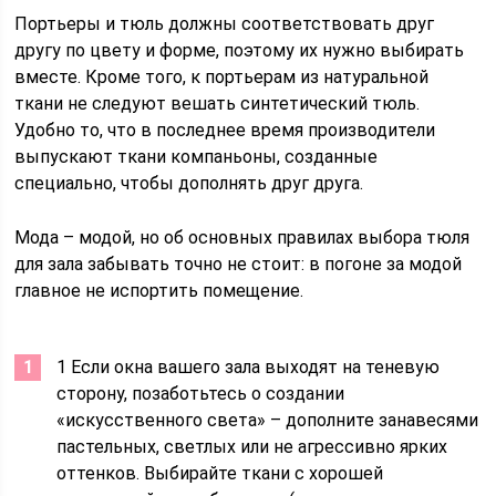
Портьеры и тюль должны соответствовать друг
другу по цвету и форме, поэтому их нужно выбирать
вместе. Кроме того, к портьерам из натуральной
ткани не следуют вешать синтетический тюль.
Удобно то, что в последнее время производители
выпускают ткани компаньоны, созданные
специально, чтобы дополнять друг друга.
Мода – модой, но об основных правилах выбора тюля
для зала забывать точно не стоит: в погоне за модой
главное не испортить помещение.
1 Если окна вашего зала выходят на теневую
сторону, позаботьтесь о создании
«искусственного света» – дополните занавесями
пастельных, светлых или не агрессивно ярких
оттенков. Выбирайте ткани с хорошей