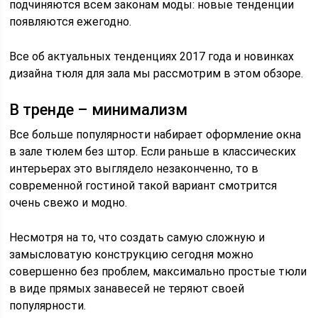
подчиняются всем законам моды: новые тенденции
появляются ежегодно.
Все об актуальных тенденциях 2017 года и новинках
дизайна тюля для зала мы рассмотрим в этом обзоре.
В тренде – минимализм
Все больше популярности набирает оформление окна
в зале тюлем без штор. Если раньше в классических
интерьерах это выглядело незаконченно, то в
современной гостиной такой вариант смотрится
очень свежо и модно.
Несмотря на то, что создать самую сложную и
замысловатую конструкцию сегодня можно
совершенно без проблем, максимально простые тюли
в виде прямых занавесей не теряют своей
популярности.