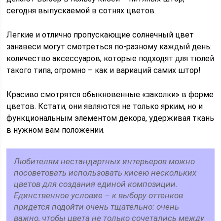
сегодня выпускаемой в сотнях цветов.
Легкие и отлично пропускающие солнечный цвет
занавеси могут смотреться по-разному каждый день:
количество аксессуаров, которые подходят для тюлей
такого типа, огромно – как и вариаций самих штор!
Красиво смотрятся обыкновенные «заколки» в форме
цветов. Кстати, они являются не только ярким, но и
функциональным элементом декора, удерживая ткань
в нужном вам положении.
Любителям нестандартных интерьеров можно
посоветовать использовать кисею нескольких
цветов для создания единой композиции.
Единственное условие – к выбору оттенков
придётся подойти очень тщательно: очень
важно, чтобы цвета не только сочетались между