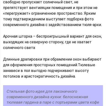
свободно пропускает солнечный свет, не
препятствует вентиляции помещения и при этом не
«перегружает» ограниченное пространство. Ярким
тому подтверждением выступает подборка фото
современного дизайна с задействованием тюля-арки.
Арочная шторка – беспроигрышный вариант для окон,
выходящих на северную сторону, где не хватает
солнечного света
Длинные драпировки при обрамлении окон выбирают
для оформления просторных помещений.Тюлевые
занавеси в пол выгодно подчеркивают высоту
потолков и аристократичность дизайна.
Стильная фото идея для лаконичного
современного дизайна кухни: белоснежная
тюлевая гардина в паре с портьерами цвета кофе