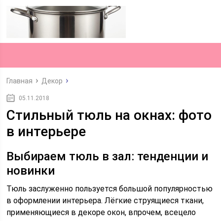
Главная
Декор
05.11.2018
Стильный тюль на окнах: фото
в интерьере
Выбираем тюль в зал: тенденции и
новинки
Тюль заслуженно пользуется большой популярностью
в оформлении интерьера. Лёгкие струящиеся ткани,
применяющиеся в декоре окон, впрочем, всецело