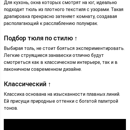
Для кухонь, окна которых смотрят на юг, идеально
подходит тюль из плотного текстиля с узорами. Такая
драпировка прекрасно затеняет комнату, создавая
располагающий к расслаблению полумрак.
Подбор тюля по стилю ↑
Выбирая толь, не стоит бояться экспериментировать.
Легкие струящиеся занавески отлично будут
смотреться как в классическом интерьере, так и в
лаконичном современном дизайне.
Классический ↑
Классика основана на изысканности плавных линий.
Ей присущи природные оттенки с богатой палитрой
тонов.