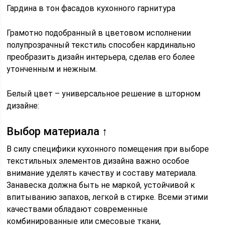
Гардина в тон фасадов кухонного гарнитура
Грамотно подобранный в цветовом исполнении
полупрозрачный текстиль способен кардинально
преобразить дизайн интерьера, сделав его более
утонченным и нежным.
Белый цвет – универсальное решение в шторном
дизайне:
Выбор материала ↑
В силу специфики кухонного помещения при выборе
текстильных элементов дизайна важно особое
внимание уделять качеству и составу материала.
Занавеска должна быть не маркой, устойчивой к
впитыванию запахов, легкой в стирке. Всеми этими
качествами обладают современные
комбинированные или смесовые ткани,