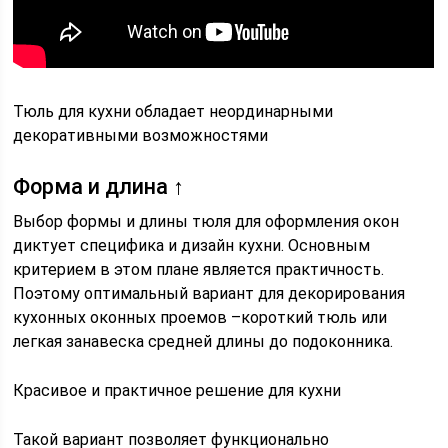
Тюль для кухни обладает неординарными
декоративными возможностями
Форма и длина ↑
Выбор формы и длины тюля для оформления окон
диктует специфика и дизайн кухни. Основным
критерием в этом плане является практичность.
Поэтому оптимальный вариант для декорирования
кухонных оконных проемов –короткий тюль или
легкая занавеска средней длины до подоконника.
Красивое и практичное решение для кухни
Такой вариант позволяет функционально