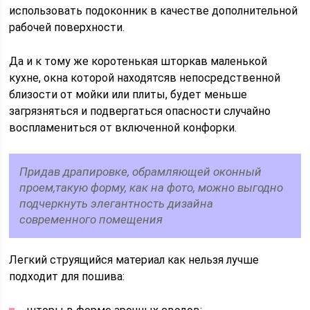
использовать подоконник в качестве дополнительной
рабочей поверхности.
Да и к тому же коротенькая шторкав маленькой
кухне, окна которой находятсяв непосредственной
близости от мойки или плиты, будет меньше
загрязняться и подвергаться опасности случайно
воспламениться от включенной конфорки.
Придав драпировке, обрамляющей оконный
проем,такую форму, как на фото, можно выгодно
подчеркнуть элегантность дизайна
современного помещения
Легкий струящийся материал как нельзя лучше
подходит для пошива: