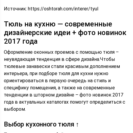
Источник:
https://oshtorah.com/interer/tyul
Тюль на кухню — современные
дизайнерские идеи + фото новинок
2017 года
Оформление оконных проемов с помощью тюля –
неувядающая тенденция в сфере дизайна.Чтобы
тюлевые занавески стали красивым дополнением
интерьера, при подборе тюля для кухни нужно
ориентироваться в первую очередь на стиль и
специфику помещения, а также на современные
тенденции в шторном дизайне – фото новинок 2017
года в актуальных каталогах помогут определиться с
выбором.
Выбор кухонного тюля ↑