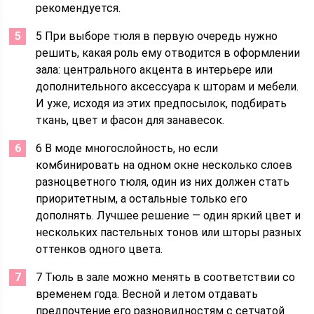
рекомендуется.
5 При выборе тюля в первую очередь нужно
решить, какая роль ему отводится в оформлении
зала: центрального акцента в интерьере или
дополнительного аксессуара к шторам и мебели.
И уже, исходя из этих предпосылок, подбирать
ткань, цвет и фасон для занавесок.
6 В моде многослойность, но если
комбинировать на одном окне несколько слоев
разноцветного тюля, один из них должен стать
приоритетным, а остальные только его
дополнять. Лучшее решение ― один яркий цвет и
нескольких пастельных тонов или шторы разных
оттенков одного цвета.
7 Тюль в зале можно менять в соответствии со
временем года. Весной и летом отдавать
предпочтение его разновидностям с сетчатой