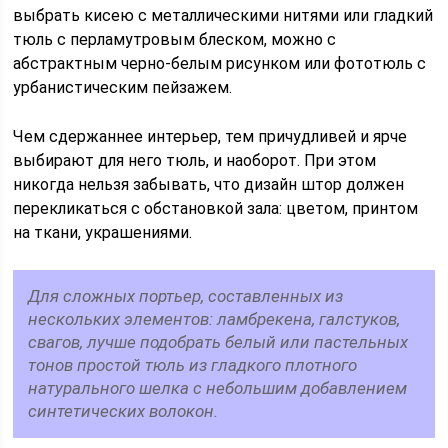
выбрать кисею с металлическими нитями или гладкий
тюль с перламутровым блеском, можно с
абстрактным черно-белым рисунком или фототюль с
урбанистическим пейзажем.
Чем сдержаннее интерьер, тем причудливей и ярче
выбирают для него тюль, и наоборот. При этом
никогда нельзя забывать, что дизайн штор должен
перекликаться с обстановкой зала: цветом, принтом
на ткани, украшениями.
Для сложных портьер, составленных из
нескольких элементов: ламбрекена, галстуков,
свагов, лучше подобрать белый или пастельных
тонов простой тюль из гладкого плотного
натурального шелка с небольшим добавлением
синтетических волокон.