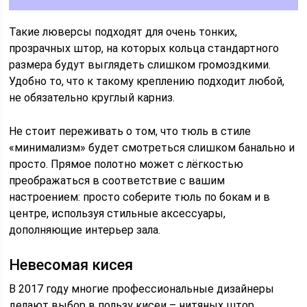
Такие люверсы подходят для очень тонких,
прозрачных штор, на которых кольца стандартного
размера будут выглядеть слишком громоздкими.
Удобно то, что к такому креплению подходит любой,
не обязательно круглый карниз.
Не стоит переживать о том, что тюль в стиле
«минимализм» будет смотреться слишком банально и
просто. Прямое полотно может с лёгкостью
преображаться в соответствие с вашим
настроением: просто соберите тюль по бокам и в
центре, используя стильные аксессуары,
дополняющие интерьер зала.
Невесомая кисея
В 2017 году многие профессиональные дизайнеры
делают выбор в пользу кисеи – нитяных штор,