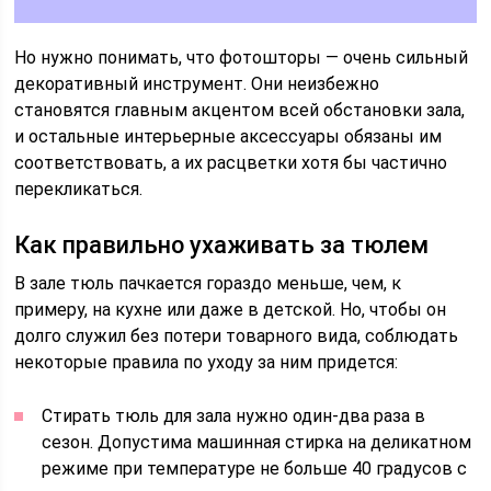
Но нужно понимать, что фотошторы ― очень сильный
декоративный инструмент. Они неизбежно
становятся главным акцентом всей обстановки зала,
и остальные интерьерные аксессуары обязаны им
соответствовать, а их расцветки хотя бы частично
перекликаться.
Как правильно ухаживать за тюлем
В зале тюль пачкается гораздо меньше, чем, к
примеру, на кухне или даже в детской. Но, чтобы он
долго служил без потери товарного вида, соблюдать
некоторые правила по уходу за ним придется:
Стирать тюль для зала нужно один-два раза в
сезон. Допустима машинная стирка на деликатном
режиме при температуре не больше 40 градусов с