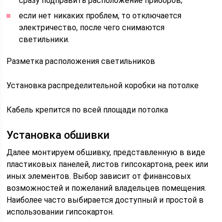
сразу подправить расположение приборов;
если нет никаких проблем, то отключается
электричество, после чего снимаются
светильники.
Разметка расположения светильников
Установка распределительной коробки на потолке
Кабель крепится по всей площади потолка
Установка обшивки
Далее монтируем обшивку, представленную в виде
пластиковых панелей, листов гипсокартона, реек или
иных элементов. Выбор зависит от финансовых
возможностей и пожеланий владельцев помещения.
Наиболее часто выбирается доступный и простой в
использовании гипсокартон.