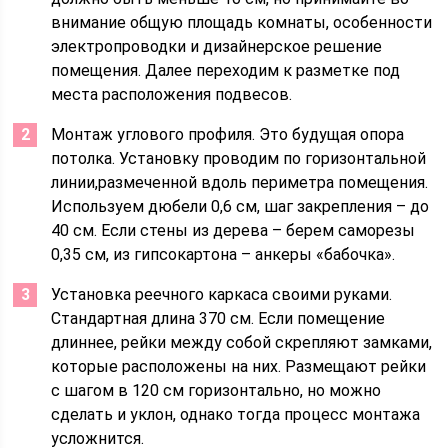
внимание общую площадь комнаты, особенности
электропроводки и дизайнерское решение
помещения. Далее переходим к разметке под
места расположения подвесов.
Монтаж углового профиля. Это будущая опора
потолка. Установку проводим по горизонтальной
линии,размеченной вдоль периметра помещения.
Используем дюбели 0,6 см, шаг закрепления – до
40 см. Если стены из дерева – берем саморезы
0,35 см, из гипсокартона – анкеры «бабочка».
Установка реечного каркаса своими руками.
Стандартная длина 370 см. Если помещение
длиннее, рейки между собой скрепляют замками,
которые расположены на них. Размещают рейки
с шагом в 120 см горизонтально, но можно
сделать и уклон, однако тогда процесс монтажа
усложнится.