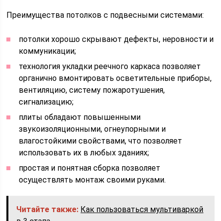
Преимущества потолков с подвесными системами:
потолки хорошо скрывают дефекты, неровности и
коммуникации;
технология укладки реечного каркаса позволяет
органично вмонтировать осветительные приборы,
вентиляцию, систему пожаротушения,
сигнализацию;
плиты обладают повышенными
звукоизоляционными, огнеупорными и
влагостойкими свойствами, что позволяет
использовать их в любых зданиях;
простая и понятная сборка позволяет
осуществлять монтаж своими руками.
Читайте также:
Как пользоваться мультиваркой