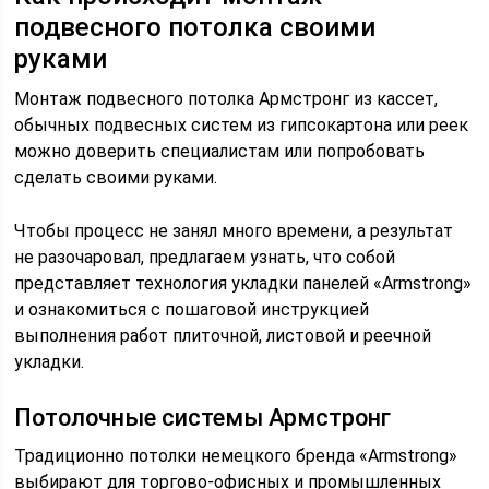
подвесного потолка своими
руками
Монтаж подвесного потолка Армстронг из кассет,
обычных подвесных систем из гипсокартона или реек
можно доверить специалистам или попробовать
сделать своими руками.
Чтобы процесс не занял много времени, а результат
не разочаровал, предлагаем узнать, что собой
представляет технология укладки панелей «Armstrong»
и ознакомиться с пошаговой инструкцией
выполнения работ плиточной, листовой и реечной
укладки.
Потолочные системы Армстронг
Традиционно потолки немецкого бренда «Armstrong»
выбирают для торгово-офисных и промышленных