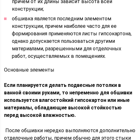
причем от их длины зависит высота всей
конструкции;
обшивка является последним элементом
конструкции, причем наиболее часто для ее
формирования применяются листы гипсокартона,
однако допускается пользоваться другими
материалами, разрешенными для отделочных
работ, осуществляемых в помещениях.
Основные элементы
Если планируется делать подвесные потолки в
ванной своими руками, то непременно для обшивки
используется влагостойкий гипсокартон или иные
материалы, обладающие высокой стойкостью
перед высокой влажностью.
После обшивки нередко выполняются дополнительно
отделочные работы, причем обычно для этого стыки