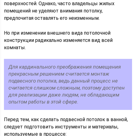
поверхностей. Однако, часто владельцы жилых
помещений не уделяют внимания потолку,
предпочитая оставлять его неизменным.
Но при изменении внешнего вида потолочной
конструкции радикально изменяется вид всей
комнаты.
Для кардинального преображения помещения
прекрасным решением считается монтаж
подвесного потолка, ведь данный процесс не
считается слишком сложным, поэтому доступен
для реализации даже людям, не обладающим
опытом работы в этой сфере.
Перед тем, как сделать подвесной потолок в ванной,
следует подготовить инструменты и материалы,
используемые в процессе: