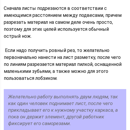
Сначала листы подрезаются в соответствии с
имеющимся расстоянием между подвесами, причем
разрезать материал на самом деле очень просто,
поэтому для этих целей используется обычный
острый нож.
Если надо получить ровный рез, то желательно
первоначально нанести на лист разметку, после чего
по линиям разрезается материал пилкой, оснащенной
маленькими зубьями, а также можно для этого
пользоваться лобзиком.
Желательно работу выполнять двум людям, так
как один человек поднимает лист, после чего
прикладывает его к нужному участку каркаса, а
пока он держит элемент, другой работник
фиксирует его саморезами.