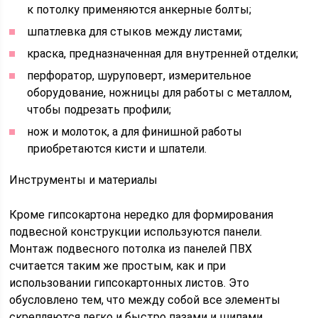
к потолку применяются анкерные болты;
шпатлевка для стыков между листами;
краска, предназначенная для внутренней отделки;
перфоратор, шуруповерт, измерительное
оборудование, ножницы для работы с металлом,
чтобы подрезать профили;
нож и молоток, а для финишной работы
приобретаются кисти и шпатели.
Инструменты и материалы
Кроме гипсокартона нередко для формирования
подвесной конструкции используются панели.
Монтаж подвесного потолка из панелей ПВХ
считается таким же простым, как и при
использовании гипсокартонных листов. Это
обусловлено тем, что между собой все элементы
скрепляются легко и быстро пазами и шипами.