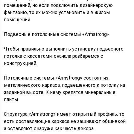
помещений, но если подключить дизайнерскую
фантазию, то их можно установить и в жилом
помещении.
Подвесные потолочные системы «Armstrong»
Чтобы правильно выполнить установку подвесного
потолка с кассетами, сначала разберемся с
конструкцией.
Потолочные системы «Armstrong» состоят из
металлического каркаса, подвешенного к потолку на
заданной высоте. К нему крепятся минеральные
плиты.
Структура «Armstrong» имеет открытый профиль, то
есть составляющие каркаса не зашивают обшивкой,
а оставляют снаружи как часть декора.