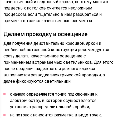
качественный и надежный каркас, поэтому монтаж
подвесных потолков считается несложным
процессом, если тщательно в нем разобраться и
применять только качественные элементы.
Делаем проводку и освещение
Для получения действительно красивой, яркой и
необычной потолочной конструкции рекомендуется
сразу делать качественное освещение с
применением встраиваемых светильников. Для этого
после создания надежного и ровного каркаса
выполняется разводка электрической проводки, а
далее фиксируются светильники:
сначала определяется точка подключения к
электричеству, в которой осуществляется
установка распределительной коробки;
на потолок наносится разметка в виде точек,