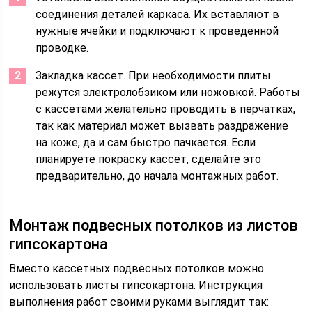
соединения деталей каркаса. Их вставляют в
нужные ячейки и подключают к проведенной
проводке.
Закладка кассет. При необходимости плиты
режутся электролобзиком или ножовкой. Работы
с кассетами желательно проводить в перчатках,
так как материал может вызвать раздражение
на коже, да и сам быстро пачкается. Если
планируете покраску кассет, сделайте это
предварительно, до начала монтажных работ.
Монтаж подвесных потолков из листов
гипсокартона
Вместо кассетных подвесных потолков можно
использовать листы гипсокартона. Инструкция
выполнения работ своими руками выглядит так: