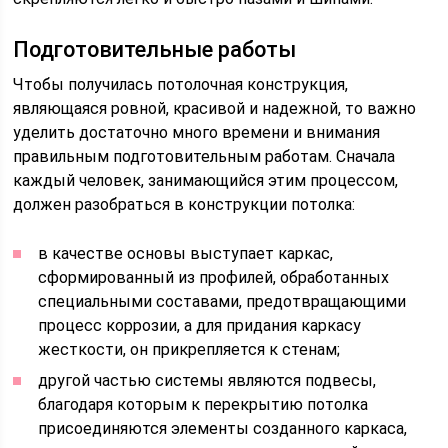
Подготовительные работы
Чтобы получилась потолочная конструкция,
являющаяся ровной, красивой и надежной, то важно
уделить достаточно много времени и внимания
правильным подготовительным работам. Сначала
каждый человек, занимающийся этим процессом,
должен разобраться в конструкции потолка:
в качестве основы выступает каркас,
сформированный из профилей, обработанных
специальными составами, предотвращающими
процесс коррозии, а для придания каркасу
жесткости, он прикрепляется к стенам;
другой частью системы являются подвесы,
благодаря которым к перекрытию потолка
присоединяются элементы созданного каркаса,