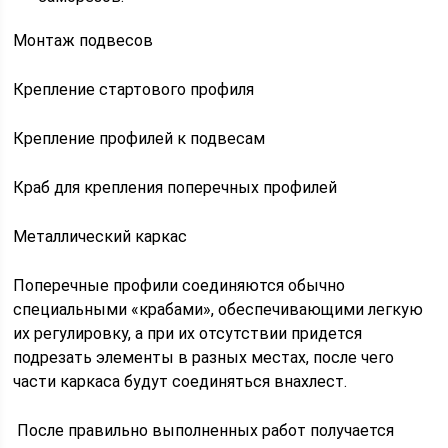
Монтаж подвесов
Крепление стартового профиля
Крепление профилей к подвесам
Краб для крепления поперечных профилей
Металлический каркас
Поперечные профили соединяются обычно
специальными «крабами», обеспечивающими легкую
их регулировку, а при их отсутствии придется
подрезать элементы в разных местах, после чего
части каркаса будут соединяться внахлест.
После правильно выполненных работ получается