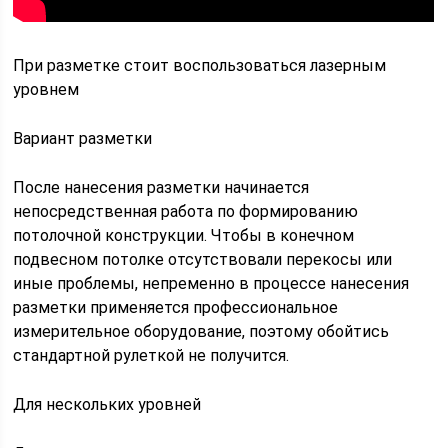
При разметке стоит воспользоваться лазерным
уровнем
Вариант разметки
После нанесения разметки начинается
непосредственная работа по формированию
потолочной конструкции. Чтобы в конечном
подвесном потолке отсутствовали перекосы или
иные проблемы, непременно в процессе нанесения
разметки применяется профессиональное
измерительное оборудование, поэтому обойтись
стандартной рулеткой не получится.
Для нескольких уровней