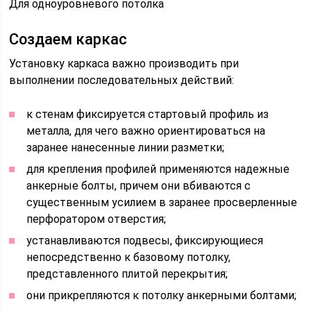
Для одноуровневого потолка
Создаем каркас
Установку каркаса важно производить при
выполнении последовательных действий:
к стенам фиксируется стартовый профиль из
металла, для чего важно ориентироваться на
заранее нанесенные линии разметки;
для крепления профилей применяются надежные
анкерные болты, причем они вбиваются с
существенным усилием в заранее просверленные
перфоратором отверстия;
устанавливаются подвесы, фиксирующиеся
непосредственно к базовому потолку,
представленного плитой перекрытия;
они прикрепляются к потолку анкерными болтами;