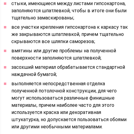
стыки, имеющиеся между листами гипсокартона,
заполняются шпатлевкой, чтобы в итоге они были
тщательно замаскированы;
все участки крепления гипсокартона к каркасу так
же закрываются шпатлевкой, причем тщательно
скрываются все шляпки саморезов;
вмятины или другие проблемы на полученной
поверхности заполняются шпатлевкой;
засохший материал обрабатывается стандартной
наждачной бумагой;
выполняется непосредственная отделка
полученной потолочной конструкции, для чего
могут использоваться различные финишные
материалы, причем наиболее часто для этого
используется краска или декоративная
штукатурка, но допускается пользоваться обоями
или другими необычными материалами.