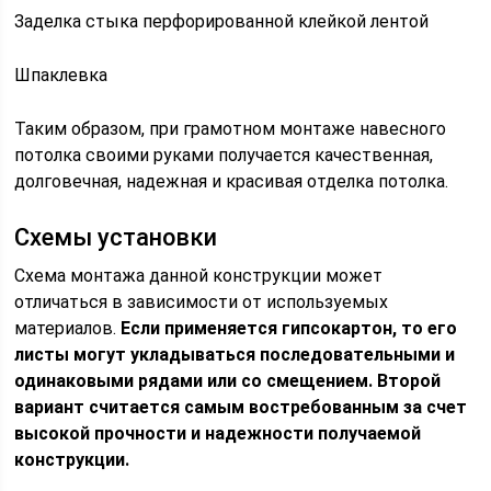
Заделка стыка перфорированной клейкой лентой
Шпаклевка
Таким образом, при грамотном монтаже навесного
потолка своими руками получается качественная,
долговечная, надежная и красивая отделка потолка.
Схемы установки
Схема монтажа данной конструкции может
отличаться в зависимости от используемых
материалов.
Если применяется гипсокартон, то его
листы могут укладываться последовательными и
одинаковыми рядами или со смещением. Второй
вариант считается самым востребованным за счет
высокой прочности и надежности получаемой
конструкции.