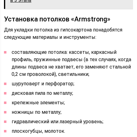
в 3 этапа
Установка потолков «Armstrong»
Для укладки потолка из гипсокартона понадобятся
следующие материалы и инструменты:
составляющие потолка: кассеты, каркасный
профиль, пружинные подвесы (в тех случаях, когда
длины подвеса не хватает, его заменяют стальной
0,2 см проволокой), светильники;
шуруповерт и перфоратор;
дисковая пила по металлу;
крепежные элементы;
ножницы по металлу;
гидравлический или лазерный уровень;
плоскогубцы, молоток.