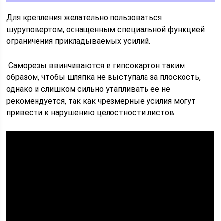
Для крепления желательно пользоваться
шуруповертом, оснащенным специальной функцией
ограничения прикладываемых усилий.
Саморезы ввинчиваются в гипсокартон таким
образом, чтобы шляпка не выступала за плоскость,
однако и слишком сильно утапливать ее не
рекомендуется, так как чрезмерные усилия могут
привести к нарушению целостности листов.