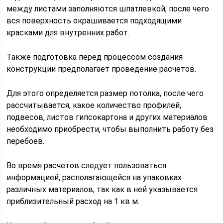
между листами заполняются шпатлевкой, после чего
вся поверхность окрашивается подходящими
красками для внутренних работ.
Также подготовка перед процессом создания
конструкции предполагает проведение расчетов.
Для этого определяется размер потолка, после чего
рассчитывается, какое количество профилей,
подвесов, листов гипсокартона и других материалов
необходимо приобрести, чтобы выполнить работу без
перебоев.
Во время расчетов следует пользоваться
информацией, располагающейся на упаковках
различных материалов, так как в ней указывается
приблизительный расход на 1 кв м.