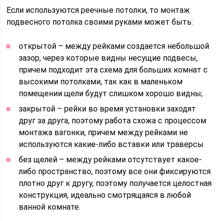
Если используются реечные потолки, то монтаж
подвесного потолка своими руками может быть:
открытой – между рейками создается небольшой
зазор, через которые видны несущие подвесы,
причем подходит эта схема для больших комнат с
высокими потолками, так как в маленьком
помещении щели будут слишком хорошо видны;
закрытой – рейки во время установки заходят
друг за друга, поэтому работа схожа с процессом
монтажа вагонки, причем между рейками не
используются какие-либо вставки или траверсы
без щелей – между рейками отсутствует какое-
либо пространство, поэтому все они фиксируются
плотно друг к другу, поэтому получается целостная
конструкция, идеально смотрящаяся в любой
ванной комнате.