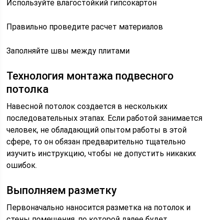
Используйте влагостойкий гипсокартон
Правильно проведите расчет материалов
Заполняйте швы между плитами
Технология монтажа подвесного
потолка
Навесной потолок создается в нескольких
последовательных этапах. Если работой занимается
человек, не обладающий опытом работы в этой
сфере, то он обязан предварительно тщательно
изучить инструкцию, чтобы не допустить никаких
ошибок.
Выполняем разметку
Первоначально наносится разметка на потолок и
стены помещения, по которой далее будет