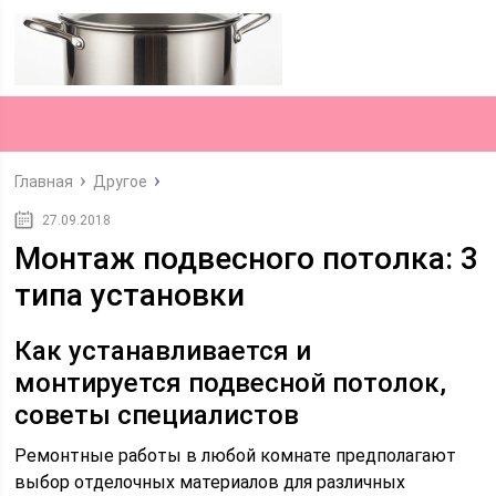
Главная
Другое
27.09.2018
Монтаж подвесного потолка: 3
типа установки
Как устанавливается и
монтируется подвесной потолок,
советы специалистов
Ремонтные работы в любой комнате предполагают
выбор отделочных материалов для различных