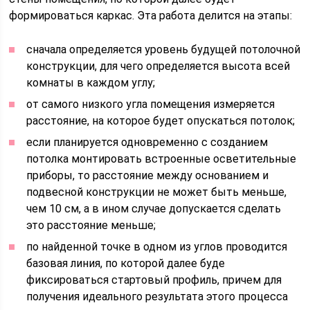
формироваться каркас. Эта работа делится на этапы:
сначала определяется уровень будущей потолочной
конструкции, для чего определяется высота всей
комнаты в каждом углу;
от самого низкого угла помещения измеряется
расстояние, на которое будет опускаться потолок;
если планируется одновременно с созданием
потолка монтировать встроенные осветительные
приборы, то расстояние между основанием и
подвесной конструкции не может быть меньше,
чем 10 см, а в ином случае допускается сделать
это расстояние меньше;
по найденной точке в одном из углов проводится
базовая линия, по которой далее буде
фиксироваться стартовый профиль, причем для
получения идеального результата этого процесса