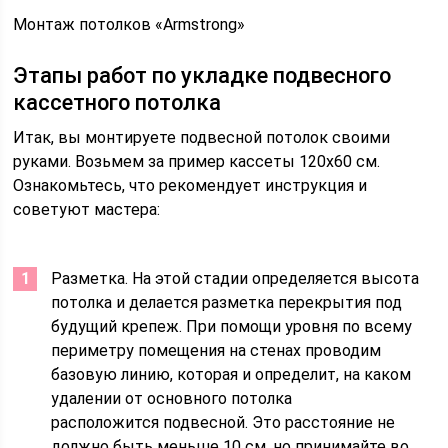
Монтаж потолков «Armstrong»
Этапы работ по укладке подвесного
кассетного потолка
Итак, вы монтируете подвесной потолок своими
руками. Возьмем за пример кассеты 120х60 см.
Ознакомьтесь, что рекомендует инструкция и
советуют мастера:
Разметка. На этой стадии определяется высота
потолка и делается разметка перекрытия под
будущий крепеж. При помощи уровня по всему
периметру помещения на стенах проводим
базовую линию, которая и определит, на каком
удалении от основного потолка
расположится подвесной. Это расстояние не
должно быть меньше 10 см, но принимайте во