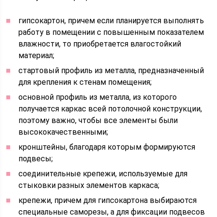
гипсокартон, причем если планируется выполнять
работу в помещении с повышенным показателем
влажности, то приобретается влагостойкий
материал;
стартовый профиль из металла, предназначенный
для крепления к стенам помещения;
основной профиль из металла, из которого
получается каркас всей потолочной конструкции,
поэтому важно, чтобы все элементы были
высококачественными;
кронштейны, благодаря которым формируются
подвесы;
соединительные крепежи, используемые для
стыковки разных элементов каркаса;
крепежи, причем для гипсокартона выбираются
специальные саморезы, а для фиксации подвесов