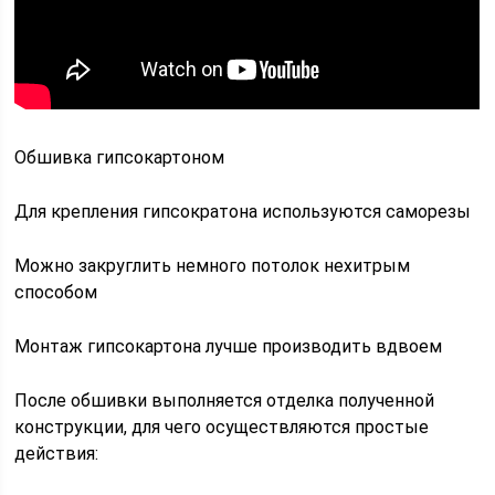
Обшивка гипсокартоном
Для крепления гипсократона используются саморезы
Можно закруглить немного потолок нехитрым
способом
Монтаж гипсокартона лучше производить вдвоем
После обшивки выполняется отделка полученной
конструкции, для чего осуществляются простые
действия: