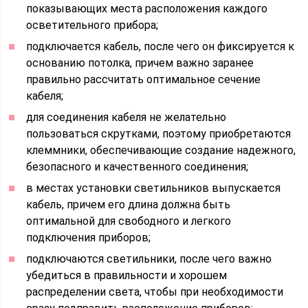
показывающих места расположения каждого
осветительного прибора;
подключается кабель, после чего он фиксируется к
основанию потолка, причем важно заранее
правильно рассчитать оптимальное сечение
кабеля;
для соединения кабеля не желательно
пользоваться скрутками, поэтому приобретаются
клеммники, обеспечивающие создание надежного,
безопасного и качественного соединения;
в местах установки светильников выпускается
кабель, причем его длина должна быть
оптимальной для свободного и легкого
подключения приборов;
подключаются светильники, после чего важно
убедиться в правильности и хорошем
распределении света, чтобы при необходимости