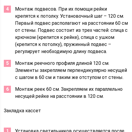
Монтаж подвесов. При их помощи рейки
крепятся к потолку. Установочный шаг – 120 см.
Первый подвес располагают на расстоянии 60 см
от стены. Подвес состоит из трех частей: спица с
крючком (крепится к рейке), спица с ушком
(крепится к потолку), пружинный подвес –
регулирует необходимую длину подвеса.
Монтаж реечного профиля длиной 120 см.
Элементы закрепляем перпендикулярно несущей
с шагом в 60 см и таким же отступом от стены.
Монтаж реек 60 см. Закрепляем их параллельно
несущей рейке на расстоянии в 120 см.
Закладка кассет
Установка светильников осуществляется после