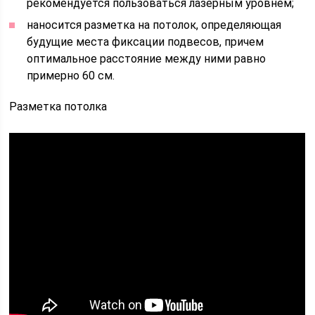
рекомендуется пользоваться лазерным уровнем;
наносится разметка на потолок, определяющая
будущие места фиксации подвесов, причем
оптимальное расстояние между ними равно
примерно 60 см.
Разметка потолка