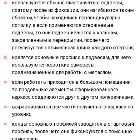
используются обычно пластинчатые подвесы,
поэтому после их фиксации, они изгибаются таким
образом, чтобы находились перпендикулярно
потолку, а если применяются стержневые
подвесы, то они подвешиваются к кольцам,
закрепленным в перекрытии, после чего
регулируется оптимальная длина каждого стержня;
крепятся основные профили к подвесам, для чего
используются короткие саморезы,
предназначенные для работы с металлом;
если работать приходится в большом помещении,
то продольные элементы сформированного
каркаса соединяются друг с другом поперечинами;
выравниваются все части полученного каркаса по
уровню;
концы основных профилей заводятся в стартовый
профиль, после чего они фиксируются с помощью
саморезов.