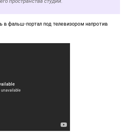
его пространства студии.
 в фальш-портал под телевизором напротив