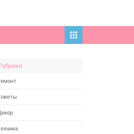
Рубрики
Ремонт
Советы
Декор
Техника