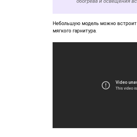
обогрева и освещения вс
Небольшую модель можно встроить
мягкого гарнитура.