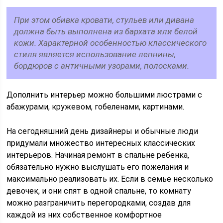
При этом обивка кровати, стульев или дивана
должна быть выполнена из бархата или белой
кожи. Характерной особенностью классического
стиля является использование лепнины,
бордюров с античными узорами, полосками.
Дополнить интерьер можно большими люстрами с
абажурами, кружевом, гобеленами, картинами.
На сегодняшний день дизайнеры и обычные люди
придумали множество интересных классических
интерьеров. Начиная ремонт в спальне ребенка,
обязательно нужно выслушать его пожелания и
максимально реализовать их. Если в семье несколько
девочек, и они спят в одной спальне, то комнату
можно разграничить перегородками, создав для
каждой из них собственное комфортное