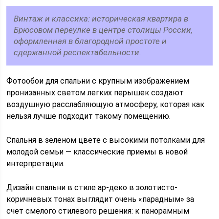
Винтаж и классика: историческая квартира в
Брюсовом переулке в центре столицы России,
оформленная в благородной простоте и
сдержанной респектабельности.
Фотообои для спальни с крупным изображением
пронизанных светом легких перышек создают
воздушную расслабляющую атмосферу, которая как
нельзя лучше подходит такому помещению.
Спальня в зеленом цвете с высокими потолками для
молодой семьи — классические приемы в новой
интерпретации.
Дизайн спальни в стиле ар-деко в золотисто-
коричневых тонах выглядит очень «парадным» за
счет смелого стилевого решения: к панорамным