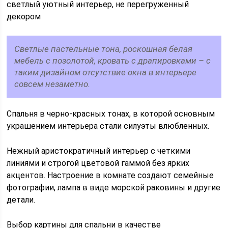
светлый уютный интерьер, не перегруженный
декором
Светлые пастельные тона, роскошная белая
мебель с позолотой, кровать с драпировками – с
таким дизайном отсутствие окна в интерьере
совсем незаметно.
Спальня в черно-красных тонах, в которой основным
украшением интерьера стали силуэты влюбленных.
Нежный аристократичный интерьер с четкими
линиями и строгой цветовой гаммой без ярких
акцентов. Настроение в комнате создают семейные
фотографии, лампа в виде морской раковины и другие
детали.
Выбор картины для спальни в качестве