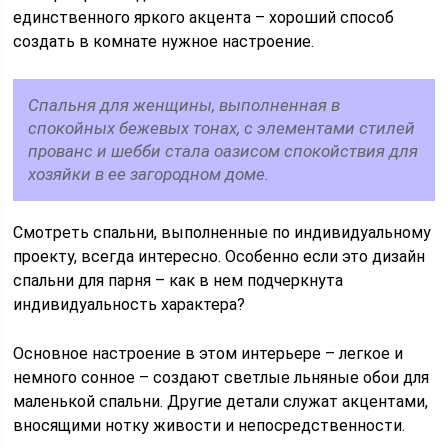
единственного яркого акцента – хороший способ
создать в комнате нужное настроение.
Спальня для женщины, выполненная в
спокойных бежевых тонах, с элементами стилей
прованс и шебби стала оазисом спокойствия для
хозяйки в ее загородном доме.
Смотреть спальни, выполненные по индивидуальному
проекту, всегда интересно. Особенно если это дизайн
спальни для парня – как в нем подчеркнута
индивидуальность характера?
Основное настроение в этом интерьере – легкое и
немного сонное – создают светлые льняные обои для
маленькой спальни. Другие детали служат акцентами,
вносящими нотку живости и непосредственности.