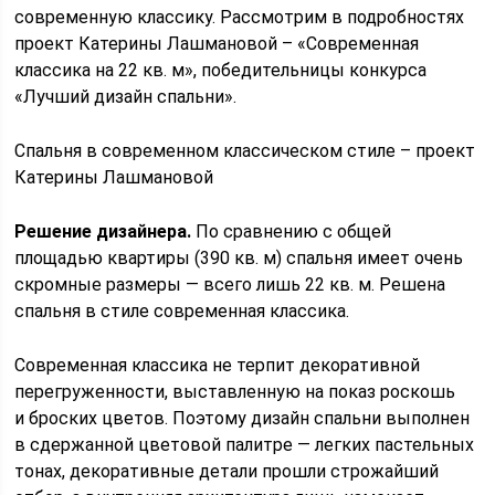
современную классику. Рассмотрим в подробностях
проект Катерины Лашмановой – «Современная
классика на 22 кв. м», победительницы конкурса
«Лучший дизайн спальни».
Спальня в современном классическом стиле – проект
Катерины Лашмановой
Решение дизайнера.
По сравнению с общей
площадью квартиры (390 кв. м) спальня имеет очень
скромные размеры — всего лишь 22 кв. м. Решена
спальня в стиле современная классика.
Современная классика не терпит декоративной
перегруженности, выставленную на показ роскошь
и броских цветов. Поэтому дизайн спальни выполнен
в сдержанной цветовой палитре — легких пастельных
тонах, декоративные детали прошли строжайший