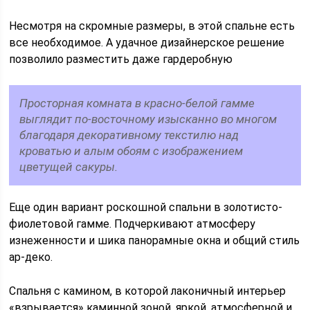
Несмотря на скромные размеры, в этой спальне есть
все необходимое. А удачное дизайнерское решение
позволило разместить даже гардеробную
Просторная комната в красно-белой гамме
выглядит по-восточному изысканно во многом
благодаря декоративному текстилю над
кроватью и алым обоям с изображением
цветущей сакуры.
Еще один вариант роскошной спальни в золотисто-
фиолетовой гамме. Подчеркивают атмосферу
изнеженности и шика панорамные окна и общий стиль
ар-деко.
Спальня с камином, в которой лаконичный интерьер
«взрывается» каминной зоной, яркой, атмосферной и