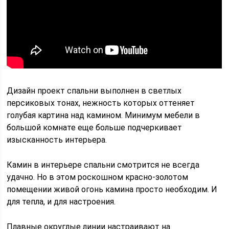
Дизайн проект спальни выполнен в светлых
персиковых тонах, нежность которых оттеняет
голубая картина над камином. Минимум мебели в
большой комнате еще больше подчеркивает
изысканность интерьера.
Камин в интерьере спальни смотрится не всегда
удачно. Но в этом роскошном красно-золотом
помещении живой огонь камина просто необходим. И
для тепла, и для настроения.
Плавные округлые линии настраивают на