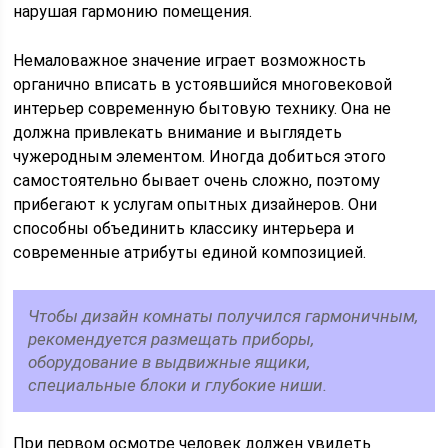
нарушая гармонию помещения.
Немаловажное значение играет возможность
органично вписать в устоявшийся многовековой
интерьер современную бытовую технику. Она не
должна привлекать внимание и выглядеть
чужеродным элементом. Иногда добиться этого
самостоятельно бывает очень сложно, поэтому
прибегают к услугам опытных дизайнеров. Они
способны объединить классику интерьера и
современные атрибуты единой композицией.
Чтобы дизайн комнаты получился гармоничным,
рекомендуется размещать приборы,
оборудование в выдвижные ящики,
специальные блоки и глубокие ниши.
При первом осмотре человек должен увидеть