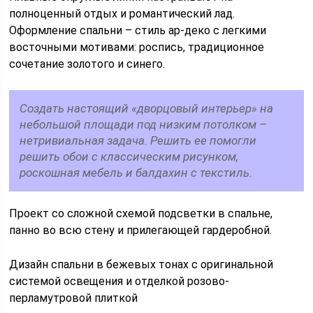
полноценный отдых и романтический лад.
Оформление спальни – стиль ар-деко с легкими
восточными мотивами: роспись, традиционное
сочетание золотого и синего.
Создать настоящий «дворцовый интерьер» на
небольшой площади под низким потолком –
нетривиальная задача. Решить ее помогли
решить обои с классическим рисунком,
роскошная мебель и балдахин с текстиль.
Проект со сложной схемой подсветки в спальне,
панно во всю стену и прилегающей гардеробной.
Дизайн спальни в бежевых тонах с оригинальной
системой освещения и отделкой розово-
перламутровой плиткой