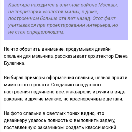
Квартира находится в элитном районе Москвы,
на территории «золотой мили», в доме,
построенном больше ста лет назад. Этот факт
учитывался при проектировании интерьера, но
не стал определяющим.
На что обратить внимание, продумывая дизайн
спальни для мальчика, рассказывает архитектор Елена
Булагина.
Выбирая примеры оформления спальни, нельзя пройти
мимо этого проекта. Созданию воздушного
настроения подчинено все: и акварели, и ручки в виде
раковин, и другие мелкие, но красноречивые детали.
На фото спальни в светлых тонах видно, что
дизайнеру удалось полностью выполнить задачу,
поставленную заказчиком: создать классический