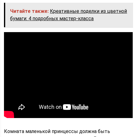
Читайте также:
Креативные поделки из цветной
бумаги: 4 подробных мастер-класса
Комната маленькой принцессы должна быть