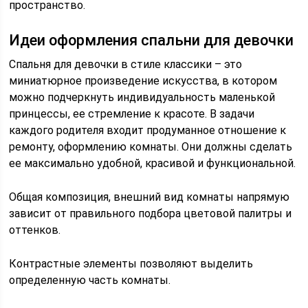
пространство.
Идеи оформления спальни для девочки
Спальня для девочки в стиле классики – это
миниатюрное произведение искусства, в котором
можно подчеркнуть индивидуальность маленькой
принцессы, ее стремление к красоте. В задачи
каждого родителя входит продуманное отношение к
ремонту, оформлению комнаты. Они должны сделать
ее максимально удобной, красивой и функциональной.
Общая композиция, внешний вид комнаты напрямую
зависит от правильного подбора цветовой палитры и
оттенков.
Контрастные элементы позволяют выделить
определенную часть комнаты.