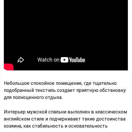
Небольшое спокойное помещение, где тщательно
подобранный текстиль создает приятную обстановку
для полноценного отдыха.
Интерьер мужской спальни выполнен в классическом
английском стиле и подчеркивает такие достоинства
хозяина, как стабильность и основательность