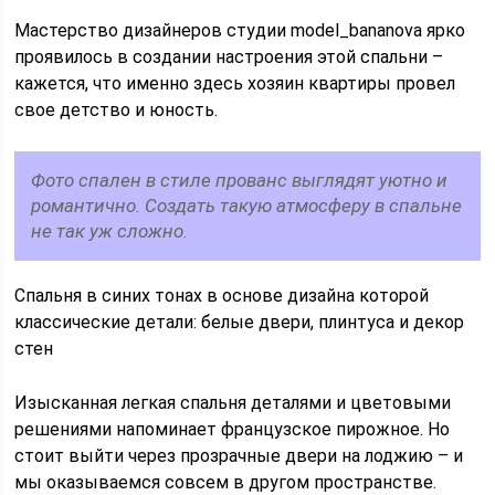
Мастерство дизайнеров студии model_bananova ярко
проявилось в создании настроения этой спальни –
кажется, что именно здесь хозяин квартиры провел
свое детство и юность.
Фото спален в стиле прованс выглядят уютно и
романтично. Создать такую атмосферу в спальне
не так уж сложно.
Спальня в синих тонах в основе дизайна которой
классические детали: белые двери, плинтуса и декор
стен
Изысканная легкая спальня деталями и цветовыми
решениями напоминает французское пирожное. Но
стоит выйти через прозрачные двери на лоджию – и
мы оказываемся совсем в другом пространстве.