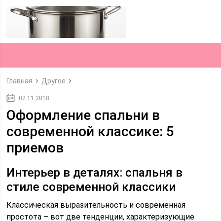
Главная
Другое
02.11.2018
Оформление спальни в
современной классике: 5
приемов
Интерьер в деталях: спальня в
стиле современной классики
Классическая выразительность и современная
простота – вот две тенденции, характеризующие