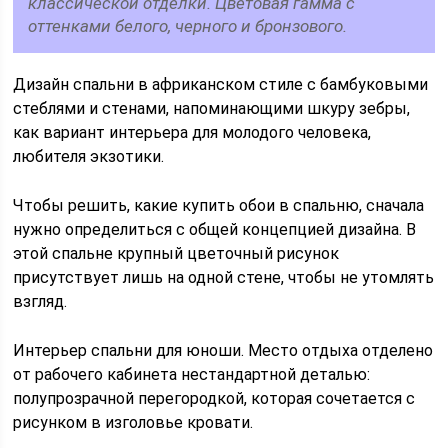
классической отделки. Цветовая гамма с
оттенками белого, черного и бронзового.
Дизайн спальни в африканском стиле с бамбуковыми
стеблями и стенами, напоминающими шкуру зебры,
как вариант интерьера для молодого человека,
любителя экзотики.
Чтобы решить, какие купить обои в спальню, сначала
нужно определиться с общей концепцией дизайна. В
этой спальне крупный цветочный рисунок
присутствует лишь на одной стене, чтобы не утомлять
взгляд.
Интерьер спальни для юноши. Место отдыха отделено
от рабочего кабинета нестандартной деталью:
полупрозрачной перегородкой, которая сочетается с
рисунком в изголовье кровати.