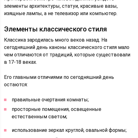
элементы архитектуры, статуи, красивые вазы,
изящные лампы, а не телевизор или компьютер.
Элементы классического стиля
Классика зародилась много веков назад. На
сегодняшний день каноны классического стиля мало
чем отличаются от традиций, которые существовали
в 17-18 веках.
Его главными отличиями по сегодняшний день
остаются:
правильные очертания комнаты;
просторные помещения, освещенные
естественным светом;
использование зеркал круглой, овальной формы;