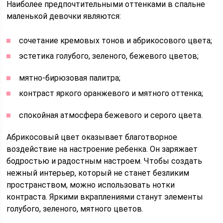
Наиболее предпочтительными оттенками в спальне
маленькой девочки являются:
сочетание кремовых тонов и абрикосового цвета;
эстетика голубого, зеленого, бежевого цветов;
мятно-бирюзовая палитра;
контраст яркого оранжевого и мятного оттенка;
спокойная атмосфера бежевого и серого цвета.
Абрикосовый цвет оказывает благотворное
воздействие на настроение ребенка. Он заряжает
бодростью и радостным настроем. Чтобы создать
нежный интерьер, который не станет безликим
пространством, можно использовать нотки
контраста. Яркими вкраплениями станут элементы
голубого, зеленого, мятного цветов.