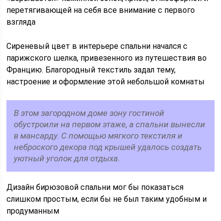
перетягивающей на себя все внимание с первого
взгляда
Сиреневый цвет в интерьере спальни начался с
парижского шелка, привезенного из путешествия во
Францию. Благородный текстиль задал тему,
настроение и оформление этой небольшой комнаты
В этом загородном доме зону гостиной
обустроили на первом этаже, а спальни вынесли
в мансарду. С помощью мягкого текстиля и
неброского декора под крышей удалось создать
уютный уголок для отдыха.
Дизайн бирюзовой спальни мог бы показаться
слишком простым, если бы не был таким удобным и
продуманным