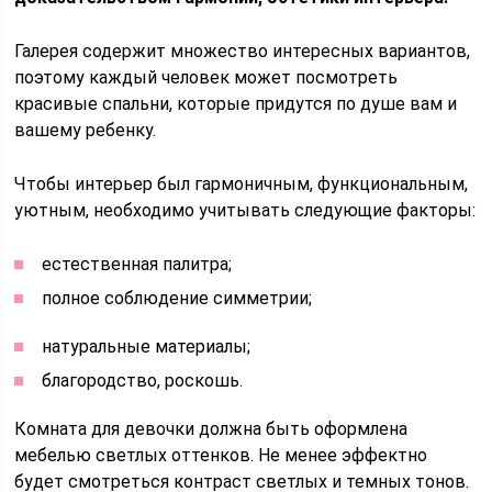
Галерея содержит множество интересных вариантов,
поэтому каждый человек может посмотреть
красивые спальни, которые придутся по душе вам и
вашему ребенку.
Чтобы интерьер был гармоничным, функциональным,
уютным, необходимо учитывать следующие факторы:
естественная палитра;
полное соблюдение симметрии;
натуральные материалы;
благородство, роскошь.
Комната для девочки должна быть оформлена
мебелью светлых оттенков. Не менее эффектно
будет смотреться контраст светлых и темных тонов.