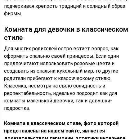
подчеркивая крепость традиций и солидный образ
фирмы.
Комната для девочки в классическом
стиле
Для многих родителей остро встает вопрос, как
оформить спальню своей принцессы. Если одни
предпочитают использовать розовые цвета и
создавать из спальни кукольный мир, то другие
родители прибегают к классическому стилю.
Классика, несмотря на свою солидность и
респектабельность, идеально подходит как для
комнаты маленькой девочки, так и девушки-
подростка.
Комната в классическом стиле, фото которой
представлены на нашем сайте, является
доказательством гармонии, эстетики интерьера.