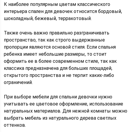
К наиболее популярным цветам классического
интерьера спален для девочек относится бордовый,
шоколадный, бежевый, терракотовый.
Также очень важно правильно разграничивать
пространство, так как строго выдержанные
пропорции являются основой стиля. Если спальня
ребенка имеет небольшие размеры, то стоит
оформить ее в более современном стиле, так как
классика предназначена для больших площадей,
открытого пространства и не терпит каких-либо
ограничений.
При выборе мебели для спальни девочки нужно
учитывать ее цветовое оформление, использование
натуральных материалов. Для нежной комнаты можно
выбрать мебель из натурального дерева светлых
оттенков.