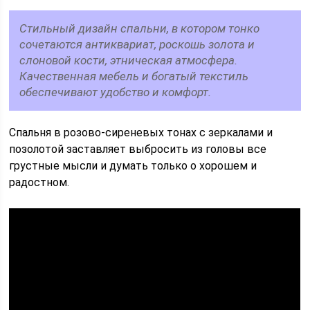
Стильный дизайн спальни, в котором тонко
сочетаются антиквариат, роскошь золота и
слоновой кости, этническая атмосфера.
Качественная мебель и богатый текстиль
обеспечивают удобство и комфорт.
Спальня в розово-сиреневых тонах с зеркалами и
позолотой заставляет выбросить из головы все
грустные мысли и думать только о хорошем и
радостном.