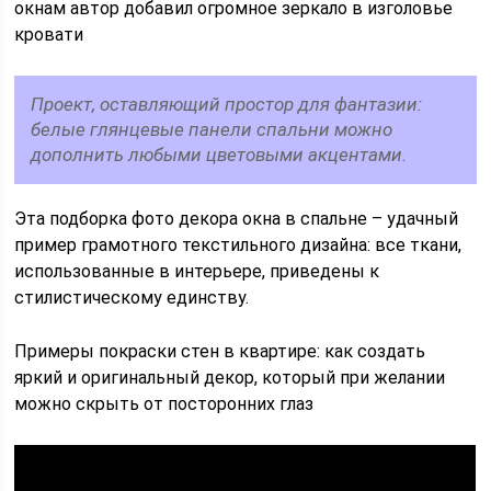
окнам автор добавил огромное зеркало в изголовье
кровати
Проект, оставляющий простор для фантазии:
белые глянцевые панели спальни можно
дополнить любыми цветовыми акцентами.
Эта подборка фото декора окна в спальне – удачный
пример грамотного текстильного дизайна: все ткани,
использованные в интерьере, приведены к
стилистическому единству.
Примеры покраски стен в квартире: как создать
яркий и оригинальный декор, который при желании
можно скрыть от посторонних глаз