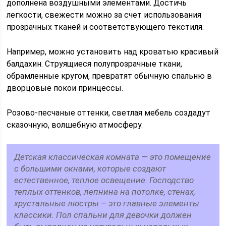
дополнена воздушными элементами. Достичь
легкости, свежести можно за счет использования
прозрачных тканей и соответствующего текстиля.
Например, можно установить над кроватью красивый
балдахин. Струящиеся полупрозрачные ткани,
обрамленные кругом, превратят обычную спальню в
дворцовые покои принцессы.
Розово-песчаные оттенки, светлая мебель создадут
сказочную, волшебную атмосферу.
Детская классическая комната — это помещение
с большими окнами, которые создают
естественное, теплое освещение. Господство
теплых оттенков, лепнина на потолке, стенах,
хрустальные люстры – это главные элементы
классики. Пол спальни для девочки должен