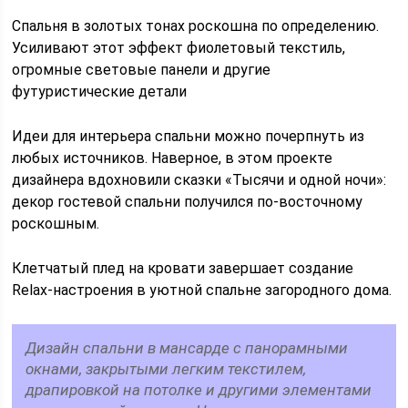
Спальня в золотых тонах роскошна по определению.
Усиливают этот эффект фиолетовый текстиль,
огромные световые панели и другие
футуристические детали
Идеи для интерьера спальни можно почерпнуть из
любых источников. Наверное, в этом проекте
дизайнера вдохновили сказки «Тысячи и одной ночи»:
декор гостевой спальни получился по-восточному
роскошным.
Клетчатый плед на кровати завершает создание
Relax-настроения в уютной спальне загородного дома.
Дизайн спальни в мансарде с панорамными
окнами, закрытыми легким текстилем,
драпировкой на потолке и другими элементами