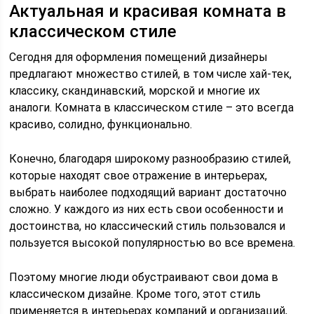
Актуальная и красивая комната в
классическом стиле
Сегодня для оформления помещений дизайнеры
предлагают множество стилей, в том числе хай-тек,
классику, скандинавский, морской и многие их
аналоги. Комната в классическом стиле – это всегда
красиво, солидно, функционально.
Конечно, благодаря широкому разнообразию стилей,
которые находят свое отражение в интерьерах,
выбрать наиболее подходящий вариант достаточно
сложно. У каждого из них есть свои особенности и
достоинства, но классический стиль пользовался и
пользуется высокой популярностью во все времена.
Поэтому многие люди обустраивают свои дома в
классическом дизайне. Кроме того, этот стиль
применяется в интерьерах компаний и организаций,