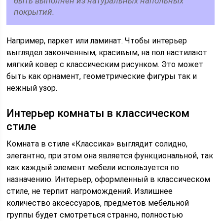
быть выполнен из натуральных напольных
покрытий.
Например, паркет или ламинат. Чтобы интерьер
выглядел законченным, красивым, на пол настилают
мягкий ковер с классическим рисунком. Это может
быть как орнамент, геометрические фигуры так и
нежный узор.
Интерьер комнаты в классическом
стиле
Комната в стиле «Классика» выглядит солидно,
элегантно, при этом она является функциональной, так
как каждый элемент мебели используется по
назначению. Интерьер, оформленный в классическом
стиле, не терпит нагромождений. Излишнее
количество аксессуаров, предметов мебельной
группы будет смотреться странно, полностью