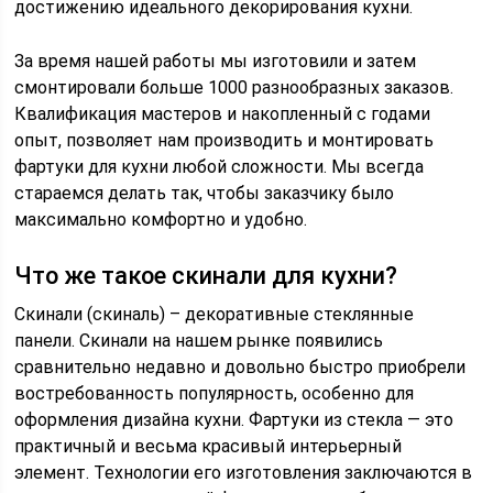
достижению идеального декорирования кухни.
За время нашей работы мы изготовили и затем
смонтировали больше 1000 разнообразных заказов.
Квалификация мастеров и накопленный с годами
опыт, позволяет нам производить и монтировать
фартуки для кухни любой сложности. Мы всегда
стараемся делать так, чтобы заказчику было
максимально комфортно и удобно.
Что же такое cкинали для кухни?
Скинали (скиналь) – декоративные стеклянные
панели. Скинали на нашем рынке появились
сравнительно недавно и довольно быстро приобрели
востребованность популярность, особенно для
оформления дизайна кухни. Фартуки из стекла — это
практичный и весьма красивый интерьерный
элемент. Технологии его изготовления заключаются в