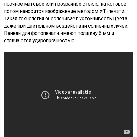
прочное матовое или прозрачное стекло, на которое
потом наносится изображение методом УФ-печати.
Такая технология обеспечивает устойчивость цвета
даже при длительном воздействии солнечных лучей.
Панели для фотопечати имеют толщину 6 мм и
отличаются ударопрочностью.