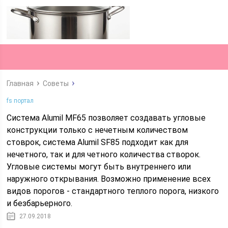
Главная
Советы
fs портал
Система Alumil MF65 позволяет создавать угловые
конструкции только с нечетным количеством
стоврок, система Alumil SF85 подходит как для
нечетного, так и для четного количества створок.
Угловые системы могут быть внутреннего или
наружного открывания. Возможно применение всех
видов порогов - стандартного теплого порога, низкого
и безбарьерного.
27.09.2018