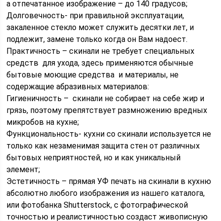
а отпечатанное изображение – до 140 градусов;
Долговечность- при правильной эксплуатации,
закаленное стекло может служить десятки лет, и
подлежит, замене только когда он Вам надоест.
Практичность – скинали не требует специальных
средств для ухода, здесь применяются обычные
бытовые моющие средства и материалы, не
содержащие абразивных материалов:
Гигиеничность – скинали не собирает на себе жир и
грязь, поэтому препятствует размножению вредных
микробов на кухне;
Функциональность- кухни со скинали используется не
только как незаменимая защита стен от различных
бытовых неприятностей, но и как уникальный
элемент;
Эстетичность – прямая УФ печать на скинали в кухню
абсолютно любого изображения из нашего каталога,
или фотобанка Shutterstock, с фотографической
точностью и реалистичностью создаст живописную