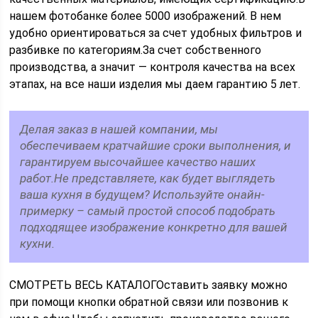
нашем фотобанке более 5000 изображений. В нем
удобно ориентироваться за счет удобных фильтров и
разбивке по категориям.За счет собственного
производства, а значит — контроля качества на всех
этапах, на все наши изделия мы даем гарантию 5 лет.
Делая заказ в нашей компании, мы
обеспечиваем кратчайшие сроки выполнения, и
гарантируем высочайшее качество наших
работ.Не представляете, как будет выглядеть
ваша кухня в будущем? Используйте онайн-
примерку – самый простой способ подобрать
подходящее изображение конкретно для вашей
кухни.
СМОТРЕТЬ ВЕСЬ КАТАЛОГОставить заявку можно
при помощи кнопки обратной связи или позвонив к