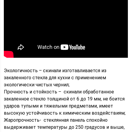
Экологичность – скинали изготавливается из
закаленного стекла для кухни с применением
экологически чистых чернил;
Прочность и стойкость – скинали обработанное
закаленное стекло толщиной от 6 до 19 мм, не боится
ударов тупыми и тяжелыми предметами, имеет
высокую устойчивость к химическим воздействиям;
Жаропрочность- стеклянная панель спокойно
выдерживает температуры до 250 градусов и выше,