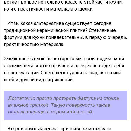
встает вопрос не только о красоте этой части кухни,
но и о практичности материала отделки.
Итак, какая альтернатива существует сегодня
традиционной керамической плитке? Стеклянные
фартуки для кухни привлекательны, в первую очередь,
практичностью материала.
Закаленное стекло, из которого мы производим наши
скинали, невероятно прочное и прекрасно ведет себя
в эксплуатации. С него легко удалить жир, пятна или
любой другой вид загрязнений.
Достаточно просто протереть фартука из стекла
влажной тряпкой. Такую поверхность также
нельзя повредить паром или влагой.
Второй важный аспект при выборе материала