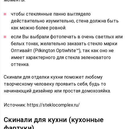
чтобы стеклянные панно выглядело
действительно изумительно, стена должна быть
как можно более ровной.
если Вы выбрали фотопечать в очень светлых или
белых тонах, желательно заказать стекло марки
Оптивайт (Pilkington Optiwhite™), так как оно не
имеет характерного для стекла зеленоватого
оттенка.
Скинали для отделки кухни поможет любому
творческому человеку проявить себя, будь то
начинающий дизайнер или простая домохозяйка.
Источник:
https://steklocomplex.ru/
Скинали для кухни (кухонные
фартуки)