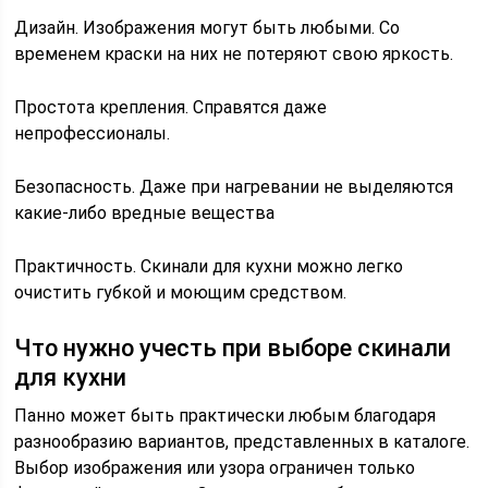
Дизайн. Изображения могут быть любыми. Со
временем краски на них не потеряют свою яркость.
Простота крепления. Справятся даже
непрофессионалы.
Безопасность. Даже при нагревании не выделяются
какие-либо вредные вещества
Практичность. Скинали для кухни можно легко
очистить губкой и моющим средством.
Что нужно учесть при выборе скинали
для кухни
Панно может быть практически любым благодаря
разнообразию вариантов, представленных в каталоге.
Выбор изображения или узора ограничен только