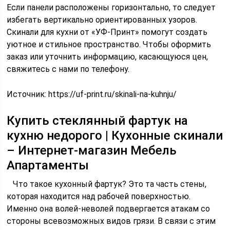
Если панели расположены горизонтально, то следует
избегать вертикально ориентированных узоров.
Скинали для кухни от «УФ-Принт» помогут создать
уютное и стильное пространство. Чтобы оформить
заказ или уточнить информацию, касающуюся цен,
свяжитесь с нами по телефону.
Источник:
https://uf-print.ru/skinali-na-kuhnju/
Купить стеклянный фартук на
кухню недорого | Кухонные скинали
– Интернет-магазин Мебель
Апартаменты
Что такое кухонный фартук? Это та часть стены,
которая находится над рабочей поверхностью.
Именно она волей-неволей подвергается атакам со
стороны всевозможных видов грязи. В связи с этим