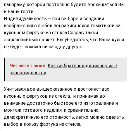
панораму, которой постоянно будите восхищаться Вы
и Ваши гости.
Индивидуальность – при выборе и создании
изображения с любой понравившейся тематикой на
кухонном фартуке из стекла.Создав такой
эксклюзивный сюжет, Вы убедитесь, что Ваша кухня
не будет похожа ни на одну другую.
Читайте также:
Как выбрать кондиционер из 7
разновидностей
Учитывая все вышесказанное о достоинствах
кухонных фартуков из стекла, и принимая во
внимание достаточно быстрое его изготовление и
монтаж готового изделия, и сравнительно
демократичную его стоимость, легко можно сделать
выбор в пользу фартука из стекла.