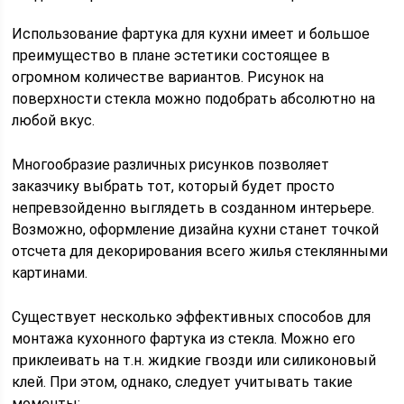
Использование фартука для кухни имеет и большое
преимущество в плане эстетики состоящее в
огромном количестве вариантов. Рисунок на
поверхности стекла можно подобрать абсолютно на
любой вкус.
Многообразие различных рисунков позволяет
заказчику выбрать тот, который будет просто
непревзойденно выглядеть в созданном интерьере.
Возможно, оформление дизайна кухни станет точкой
отсчета для декорирования всего жилья стеклянными
картинами.
Существует несколько эффективных способов для
монтажа кухонного фартука из стекла. Можно его
приклеивать на т.н. жидкие гвозди или силиконовый
клей. При этом, однако, следует учитывать такие
моменты: