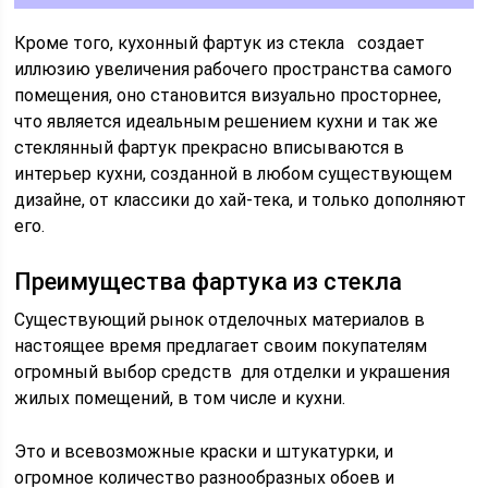
Кроме того, кухонный фартук из стекла создает
иллюзию увеличения рабочего пространства самого
помещения, оно становится визуально просторнее,
что является идеальным решением кухни и так же
стеклянный фартук прекрасно вписываются в
интерьер кухни, созданной в любом существующем
дизайне, от классики до хай-тека, и только дополняют
его.
Преимущества фартука из стекла
Существующий рынок отделочных материалов в
настоящее время предлагает своим покупателям
огромный выбор средств для отделки и украшения
жилых помещений, в том числе и кухни.
Это и всевозможные краски и штукатурки, и
огромное количество разнообразных обоев и