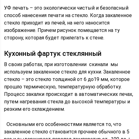
УФ печать – это экологически чистый и безопасный
способ нанесения печати на стекло. Когда закаленное
стекло приходит из печей, на него наносится
изображение. Причем рисунок помещается на ту
сторону, которая будет прилегать к стене.
Кухонный фартук стеклянный
В своих работах, при изготовлении скинали мы
используем закаленное стекло для кухни. Закаленное
стекло – это стекло толщиной от 6 до19 мм, которое
прошло термическую, температурную обработку.
Процесс закалки происходит в автоматических печах,
путем нагревания стекла до высокой температуры и
резким его охлаждением.
Основными его особенностями является то, что
закаленное стекло становится прочнее обычного в 5