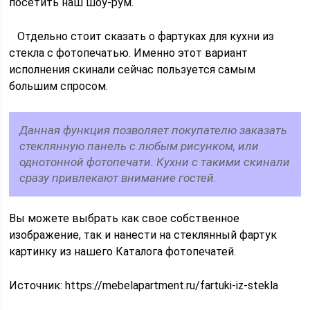
посетить наш шоу-рум.
Отдельно стоит сказать о фартуках для кухни из
стекла с фотопечатью. Именно этот вариант
исполнения скинали сейчас пользуется самым
большим спросом.
Данная функция позволяет покупателю заказать
стеклянную панель с любым рисунком, или
однотонной фотопечати. Кухни с такими скинали
сразу привлекают внимание гостей.
Вы можете выбрать как свое собственное
изображение, так и нанести на стеклянный фартук
картинку из нашего Каталога фотопечатей.
Источник:
https://mebelapartment.ru/fartuki-iz-stekla