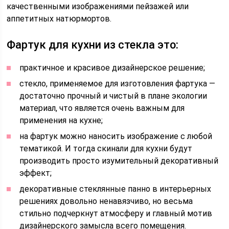
качественными изображениями пейзажей или
аппетитных натюрмортов.
Фартук для кухни из стекла это:
практичное и красивое дизайнерское решение;
cтекло, применяемое для изготовления фартука —
достаточно прочный и чистый в плане экологии
материал, что является очень важным для
применения на кухне;
на фартук можно наносить изображение с любой
тематикой. И тогда скинали для кухни будут
производить просто изумительный декоративный
эффект;
декоративные стеклянные панно в интерьерных
решениях довольно ненавязчиво, но весьма
стильно подчеркнут атмосферу и главный мотив
дизайнерского замысла всего помещения.