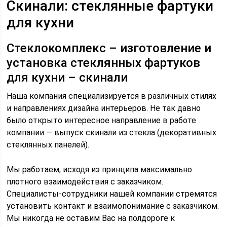
Скинали: стеклянные фартуки
для кухни
Стеклокомплекс – изготовление и
установка стеклянных фартуков
для кухни – скинали
Наша компания специализируется в различных стилях
и направлениях дизайна интерьеров. Не так давно
было открыто интересное направление в работе
компании — выпуск скинали из стекла (декоративных
стеклянных панелей).
Мы работаем, исходя из принципа максимально
плотного взаимодействия с заказчиком.
Специалисты-сотрудники нашей компании стремятся
установить контакт и взаимопонимание с заказчиком.
Мы никогда не оставим Вас на полдороге к