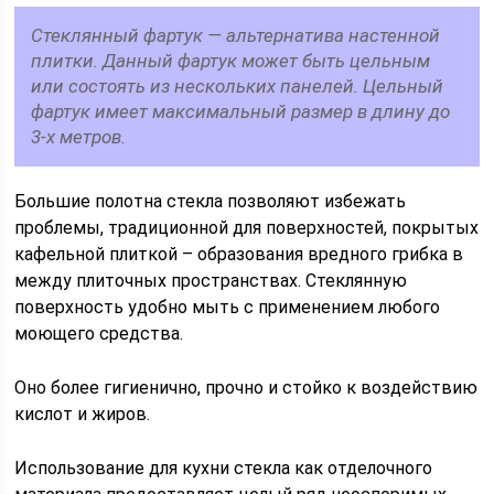
Стеклянный фартук — альтернатива настенной
плитки. Данный фартук может быть цельным
или состоять из нескольких панелей. Цельный
фартук имеет максимальный размер в длину до
3-х метров.
Большие полотна стекла позволяют избежать
проблемы, традиционной для поверхностей, покрытых
кафельной плиткой – образования вредного грибка в
между плиточных пространствах. Стеклянную
поверхность удобно мыть с применением любого
моющего средства.
Оно более гигиенично, прочно и стойко к воздействию
кислот и жиров.
Использование для кухни стекла как отделочного