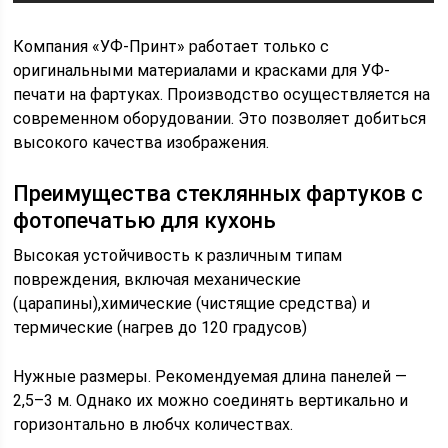
Компания «УФ-Принт» работает только с
оригинальными материалами и красками для УФ-
печати на фартуках. Производство осуществляется на
современном оборудовании. Это позволяет добиться
высокого качества изображения.
Преимущества стеклянных фартуков с
фотопечатью для кухонь
Высокая устойчивость к различным типам
повреждения, включая механические
(царапины),химические (чистящие средства) и
термические (нагрев до 120 градусов)
Нужные размеры. Рекомендуемая длина панелей —
2,5–3 м. Однако их можно соединять вертикально и
горизонтально в любчх количествах.