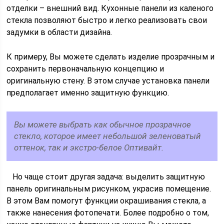
отделки – внешний вид. Кухонные панели из каленого
стекла позволяют быстро и легко реализовать свои
задумки в области дизайна.
К примеру, Вы можете сделать изделие прозрачным и
сохранить первоначальную концепцию и
оригинальную стену. В этом случае установка панели
предполагает именно защитную функцию.
Вы можете выбрать как обычное прозрачное
стекло, которое имеет небольшой зеленоватый
оттенок, так и экстро-белое Оптивайт.
Но чаще стоит другая задача: выделить защитную
панель оригинальным рисунком, украсив помещение.
В этом Вам помогут функции окрашивания стекла, а
также нанесения фотопечати. Более подробно о том,