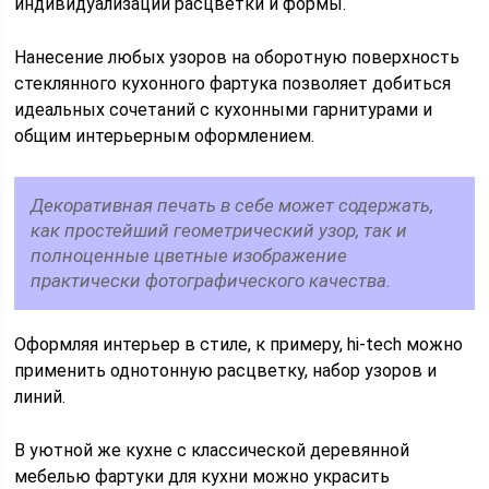
индивидуализации расцветки и формы.
Нанесение любых узоров на оборотную поверхность
стеклянного кухонного фартука позволяет добиться
идеальных сочетаний с кухонными гарнитурами и
общим интерьерным оформлением.
Декоративная печать в себе может содержать,
как простейший геометрический узор, так и
полноценные цветные изображение
практически фотографического качества.
Оформляя интерьер в стиле, к примеру, hi-tech можно
применить однотонную расцветку, набор узоров и
линий.
В уютной же кухне с классической деревянной
мебелью фартуки для кухни можно украсить