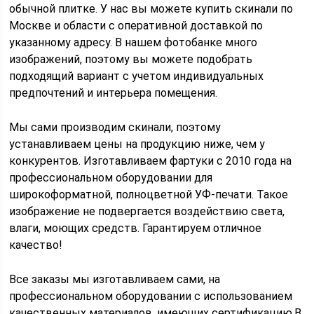
обычной плитке. У нас вы можете купить скинали по
Москве и области с оперативной доставкой по
указанному адресу. В нашем фотобанке много
изображений, поэтому вы можете подобрать
подходящий вариант с учетом индивидуальных
предпочтений и интерьера помещения.
Мы сами производим скинали, поэтому
устанавливаем цены на продукцию ниже, чем у
конкурентов. Изготавливаем фартуки с 2010 года на
профессиональном оборудовании для
широкоформатной, полноцветной УФ-печати. Такое
изображение не подвергается воздействию света,
влаги, моющих средств. Гарантируем отличное
качество!
Все заказы мы изготавливаем сами, на
профессиональном оборудовании с использованием
качественных материалов, имеющих сертификацию.В