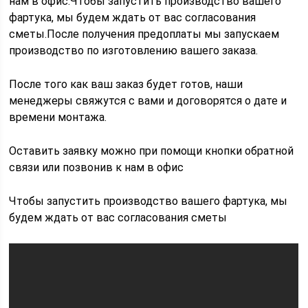
нам в офис.Чтобы запустить производство вашего
фартука, мы будем ждать от вас согласования
сметы.После получения предоплаты мы запускаем
производство по изготовлению вашего заказа.
После того как ваш заказ будет готов, наши
менеджеры свяжутся с вами и договорятся о дате и
времени монтажа.
Оставить заявку можно при помощи кнопки обратной
связи или позвонив к нам в офис
Чтобы запустить производство вашего фартука, мы
будем ждать от вас согласования сметы