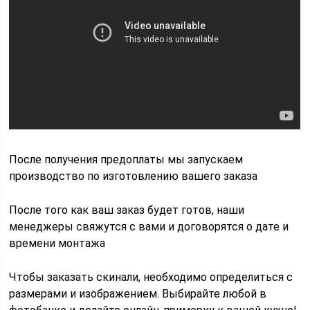
После получения предоплаты мы запускаем
производство по изготовлению вашего заказа
После того как ваш заказ будет готов, наши
менеджеры свяжутся с вами и договорятся о дате и
времени монтажа
Чтобы заказать скинали, необходимо определиться с
размерами и изображением. Выбирайте любой в