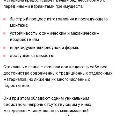
материала предоставляет целый ряд неоспоримых
перед иными вариантами преимуществ:
быстрый процесс изготовления и последующего
монтажа;
устойчивость к химическим и механическим
воздействиям;
индивидуальный рисунок и форма;
доступная стоимость.
Стеклянные панно – скинали совмещают в себе все
достоинства современных традиционных отделочных
материалов, но лишены их многочисленных
недостатков.
Они при этом обладают одним уникальным
свойством, напрочь отсутствующим у иных
материалов – возможность максимальной