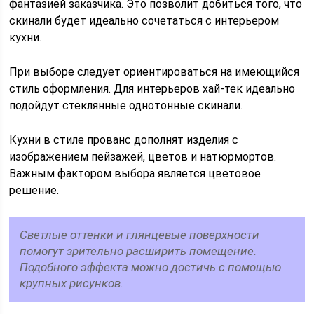
фантазией заказчика. Это позволит добиться того, что
скинали будет идеально сочетаться с интерьером
кухни.
При выборе следует ориентироваться на имеющийся
стиль оформления. Для интерьеров хай-тек идеально
подойдут стеклянные однотонные скинали.
Кухни в стиле прованс дополнят изделия с
изображением пейзажей, цветов и натюрмортов.
Важным фактором выбора является цветовое
решение.
Светлые оттенки и глянцевые поверхности
помогут зрительно расширить помещение.
Подобного эффекта можно достичь с помощью
крупных рисунков.