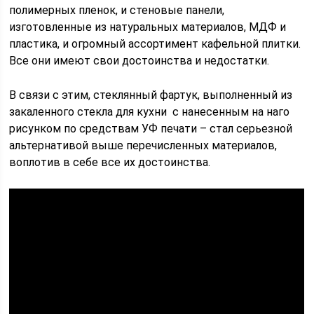
полимерных пленок, и стеновые панели,
изготовленные из натуральных материалов, МДФ и
пластика, и огромный ассортимент кафельной плитки.
Все они имеют свои достоинства и недостатки.
В связи с этим, стеклянный фартук, выполненный из
закаленного стекла для кухни с нанесенным на наго
рисунком по средствам УФ печати – стал серьезной
альтернативой выше перечисленных материалов,
воплотив в себе все их достоинства.