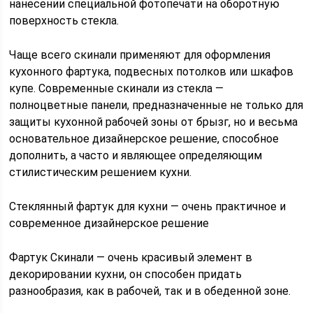
нанесении специальной фотопечати на оборотную
поверхность стекла.
Чаще всего скинали применяют для оформления
кухонного фартука, подвесных потолков или шкафов
купе. Современные скинали из стекла —
полноцветные панели, предназначенные не только для
защиты кухонной рабочей зоны от брызг, но и весьма
основательное дизайнерское решение, способное
дополнить, а часто и являющее определяющим
стилистическим решением кухни.
Стеклянный фартук для кухни — очень практичное и
современное дизайнерское решение
Фартук Скинали — очень красивый элемент в
декорировании кухни, он способен придать
разнообразия, как в рабочей, так и в обеденной зоне.