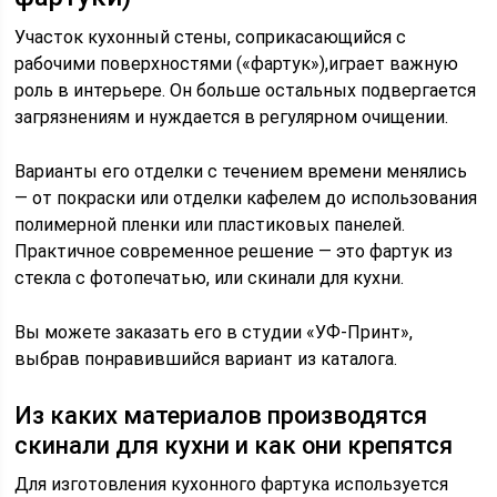
Участок кухонный стены, соприкасающийся с
рабочими поверхностями («фартук»),играет важную
роль в интерьере. Он больше остальных подвергается
загрязнениям и нуждается в регулярном очищении.
Варианты его отделки с течением времени менялись
— от покраски или отделки кафелем до использования
полимерной пленки или пластиковых панелей.
Практичное современное решение — это фартук из
стекла с фотопечатью, или скинали для кухни.
Вы можете заказать его в студии «УФ-Принт»,
выбрав понравившийся вариант из каталога.
Из каких материалов производятся
скинали для кухни и как они крепятся
Для изготовления кухонного фартука используется