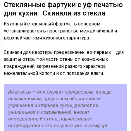
Стеклянные фартуки с уф печатью
для кухни | Скинали из стекла
Кухонный стеклянный фартук, в основном
устанавливается в пространство между нижней и
верхней частями кухонного гарнитура.
Скинали для квартирыпредназначен, во-первых – для
защиты открытой части стены от возможных
повреждений, загрязнений разного характера,
нежелательной копоти и от попадания влаги.
Во-вторых – они служат прекрасным, иногда
незаменимым, средством обновления и
украшения интерьера кухни, делают ее
уникальной и современной, вносят
определенный стиль, подчеркивают
индивидуальность, создают уют и комфорт.