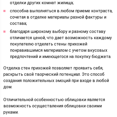
отделки других комнат жилища;
способна выполняться в любом приеме контраста,
сочетая в отделке материалы разной фактуры и
состава;
благодаря широкому выбору и разному составу
отличается ценой, что дает возможность каждому
покупателю отделать стены прихожей
понравившимся материалом с учетом вкусовых
предпочтений и имеющегося на покупку бюджета.
Отделка стен прихожей позволяет проявить себя,
раскрыть свой творческий потенциал. Это способ
создания положительных эмоций при входе в любой
дом.
Отличительной особенностью облицовки является
возможность осуществления облицовки своими
руками.