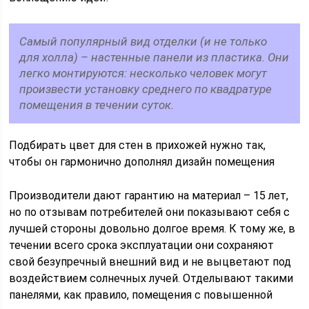
Самый популярный вид отделки (и не только
для холла) – настенные панели из пластика. Они
легко монтируются: несколько человек могут
произвести установку среднего по квадратуре
помещения в течении суток.
Подбирать цвет для стен в прихожей нужно так,
чтобы он гармонично дополнял дизайн помещения
Производители дают гарантию на материал – 15 лет,
но по отзывам потребителей они показывают себя с
лучшей стороны довольно долгое время. К тому же, в
течении всего срока эксплуатации они сохраняют
свой безупречный внешний вид и не выцветают под
воздействием солнечных лучей. Отделывают такими
панелями, как правило, помещения с повышенной