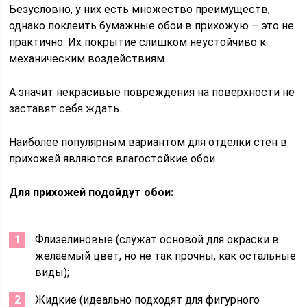
Безусловно, у них есть множество преимуществ,
однако поклеить бумажные обои в прихожую – это не
практично. Их покрытие слишком неустойчиво к
механическим воздействиям.
А значит некрасивые повреждения на поверхности не
заставят себя ждать.
Наиболее популярным вариантом для отделки стен в
прихожей являются влагостойкие обои
Для прихожей подойдут обои:
Флизелиновые (служат основой для окраски в
желаемый цвет, но не так прочны, как остальные
виды);
Жидкие (идеально подходят для фигурного