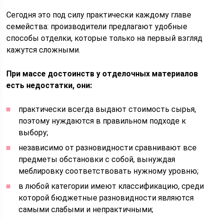
Сегодня это под силу практически каждому главе
семейства: производители предлагают удобные
способы отделки, которые только на первый взгляд
кажутся сложными.
При массе достоинств у отделочных материалов
есть недостатки, они:
практически всегда выдают стоимость сырья,
поэтому нуждаются в правильном подходе к
выбору;
независимо от разновидности сравнивают все
предметы обстановки с собой, вынуждая
меблировку соответствовать нужному уровню;
в любой категории имеют классификацию, среди
которой бюджетные разновидности являются
самыми слабыми и непрактичными;