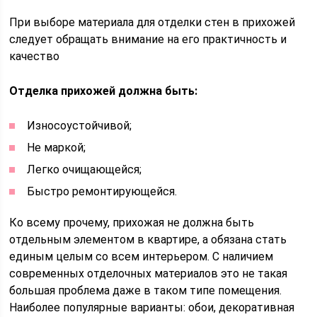
При выборе материала для отделки стен в прихожей
следует обращать внимание на его практичность и
качество
Отделка прихожей должна быть:
Износоустойчивой;
Не маркой;
Легко очищающейся;
Быстро ремонтирующейся.
Ко всему прочему, прихожая не должна быть
отдельным элементом в квартире, а обязана стать
единым целым со всем интерьером. С наличием
современных отделочных материалов это не такая
большая проблема даже в таком типе помещения.
Наиболее популярные варианты: обои, декоративная