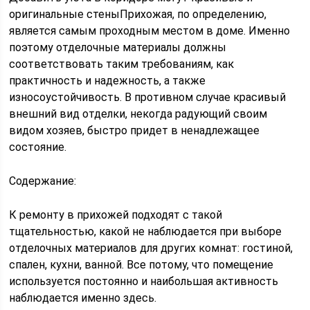
оригинальные стеныПрихожая, по определению,
является самым проходным местом в доме. Именно
поэтому отделочные материалы должны
соответствовать таким требованиям, как
практичность и надежность, а также
износоустойчивость. В противном случае красивый
внешний вид отделки, некогда радующий своим
видом хозяев, быстро придет в ненадлежащее
состояние.
Содержание:
К ремонту в прихожей подходят с такой
тщательностью, какой не наблюдается при выборе
отделочных материалов для других комнат: гостиной,
спален, кухни, ванной. Все потому, что помещение
используется постоянно и наибольшая активность
наблюдается именно здесь.