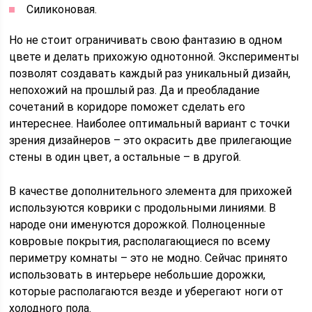
Силиконовая.
Но не стоит ограничивать свою фантазию в одном
цвете и делать прихожую однотонной. Эксперименты
позволят создавать каждый раз уникальный дизайн,
непохожий на прошлый раз. Да и преобладание
сочетаний в коридоре поможет сделать его
интереснее. Наиболее оптимальный вариант с точки
зрения дизайнеров – это окрасить две прилегающие
стены в один цвет, а остальные – в другой.
В качестве дополнительного элемента для прихожей
используются коврики с продольными линиями. В
народе они именуются дорожкой. Полноценные
ковровые покрытия, располагающиеся по всему
периметру комнаты – это не модно. Сейчас принято
использовать в интерьере небольшие дорожки,
которые располагаются везде и уберегают ноги от
холодного пола.