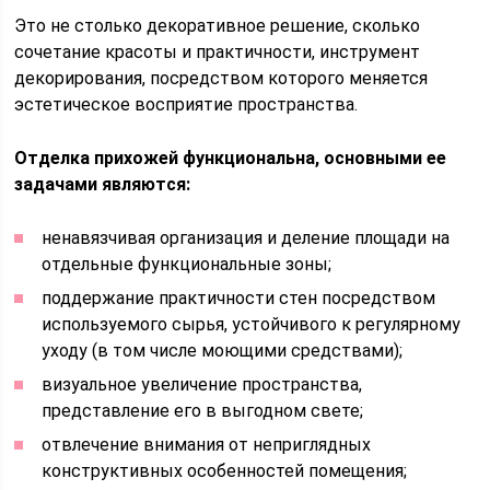
Это не столько декоративное решение, сколько
сочетание красоты и практичности, инструмент
декорирования, посредством которого меняется
эстетическое восприятие пространства.
Отделка прихожей функциональна, основными ее
задачами являются:
ненавязчивая организация и деление площади на
отдельные функциональные зоны;
поддержание практичности стен посредством
используемого сырья, устойчивого к регулярному
уходу (в том числе моющими средствами);
визуальное увеличение пространства,
представление его в выгодном свете;
отвлечение внимания от неприглядных
конструктивных особенностей помещения;