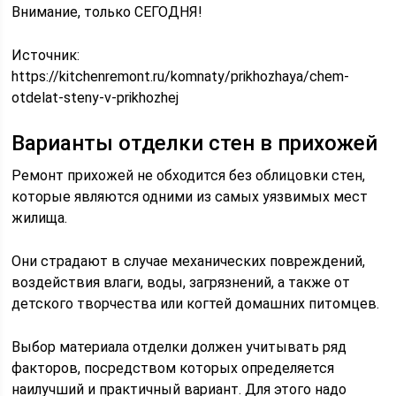
Внимание, только СЕГОДНЯ!
Источник:
https://kitchenremont.ru/komnaty/prikhozhaya/chem-
otdelat-steny-v-prikhozhej
Варианты отделки стен в прихожей
Ремонт прихожей не обходится без облицовки стен,
которые являются одними из самых уязвимых мест
жилища.
Они страдают в случае механических повреждений,
воздействия влаги, воды, загрязнений, а также от
детского творчества или когтей домашних питомцев.
Выбор материала отделки должен учитывать ряд
факторов, посредством которых определяется
наилучший и практичный вариант. Для этого надо