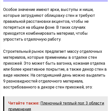
Особое значение имеют арки, выступы и ниши,
которые затрудняют облицовку стен и требуют
правильной расстановки акцентов, чтобы не
потеряться на общем фоне. В таких случаях
приходится комбинировать материал, чтобы
упростить отделочную работу.
Строительный рынок предлагает массу отделочных
материалов, которые применимы в отделке стен
прихожей. Это может быть вагонка, кожаная отделка
или более креативное покрытие, а также декор стен в
виде наклеек. На сегодняшний день можно выделить
9 разновидностей отделочного материала,
востребованного в декоре стен прихожей, это:
Читайте также:
Пленочный теплый пол: 3 области
применения