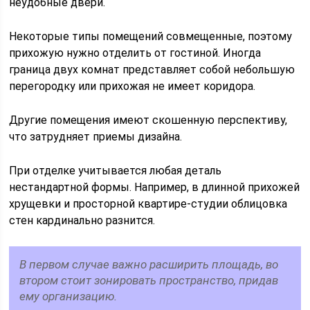
неудобные двери.
Некоторые типы помещений совмещенные, поэтому
прихожую нужно отделить от гостиной. Иногда
граница двух комнат представляет собой небольшую
перегородку или прихожая не имеет коридора.
Другие помещения имеют скошенную перспективу,
что затрудняет приемы дизайна.
При отделке учитывается любая деталь
нестандартной формы. Например, в длинной прихожей
хрущевки и просторной квартире-студии облицовка
стен кардинально разнится.
В первом случае важно расширить площадь, во
втором стоит зонировать пространство, придав
ему организацию.