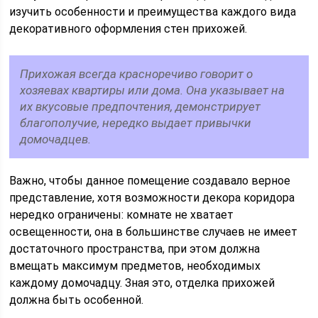
изучить особенности и преимущества каждого вида
декоративного оформления стен прихожей.
Прихожая всегда красноречиво говорит о
хозяевах квартиры или дома. Она указывает на
их вкусовые предпочтения, демонстрирует
благополучие, нередко выдает привычки
домочадцев.
Важно, чтобы данное помещение создавало верное
представление, хотя возможности декора коридора
нередко ограничены: комнате не хватает
освещенности, она в большинстве случаев не имеет
достаточного пространства, при этом должна
вмещать максимум предметов, необходимых
каждому домочадцу. Зная это, отделка прихожей
должна быть особенной.