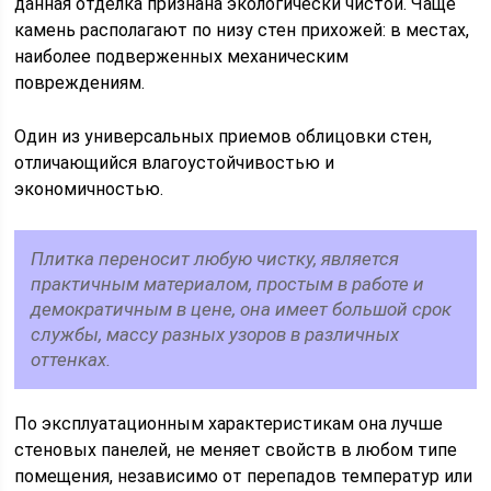
данная отделка признана экологически чистой. Чаще
камень располагают по низу стен прихожей: в местах,
наиболее подверженных механическим
повреждениям.
Один из универсальных приемов облицовки стен,
отличающийся влагоустойчивостью и
экономичностью.
Плитка переносит любую чистку, является
практичным материалом, простым в работе и
демократичным в цене, она имеет большой срок
службы, массу разных узоров в различных
оттенках.
По эксплуатационным характеристикам она лучше
стеновых панелей, не меняет свойств в любом типе
помещения, независимо от перепадов температур или