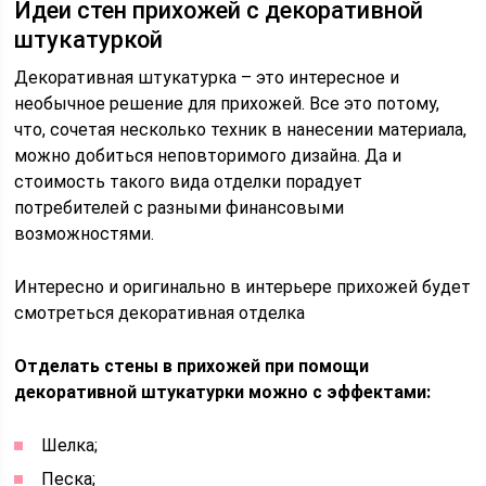
Идеи стен прихожей с декоративной
штукатуркой
Декоративная штукатурка – это интересное и
необычное решение для прихожей. Все это потому,
что, сочетая несколько техник в нанесении материала,
можно добиться неповторимого дизайна. Да и
стоимость такого вида отделки порадует
потребителей с разными финансовыми
возможностями.
Интересно и оригинально в интерьере прихожей будет
смотреться декоративная отделка
Отделать стены в прихожей при помощи
декоративной штукатурки можно с эффектами:
Шелка;
Песка;