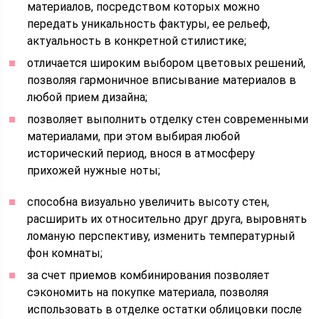
материалов, посредством которых можно
передать уникальность фактуры, ее рельеф,
актуальность в конкретной стилистике;
отличается широким выбором цветовых решений,
позволяя гармоничное вписывание материалов в
любой прием дизайна;
позволяет выполнить отделку стен современными
материалами, при этом выбирая любой
исторический период, внося в атмосферу
прихожей нужные ноты;
способна визуально увеличить высоту стен,
расширить их относительно друг друга, выровнять
ломаную перспективу, изменить температурный
фон комнаты;
за счет приемов комбинирования позволяет
сэкономить на покупке материала, позволяя
использовать в отделке остатки облицовки после