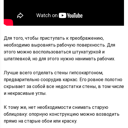
Для того, чтобы приступать к преображению,
необходимо выровнять рабочую поверхность. Для
этого можно воспользоваться штукатуркой и
шпатлевкой, но для этого нужно нанимать рабочих.
Лучше всего отделать стены гипсокартоном,
предварительно соорудив каркас. Его ровное полотно
скрывает за собой все недостатки стены, в том числе
и некрасивые углы.
К тому же, нет необходимости снимать старую
облицовку: опорную конструкцию можно возводить
прямо на старые обои или краску.