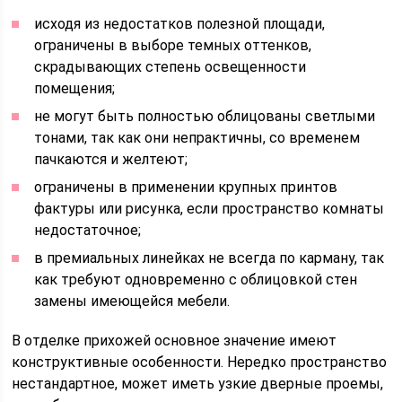
исходя из недостатков полезной площади,
ограничены в выборе темных оттенков,
скрадывающих степень освещенности
помещения;
не могут быть полностью облицованы светлыми
тонами, так как они непрактичны, со временем
пачкаются и желтеют;
ограничены в применении крупных принтов
фактуры или рисунка, если пространство комнаты
недостаточное;
в премиальных линейках не всегда по карману, так
как требуют одновременно с облицовкой стен
замены имеющейся мебели.
В отделке прихожей основное значение имеют
конструктивные особенности. Нередко пространство
нестандартное, может иметь узкие дверные проемы,