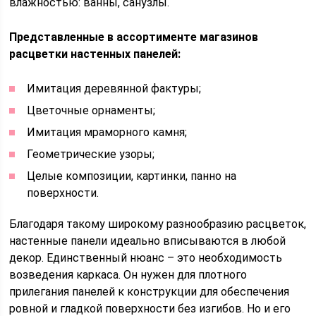
влажностью: ванны, санузлы.
Представленные в ассортименте магазинов
расцветки настенных панелей:
Имитация деревянной фактуры;
Цветочные орнаменты;
Имитация мраморного камня;
Геометрические узоры;
Целые композиции, картинки, панно на
поверхности.
Благодаря такому широкому разнообразию расцветок,
настенные панели идеально вписываются в любой
декор. Единственный нюанс – это необходимость
возведения каркаса. Он нужен для плотного
прилегания панелей к конструкции для обеспечения
ровной и гладкой поверхности без изгибов. Но и его