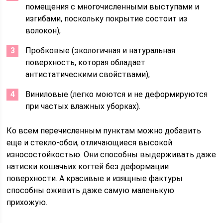
помещения с многочисленными выступами и
изгибами, поскольку покрытие состоит из
волокон);
Пробковые (экологичная и натуральная
поверхность, которая обладает
антистатическими свойствами);
Виниловые (легко моются и не деформируются
при частых влажных уборках).
Ко всем перечисленным пунктам можно добавить
еще и стекло-обои, отличающиеся высокой
износостойкостью. Они способны выдерживать даже
натиски кошачьих когтей без деформации
поверхности. А красивые и изящные фактуры
способны оживить даже самую маленькую
прихожую.