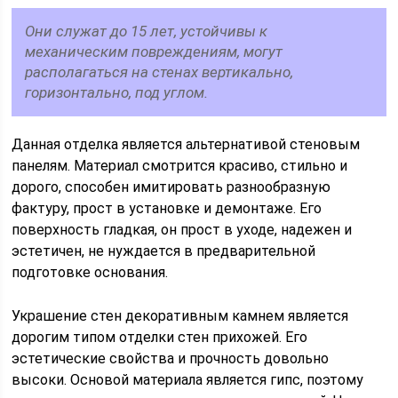
Они служат до 15 лет, устойчивы к
механическим повреждениям, могут
располагаться на стенах вертикально,
горизонтально, под углом.
Данная отделка является альтернативой стеновым
панелям. Материал смотрится красиво, стильно и
дорого, способен имитировать разнообразную
фактуру, прост в установке и демонтаже. Его
поверхность гладкая, он прост в уходе, надежен и
эстетичен, не нуждается в предварительной
подготовке основания.
Украшение стен декоративным камнем является
дорогим типом отделки стен прихожей. Его
эстетические свойства и прочность довольно
высоки. Основой материала является гипс, поэтому