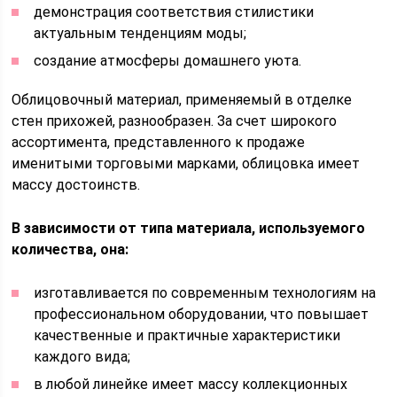
демонстрация соответствия стилистики
актуальным тенденциям моды;
создание атмосферы домашнего уюта.
Облицовочный материал, применяемый в отделке
стен прихожей, разнообразен. За счет широкого
ассортимента, представленного к продаже
именитыми торговыми марками, облицовка имеет
массу достоинств.
В зависимости от типа материала, используемого
количества, она:
изготавливается по современным технологиям на
профессиональном оборудовании, что повышает
качественные и практичные характеристики
каждого вида;
в любой линейке имеет массу коллекционных