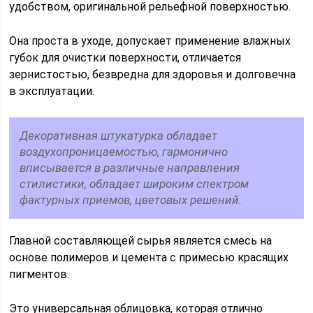
удобством, оригинальной рельефной поверхностью.
Она проста в уходе, допускает применение влажных
губок для очистки поверхности, отличается
зернистостью, безвредна для здоровья и долговечна
в эксплуатации.
Декоративная штукатурка обладает
воздухопроницаемостью, гармонично
вписывается в различные направления
стилистики, обладает широким спектром
фактурных приемов, цветовых решений.
Главной составляющей сырья является смесь на
основе полимеров и цемента с примесью красящих
пигментов.
Это универсальная облицовка, которая отлично