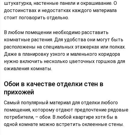
штукатурка, настенные панели и окрашивание. О
достоинствах и недостатках каждого материала
стоит поговорить отдельно.
В любом помещении необходимо расставить
комнатные растения. Для удобства они могут быть
расположены на специальных этажерках или полках.
Даже в планировку узкого и маленького коридора
нужно включить несколько цветочных горшков для
оживления комнаты.
Обои в качестве отделки стен в
прихожей
Самый популярный материал для отделки любого
помещения, которому отдают предпочтение рядовые
потребители, – обои. В любой квартире хотя бы в
одной комнате можно встретить оклеенные стены.