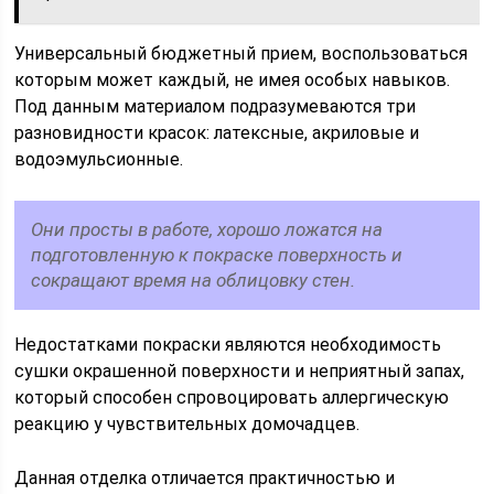
Универсальный бюджетный прием, воспользоваться
которым может каждый, не имея особых навыков.
Под данным материалом подразумеваются три
разновидности красок: латексные, акриловые и
водоэмульсионные.
Они просты в работе, хорошо ложатся на
подготовленную к покраске поверхность и
сокращают время на облицовку стен.
Недостатками покраски являются необходимость
сушки окрашенной поверхности и неприятный запах,
который способен спровоцировать аллергическую
реакцию у чувствительных домочадцев.
Данная отделка отличается практичностью и