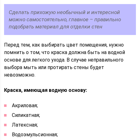
Сделать прихожую необычный и интересной
можно самостоятельно, главное – правильно
подобрать материал для отделки стен
Перед тем, как выбирать цвет помещения, нужно
помнить о том, что краска должна быть на водной
основе для легкого ухода. В случае неправильного
выбора мыть или протирать стены будет
невозможно.
Краска, имеющая водную основу:
Акриловая;
Силикатная;
Латексная;
Водоэмульсионная;