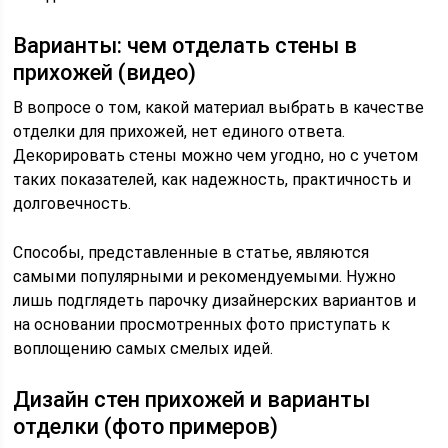
Варианты: чем отделать стены в
прихожей (видео)
В вопросе о том, какой материал выбрать в качестве
отделки для прихожей, нет единого ответа.
Декорировать стены можно чем угодно, но с учетом
таких показателей, как надежность, практичность и
долговечность.
Способы, представленные в статье, являются
самыми популярными и рекомендуемыми. Нужно
лишь подглядеть парочку дизайнерских вариантов и
на основании просмотренных фото приступать к
воплощению самых смелых идей.
Дизайн стен прихожей и варианты
отделки (фото примеров)