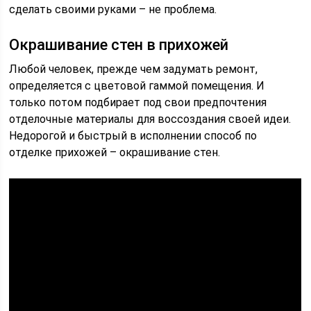
сделать своими руками – не проблема.
Окрашивание стен в прихожей
Любой человек, прежде чем задумать ремонт,
определяется с цветовой гаммой помещения. И
только потом подбирает под свои предпочтения
отделочные материалы для воссоздания своей идеи.
Недорогой и быстрый в исполнении способ по
отделке прихожей – окрашивание стен.