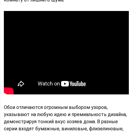
Обои отличаются огромным выбором узоров,
указывают на любую идею и премиальность дизайна,
демонстрируя тонкий вкус хозяев дома. В разные
серии входят бумажные, виниловые, флизелиновые,