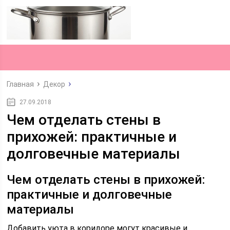
Главная
Декор
27.09.2018
Чем отделать стены в
прихожей: практичные и
долговечные материалы
Чем отделать стены в прихожей:
практичные и долговечные
материалы
Добавить уюта в коридоре могут красивые и