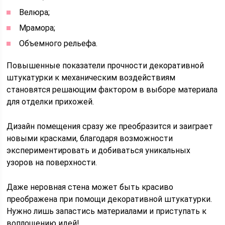
Велюра;
Мрамора;
Объемного рельефа.
Повышенные показатели прочности декоративной
штукатурки к механическим воздействиям
становятся решающим фактором в выборе материала
для отделки прихожей.
Дизайн помещения сразу же преобразится и заиграет
новыми красками, благодаря возможности
экспериментировать и добиваться уникальных
узоров на поверхности.
Даже неровная стена может быть красиво
преображена при помощи декоративной штукатурки.
Нужно лишь запастись материалами и приступать к
воплощению идей!