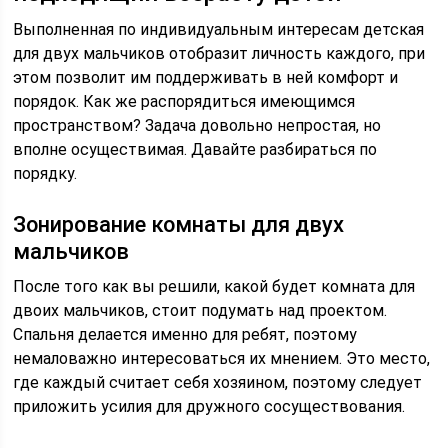
Выполненная по индивидуальным интересам детская
для двух мальчиков отобразит личность каждого, при
этом позволит им поддерживать в ней комфорт и
порядок. Как же распорядиться имеющимся
пространством? Задача довольно непростая, но
вполне осуществимая. Давайте разбираться по
порядку.
Зонирование комнаты для двух
мальчиков
После того как вы решили, какой будет комната для
двоих мальчиков, стоит подумать над проектом.
Спальня делается именно для ребят, поэтому
немаловажно интересоваться их мнением. Это место,
где каждый считает себя хозяином, поэтому следует
приложить усилия для дружного сосуществования.