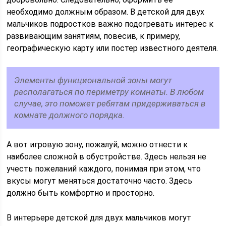
необходимо должным образом. В детской для двух
мальчиков подростков важно подогревать интерес к
развивающим занятиям, повесив, к примеру,
географическую карту или постер известного деятеля.
Элементы функциональной зоны могут
располагаться по периметру комнаты. В любом
случае, это поможет ребятам придерживаться в
комнате должного порядка.
А вот игровую зону, пожалуй, можно отнести к
наиболее сложной в обустройстве. Здесь нельзя не
учесть пожеланий каждого, понимая при этом, что
вкусы могут меняться достаточно часто. Здесь
должно быть комфортно и просторно.
В интерьере детской для двух мальчиков могут