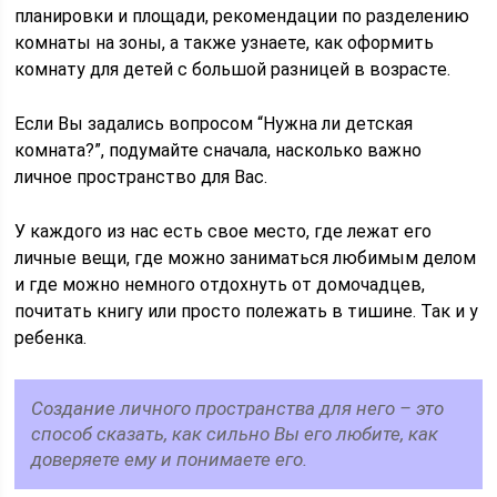
планировки и площади, рекомендации по разделению
комнаты на зоны, а также узнаете, как оформить
комнату для детей с большой разницей в возрасте.
Если Вы задались вопросом “Нужна ли детская
комната?”, подумайте сначала, насколько важно
личное пространство для Вас.
У каждого из нас есть свое место, где лежат его
личные вещи, где можно заниматься любимым делом
и где можно немного отдохнуть от домочадцев,
почитать книгу или просто полежать в тишине. Так и у
ребенка.
Создание личного пространства для него – это
способ сказать, как сильно Вы его любите, как
доверяете ему и понимаете его.