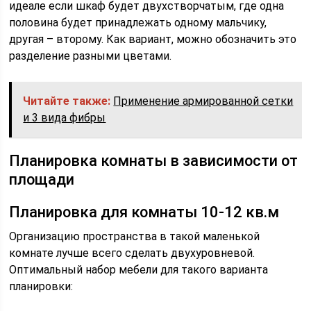
идеале если шкаф будет двухстворчатым, где одна
половина будет принадлежать одному мальчику,
другая – второму. Как вариант, можно обозначить это
разделение разными цветами.
Читайте также:
Применение армированной сетки
и 3 вида фибры
Планировка комнаты в зависимости от
площади
Планировка для комнаты 10-12 кв.м
Организацию пространства в такой маленькой
комнате лучше всего сделать двухуровневой.
Оптимальный набор мебели для такого варианта
планировки: