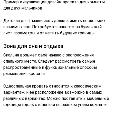
Пример визуализации дизайн-проекта для комнаты
для двух мальчиков
Детская для 2 мальчиков должна иметь нескольких
значимых зон. Потребуется нанести на бумажный
лист параметры и отметить будущие границы.
Зона для сна и отдыха
Спальня возьмет своё начало с расположения
спального места. Следует рассмотреть самые
распространенные и функциональные способы
размещения кровати.
Односпальная кровать относится к классическим
вариантам, и её расположение возможно в самых
различных вариантах. Можно поставить 2 мебельные
единицы вдоль стены или по разным углам комнаты.