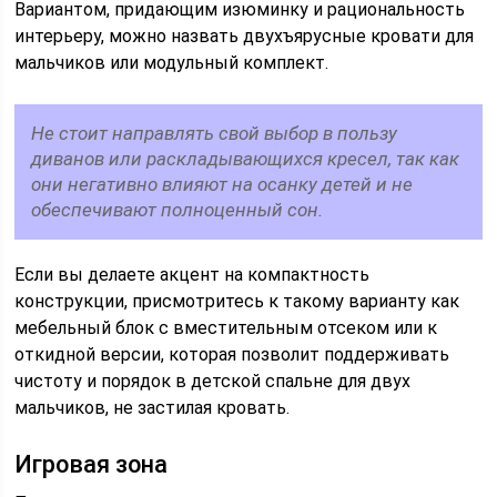
Вариантом, придающим изюминку и рациональность
интерьеру, можно назвать двухъярусные кровати для
мальчиков или модульный комплект.
Не стоит направлять свой выбор в пользу
диванов или раскладывающихся кресел, так как
они негативно влияют на осанку детей и не
обеспечивают полноценный сон.
Если вы делаете акцент на компактность
конструкции, присмотритесь к такому варианту как
мебельный блок с вместительным отсеком или к
откидной версии, которая позволит поддерживать
чистоту и порядок в детской спальне для двух
мальчиков, не застилая кровать.
Игровая зона