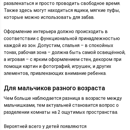
развлекаться и просто проводить свободное время.
Также здесь могут находиться ящики, мягкие пуфы,
которые можно использовать для забав.
Оформление интерьера должно происходить в
соответствии с функциональной принадлежностью
каждой из зон. Допустим, спальня – в спокойных
тонах, рабочая зона – должна быть самой освещённой,
а игровая – с ярким оформлением стен, декором при
помощи картин и фотографий, игрушек, и других
элементов, привлекающих внимание ребенка.
Для мальчиков разного возраста
Чем больше наблюдается разница в возрасте между
мальчишками, тем актуальней становится вопрос о
разделении комнаты на 2 ощутимых пространства.
Вероятней всего у детей появляются