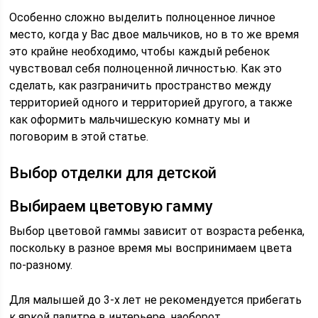
Особенно сложно выделить полноценное личное
место, когда у Вас двое мальчиков, но в то же время
это крайне необходимо, чтобы каждый ребенок
чувствовал себя полноценной личностью. Как это
сделать, как разграничить пространство между
территорией одного и территорией другого, а также
как оформить мальчишескую комнату мы и
поговорим в этой статье.
Выбор отделки для детской
Выбираем цветовую гамму
Выбор цветовой гаммы зависит от возраста ребенка,
поскольку в разное время мы воспринимаем цвета
по-разному.
Для малышей до 3-х лет не рекомендуется прибегать
к яркой палитре в интерьере, наоборот,