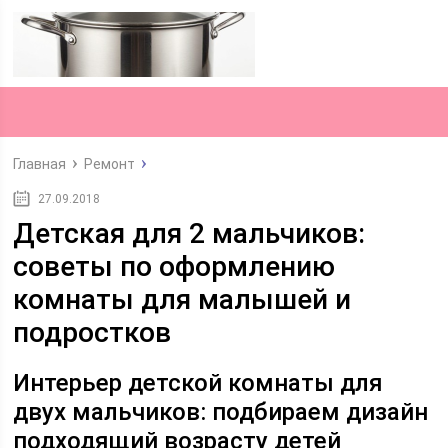
Главная
Ремонт
27.09.2018
Детская для 2 мальчиков:
советы по оформлению
комнаты для малышей и
подростков
Интерьер детской комнаты для
двух мальчиков: подбираем дизайн
подходящий возрасту детей