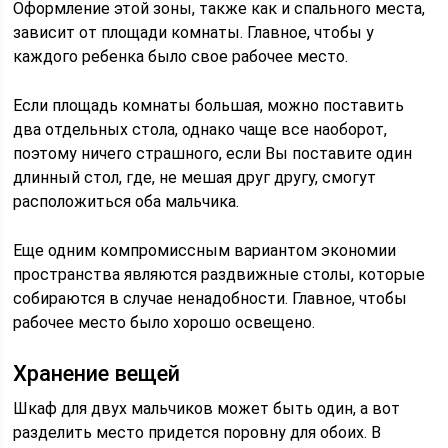
Оформление этой зоны, также как и спального места,
зависит от площади комнаты. Главное, чтобы у
каждого ребенка было свое рабочее место.
Если площадь комнаты большая, можно поставить
два отдельных стола, однако чаще все наоборот,
поэтому ничего страшного, если Вы поставите один
длинный стол, где, не мешая друг другу, смогут
расположиться оба мальчика.
Еще одним компромиссным вариантом экономии
пространства являются раздвижные столы, которые
собираются в случае ненадобности. Главное, чтобы
рабочее место было хорошо освещено.
Хранение вещей
Шкаф для двух мальчиков может быть один, а вот
разделить место придется поровну для обоих. В