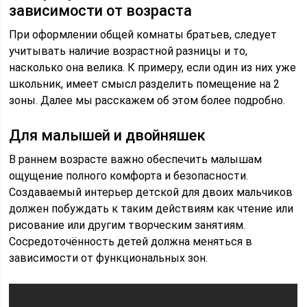
зависимости от возраста
При оформлении общей комнаты братьев, следует
учитывать наличие возрастной разницы и то,
насколько она велика. К примеру, если один из них уже
школьник, имеет смысл разделить помещение на 2
зоны. Далее мы расскажем об этом более подробно.
Для малышей и двойняшек
В раннем возрасте важно обеспечить малышам
ощущение полного комфорта и безопасности.
Создаваемый интерьер детской для двоих мальчиков
должен побуждать к таким действиям как чтение или
рисование или другим творческим занятиям.
Сосредоточённость детей должна меняться в
зависимости от функциональных зон.