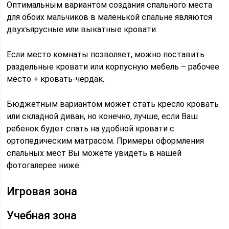
Оптимальным вариантом создания спального места
для обоих мальчиков в маленькой спальне являются
двухъярусные или выкатные кровати.
Если место комнаты позволяет, можно поставить
раздельные кровати или корпусную мебель – рабочее
место + кровать-чердак.
Бюджетным вариантом может стать кресло кровать
или складной диван, но конечно, лучше, если Ваш
ребенок будет спать на удобной кровати с
ортопедическим матрасом. Примеры оформления
спальных мест Вы можете увидеть в нашей
фотогалерее ниже.
Игровая зона
Учебная зона