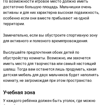
По возможности игровое место должно иметь
достаточно большую площадь. Мальчишки очень
активны и для них характерна высокая подвижность,
особенно если они вместе прибывают на одной
территории.
Замечательно, если вы обустроите спортивную зону
для активного и полезного времяпровождения.
Выслушайте предпочтения обоих детей по
обустройству комнаты. Возможно, им захочется
иметь место для творчества или самый настоящий
шалаш. Тогда вам останется лишь продумать, какая
детская мебель для двух мальчиков будет наполнять
комнату, не загромождая при этом пространство.
Учебная зона
У каждого ребёнка должен быть уголок, где можно