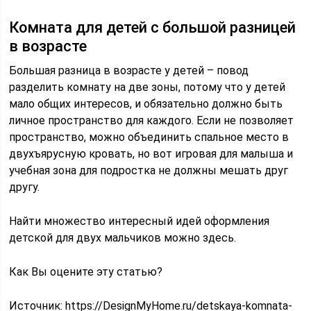
Комната для детей с большой разницей
в возрасте
Большая разница в возрасте у детей – повод
разделить комнату на две зоны, потому что у детей
мало общих интересов, и обязательно должно быть
личное пространство для каждого. Если не позволяет
пространство, можно объединить спальное место в
двухъярусную кровать, но вот игровая для малыша и
учебная зона для подростка не должны мешать друг
другу.
Найти множество интересный идей оформления
детской для двух мальчиков можно здесь.
Как Вы оцените эту статью?
Источник:
https://DesignMyHome.ru/detskaya-komnata-