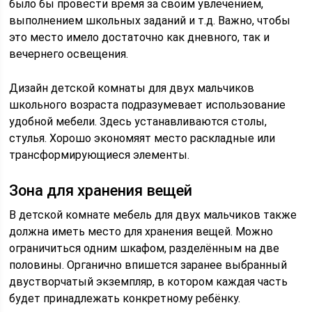
было бы провести время за своим увлечением,
выполнением школьных заданий и т.д. Важно, чтобы
это место имело достаточно как дневного, так и
вечернего освещения.
Дизайн детской комнаты для двух мальчиков
школьного возраста подразумевает использование
удобной мебели. Здесь устанавливаются столы,
стулья. Хорошо экономяят место раскладные или
трансформирующиеся элементы.
Зона для хранения вещей
В детской комнате мебель для двух мальчиков также
должна иметь место для хранения вещей. Можно
ограничиться одним шкафом, разделённым на две
половины. Органично впишется заранее выбранный
двустворчатый экземпляр, в котором каждая часть
будет принадлежать конкретному ребёнку.