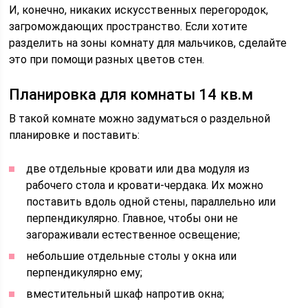
И, конечно, никаких искусственных перегородок,
загромождающих пространство. Если хотите
разделить на зоны комнату для мальчиков, сделайте
это при помощи разных цветов стен.
Планировка для комнаты 14 кв.м
В такой комнате можно задуматься о раздельной
планировке и поставить:
две отдельные кровати или два модуля из
рабочего стола и кровати-чердака. Их можно
поставить вдоль одной стены, параллельно или
перпендикулярно. Главное, чтобы они не
загораживали естественное освещение;
небольшие отдельные столы у окна или
перпендикулярно ему;
вместительный шкаф напротив окна;