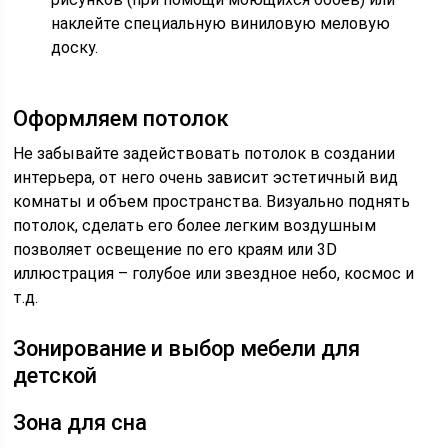
наклейте специальную виниловую меловую
доску.
Оформляем потолок
Не забывайте задействовать потолок в создании
интерьера, от него очень зависит эстетичный вид
комнаты и объем пространства. Визуально поднять
потолок, сделать его более легким воздушным
позволяет освещение по его краям или 3D
иллюстрация – голубое или звездное небо, космос и
т.д.
Зонирование и выбор мебели для
детской
Зона для сна