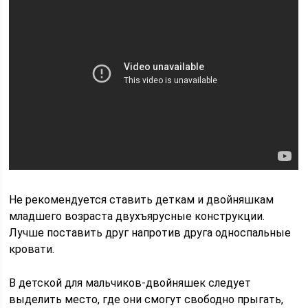
Не рекомендуется ставить деткам и двойняшкам
младшего возраста двухъярусные конструкции.
Лучше поставить друг напротив друга односпальные
кровати.
В детской для мальчиков-двойняшек следует
выделить место, где они смогут свободно прыгать,