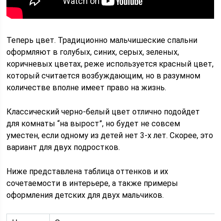
Теперь цвет. Традиционно мальчишеские спальни
оформляют в голубых, синих, серых, зеленых,
коричневых цветах, реже используется красный цвет,
который считается возбуждающим, но в разумном
количестве вполне имеет право на жизнь.
Классический черно-белый цвет отлично подойдет
для комнаты “на вырост”, но будет не совсем
уместен, если одному из детей нет 3-х лет. Скорее, это
вариант для двух подростков.
Ниже представлена таблица оттенков и их
сочетаемости в интерьере, а также примеры
оформления детских для двух мальчиков.