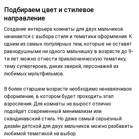
Подбираем цвет и стилевое
направление
Создание интерьера комнаты для двух мальчиков
начинается с выбора стиля и тематики оформления. К
одним из самых популярных тем, которые не оставят
равнодушными ни одного мальчишку в возрасте до 9-
ти лет можно отнести приключенческую тематику,
тему супергероев, диких зверей, персонажей из
любимых мультфильмов.
В более старшем возрасте необходимо ненавязчивое
оформление, в котором будет проходить этап
взросления. Для комнаты на вырост отлично
подойдёт современный минимализм или
скандинавский стиль. Но даже самый серьёзный
дизайн детской для двух мальчиков можно разбавить
любимой тематикой на выбор.