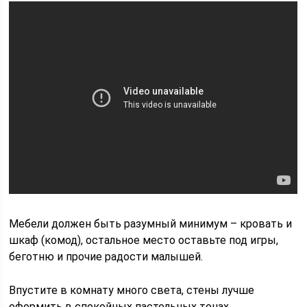
Мебели должен быть разумный минимум – кровать и
шкаф (комод), остальное место оставьте под игры,
беготню и прочие радости малышей.
Впустите в комнату много света, стены лучше
оформить в спокойных пастельных тонах.