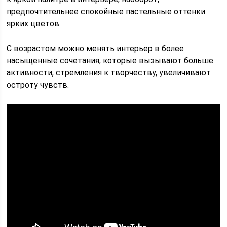
предпочтительнее спокойные пастельные оттенки
ярких цветов.
С возрастом можно менять интерьер в более
насыщенные сочетания, которые вызывают больше
активности, стремления к творчеству, увеличивают
остроту чувств.