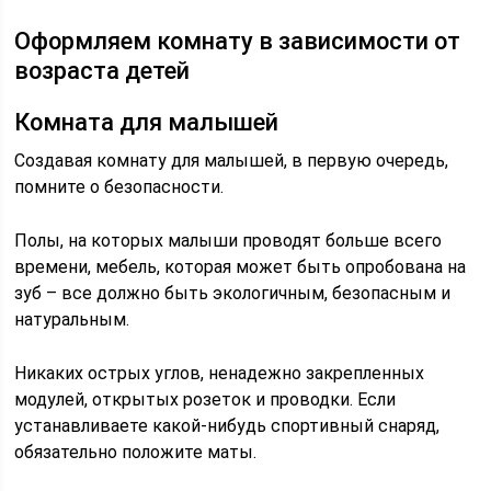
Оформляем комнату в зависимости от
возраста детей
Комната для малышей
Создавая комнату для малышей, в первую очередь,
помните о безопасности.
Полы, на которых малыши проводят больше всего
времени, мебель, которая может быть опробована на
зуб – все должно быть экологичным, безопасным и
натуральным.
Никаких острых углов, ненадежно закрепленных
модулей, открытых розеток и проводки. Если
устанавливаете какой-нибудь спортивный снаряд,
обязательно положите маты.