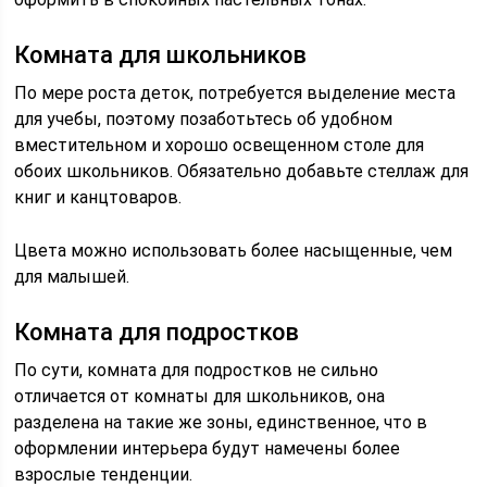
Комната для школьников
По мере роста деток, потребуется выделение места
для учебы, поэтому позаботьтесь об удобном
вместительном и хорошо освещенном столе для
обоих школьников. Обязательно добавьте стеллаж для
книг и канцтоваров.
Цвета можно использовать более насыщенные, чем
для малышей.
Комната для подростков
По сути, комната для подростков не сильно
отличается от комнаты для школьников, она
разделена на такие же зоны, единственное, что в
оформлении интерьера будут намечены более
взрослые тенденции.