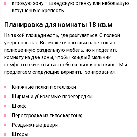
игровую зону – шведскую стенку или небольшую
игрушечную крепость.
Планировка для комнаты 18 кв.м
На такой площади есть, где разгуляться. С полной
уверенностью Вы можете поставить не только
полноценную раздельную мебель, но и поделить
комнату на две зоны, чтобы каждый мальчик
комфортно чувствовал себя на своей половине. Мы
предлагаем следующие варианты зонирования:
Книжные полки и стеллажи;
Ширмы и убираемые перегородки;
Шкаф;
Перегородка из гипсокартона;
Раздвижные двери;
Шторы.