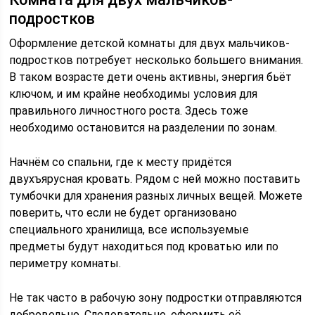
подростков
Оформление детской комнаты для двух мальчиков-
подростков потребует несколько большего внимания.
В таком возрасте дети очень активны, энергия бьёт
ключом, и им крайне необходимы условия для
правильного личностного роста. Здесь тоже
необходимо остановится на разделении по зонам.
Начнём со спальни, где к месту придётся
двухъярусная кровать. Рядом с ней можно поставить
тумбочки для хранения разных личных вещей. Можете
поверить, что если не будет организовано
специального хранилища, все используемые
предметы будут находиться под кроватью или по
периметру комнаты.
Не так часто в рабочую зону подростки отправляются
добровольно. Следовательно, оформить её