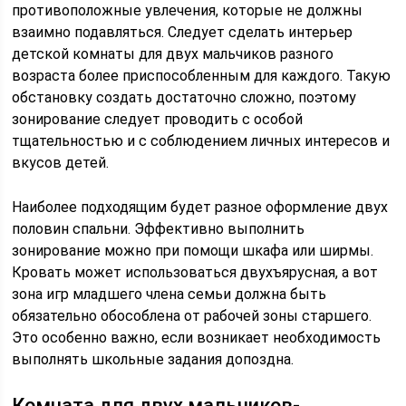
противоположные увлечения, которые не должны
взаимно подавляться. Следует сделать интерьер
детской комнаты для двух мальчиков разного
возраста более приспособленным для каждого. Такую
обстановку создать достаточно сложно, поэтому
зонирование следует проводить с особой
тщательностью и с соблюдением личных интересов и
вкусов детей.
Наиболее подходящим будет разное оформление двух
половин спальни. Эффективно выполнить
зонирование можно при помощи шкафа или ширмы.
Кровать может использоваться двухъярусная, а вот
зона игр младшего члена семьи должна быть
обязательно обособлена от рабочей зоны старшего.
Это особенно важно, если возникает необходимость
выполнять школьные задания допоздна.
Комната для двух мальчиков-