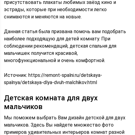
присутствовать плакаты любимых звёзд кино и
эстрады, которые при необходимости легко
снимаются и меняются на новые.
Данная статья была призвана помочь вам подобрать
наиболее подходящую для детей комнату. При
соблюдении рекомендаций, детская спальня для
мальчишек получится красивой,
многофункциональной и очень комфортной.
Источник:
https://remont-spalni.ru/detskaya-
spalnya/detskaya-dlya-dvuh-malchikov.html
Детская комната для двух
мальчиков
Мы поможем выбрать Вам дизайн детской для двух
мальчиков. Здесь Вы найдете множество фото
примеров удивительных интерьеров комнат разной