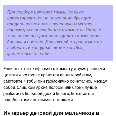
При подборе цветовой гаммы следует
ориентироваться на пожелания будущих
владельцев комнаты, основную тематику,
параметры и освещённость комнаты. Тёплые
тона позволят зрительно сделать помещение
больше и светлее. Для южной стороны можно
выбирать и холодные синие, голубые,
фиолетовые оттенки.
Если вы хотите оформить комнату двумя разными
цветами, которые нравятся вашим ребятам,
смотрите, чтобы они гармонично сочетались между
собой. Слишком яркие полосы или блоки лучше
разбавить большой долей белого, бежевого и
подобных им светлыми оттенками.
Интерьер детской для мальчиков в