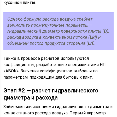
кухонной плиты.
Однако формула расхода воздуха требует
вычислить промежуточные параметры –
гидравлический диаметр поверхности плиты (
D
),
расход воздуха в конвективном потоке (
Lki
) и
объемный расход продуктов сгорания (
Lri
).
Также в процессе расчетов используются
коэффициенты, разработанные специалистами НП
«АБОК». Значения коэффициентов выбраны по
параметрам, подходящим для бытовых плит.
Этап #2 — расчет гидравлического
диаметра и расхода
Займемся вычислениями гидравлического диаметра и
конвективного расхода воздуха. Первый параметр