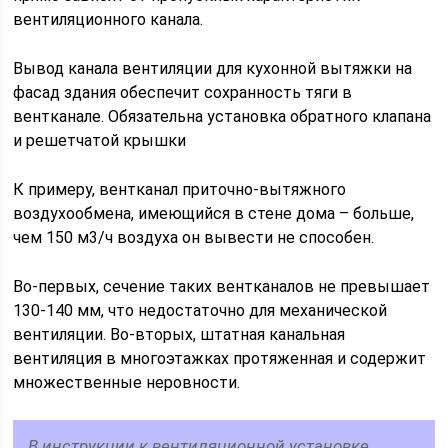
вентиляционного канала.
Вывод канала вентиляции для кухонной вытяжки на
фасад здания обеспечит сохранность тяги в
вентканале. Обязательна установка обратного клапана
и решетчатой крышки
К примеру, вентканал приточно-вытяжного
воздухообмена, имеющийся в стене дома – больше,
чем 150 м3/ч воздуха он вывести не способен.
Во-первых, сечение таких вентканалов не превышает
130-140 мм, что недостаточно для механической
вентиляции. Во-вторых, штатная канальная
вентиляция в многоэтажках протяженная и содержит
множественные неровности.
В инструкции к вентиляционной установке