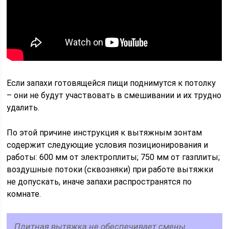
Если запахи готовящейся пищи поднимутся к потолку
– они не будут участвовать в смешивании и их трудно
удалить.
По этой причине инструкция к вытяжным зонтам
содержит следующие условия позиционирования и
работы: 600 мм от электроплиты; 750 мм от газплиты;
воздушные потоки (сквозняки) при работе вытяжки
не допускать, иначе запахи распространятся по
комнате.
Плитная вытяжка не обеспечивает смены