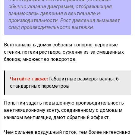
обычно указана диаграмма, отображающая
взаимосвязь давления в вентканале и
производительности. Рост давления вызывает
спад производительности вытяжки.
Вентканалы в домах собраны топорно: неровные
стенки; потеки раствора; сужения из-за смещенных
блоков; множество поворотов.
Читайте также:
Габаритные размеры ванны: 6
стандартных параметров
Попытки задать повышенную производительность
вентиляционному зонту, соединенному с домовым
каналом вентиляции, дают обратный эффект.
Чем сильнее воздушный поток, тем более интенсивно