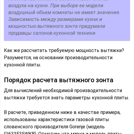
воздуха на кухне. При выборе ее модели
воздушный объем комнаты не имеет значения.
Зависимость между размерами кухни и
мощностью вытяжного зонта придумали
продавцы салонов кухонной техники.
Как же рассчитать требуемую мощность вытяжки?
Разумеется, на основании производительности
кухонной плиты.
Порядок расчета вытяжного зонта
Для вычислений необходимой производительности
вытяжки требуется знать параметры кухонной плиты.
В расчете, приведенном ниже в качестве примера,
использованы характеристики газовой плиты
словенского производителя Gorenje (модель
GI633E35WKB). Отметим, что марка и модель плиты