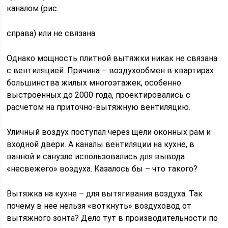
каналом (рис.
справа) или не связана
Однако мощность плитной вытяжки никак не связана
с вентиляцией. Причина – воздухообмен в квартирах
большинства жилых многоэтажек, особенно
выстроенных до 2000 года, проектировались с
расчетом на приточно-вытяжную вентиляцию.
Уличный воздух поступал через щели оконных рам и
входной двери. А каналы вентиляции на кухне, в
ванной и санузле использовались для вывода
«несвежего» воздуха. Казалось бы – что такого?
Вытяжка на кухне – для вытягивания воздуха. Так
почему в нее нельзя «воткнуть» воздуховод от
вытяжного зонта? Дело тут в производительности по