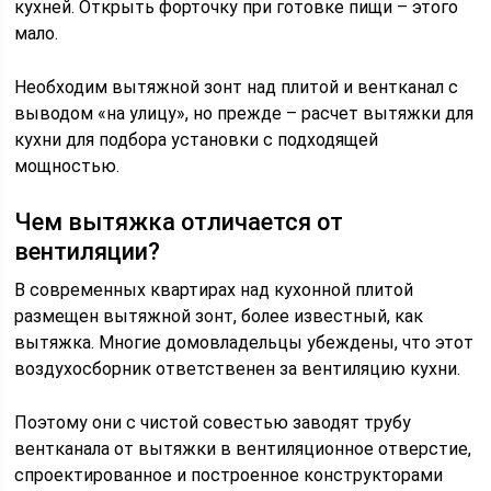
кухней. Открыть форточку при готовке пищи – этого
мало.
Необходим вытяжной зонт над плитой и вентканал с
выводом «на улицу», но прежде – расчет вытяжки для
кухни для подбора установки с подходящей
мощностью.
Чем вытяжка отличается от
вентиляции?
В современных квартирах над кухонной плитой
размещен вытяжной зонт, более известный, как
вытяжка. Многие домовладельцы убеждены, что этот
воздухосборник ответственен за вентиляцию кухни.
Поэтому они с чистой совестью заводят трубу
вентканала от вытяжки в вентиляционное отверстие,
спроектированное и построенное конструкторами