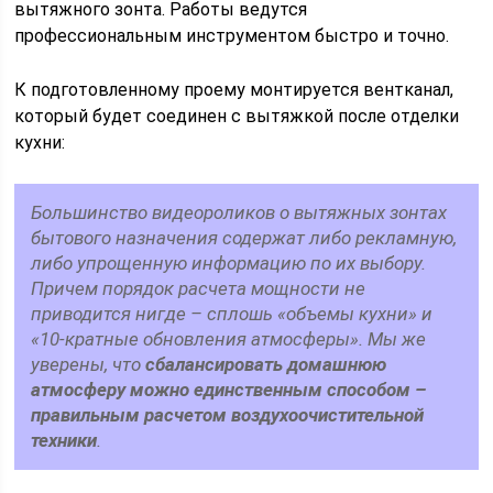
вытяжного зонта. Работы ведутся
профессиональным инструментом быстро и точно.
К подготовленному проему монтируется вентканал,
который будет соединен с вытяжкой после отделки
кухни:
Большинство видеороликов о вытяжных зонтах
бытового назначения содержат либо рекламную,
либо упрощенную информацию по их выбору.
Причем порядок расчета мощности не
приводится нигде – сплошь «объемы кухни» и
«10-кратные обновления атмосферы». Мы же
уверены, что
сбалансировать домашнюю
атмосферу можно единственным способом –
правильным расчетом воздухоочистительной
техники
.