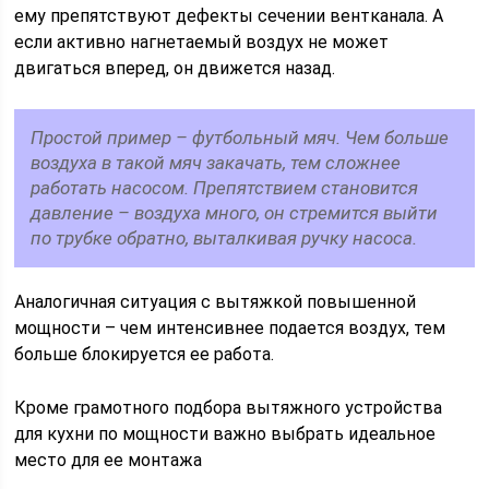
ему препятствуют дефекты сечении вентканала. А
если активно нагнетаемый воздух не может
двигаться вперед, он движется назад.
Простой пример – футбольный мяч. Чем больше
воздуха в такой мяч закачать, тем сложнее
работать насосом. Препятствием становится
давление – воздуха много, он стремится выйти
по трубке обратно, выталкивая ручку насоса.
Аналогичная ситуация с вытяжкой повышенной
мощности – чем интенсивнее подается воздух, тем
больше блокируется ее работа.
Кроме грамотного подбора вытяжного устройства
для кухни по мощности важно выбрать идеальное
место для ее монтажа