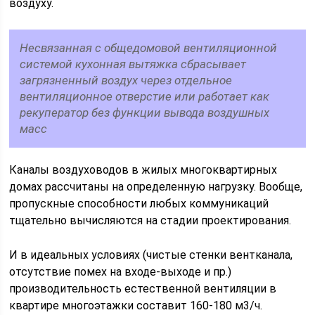
воздуху.
Несвязанная с общедомовой вентиляционной
системой кухонная вытяжка сбрасывает
загрязненный воздух через отдельное
вентиляционное отверстие или работает как
рекуператор без функции вывода воздушных
масс
Каналы воздуховодов в жилых многоквартирных
домах рассчитаны на определенную нагрузку. Вообще,
пропускные способности любых коммуникаций
тщательно вычисляются на стадии проектирования.
И в идеальных условиях (чистые стенки вентканала,
отсутствие помех на входе-выходе и пр.)
производительность естественной вентиляции в
квартире многоэтажки составит 160-180 м3/ч.