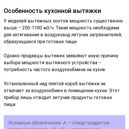
Особенность кухонной вытяжки
У моделей вытяжных зонтов мощность существенно
выше – 200-1100 м3/ч. Такая мощность необходима
для затягивания в воздуховод летучих загрязнителей,
образующихся при готовке пищи.
Однако продавцы вытяжек заявляют иную причину
выбора мощности вытяжного устройства –
потребность частого воздухообмена на кухне.
Установленный над плитой короб вытяжки не
отвечает за воздухообмен в помещении кухни. Этот
прибор лишь отводит летучие продукты готовки
пищи.
Условные обозначения: A — отвод продуктов