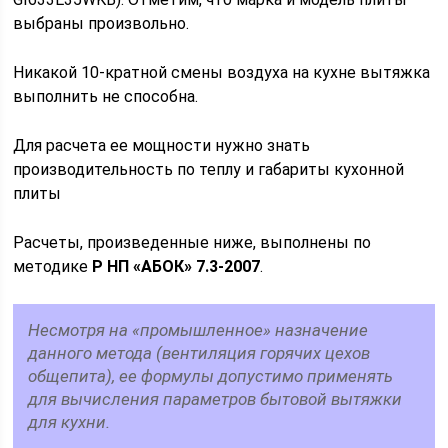
выбраны произвольно.
Никакой 10-кратной смены воздуха на кухне вытяжка
выполнить не способна.
Для расчета ее мощности нужно знать
производительность по теплу и габариты кухонной
плиты
Расчеты, произведенные ниже, выполнены по
методике
Р НП «АБОК» 7.3-2007
.
Несмотря на «промышленное» назначение
данного метода (вентиляция горячих цехов
общепита), ее формулы допустимо применять
для вычисления параметров бытовой вытяжки
для кухни.