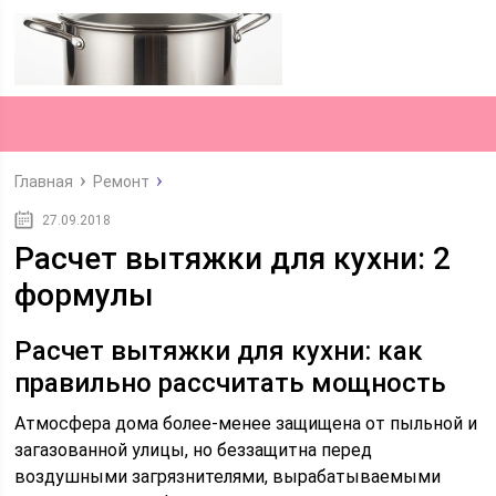
Главная
Ремонт
27.09.2018
Расчет вытяжки для кухни: 2
формулы
Расчет вытяжки для кухни: как
правильно рассчитать мощность
Атмосфера дома более-менее защищена от пыльной и
загазованной улицы, но беззащитна перед
воздушными загрязнителями, вырабатываемыми