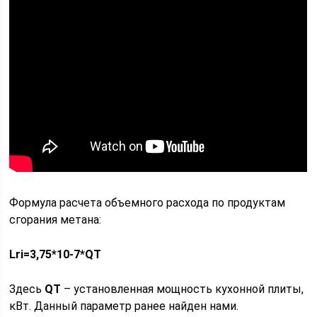
Формула расчета объемного расхода по продуктам
сгорания метана:
Lri=3,75*10-7*QT
Здесь
QT
– установленная мощность кухонной плиты,
кВт. Данный параметр ранее найден нами.