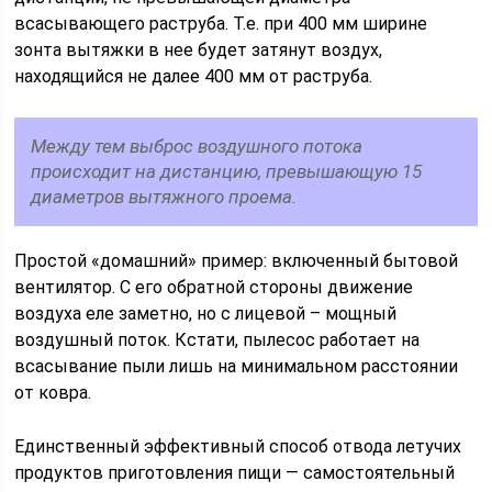
всасывающего раструба. Т.е. при 400 мм ширине
зонта вытяжки в нее будет затянут воздух,
находящийся не далее 400 мм от раструба.
Между тем выброс воздушного потока
происходит на дистанцию, превышающую 15
диаметров вытяжного проема.
Простой «домашний» пример: включенный бытовой
вентилятор. С его обратной стороны движение
воздуха еле заметно, но с лицевой – мощный
воздушный поток. Кстати, пылесос работает на
всасывание пыли лишь на минимальном расстоянии
от ковра.
Единственный эффективный способ отвода летучих
продуктов приготовления пищи — самостоятельный