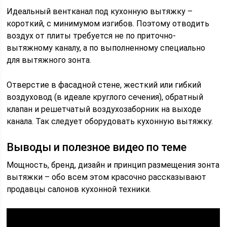
Идеальный вентканал под кухонную вытяжку –
короткий, с минимумом изгибов. Поэтому отводить
воздух от плиты требуется не по приточно-
вытяжному каналу, а по выполненному специально
для вытяжного зонта.
Отверстие в фасадной стене, жесткий или гибкий
воздуховод (в идеале круглого сечения), обратный
клапан и решетчатый воздухозаборник на выходе
канала. Так следует оборудовать кухонную вытяжку.
Выводы и полезное видео по теме
Мощность, бренд, дизайн и принцип размещения зонта
вытяжки – обо всем этом красочно рассказывают
продавцы салонов кухонной техники.