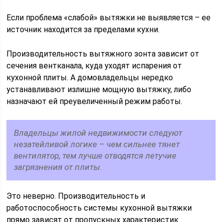
Если проблема «слабой» вытяжки не выявляется – ее
источник находится за пределами кухни.
Производительность вытяжного зонта зависит от
сечения вентканала, куда уходят испарения от
кухонной плиты. А домовладельцы нередко
устанавливают излишне мощную вытяжку, либо
назначают ей преувеличенный режим работы.
Владельцы жилой недвижимости следуют
незатейливой логике – чем сильнее тянет
вентилятор, тем лучше отводятся летучие
загрязнения от плиты.
Это неверно. Производительность и
работоспособность системы кухонной вытяжки
прямо зависят от пропускных характеристик