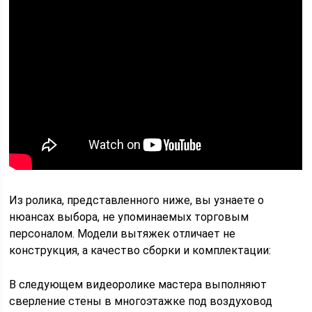
Из ролика, представленного ниже, вы узнаете о
нюансах выбора, не упоминаемых торговым
персоналом. Модели вытяжек отличает не
конструкция, а качество сборки и комплектации:
В следующем видеоролике мастера выполняют
сверление стены в многоэтажке под воздуховод