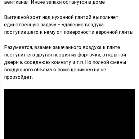
вентканал. Иначе запахи останутся в доме
Вытяжной зонт над кухонной плитой выполняет
единственную задачу – удаление воздуха,
поступившего к нему от поверхности варочной плиты.
Разумеется, взамен закачанного воздуха к плите
поступит его другая порция из форточки, открытой
двери в соседнюю комнату и т.п. Но полной смены
воздушного объема в помещении кухни не
произойдет.