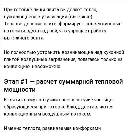
При готовке пищи плита выделяет тепло,
нуждающееся в утилизации (вытяжке).
Тепловыделение плиты формирует конвекционные
потоки воздуха над ней, что упрощает работу
вытяжного зонта.
Но полностью устранить возникающие над кухонной
плитой воздушные загрязнения, полагаясь только на
конвекцию, невозможно.
Этап #1 — расчет суммарной тепловой
мощности
К вытяжному зонту или панели летучие частицы,
образующиеся при готовке блюд, доставляются
конвекционным воздушным потоком.
Именно теплота, развиваемая конфорками,