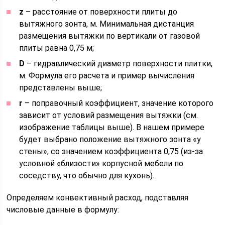
z
– расстояние от поверхности плиты до
вытяжного зонта, м. Минимальная дистанция
размещения вытяжки по вертикали от газовой
плиты равна 0,75 м;
D
– гидравлический диаметр поверхности плитки,
м. Формула его расчета и пример вычисления
представлены выше;
r
– поправочный коэффициент, значение которого
зависит от условий размещения вытяжки (см.
изображение таблицы выше). В нашем примере
будет выбрано положение вытяжного зонта «у
стены», со значением коэффициента 0,75 (из-за
условной «близости» корпусной мебели по
соседству, что обычно для кухонь).
Определяем конвективный расход, подставляя
числовые данные в формулу: