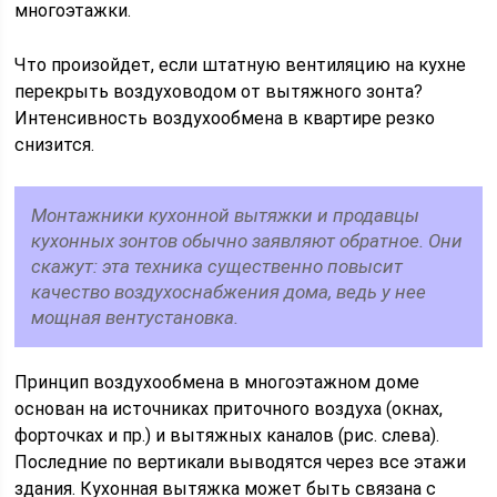
многоэтажки.
Что произойдет, если штатную вентиляцию на кухне
перекрыть воздуховодом от вытяжного зонта?
Интенсивность воздухообмена в квартире резко
снизится.
Монтажники кухонной вытяжки и продавцы
кухонных зонтов обычно заявляют обратное. Они
скажут: эта техника существенно повысит
качество воздухоснабжения дома, ведь у нее
мощная вентустановка.
Принцип воздухообмена в многоэтажном доме
основан на источниках приточного воздуха (окнах,
форточках и пр.) и вытяжных каналов (рис. слева).
Последние по вертикали выводятся через все этажи
здания. Кухонная вытяжка может быть связана с