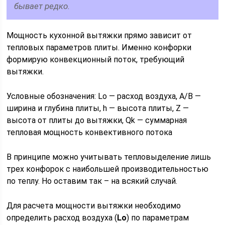
бывает редко.
Мощность кухонной вытяжки прямо зависит от
тепловых параметров плиты. Именно конфорки
формирую конвекционный поток, требующий
вытяжки.
Условные обозначения: Lo — расход воздуха, A/B —
ширина и глубина плиты, h — высота плиты, Z —
высота от плиты до вытяжки, Qk — суммарная
тепловая мощность конвективного потока
В принципе можно учитывать тепловыделение лишь
трех конфорок с наибольшей производительностью
по теплу. Но оставим так – на всякий случай.
Для расчета мощности вытяжки необходимо
определить расход воздуха (
Lo
) по параметрам