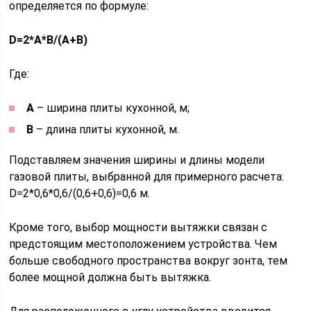
определяется по формуле:
D=2*A*B/(A+B)
Где:
A
– ширина плиты кухонной, м;
B
– длина плиты кухонной, м.
Подставляем значения ширины и длины модели
газовой плиты, выбранной для примерного расчета:
D=2*0,6*0,6/(0,6+0,6)=0,6 м.
Кроме того, выбор мощности вытяжки связан с
предстоящим местоположением устройства. Чем
больше свободного пространства вокруг зонта, тем
более мощной должна быть вытяжка.