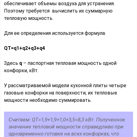
обеспечивает объемы воздуха для устранения.
Поэтому требуется вычислить их суммарную
тепловую мощность.
Для ее определения используется формула:
QT=q1+q2+q3+q4
Здесь
q
– паспортная тепловая мощность одной
конфорки, кВт.
У рассматриваемой модели кухонной плиты четыре
газовые конфорки на поверхности, их тепловые
мощности необходимо суммировать.
Считаем: QT=1,9+1,9+1,0+3,5=8,3 кВт. Полученное
значение тепловой мощности справедливо при
одновременно готовке на всех конфорках, что