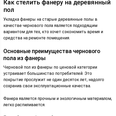
Как стелить фанеру на деревянный
пол
Укладка фанеры на старые деревянные полы в
качестве чернового пола является подходящим
вариантом для тех, кто хочет сэкономить время и
средства на ремонте помещения.
Основные преимущества чернового
пола из фанеры
Черновой пол из фанеры по ценовой категории
устраивает большинство потребителей. Это
покрытие прослужит не один десяток лет, надолго
сохранив свои эксплуатационные качества.
Фанера является прочным и экологичным материалом,
легко распиливается.