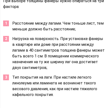
При выборе толщины фанеры нужно опираться на три
фактора:
Расстояние между лагами. Чем тоньше лист, тем
меньше должно быть расстояние;
Нагрузка на поверхность. При установке фанеры
в квартире или доме при расстоянии между
лагами в 40 сантиметров толщина фанеры может
быть всего 1 см. В помещении коммерческого
назначения на ту же ширину лаг она достигает
двух сантиметров;
Тип покрытия на лаги. При настиле легкого
линолеума или ламината не возникнет такого
весового давления, как при настиле тяжелого
кафельного покрытия.