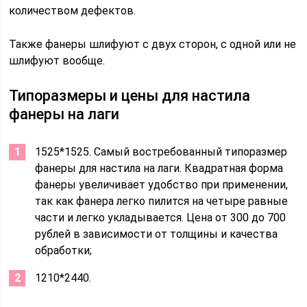
количеством дефектов.
Также фанеры шлифуют с двух сторон, с одной или не
шлифуют вообще.
Типоразмеры и цены для настила
фанеры на лаги
1525*1525. Самый востребованный типоразмер
фанеры для настила на лаги. Квадратная форма
фанеры увеличивает удобство при применении,
так как фанера легко пилится на четыре равные
части и легко укладывается. Цена от 300 до 700
рублей в зависимости от толщины и качества
обработки;
1210*2440.