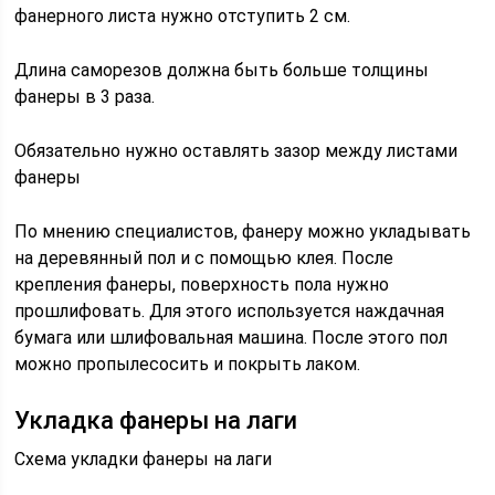
фанерного листа нужно отступить 2 см.
Длина саморезов должна быть больше толщины
фанеры в 3 раза.
Обязательно нужно оставлять зазор между листами
фанеры
По мнению специалистов, фанеру можно укладывать
на деревянный пол и с помощью клея. После
крепления фанеры, поверхность пола нужно
прошлифовать. Для этого используется наждачная
бумага или шлифовальная машина. После этого пол
можно пропылесосить и покрыть лаком.
Укладка фанеры на лаги
Схема укладки фанеры на лаги