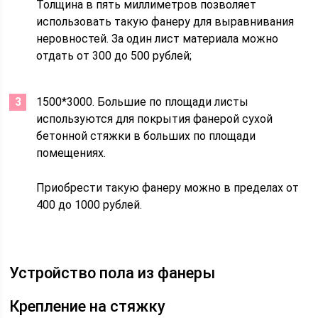
Толщина в пять миллиметров позволяет
использовать такую фанеру для выравнивания
неровностей. За один лист материала можно
отдать от 300 до 500 рублей;
1500*3000. Большие по площади листы
используются для покрытия фанерой сухой
бетонной стяжки в больших по площади
помещениях.
Приобрести такую фанеру можно в пределах от
400 до 1000 рублей.
Устройство пола из фанеры
Крепление на стяжку