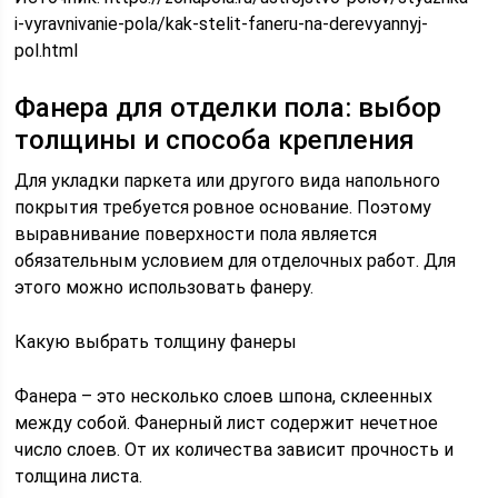
i-vyravnivanie-pola/kak-stelit-faneru-na-derevyannyj-
pol.html
Фанера для отделки пола: выбор
толщины и способа крепления
Для укладки паркета или другого вида напольного
покрытия требуется ровное основание. Поэтому
выравнивание поверхности пола является
обязательным условием для отделочных работ. Для
этого можно использовать фанеру.
Какую выбрать толщину фанеры
Фанера – это несколько слоев шпона, склеенных
между собой. Фанерный лист содержит нечетное
число слоев. От их количества зависит прочность и
толщина листа.