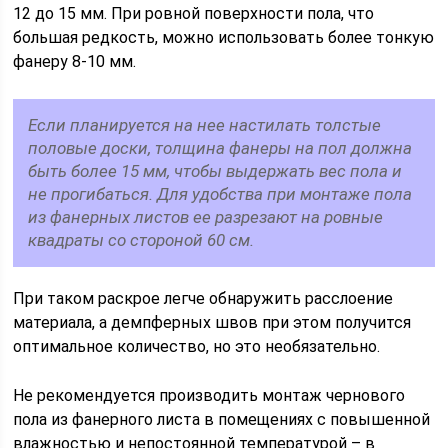
12 до 15 мм. При ровной поверхности пола, что
большая редкость, можно использовать более тонкую
фанеру 8-10 мм.
Если планируется на нее настилать толстые
половые доски, толщина фанеры на пол должна
быть более 15 мм, чтобы выдержать вес пола и
не прогибаться. Для удобства при монтаже пола
из фанерных листов ее разрезают на ровные
квадраты со стороной 60 см.
При таком раскрое легче обнаружить расслоение
материала, а демпферных швов при этом получится
оптимальное количество, но это необязательно.
Не рекомендуется производить монтаж чернового
пола из фанерного листа в помещениях с повышенной
влажностью и непостоянной температурой – в