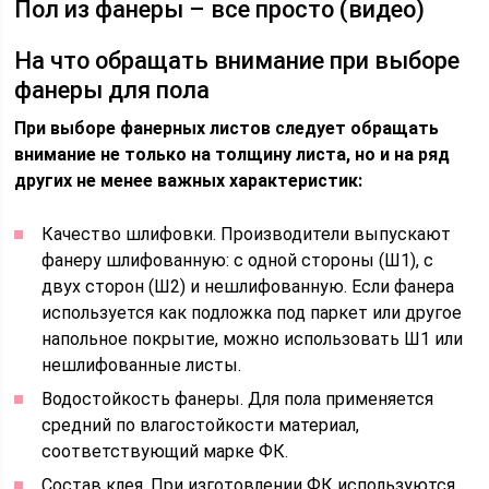
Пол из фанеры – все просто (видео)
На что обращать внимание при выборе
фанеры для пола
При выборе фанерных листов следует обращать
внимание не только на толщину листа, но и на ряд
других не менее важных характеристик:
Качество шлифовки. Производители выпускают
фанеру шлифованную: с одной стороны (Ш1), с
двух сторон (Ш2) и нешлифованную. Если фанера
используется как подложка под паркет или другое
напольное покрытие, можно использовать Ш1 или
нешлифованные листы.
Водостойкость фанеры. Для пола применяется
средний по влагостойкости материал,
соответствующий марке ФК.
Состав клея. При изготовлении ФК используются