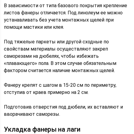
В зависимости от типа базового покрытия крепление
листов фанеры отличается. Под линолеум ее можно
устанавливать без учета монтажных щелей при
помощи мастики или клея.
Под тяжелые паркеты или другой сходные по
свойствам материалы осуществляют закреп
саморезами на дюбелях, чтобы избежать
«плавающего» пола. В этом случае обязательным
фактором считается наличие монтажных щелей.
Фанеру крепят с шагом в 15-20 см по периметру,
отступив от краев примерно на 2 см.
Подготовив отверстия под дюбели, их вставляют и
вворачивают саморезы.
Укладка фанеры на лаги