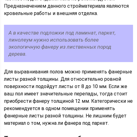
Предназначением данного стройматериала являются
кровельные работы и внешняя отделка.
А в качестве подложки под ламинат, паркет,
линолеум нужно использовать более
экологичную фанеру из лиственных пород
дерева.
Для выравнивания полов можно применять фанерные
листы разной толщины. Для относительно ровной
поверхности подойдут листы от 8 до 10 мм. Если же
ваш пол имеет значительные перепады, тогда стоит
приобрести фанеру толщиной 12 мм. Категорически не
рекомендуется в одном помещении применять
фанерные листы разной толщины. Не лишним будет
материал о том, нужна ли фанера под паркет.