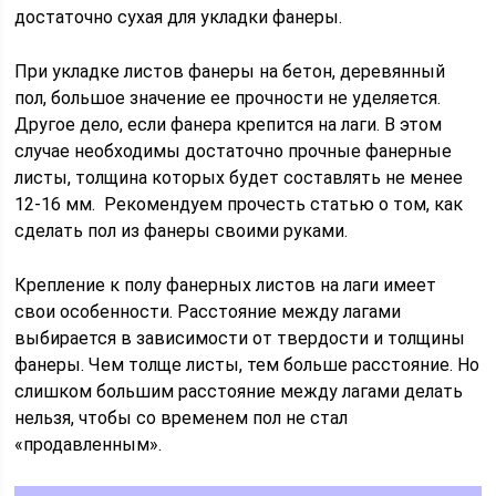
достаточно сухая для укладки фанеры.
При укладке листов фанеры на бетон, деревянный
пол, большое значение ее прочности не уделяется.
Другое дело, если фанера крепится на лаги. В этом
случае необходимы достаточно прочные фанерные
листы, толщина которых будет составлять не менее
12-16 мм. Рекомендуем прочесть статью о том, как
сделать пол из фанеры своими руками.
Крепление к полу фанерных листов на лаги имеет
свои особенности. Расстояние между лагами
выбирается в зависимости от твердости и толщины
фанеры. Чем толще листы, тем больше расстояние. Но
слишком большим расстояние между лагами делать
нельзя, чтобы со временем пол не стал
«продавленным».