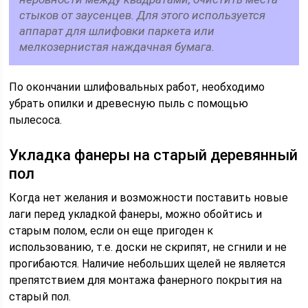
стыков от заусенцев. Для этого используется
аппарат для шлифовки паркета или
мелкозернистая наждачная бумага.
По окончании шлифовальных работ, необходимо
убрать опилки и древесную пыль с помощью
пылесоса.
Укладка фанеры на старый деревянный
пол
Когда нет желания и возможности поставить новые
лаги перед укладкой фанеры, можно обойтись и
старым полом, если он еще пригоден к
использованию, т.е. доски не скрипят, не сгнили и не
прогибаются. Наличие небольших щелей не является
препятствием для монтажа фанерного покрытия на
старый пол.