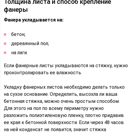
Толщина листа и способ крепление
фанеры
Фанера укладывается на:
бетон;
деревянный пол;
на лаги.
Если фанерные листы укладываются на стяжку, нужно
проконтролировать ее влажность.
Укладку фанерных листов необходимо делать только
на сухое основание. Определить, высохла ли ваша
бетонная стяжка, можно очень простым способом.
Для этого на пол по всему периметру нужно
разложить полиэтиленовую пленку, плотно придавив
ее края к бетонной поверхности. Если через 48 часов
на ней конденсат не появится, значит стяжка