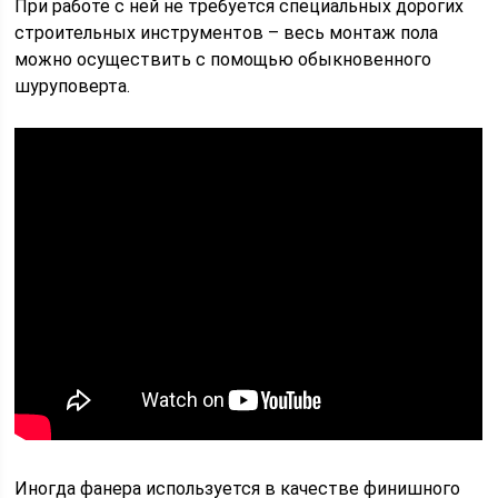
При работе с ней не требуется специальных дорогих
строительных инструментов – весь монтаж пола
можно осуществить с помощью обыкновенного
шуруповерта.
Иногда фанера используется в качестве финишного