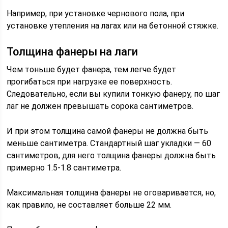
Например, при установке чернового пола, при
установке утепления на лагах или на бетонной стяжке.
Толщина фанеры на лаги
Чем тоньше будет фанера, тем легче будет
прогибаться при нагрузке ее поверхность.
Следовательно, если вы купили тонкую фанеру, по шаг
лаг не должен превышать сорока сантиметров.
И при этом толщина самой фанеры не должна быть
меньше сантиметра. Стандартный шаг укладки — 60
сантиметров, для него толщина фанеры должна быть
примерно 1.5-1.8 сантиметра.
Максимальная толщина фанеры не оговаривается, но,
как правило, не составляет больше 22 мм.