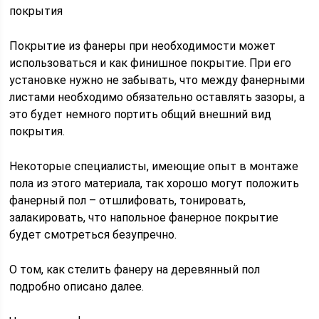
покрытия
Покрытие из фанеры при необходимости может
использоваться и как финишное покрытие. При его
установке нужно не забывать, что между фанерными
листами необходимо обязательно оставлять зазоры, а
это будет немного портить общий внешний вид
покрытия.
Некоторые специалисты, имеющие опыт в монтаже
пола из этого материала, так хорошо могут положить
фанерный пол – отшлифовать, тонировать,
залакировать, что напольное фанерное покрытие
будет смотреться безупречно.
О том, как стелить фанеру на деревянный пол
подробно описано далее.