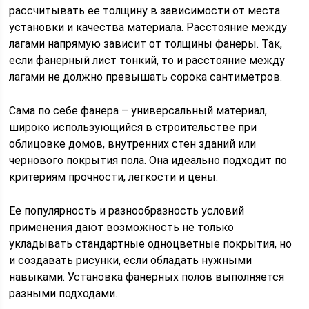
рассчитывать ее толщину в зависимости от места
установки и качества материала. Расстояние между
лагами напрямую зависит от толщины фанеры. Так,
если фанерный лист тонкий, то и расстояние между
лагами не должно превышать сорока сантиметров.
Сама по себе фанера – универсальный материал,
широко использующийся в строительстве при
облицовке домов, внутренних стен зданий или
чернового покрытия пола. Она идеально подходит по
критериям прочности, легкости и цены.
Ее популярность и разнообразность условий
применения дают возможность не только
укладывать стандартные одноцветные покрытия, но
и создавать рисунки, если обладать нужными
навыками. Установка фанерных полов выполняется
разными подходами.