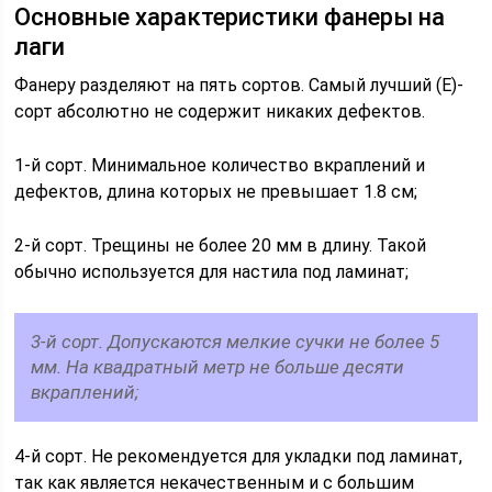
Основные характеристики фанеры на
лаги
Фанеру разделяют на пять сортов. Самый лучший (Е)-
сорт абсолютно не содержит никаких дефектов.
1-й сорт. Минимальное количество вкраплений и
дефектов, длина которых не превышает 1.8 см;
2-й сорт. Трещины не более 20 мм в длину. Такой
обычно используется для настила под ламинат;
3-й сорт. Допускаются мелкие сучки не более 5
мм. На квадратный метр не больше десяти
вкраплений;
4-й сорт. Не рекомендуется для укладки под ламинат,
так как является некачественным и с большим