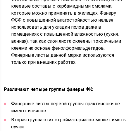
клеевые составы с карбамидными смолами,
которые можно применять в жилищах. Фанеру
ФСФ с повышенной влагостойкостью нельзя
использовать для укладки полов даже в
помещениях с повышенной влажностью (кухня,
ванная), так как слои листа склеены токсичными
клеями на основе фенолформальдегидов.
Фанерные листы данной марки используются
только при внешних работах.
Различают четыре группы фанеры ФК:
Фанерные листы первой группы практически не
имеют изъянов.
Вторая группа этих стройматериалов может иметь
сучки.