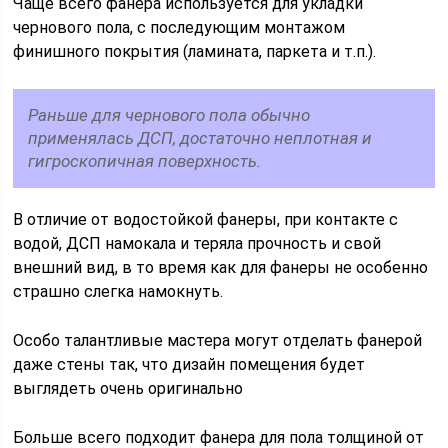
Чаще всего фанера используется для укладки
чернового пола, с последующим монтажом
финишного покрытия (ламината, паркета и т.п.).
Раньше для чернового пола обычно
применялась ДСП, достаточно неплотная и
гигроскопичная поверхность.
В отличие от водостойкой фанеры, при контакте с
водой, ДСП намокала и теряла прочность и свой
внешний вид, в то время как для фанеры не особенно
страшно слегка намокнуть.
Особо талантливые мастера могут отделать фанерой
даже стены так, что дизайн помещения будет
выглядеть очень оригинально
Больше всего подходит фанера для пола толщиной от