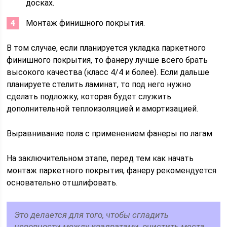
досках.
Монтаж финишного покрытия.
В том случае, если планируется укладка паркетного
финишного покрытия, то фанеру лучше всего брать
высокого качества (класс 4/4 и более). Если дальше
планируете стелить ламинат, то под него нужно
сделать подложку, которая будет служить
дополнительной теплоизоляцией и амортизацией.
Выравнивание пола с применением фанеры по лагам
На заключительном этапе, перед тем как начать
монтаж паркетного покрытия, фанеру рекомендуется
основательно отшлифовать.
Это делается для того, чтобы сгладить
неровности между квадратами, очистить места