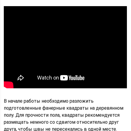
В начале работы необходимо разложить
подготовленные фанерные квадраты на деревянном
полу. Для прочности пола, квадраты рекомендуется
размещать немного со сдвигом относительно друг
друга, чтобы швы не пересекались в одной месте.