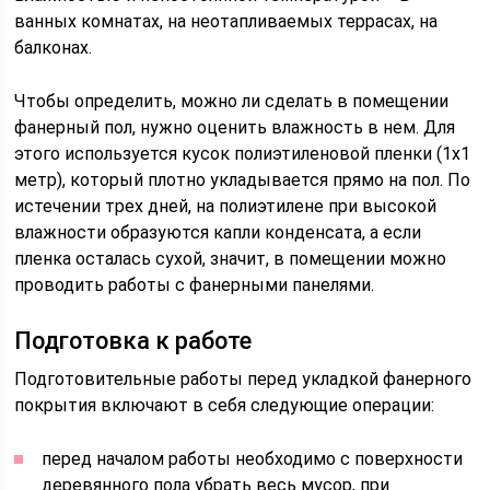
ванных комнатах, на неотапливаемых террасах, на
балконах.
Чтобы определить, можно ли сделать в помещении
фанерный пол, нужно оценить влажность в нем. Для
этого используется кусок полиэтиленовой пленки (1х1
метр), который плотно укладывается прямо на пол. По
истечении трех дней, на полиэтилене при высокой
влажности образуются капли конденсата, а если
пленка осталась сухой, значит, в помещении можно
проводить работы с фанерными панелями.
Подготовка к работе
Подготовительные работы перед укладкой фанерного
покрытия включают в себя следующие операции:
перед началом работы необходимо с поверхности
деревянного пола убрать весь мусор, при