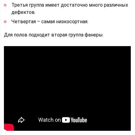
Третья группа имеет достаточно много различных
дефектов.
Четвертая – самая низкосортная.
Для полов подходит вторая группа фанеры.