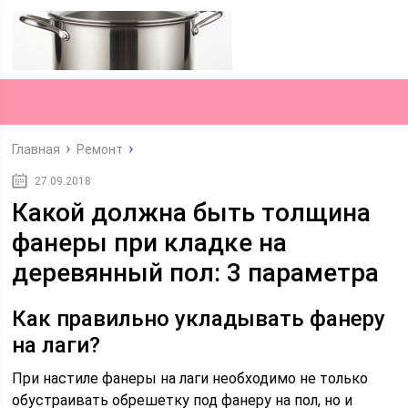
Главная
Ремонт
27.09.2018
Какой должна быть толщина
фанеры при кладке на
деревянный пол: 3 параметра
Как правильно укладывать фанеру
на лаги?
При настиле фанеры на лаги необходимо не только
обустраивать обрешетку под фанеру на пол, но и