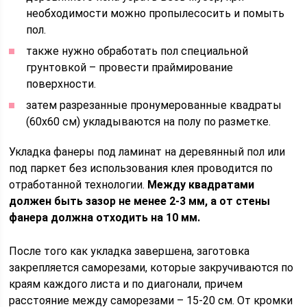
необходимости можно пропылесосить и помыть
пол.
также нужно обработать пол специальной
грунтовкой – провести праймирование
поверхности.
затем разрезанные пронумерованные квадраты
(60х60 см) укладываются на полу по разметке.
Укладка фанеры под ламинат на деревянный пол или
под паркет без использования клея проводится по
отработанной технологии.
Между квадратами
должен быть зазор не менее 2-3 мм, а от стены
фанера должна отходить на 10 мм.
После того как укладка завершена, заготовка
закрепляется саморезами, которые закручиваются по
краям каждого листа и по диагонали, причем
расстояние между саморезами – 15-20 см. От кромки