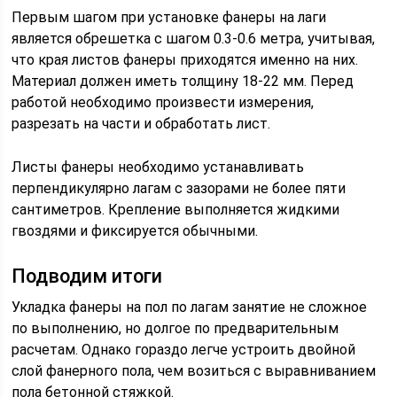
Первым шагом при установке фанеры на лаги
является обрешетка с шагом 0.3-0.6 метра, учитывая,
что края листов фанеры приходятся именно на них.
Материал должен иметь толщину 18-22 мм. Перед
работой необходимо произвести измерения,
разрезать на части и обработать лист.
Листы фанеры необходимо устанавливать
перпендикулярно лагам с зазорами не более пяти
сантиметров. Крепление выполняется жидкими
гвоздями и фиксируется обычными.
Подводим итоги
Укладка фанеры на пол по лагам занятие не сложное
по выполнению, но долгое по предварительным
расчетам. Однако гораздо легче устроить двойной
слой фанерного пола, чем возиться с выравниванием
пола бетонной стяжкой.