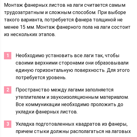
Монтаж фанерных листов на лаги считается самым
трудозатратным и сложным способом. При выборе
такого варианта, потребуется фанера толщиной не
менее 15 мм. Монтаж фанерного пола на лаги состоит
из нескольких этапов.
Необходимо установить все лаги так, чтобы
своими верхними сторонами они образовывали
единую горизонтальную поверхность. Для этого
потребуется уровень.
Пространство между лагами заполняется
утеплителем и звукоизоляционным материалом.
Все коммуникации необходимо проложить до
укладки фанерных листов.
Укладка подготовленных квадратов из фанеры,
причем стыки должны располагаться на лаговых