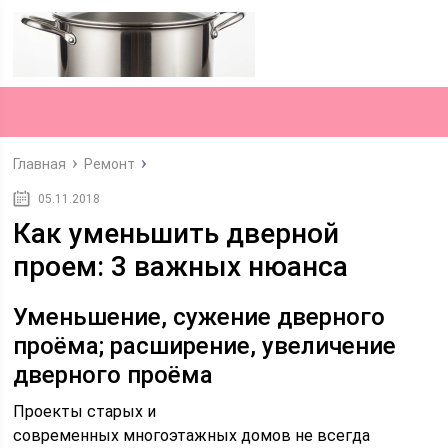
Главная
Ремонт
05.11.2018
Как уменьшить дверной
проем: 3 важных нюанса
Уменьшение, сужение дверного
проёма; расширение, увеличение
дверного проёма
Проекты старых и
современных многоэтажных домов не всегда