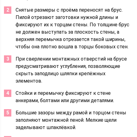
Снятые размеры с проёма переносят на брус.
Пилой отрезают заготовки нужной длины и
фиксируют их к торцам стены. По толщине брус
не должен выступать за плоскость стены, а
верхняя перемычка отрезается такой ширины,
чтобы она плотно вошла в торцы боковых стен.
При сверлении монтажных отверстий на брусе
предусматривают углубления, позволяющие
скрыть заподлицо шляпки крепёжных
элементов.
Стойки и перемычку фиксируют к стене
анкерами, болтами или другими деталями.
Большие зазоры между рамой и торцом стены
заполняют монтажной пеной. Мелкие щели
заделывают шпаклёвкой.