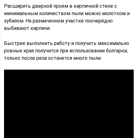
Расширить дверной проём в кирпичной стене с
минимальным количеством пыли можно молотком и
зубилом. На размеченном участке поочерёдно
выбивают кирпичи.
Быстрее выполнить работу и получить максимально
ровные края получится при использовании болгарки,
только после реза останется много пыли.