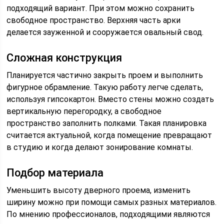
подходящий вариант. При этом можно сохранить
свободное пространство. Верхняя часть арки
делается зауженной и сооружается овальный свод.
Сложная конструкция
Планируется частично закрыть проем и выполнить
фигурное обрамление. Такую работу легче сделать,
используя гипсокартон. Вместо стены можно создать
вертикальную перегородку, а свободное
пространство заполнить полками. Такая планировка
считается актуальной, когда помещение превращают
в студию и когда делают зонирование комнаты.
Подбор материала
Уменьшить высоту дверного проема, изменить
ширину можно при помощи самых разных материалов.
По мнению профессионалов, подходящими являются