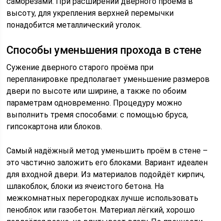
саморезами. При расширении дверного проёма в
высоту, для укрепления верхней перемычки
понадобится металлический уголок.
Способы уменьшения прохода в стене
Сужение дверного старого проёма при
перепланировке предполагает уменьшение размеров
двери по высоте или ширине, а также по обоим
параметрам одновременно. Процедуру можно
выполнить тремя способами: с помощью бруса,
гипсокартона или блоков.
Самый надёжный метод уменьшить проём в стене –
это частично заложить его блоками. Вариант идеален
для входной двери. Из материалов подойдёт кирпич,
шлакоблок, блоки из ячеистого бетона. На
межкомнатных перегородках лучше использовать
пеноблок или газобетон. Материал лёгкий, хорошо