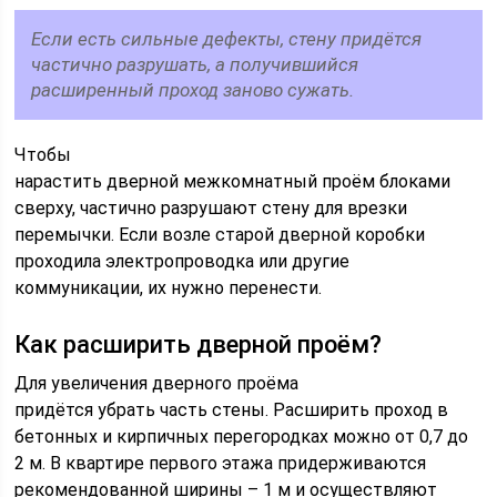
Если есть сильные дефекты, стену придётся
частично разрушать, а получившийся
расширенный проход заново сужать.
Чтобы
нарастить дверной межкомнатный проём блоками
сверху, частично разрушают стену для врезки
перемычки. Если возле старой дверной коробки
проходила электропроводка или другие
коммуникации, их нужно перенести.
Как расширить дверной проём?
Для увеличения дверного проёма
придётся убрать часть стены. Расширить проход в
бетонных и кирпичных перегородках можно от 0,7 до
2 м. В квартире первого этажа придерживаются
рекомендованной ширины – 1 м и осуществляют