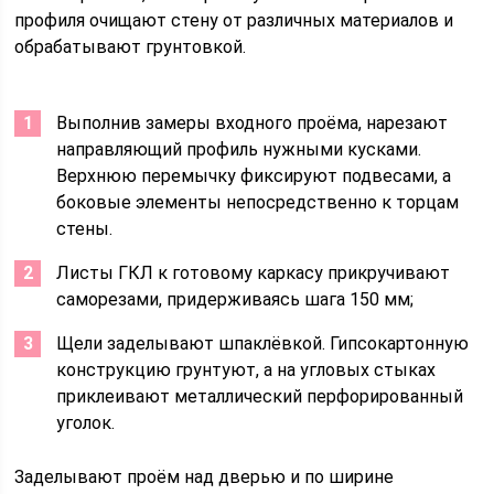
профиля очищают стену от различных материалов и
обрабатывают грунтовкой.
Выполнив замеры входного проёма, нарезают
направляющий профиль нужными кусками.
Верхнюю перемычку фиксируют подвесами, а
боковые элементы непосредственно к торцам
стены.
Листы ГКЛ к готовому каркасу прикручивают
саморезами, придерживаясь шага 150 мм;
Щели заделывают шпаклёвкой. Гипсокартонную
конструкцию грунтуют, а на угловых стыках
приклеивают металлический перфорированный
уголок.
Заделывают проём над дверью и по ширине