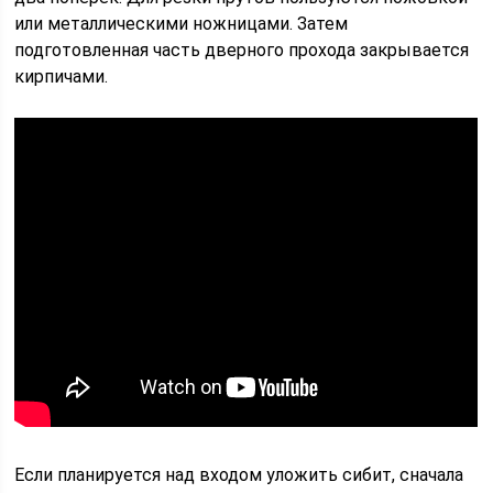
или металлическими ножницами. Затем
подготовленная часть дверного прохода закрывается
кирпичами.
Если планируется над входом уложить сибит, сначала