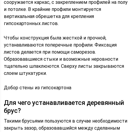
сооружается каркас, с закреплением профилей на полу
и потолке. В крайние профили монтируется
вертикальная обрешетка для крепления
гипсокартонных листов.
Чтобы конструкция была жесткой и прочной,
устанавливаются поперечные профили. Фиксация
листов делается при помощи саморезов.
Образовавшиеся стыки и возможные неровности
тщательно шпаклюются. Сверху листы закрываются
слоем штукатурки.
Добор стены из гипсокартона
Для чего устанавливается деревянный
брус?
Такими брусьями пользуются в случае необходимости
закрыть зазор, образовавшийся между сделанным