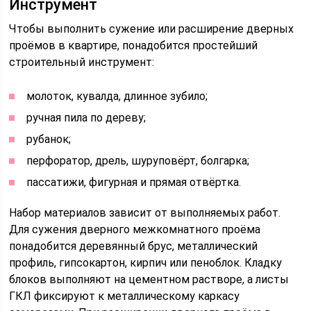
Инструмент
Чтобы выполнить сужение или расширение дверных
проёмов в квартире, понадобится простейший
строительный инструмент:
молоток, кувалда, длинное зубило;
ручная пила по дереву;
рубанок;
перфоратор, дрель, шуруповёрт, болгарка;
пассатижи, фигурная и прямая отвёртка.
Набор материалов зависит от выполняемых работ.
Для сужения дверного межкомнатного проёма
понадобится деревянный брус, металлический
профиль, гипсокартон, кирпич или пеноблок. Кладку
блоков выполняют на цементном растворе, а листы
ГКЛ фиксируют к металлическому каркасу