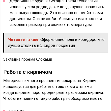
Деревянные брусья. Сегодня такая технология
используется редко, даже когда нужно нарастить
маленькую площадь. Это связано со свойствами
древесины. Она не любит большую влажность и
изменяет размер при скачках температуры.
Читайте также:
Оформление пола в коридоре: что
лучше стелить и 5 видов покрытия
Закладка проема блоками
Работа с кирпичом
Материал намного прочнее гипсокартона. Кирпич
используется для работы с толстыми стенами,
когда ширины перегородки равна размерам кирпича.
Чтобы выполнить такую работу, необходимо иметь:
рулетку,