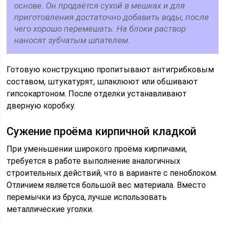
основе. Он продаётся сухой в мешках и для
приготовления достаточно добавить воды, после
чего хорошо перемешать. На блоки раствор
наносят зубчатым шпателем.
Готовую конструкцию пропитывают антигрибковым
составом, штукатурят, шпаклюют или обшивают
гипсокартоном. После отделки устанавливают
дверную коробку.
Сужение проёма кирпичной кладкой
При уменьшении широкого проёма кирпичами,
требуется в работе выполнение аналогичных
строительных действий, что в варианте с пеноблоком.
Отличием является большой вес материала. Вместо
перемычки из бруса, лучше использовать
металлические уголки.