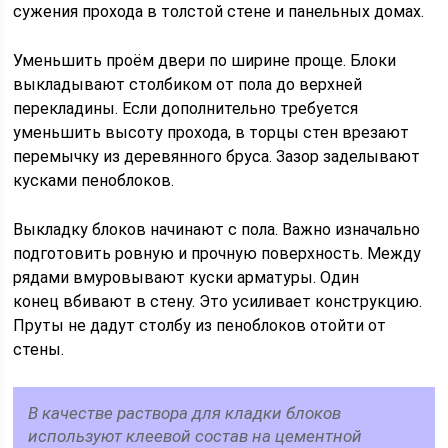
сужения прохода в толстой стене и панельных домах.
Уменьшить проём двери по ширине проще. Блоки
выкладывают столбиком от пола до верхней
перекладины. Если дополнительно требуется
уменьшить высоту прохода, в торцы стен врезают
перемычку из деревянного бруса. Зазор заделывают
кусками пеноблоков.
Выкладку блоков начинают с пола. Важно изначально
подготовить ровную и прочную поверхность. Между
рядами вмуровывают куски арматуры. Один
конец вбивают в стену. Это усиливает конструкцию.
Пруты не дадут столбу из пеноблоков отойти от
стены.
В качестве раствора для кладки блоков
используют клеевой состав на цементной