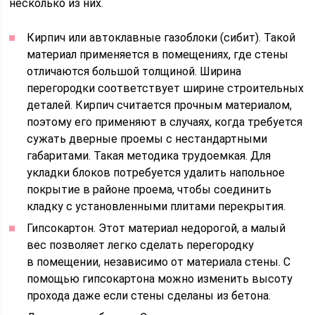
несколько из них.
Кирпич или автоклавные газоблоки (сибит). Такой
материал применяется в помещениях, где стены
отличаются большой толщиной. Ширина
перегородки соответствует ширине строительных
деталей. Кирпич считается прочным материалом,
поэтому его применяют в случаях, когда требуется
сужать дверные проемы с нестандартными
габаритами. Такая методика трудоемкая. Для
укладки блоков потребуется удалить напольное
покрытие в районе проема, чтобы соединить
кладку с установленными плитами перекрытия.
Гипсокартон. Этот материал недорогой, а малый
вес позволяет легко сделать перегородку
в помещении, независимо от материала стены. С
помощью гипсокартона можно изменить высоту
прохода даже если стены сделаны из бетона.