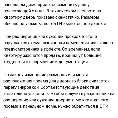
панельном доме придётся изменить длину
прилегающей стены. В техническом паспорте на
квартиру дверь показана схематично. Размеры
обычно не указаны, но в БТИ имеются все данные.
При расширении или сужении прохода в стене
нарушается схема планировки помещения, изначально
предусмотренная в проекте. Со временем, если
квартиру захочется продать, возникнут большие
трудности с оформлением документации.
По закону изменение размеров или места
расположения проёма для дверного блока считается
перепланировкой. Соответствующие действия
желательно узаконить. Чтобы получить разрешение на
расширение или сужение дверного межкомнатного
проёма в панельном доме, нужно обратиться в БТИ.