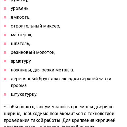
уровень,
емкость,
строительный миксер,
мастерок,
шпатель,
резиновый молоток,
арматуру,
ножницы, для резки металла,
деревянный брус, для закладки верхней части
проема;
штукатурку.
Чтобы понять, как уменьшить проем для двери по
ширине, необходимо познакомиться с технологией
проведения такой работы. Для крепления кирпичей