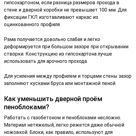
гипсокартоном, если разница размеров прохода в
стене и дверной коробки не превышает 100 мм. Для
фиксации ГКЛ изготавливают каркас из
оцинкованного профиля.
Рама получается довольно слабая и легко
деформируется при большом зазоре при открывании
створки. Конструкцию из гипсокартона лучше
использовать для арочного прохода.
Для усиления между профилем и торцами стены зазор
заполняют кусками бруса или монтажной пеной.
Как уменьшить дверной проём
пеноблоками?
Работать с газобетоном и пеноблоками несложно.
Материал нетяжелый, легко режется даже обычной
ножовкой. Блоки, как правило, используют для