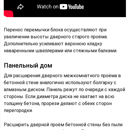
Перенос перемычки блока осуществляют при
увеличении высоты дверного старого проёма.
Дополнительно усиливают верхнюю кладку
наваренными швеллерами или стяжными балками.
Панельный дом
Для расширения дверного межкомнатного проёма в
бетонной стене аналогично используют болгарку с
алмазным диском. Панель режут по очереди с каждой
стороны. Если диаметра диска не хватает на всю
толщину бетона, прорези делают с обеих сторон
перегородки.
Расширить дверной проём бетонной стены без пыли