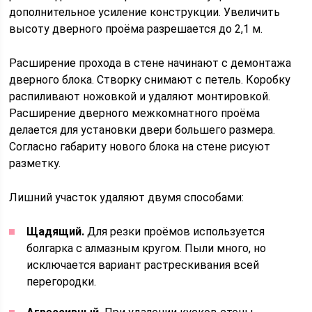
дополнительное усиление конструкции. Увеличить
высоту дверного проёма разрешается до 2,1 м.
Расширение прохода в стене начинают с демонтажа
дверного блока. Створку снимают с петель. Коробку
распиливают ножовкой и удаляют монтировкой.
Расширение дверного межкомнатного проёма
делается для установки двери большего размера.
Согласно габариту нового блока на стене рисуют
разметку.
Лишний участок удаляют двумя способами:
Щадящий.
Для резки проёмов используется
болгарка с алмазным кругом. Пыли много, но
исключается вариант растрескивания всей
перегородки.