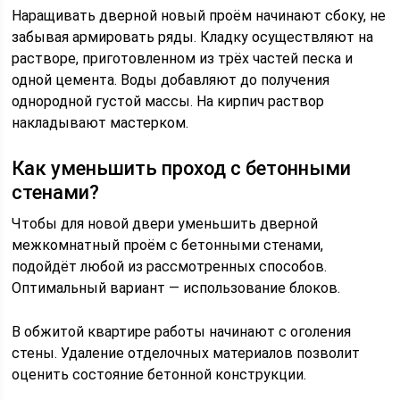
Наращивать дверной новый проём начинают сбоку, не
забывая армировать ряды. Кладку осуществляют на
растворе, приготовленном из трёх частей песка и
одной цемента. Воды добавляют до получения
однородной густой массы. На кирпич раствор
накладывают мастерком.
Как уменьшить проход с бетонными
стенами?
Чтобы для новой двери уменьшить дверной
межкомнатный проём с бетонными стенами,
подойдёт любой из рассмотренных способов.
Оптимальный вариант — использование блоков.
В обжитой квартире работы начинают с оголения
стены. Удаление отделочных материалов позволит
оценить состояние бетонной конструкции.