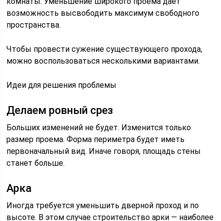
комнаты. Уменьшение широкого проема дает
возможность высвободить максимум свободного
пространства.
Чтобы провести сужение существующего прохода,
можно воспользоваться несколькими вариантами.
Идеи для решения проблемы
Делаем ровный срез
Больших изменений не будет. Изменится только
размер проема. Форма периметра будет иметь
первоначальный вид. Иначе говоря, площадь стены
станет больше.
Арка
Иногда требуется уменьшить дверной проход и по
высоте. В этом случае строительство арки — наиболее