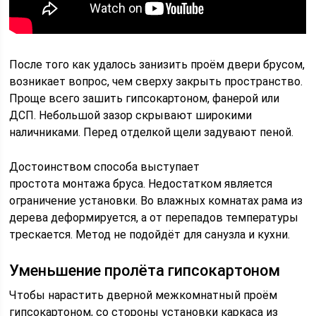
После того как удалось занизить проём двери брусом,
возникает вопрос, чем сверху закрыть пространство.
Проще всего зашить гипсокартоном, фанерой или
ДСП. Небольшой зазор скрывают широкими
наличниками. Перед отделкой щели задувают пеной.
Достоинством способа выступает
простота монтажа бруса. Недостатком является
ограничение установки. Во влажных комнатах рама из
дерева деформируется, а от перепадов температуры
трескается. Метод не подойдёт для санузла и кухни.
Уменьшение пролёта гипсокартоном
Чтобы нарастить дверной межкомнатный проём
гипсокартоном, со стороны установки каркаса из