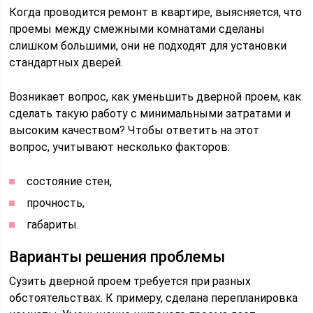
Когда проводится ремонт в квартире, выясняется, что
проемы между смежными комнатами сделаны
слишком большими, они не подходят для установки
стандартных дверей.
Возникает вопрос, как уменьшить дверной проем, как
сделать такую работу с минимальными затратами и
высоким качеством? Чтобы ответить на этот
вопрос, учитывают несколько факторов:
состояние стен,
прочность,
габариты.
Варианты решения проблемы
Сузить дверной проем требуется при разных
обстоятельствах. К примеру, сделана перепланировка