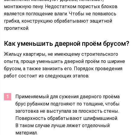
монтажную пену. Недостатком пористых блоков
является поглощение влаги. Чтобы не появилось
грибка, конструкцию обрабатывают защитной
пропиткой.
Как уменьшить дверной проём брусом?
Жильцу квартиры, не имеющему строительского
опыта, проще уменьшить дверной проём по ширине
брусом, а также занизить его. Порядок проведения
работ состоит из следующих этапов:
Применяемый для сужения дверного проёма
брус рубанком подгоняют по толщине, чтобы
заготовка не выступала за плоскость стены.
Поверхность обрабатывают шлифмашиной.
В таком случае лучше ляжет отделочный
материал.