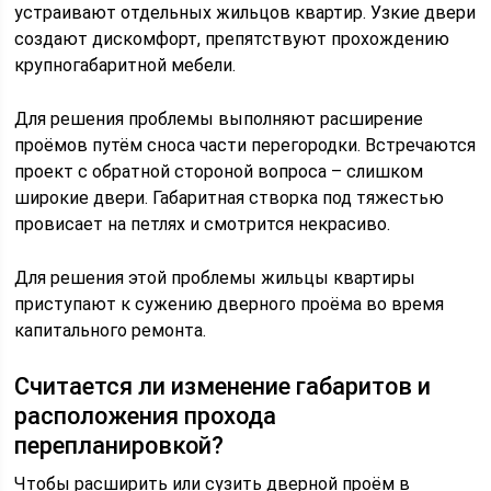
устраивают отдельных жильцов квартир. Узкие двери
создают дискомфорт, препятствуют прохождению
крупногабаритной мебели.
Для решения проблемы выполняют расширение
проёмов путём сноса части перегородки. Встречаются
проект с обратной стороной вопроса – слишком
широкие двери. Габаритная створка под тяжестью
провисает на петлях и смотрится некрасиво.
Для решения этой проблемы жильцы квартиры
приступают к сужению дверного проёма во время
капитального ремонта.
Считается ли изменение габаритов и
расположения прохода
перепланировкой?
Чтобы расширить или сузить дверной проём в