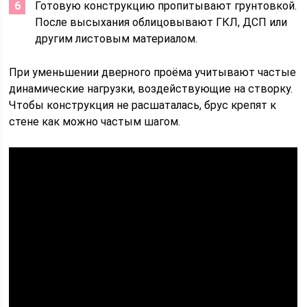
Готовую конструкцию пропитывают грунтовкой.
После высыхания облицовывают ГКЛ, ДСП или
другим листовым материалом.
При уменьшении дверного проёма учитывают частые
динамические нагрузки, воздействующие на створку.
Чтобы конструкция не расшаталась, брус крепят к
стене как можно частым шагом.