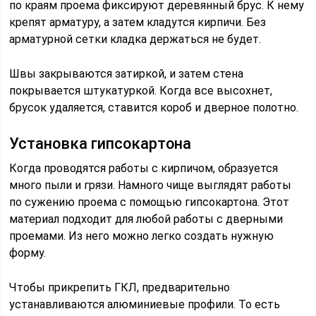
по краям проема фиксируют деревянный брус. К нему
крепят арматуру, а затем кладутся кирпичи. Без
арматурной сетки кладка держаться не будет.
Швы закрываются затиркой, и затем стена
покрывается штукатуркой. Когда все высохнет,
брусок удаляется, ставится короб и дверное полотно.
Установка гипсокартона
Когда проводятся работы с кирпичом, образуется
много пыли и грязи. Намного чище выглядят работы
по сужению проема с помощью гипсокартона. Этот
материал подходит для любой работы с дверными
проемами. Из него можно легко создать нужную
форму.
Чтобы прикрепить ГКЛ, предварительно
устанавливаются алюминиевые профили. То есть