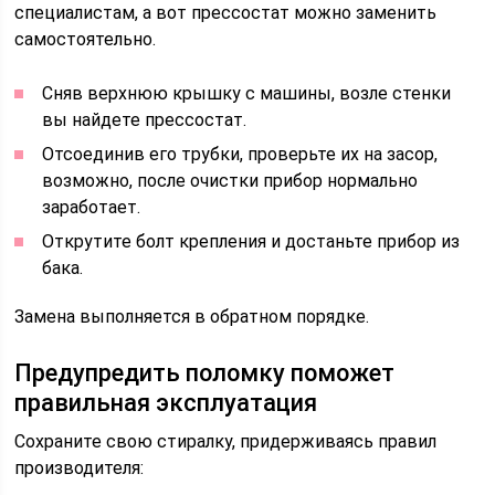
специалистам, а вот прессостат можно заменить
самостоятельно.
Сняв верхнюю крышку с машины, возле стенки
вы найдете прессостат.
Отсоединив его трубки, проверьте их на засор,
возможно, после очистки прибор нормально
заработает.
Открутите болт крепления и достаньте прибор из
бака.
Замена выполняется в обратном порядке.
Предупредить поломку поможет
правильная эксплуатация
Сохраните свою стиралку, придерживаясь правил
производителя: