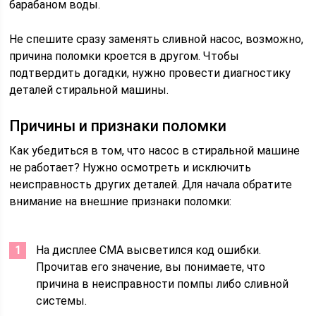
барабаном воды.
Не спешите сразу заменять сливной насос, возможно,
причина поломки кроется в другом. Чтобы
подтвердить догадки, нужно провести диагностику
деталей стиральной машины.
Причины и признаки поломки
Как убедиться в том, что насос в стиральной машине
не работает? Нужно осмотреть и исключить
неисправность других деталей. Для начала обратите
внимание на внешние признаки поломки:
На дисплее СМА высветился код ошибки.
Прочитав его значение, вы понимаете, что
причина в неисправности помпы либо сливной
системы.