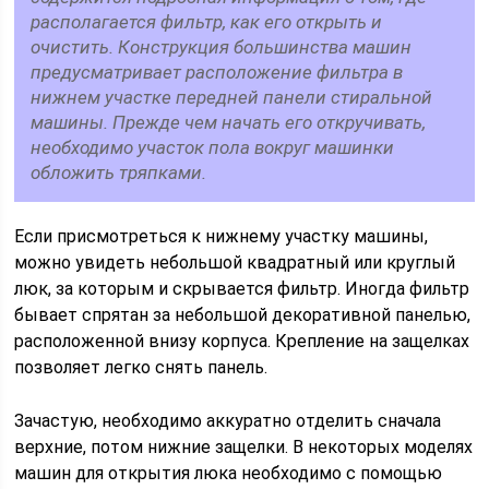
располагается фильтр, как его открыть и
очистить. Конструкция большинства машин
предусматривает расположение фильтра в
нижнем участке передней панели стиральной
машины. Прежде чем начать его откручивать,
необходимо участок пола вокруг машинки
обложить тряпками.
Если присмотреться к нижнему участку машины,
можно увидеть небольшой квадратный или круглый
люк, за которым и скрывается фильтр. Иногда фильтр
бывает спрятан за небольшой декоративной панелью,
расположенной внизу корпуса. Крепление на защелках
позволяет легко снять панель.
Зачастую, необходимо аккуратно отделить сначала
верхние, потом нижние защелки. В некоторых моделях
машин для открытия люка необходимо с помощью