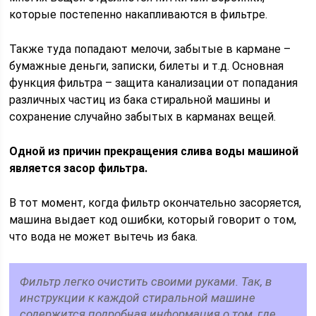
которые постепенно накапливаются в фильтре.
Также туда попадают мелочи, забытые в кармане –
бумажные деньги, записки, билеты и т.д. Основная
функция фильтра – защита канализации от попадания
различных частиц из бака стиральной машины и
сохранение случайно забытых в карманах вещей.
Одной из причин прекращения слива воды машиной
является засор фильтра.
В тот момент, когда фильтр окончательно засоряется,
машина выдает код ошибки, который говорит о том,
что вода не может вытечь из бака.
Фильтр легко очистить своими руками. Так, в
инструкции к каждой стиральной машине
содержится подробная информация о том, где