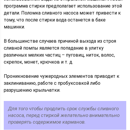
программа стирки предполагает использование этой
детали. Поломка сливного насоса может привести к
тому, что после стирки вода останется в баке
машинки.
В большинстве случаев причиной выхода из строя
сливной помпы является попадание в улитку
различных мелких частиц – пуговиц, ниток, волос,
скрепок, монет, крючков и т. д.
Проникновение чужеродных элементов приводит к
заклиниванию, работе с пробуксовкой либо
разрушению крыльчатки.
Для того чтобы продлить срок службы сливного
насоса, перед стиркой желательно внимательно
проверять содержимое карманов.