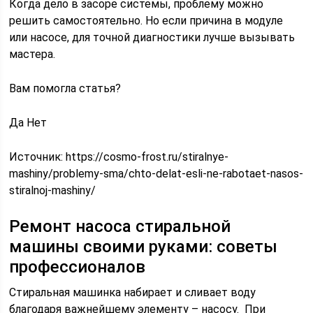
Когда дело в засоре системы, проблему можно
решить самостоятельно. Но если причина в модуле
или насосе, для точной диагностики лучше вызывать
мастера.
Вам помогла статья?
Да Нет
Источник:
https://cosmo-frost.ru/stiralnye-
mashiny/problemy-sma/chto-delat-esli-ne-rabotaet-nasos-
stiralnoj-mashiny/
Ремонт насоса стиральной
машины своими руками: советы
профессионалов
Стиральная машинка набирает и сливает воду
благодаря важнейшему элементу – насосу. При