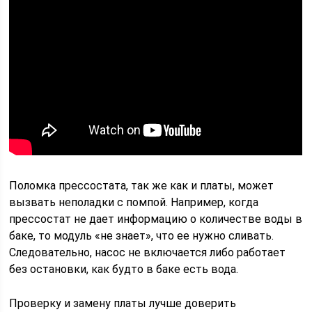
Поломка прессостата, так же как и платы, может
вызвать неполадки с помпой. Например, когда
прессостат не дает информацию о количестве воды в
баке, то модуль «не знает», что ее нужно сливать.
Следовательно, насос не включается либо работает
без остановки, как будто в баке есть вода.
Проверку и замену платы лучше доверить