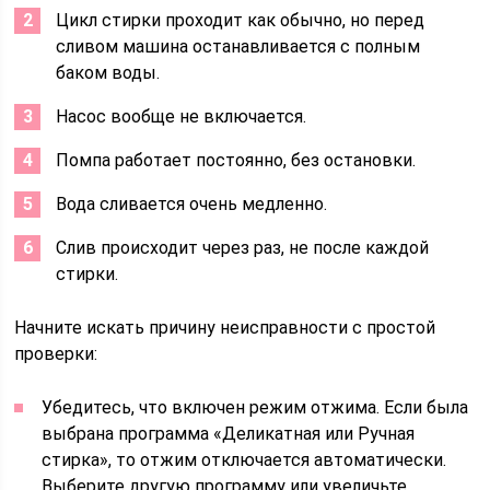
Цикл стирки проходит как обычно, но перед
сливом машина останавливается с полным
баком воды.
Насос вообще не включается.
Помпа работает постоянно, без остановки.
Вода сливается очень медленно.
Слив происходит через раз, не после каждой
стирки.
Начните искать причину неисправности с простой
проверки:
Убедитесь, что включен режим отжима. Если была
выбрана программа «Деликатная или Ручная
стирка», то отжим отключается автоматически.
Выберите другую программу или увеличьте