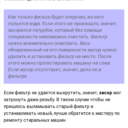
Как только фильтр будет откручен, из него
польется вода. Если этого не произошло, значит,
засорился патрубок, который без помощи
специалиста невозможно очистить. Фильтр
нужно внимательно осмотреть. Весь
обнаруженный на его поверхности мусор нужно
удалить и установить фильтр на место. После
этого можно протестировать машину на слив.
Если мусор отсутствует, значит, дело не в
фильтре.
Если фильтр не удается выкрутить, значит,
засор
мог
затронуть даже резьбу. В таком случае чтобы не
пришлось выламывать старый фильтр и
устанавливать новый, лучше обратится к мастеру по
ремонту стиральных машин.