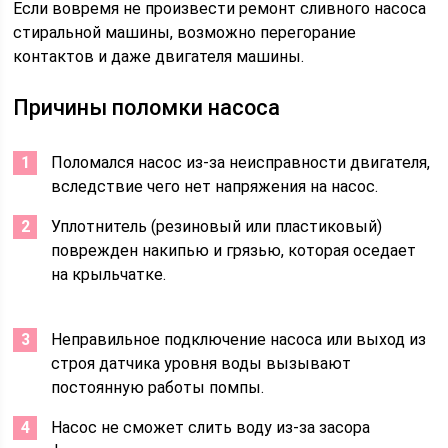
Если вовремя не произвести ремонт сливного насоса
стиральной машины, возможно перегорание
контактов и даже двигателя машины.
Причины поломки насоса
Поломался насос из-за неисправности двигателя,
вследствие чего нет напряжения на насос.
Уплотнитель (резиновый или пластиковый)
поврежден накипью и грязью, которая оседает
на крыльчатке.
Неправильное подключение насоса или выход из
строя датчика уровня воды вызывают
постоянную работы помпы.
Насос не сможет слить воду из-за засора