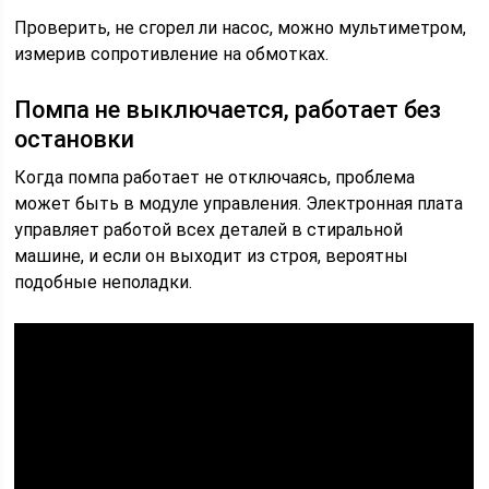
Проверить, не сгорел ли насос, можно мультиметром,
измерив сопротивление на обмотках.
Помпа не выключается, работает без
остановки
Когда помпа работает не отключаясь, проблема
может быть в модуле управления. Электронная плата
управляет работой всех деталей в стиральной
машине, и если он выходит из строя, вероятны
подобные неполадки.