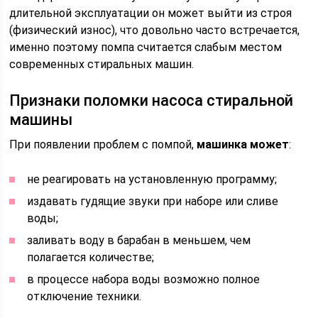
длительной эксплуатации он может выйти из строя
(физический износ), что довольно часто встречается,
именно поэтому помпа считается слабым местом
современных стиральных машин.
Признаки поломки насоса стиральной
машины
При появлении проблем с помпой,
машинка может
:
не реагировать на установленную программу;
издавать гудящие звуки при наборе или сливе
воды;
заливать воду в барабан в меньшем, чем
полагается количестве;
в процессе набора воды возможно полное
отключение техники.