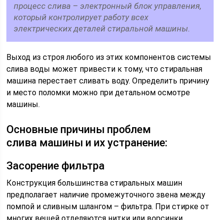
процесс слива – электронный блок управления,
который контролирует работу всех
электрических деталей стиральной машины.
Выход из строя любого из этих компонентов системы
слива воды может привести к тому, что стиральная
машина перестает сливать воду. Определить причину
и место поломки можно при детальном осмотре
машины.
Основные причины проблем
слива машины и их устранение:
Засорение фильтра
Конструкция большинства стиральных машин
предполагает наличие промежуточного звена между
помпой и сливным шлангом – фильтра. При стирке от
многих вещей отделяются нитки или ворсинки,