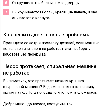
Откручиваются болты замка дверцы.
Выкручиваются болты, крепящие панель, и она
снимается с корпуса.
Как решить две главные проблемы
Проведите осмотр и проверку деталей, если машина
не только течет, но и не работает или, наоборот,
работает без перерыва.
Насос протекает, стиральная машина
не работает
Вы заметили, что протекает нижняя крышка
стиральной машины? Вода может вытекать снизу
прямо на пол. Тогда очевидно, что помпа сломалась.
Добравшись до насоса, поступите так: