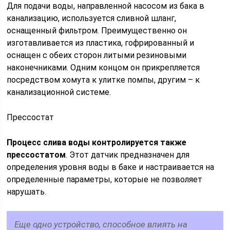
Для подачи воды, направленной насосом из бака в
канализацию, используется сливной шланг,
оснащенный фильтром. Преимущественно он
изготавливается из пластика, гофрированный и
оснащен с обеих сторон литыми резиновыми
наконечниками. Одним концом он прикрепляется
посредством хомута к улитке помпы, другим – к
канализационной системе.
Прессостат
Процесс слива воды контролируется также
прессостатом
. Этот датчик предназначен для
определения уровня воды в баке и настраивается на
определенные параметры, которые не позволяет
нарушать.
Еще одно устройство, способное влиять на