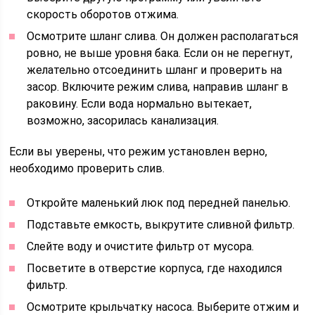
скорость оборотов отжима.
Осмотрите шланг слива. Он должен располагаться
ровно, не выше уровня бака. Если он не перегнут,
желательно отсоединить шланг и проверить на
засор. Включите режим слива, направив шланг в
раковину. Если вода нормально вытекает,
возможно, засорилась канализация.
Если вы уверены, что режим установлен верно,
необходимо проверить слив.
Откройте маленький люк под передней панелью.
Подставьте емкость, выкрутите сливной фильтр.
Слейте воду и очистите фильтр от мусора.
Посветите в отверстие корпуса, где находился
фильтр.
Осмотрите крыльчатку насоса. Выберите отжим и