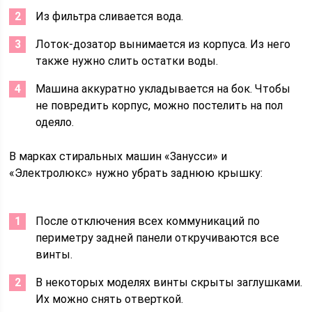
Из фильтра сливается вода.
Лоток-дозатор вынимается из корпуса. Из него
также нужно слить остатки воды.
Машина аккуратно укладывается на бок. Чтобы
не повредить корпус, можно постелить на пол
одеяло.
В марках стиральных машин «Занусси» и
«Электролюкс» нужно убрать заднюю крышку:
После отключения всех коммуникаций по
периметру задней панели откручиваются все
винты.
В некоторых моделях винты скрыты заглушками.
Их можно снять отверткой.