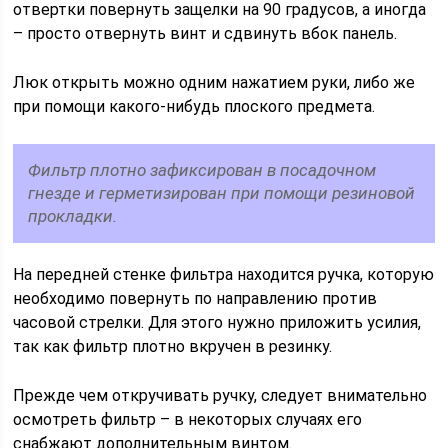
отвертки повернуть защелки на 90 градусов, а иногда
– просто отвернуть винт и сдвинуть вбок панель.
Люк открыть можно одним нажатием руки, либо же
при помощи какого-нибудь плоского предмета.
Фильтр плотно зафиксирован в посадочном
гнезде и герметизирован при помощи резиновой
прокладки.
На передней стенке фильтра находится ручка, которую
необходимо повернуть по направлению против
часовой стрелки. Для этого нужно приложить усилия,
так как фильтр плотно вкручен в резинку.
Прежде чем откручивать ручку, следует внимательно
осмотреть фильтр – в некоторых случаях его
снабжают дополнительным винтом.