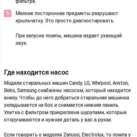
фильтра.
Мелкие посторонние предметы разрушают
крыльчатку. Это просто диагностировать.
При запуске помпы, машина издает ухающий
звук.
Где находится насос
Модели стиральных машин Candy, LG, Whirpool, Ariston,
Beko, Samsung снабжены насосом, который находится
внизу. Чтобы до него добраться стиральная машинка
укладывается на бок и снимается нижняя панель.
Улитка с фильтром прикреплена шурупами, которые
откручиваются и нужная деталь у вас в руках.
Если говорить о моделях Zanussi, Electrolux, то помпа у