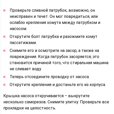
Проверьте сливной патрубок, возможно, он
неисправен и течет. Он мог повредиться, или
ослабло крепления хомута между патрубком и
насосом.
Открутите болт патрубка и разожмите хомут
пассатижами.
Снимите его и осмотрите на засор, а также на
повреждения. Когда патрубок засоряется, это
становится причиной того, что стиральная машина
не сливает воду.
Теперь отсоедините проводку от насоса.
Открутите крепления и достаньте его из корпуса.
Крышка насоса откручивается – выкрутите
несколько саморезов. Снимите улитку. Проверьте все
прокладки на целостность.