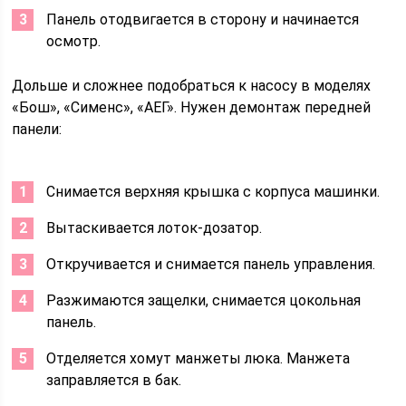
Панель отодвигается в сторону и начинается
осмотр.
Дольше и сложнее подобраться к насосу в моделях
«Бош», «Сименс», «АЕГ». Нужен демонтаж передней
панели:
Снимается верхняя крышка с корпуса машинки.
Вытаскивается лоток-дозатор.
Откручивается и снимается панель управления.
Разжимаются защелки, снимается цокольная
панель.
Отделяется хомут манжеты люка. Манжета
заправляется в бак.