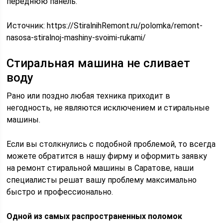
переднюю панель.
Источник:
https://StiralnihRemont.ru/polomka/remont-
nasosa-stiralnoj-mashiny-svoimi-rukami/
Стиральная машина не сливает
воду
Рано или поздно любая техника приходит в
негодность, не являются исключением и стиральные
машины.
Если вы столкнулись с подобной проблемой, то всегда
можете обратится в нашу фирму и оформить заявку
на ремонт стиральной машины в Саратове, наши
специалисты решат вашу проблему максимально
быстро и профессионально.
Одной из самых распространенных поломок