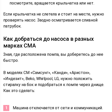
посмотрите, вращается крыльчатка или нет.
Если крыльчатка не слетела и стоит на месте, нужно
проверять насос. Заодно осматривается сливной
патрубок.
Как добраться до насоса в разных
марках СМА
Зная, где расположена помпа, вы доберетесь до нее
быстро.
В моделях СМ «Самсунг», «Канди», «Аристон»,
«Индезит», Beko, Whirlpool, LG, нужно положить
стиралку на бок и подобраться к помпе через днище.
Как это сделать:
Машина отключается от сети и коммуникаций.