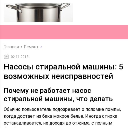
Главная
Ремонт
02.11.2018
Насосы стиральной машины: 5
возможных неисправностей
Почему не работает насос
стиральной машины, что делать
Обычно пользователь подозревает о поломке помпы,
когда достает из бака мокрое белье. Иногда стирка
останавливается, не доходя до отжима, с полным