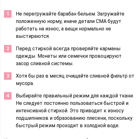
Не перегружайте барабан бельем. Загружайте
положенную норму, иначе детали СМА будут
работать на износ, а вещи нормально не
выстираются.
Перед стиркой всегда проверяйте карманы
одежды. Монеты или семечки провоцируют
засор сливной системы.
Хотя бы раз в месяц очищайте сливной фильтр от
мусора.
Выбирайте правильный режим для каждой ткани.
Не следует постоянно пользоваться быстрой и
интенсивной стиркой. Это приводит к износу
подшипников и образованию плесени, поскольку
быстрый режим проходит в холодной воде.