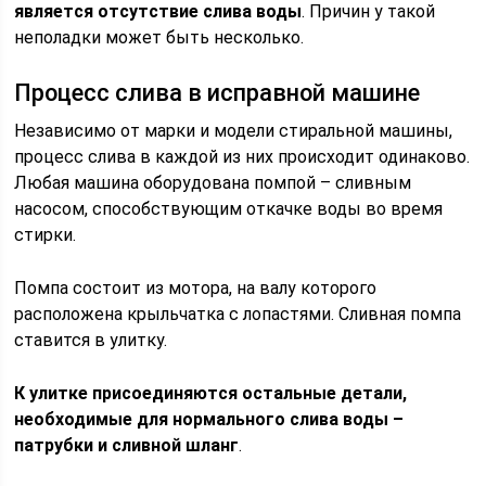
является отсутствие слива воды
. Причин у такой
неполадки может быть несколько.
Процесс слива в исправной машине
Независимо от марки и модели стиральной машины,
процесс слива в каждой из них происходит одинаково.
Любая машина оборудована помпой – сливным
насосом, способствующим откачке воды во время
стирки.
Помпа состоит из мотора, на валу которого
расположена крыльчатка с лопастями. Сливная помпа
ставится в улитку.
К улитке присоединяются остальные детали,
необходимые для нормального слива воды –
патрубки и сливной шланг
.