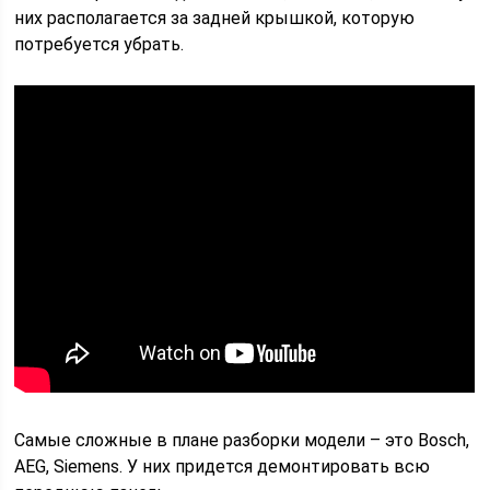
них располагается за задней крышкой, которую
потребуется убрать.
Самые сложные в плане разборки модели – это Bosch,
AEG, Siemens. У них придется демонтировать всю