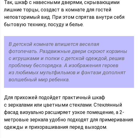
Так, шкаф с навесными дверями, скрывающими
лишние торцы, создаст в комнате для гостей
неповторимый вид. При этом спрятав внутри себя
бытовую технику, посуду и белье.
В детской комнате впишется веселая
фотопечать. Раздвижные двери скроют корзины
с игрушками и полки с детской одеждой, решив
проблему беспорядка. А изображения героев
из любимых мультфильмов и фэнтази дополнят
волшебный мир ребенка.
Для прихожей подойдет практичный шкаф
с зеркалами или цветными стеклами. Стеклянный
фасад визуально расширяет узкое помещение, а 2-
метровые зеркала удобно подходят для примеривания
одежды и прихорашивания перед выходом.