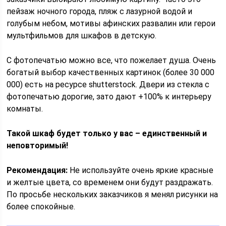
пейзаж ночного города, пляж с лазурной водой и
голубым небом, мотивы афинских развалин или герои
мультфильмов для шкафов в детскую.
С фотопечатью можно все, что пожелает душа. Очень
богатый выбор качественных картинок (более 30 000
000) есть на ресурсе shutterstock. Двери из стекла с
фотопечатью дорогие, зато дают +100% к интерьеру
комнаты.
Такой шкаф будет только у вас – единственный и
неповторимый!
Рекомендация:
Не используйте очень яркие красные
и желтые цвета, со временем они будут раздражать.
По просьбе нескольких заказчиков я менял рисунки на
более спокойные.