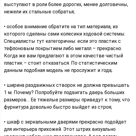
выступают в роли более дорогих, менее долговечны,
нежели их стальные собратья;
• особое внимание обратите на тип материала, из
которого сделаны сами колесики ходовой системы.
Специалисты тут категоричны: если это пластик с
тефлоновым покрытием либо металл – прекрасно.
Когда же вам предлагают в этом качестве чистый
пластик – стоит отказаться. По статистическим
данным подобная модель не прослужит и года;
• ширина раздвижных створок не должна превышать
1 м. Почему? Попробуйте подвигать дверь больших
размеров… Ее тяжелые размеры приведут к тому, что
фурнитура довольно быстро выйдет из строя;
• шкаф с зеркальными дверями прекрасно подойдет
для интерьера прихожей. Этот штрих визуально