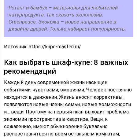
Ротанг и бамбук – материалы для любителей
натурпродукта. Так сказать эксклюзив.
Greenpeace. Экокожа – новое направление в
дизайне дверей. Только набирает популярность.
Источник:
https://kupe-masterr.ru/
Как выбрать шкаф-купе: 8 важных
рекомендаций
Каждый день современной жизни насыщен
событиями, чувствами, эмоциями. Человек постоянно
находится в движении. Жизнь вносит коррективы:
появляются новые члены семьи, новые возможности
и… вещи. Поэтому на первый план выходит проблема
экономии пространства в квартире. Вещи, к
сожалению, имеют обыкновение буквально
распространяться по всем остальным комнатам,