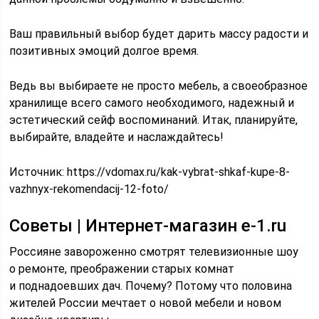
Ваш правильный выбор будет дарить массу радости и
позитивных эмоций долгое время.
Ведь вы выбираете не просто мебель, а своеобразное
хранилище всего самого необходимого, надежный и
эстетический сейф воспоминаний. Итак, планируйте,
выбирайте, владейте и наслаждайтесь!
Источник:
https://vdomax.ru/kak-vybrat-shkaf-kupe-8-
vazhnyx-rekomendacij-12-foto/
Советы | Интернет-магазин e-1.ru
Россияне завороженно смотрят телевизионные шоу
о ремонте, преображении старых комнат
и поднадоевших дач. Почему? Потому что половина
жителей России мечтает о новой мебели и новом