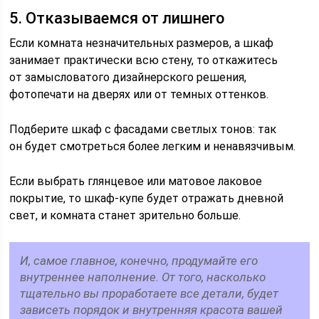
5. Отказываемся от лишнего
Если комната незначительных размеров, а шкаф
занимает практически всю стену, то откажитесь
от замысловатого дизайнерского решения,
фотопечати на дверях или от темных оттенков.
Подберите шкаф с фасадами светлых тонов: так
он будет смотреться более легким и ненавязчивым.
Если выбрать глянцевое или матовое лаковое
покрытие, то шкаф-купе будет отражать дневной
свет, и комната станет зрительно больше.
И, самое главное, конечно, продумайте его
внутреннее наполнение. От того, насколько
тщательно вы проработаете все детали, будет
зависеть порядок и внутренняя красота вашей