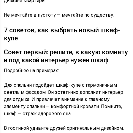
дизайне квартиры.
Не мечтайте в пустоту — мечтайте по существу.
7 советов, как выбрать новый шкаф-
купе
Совет первый: решите, в какую комнату
и под какой интерьер нужен шкаф
Подробнее на примерах:
Для спальни подойдет шкаф-купе с гармоничным
светлым фасадом. Он эстетично дополнит интерьер
для отдыха. И привлечет внимание к главному
элементу спальни — комфортной кровати. Помните,
шкаф — страж здорового сна.
В гостиной удивите друзей оригинальным дизайном.