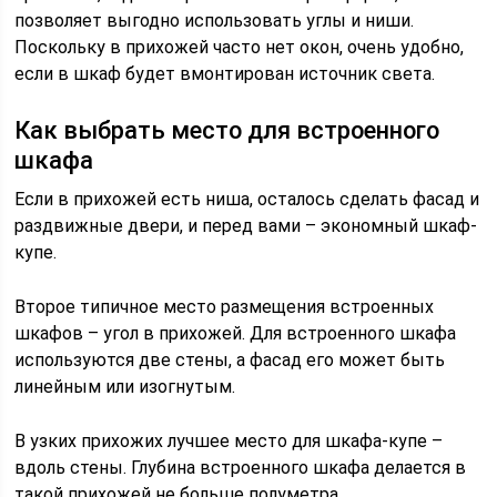
позволяет выгодно использовать углы и ниши.
Поскольку в прихожей часто нет окон, очень удобно,
если в шкаф будет вмонтирован источник света.
Как выбрать место для встроенного
шкафа
Если в прихожей есть ниша, осталось сделать фасад и
раздвижные двери, и перед вами – экономный шкаф-
купе.
Второе типичное место размещения встроенных
шкафов – угол в прихожей. Для встроенного шкафа
используются две стены, а фасад его может быть
линейным или изогнутым.
В узких прихожих лучшее место для шкафа-купе –
вдоль стены. Глубина встроенного шкафа делается в
такой прихожей не больше полуметра.