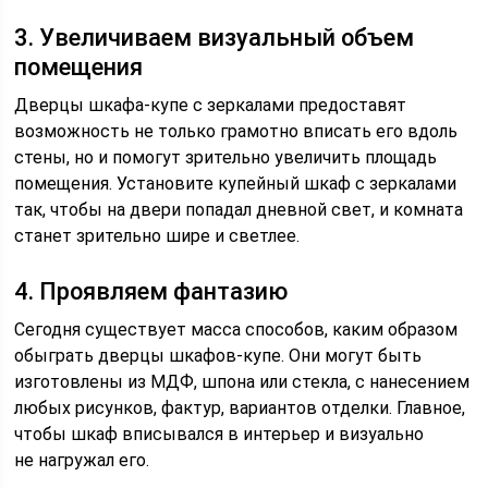
3. Увеличиваем визуальный объем
помещения
Дверцы шкафа-купе с зеркалами предоставят
возможность не только грамотно вписать его вдоль
стены, но и помогут зрительно увеличить площадь
помещения. Установите купейный шкаф с зеркалами
так, чтобы на двери попадал дневной свет, и комната
станет зрительно шире и светлее.
4. Проявляем фантазию
Сегодня существует масса способов, каким образом
обыграть дверцы шкафов-купе. Они могут быть
изготовлены из МДФ, шпона или стекла, с нанесением
любых рисунков, фактур, вариантов отделки. Главное,
чтобы шкаф вписывался в интерьер и визуально
не нагружал его.