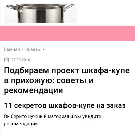
Главная
Советы
27.09.2018
Подбираем проект шкафа-купе
в прихожую: советы и
рекомендации
11 секретов шкафов-купе на заказ
Выберите нужный материал и вы увидите
рекомендации: