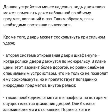
Данное устройство менее надежно, ведь движению
может помешать даже небольшой по объему
предмет, попавший в паз. Таким образом, пазы
необходимо постоянно пылесосить.
Кроме того, дверь может соскользнуть при сильном
ударе;
• вторая система открывания двери шкафа-купе –
когда ролики двери движутся по монорельсу. В плане
цены этот вариант более дорогой, но ролик снабжен
специальным устройством, что не только не позволит
ему соскользнуть, но и препятствует попаданию
инородных предметов внутрь рельса;
• также необходимо отметить и профили, по которым
осуществляется движение дверей. Они бывают
алюминиевыми и стальными. Первые, хотя и