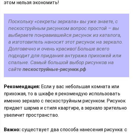
этом нельзя экономить!
Поскольку «секреты зеркала» вы уже знаете, с
пескоструйным рисунком вопрос простой – вы
выбираете понравившейся рисунок из каталога,
а изготовитель наносит этот рисунок на зеркало.
Долговечно и очень красиво! Больше всего
подходит для придания антуража прихожей или
спальне. Самый большой выбор рисунков на
сайте
пескоструйные-рисунки.рф
Рекомендация:
Если у вас небольшая комната или
прихожая, то в шкафе я рекомендую использовать
именно зеркало с пескоструйным рисунком. Рисунок
придает шарма и стиля квартире, а зеркало зрительно
увеличит пространство.
Важно:
существует два способа нанесения рисунка: с