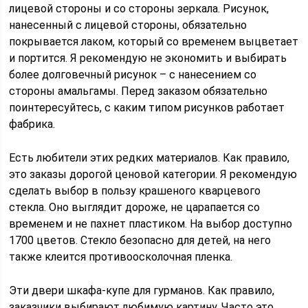
лицевой стороны и со стороны зеркала. Рисунок,
нанесенный с лицевой стороны, обязательно
покрывается лаком, который со временем выцветает
и портится. Я рекомендую не экономить и выбирать
более долговечный рисунок – с нанесением со
стороны амальгамы. Перед заказом обязательно
поинтересуйтесь, с каким типом рисунков работает
фабрика.
Есть любители этих редких материалов. Как правило,
это заказы дорогой ценовой категории. Я рекомендую
сделать выбор в пользу крашеного кварцевого
стекла. Оно выглядит дороже, не царапается со
временем и не пахнет пластиком. На выбор доступно
1700 цветов. Стекло безопасно для детей, на него
также клеится противоосколочная пленка.
Эти двери шкафа-купе для гурманов. Как правило,
заказчики выбирают любимую картину. Часто это