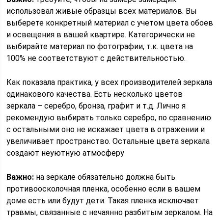
использовал живые образцы всех материалов. Вы
выберете конкретный материал с учетом цвета обоев
и освещения в вашей квартире. Категорически не
выбирайте материал по фотографии, т.к. цвета на
100% не соответствуют с действительностью.
Как показала практика, у всех производителей зеркала
одинакового качества. Есть несколько цветов
зеркала – серебро, бронза, графит и т.д. Лично я
рекомендую выбирать только серебро, по сравнению
с остальными оно не искажает цвета в отражении и
увеличивает пространство. Остальные цвета зеркала
создают неуютную атмосферу
Важно:
на зеркале обязательно должна быть
противоосколочная пленка, особенно если в вашем
доме есть или будут дети. Такая пленка исключает
травмы, связанные с нечаянно разбитым зеркалом. На