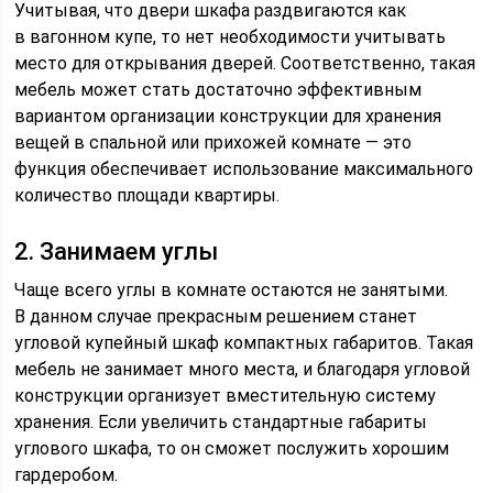
Учитывая, что двери шкафа раздвигаются как
в вагонном купе, то нет необходимости учитывать
место для открывания дверей. Соответственно, такая
мебель может стать достаточно эффективным
вариантом организации конструкции для хранения
вещей в спальной или прихожей комнате — это
функция обеспечивает использование максимального
количество площади квартиры.
2. Занимаем углы
Чаще всего углы в комнате остаются не занятыми.
В данном случае прекрасным решением станет
угловой купейный шкаф компактных габаритов. Такая
мебель не занимает много места, и благодаря угловой
конструкции организует вместительную систему
хранения. Если увеличить стандартные габариты
углового шкафа, то он сможет послужить хорошим
гардеробом.