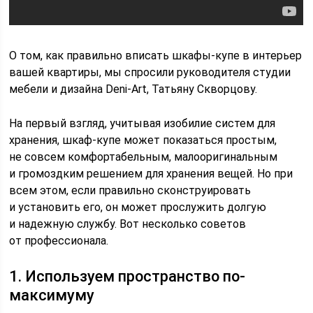
О том, как правильно вписать шкафы-купе в интерьер
вашей квартиры, мы спросили руководителя студии
мебели и дизайна Deni-Art, Татьяну Скворцову.
На первый взгляд, учитывая изобилие систем для
хранения, шкаф-купе может показаться простым,
не совсем комфортабельным, малооригинальным
и громоздким решением для хранения вещей. Но при
всем этом, если правильно сконструировать
и установить его, он может прослужить долгую
и надежную службу. Вот несколько советов
от профессионала.
1. Используем пространство по-
максимуму