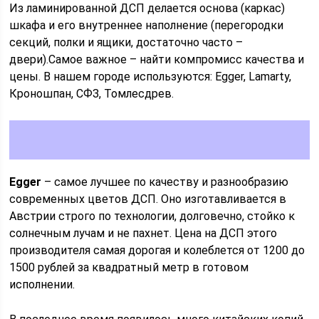
Из ламинированной ДСП делается основа (каркас)
шкафа и его внутреннее наполнение (перегородки
секций, полки и ящики, достаточно часто –
двери).Самое важное – найти компромисс качества и
цены. В нашем городе используются: Egger, Lаmarty,
Кроношпан, СФЗ, Томлесдрев.
Egger
– самое лучшее по качеству и разнообразию
современных цветов ДСП. Оно изготавливается в
Австрии строго по технологии, долговечно, стойко к
солнечным лучам и не пахнет. Цена на ДСП этого
производителя самая дорогая и колеблется от 1200 до
1500 рублей за квадратный метр в готовом
исполнении.