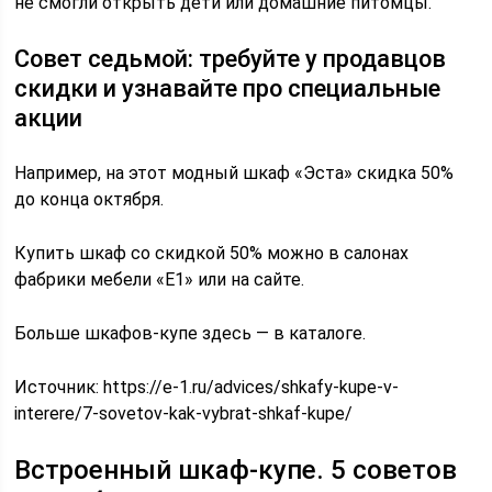
не смогли открыть дети или домашние питомцы.
Совет седьмой: требуйте у продавцов
скидки и узнавайте про специальные
акции
Например, на этот модный шкаф «Эста» скидка 50%
до конца октября.
Купить шкаф со скидкой 50% можно в салонах
фабрики мебели «Е1» или на сайте.
Больше шкафов-купе здесь — в каталоге.
Источник:
https://e-1.ru/advices/shkafy-kupe-v-
interere/7-sovetov-kak-vybrat-shkaf-kupe/
Встроенный шкаф-купе. 5 советов