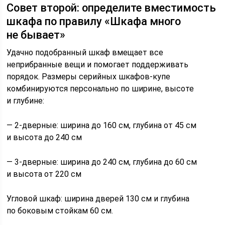
Совет второй: определите вместимость
шкафа по правилу «Шкафа много
не бывает»
Удачно подобранный шкаф вмещает все
неприбранные вещи и помогает поддерживать
порядок. Размеры серийных шкафов-купе
комбинируются персонально по ширине, высоте
и глубине:
— 2-дверные: ширина до 160 см, глубина от 45 см
и высота до 240 см
— 3-дверные: ширина до 240 см, глубина до 60 см
и высота от 220 см
Угловой шкаф: ширина дверей 130 см и глубина
по боковым стойкам 60 см.