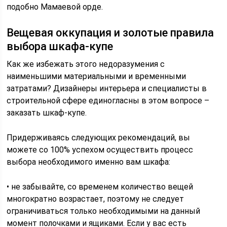
подобно Мамаевой орде.
Вещевая оккупация и золотые правила
выбора шкафа-купе
Как же избежать этого недоразумения с
наименьшими материальными и временными
затратами? Дизайнеры интерьера и специалисты в
строительной сфере единогласны в этом вопросе –
заказать шкаф-купе.
Придерживаясь следующих рекомендаций, вы
можете со 100% успехом осуществить процесс
выбора необходимого именно вам шкафа:
• не забывайте, со временем количество вещей
многократно возрастает, поэтому не следует
ограничиваться только необходимыми на данный
момент полочками и ящиками. Если у вас есть