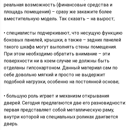
реальная возможность (финансовые средства и
площадь помещения) – сразу же закажите более
вместительную модель. Так сказать – на вырост;
• специалисты подчеркивают, что несущую функцию
боковых панелей, крышки, а также – задних панелей
такого шкафа могут выполнять стены помещения.
При этом необходимо обратить внимание – эти
поверхности ни в коем случае не должны быть
отделаны гипсокартоном. Данный материал сам по
себе довольно мягкий и просто не выдержит
подобной нагрузки, особенно на постоянной основе;
• большую роль играет и механизм открывания
дверей. Сегодня предлагаются две его разновидности:
первая представляет собой металлическую раму,
внутри которой на специальных роликах двигается
дверь.