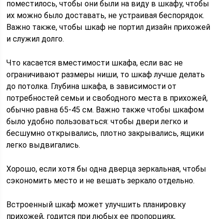
поместилось, чтобы они были на виду в шкафу, чтобы
их можно было доставать, не устраивая беспорядок.
Важно также, чтобы шкаф не портил дизайн прихожей
и служил долго.
Что касается вместимости шкафа, если вас не
ограничивают размеры ниши, то шкаф лучше делать
до потолка. Глубина шкафа, в зависимости от
потребностей семьи и свободного места в прихожей,
обычно равна 65-45 см. Важно также чтобы шкафом
было удобно пользоваться: чтобы двери легко и
бесшумно открывались, плотно закрывались, ящики
легко выдвигались.
Хорошо, если хотя бы одна дверца зеркальная, чтобы
сэкономить место и не вешать зеркало отдельно.
Встроенный шкаф может улучшить планировку
прихожей, годится при любых ее пропорциях,