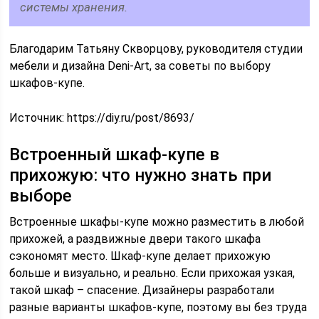
системы хранения.
Благодарим Татьяну Скворцову, руководителя студии
мебели и дизайна Deni-Art, за советы по выбору
шкафов-купе.
Источник:
https://diy.ru/post/8693/
Встроенный шкаф-купе в
прихожую: что нужно знать при
выборе
Встроенные шкафы-купе можно разместить в любой
прихожей, а раздвижные двери такого шкафа
сэкономят место. Шкаф-купе делает прихожую
больше и визуально, и реально. Если прихожая узкая,
такой шкаф – спасение. Дизайнеры разработали
разные варианты шкафов-купе, поэтому вы без труда