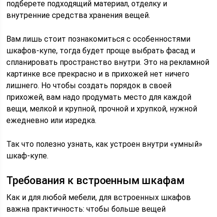
подберете подходящий материал, отделку и
внутренние средства хранения вещей.
Вам лишь стоит познакомиться с особенностями
шкафов-купе, тогда будет проще выбрать фасад и
спланировать пространство внутри. Это на рекламной
картинке все прекрасно и в прихожей нет ничего
лишнего. Но чтобы создать порядок в своей
прихожей, вам надо продумать место для каждой
вещи, мелкой и крупной, прочной и хрупкой, нужной
ежедневно или изредка.
Так что полезно узнать, как устроен внутри «умный»
шкаф-купе.
Требования к встроенным шкафам
Как и для любой мебели, для встроенных шкафов
важна практичность: чтобы больше вещей