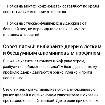
— Полки на винтах-конфирматах оставляют по краям
неэстетичные внешние отверстия.
— Полки на стяжках-флипперах выдерживают
большой вес, не опрокидываются и не имеют
внешних отверстий.
Совет пятый: выбирайте двери с легким
и бесшумным алюминиевым профилем
Вы же не хотите, открывая шкаф рано утром,
разбудить любимого человека? А благодаря легкому
профилю двери двигаются ровно, плавно и почти
неслышно.
Стекла и зеркала устанавливаются в алюминиевую
рамку дверей в силиконовом уплотнителе и оклеены
противоосколочной пленкой. Даже если при сильном