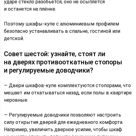
ударе стекло разобьётся, оно не осыплется
и останется на плёнке.
Поэтому шкафы-купе с алюминиевым профилем
безопасно устанавливать в спальне, гостиной или
детской.
Совет шестой: узнайте, стоят ли
на дверях противооткатные стопоры
и регулируемые доводчики?
— Двери шкафов-купе комплектуются стопорами, что
мешает им откатываться назад, если полы в квартире
неровные.
— Регулируемые доводчики позволяют настроить
силу открытия дверей для ежедневного комфорта.
Например, увеличить дверное усилие, чтобы шкаф