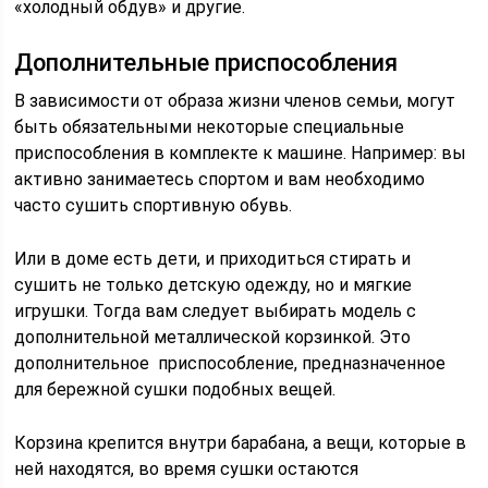
«холодный обдув» и другие.
Дополнительные приспособления
В зависимости от образа жизни членов семьи, могут
быть обязательными некоторые специальные
приспособления в комплекте к машине. Например: вы
активно занимаетесь спортом и вам необходимо
часто сушить спортивную обувь.
Или в доме есть дети, и приходиться стирать и
сушить не только детскую одежду, но и мягкие
игрушки. Тогда вам следует выбирать модель с
дополнительной металлической корзинкой. Это
дополнительное приспособление, предназначенное
для бережной сушки подобных вещей.
Корзина крепится внутри барабана, а вещи, которые в
ней находятся, во время сушки остаются