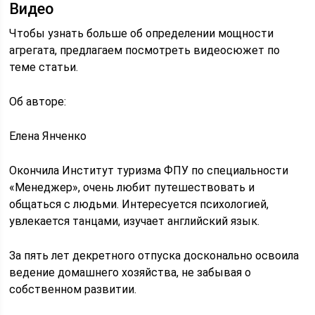
Видео
Чтобы узнать больше об определении мощности
агрегата, предлагаем посмотреть видеосюжет по
теме статьи.
Об авторе:
Елена Янченко
Окончила Институт туризма ФПУ по специальности
«Менеджер», очень любит путешествовать и
общаться с людьми. Интересуется психологией,
увлекается танцами, изучает английский язык.
За пять лет декретного отпуска досконально освоила
ведение домашнего хозяйства, не забывая о
собственном развитии.