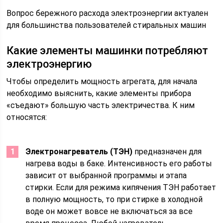
Вопрос бережного расхода электроэнергии актуален
для большинства пользователей стиральных машин
Какие элементы машинки потребляют
электроэнергию
Чтобы определить мощность агрегата, для начала
необходимо выяснить, какие элементы прибора
«съедают» большую часть электричества. К ним
относятся:
Электронагреватель (ТЭН)
предназначен для
нагрева воды в баке. Интенсивность его работы
зависит от выбранной программы и этапа
стирки. Если для режима кипячения ТЭН работает
в полную мощность, то при стирке в холодной
воде он может вовсе не включаться за все