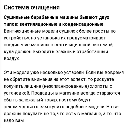
Система очищения
Сушильные барабанные машины бывают двух
типов: вентиляционные и конденсационные.
Вентиляционные модели сушилок более просты по
устройству, но установка их предусматривает
соединение машины с вентиляционной системой,
куда должен выходить влажный отработанный
воздух.
Эти модели уже несколько устарели. Если вы вовремя
не обратите внимания на этот аспект, то рискуете
получить лишние (незапланированные) хлопоты с
установкой. Продавцы в магазине всегда стараются
сбыть залежалый товар, поэтому будут
рекомендовать вам купить подобные модели. Но вы
должны покупать не то, что есть в магазине, а то, что
надо вам.