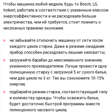
Чтобы машинка любой модели, будь то Bosch, LG,
Indesit, работала в соответствии с указанным классом
энергоэффективности и не расходовала больше
электричества, чем ей требуется, стоит помнить о
несложных правилах экономии:
не забывайте отключать машинку от сети после
каждого цикла стирки. Даже в режиме ожидания
прибор способен расходовать лишние киловатты;
загружайте барабан до максимального значения,
указанного производителем. Лучше провести одну
полноценную стирку с загрузкой 5 кг сухого белья,
чем два цикла по 3 кг. Так вы сэкономите 10-15%
энергии;
подбирайте режим стирки, соответствующий типу
и количеству одежды. Чтобы освежить белье,
будет достаточно быстрой программы вместе
полноценного часового цикла;