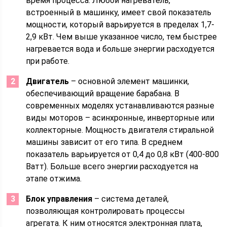
время процесса. Любой нагреватель,
встроенный в машинку, имеет свой показатель
мощности, который варьируется в пределах 1,7-
2,9 кВт. Чем выше указанное число, тем быстрее
нагревается вода и больше энергии расходуется
при работе.
Двигатель
– основной элемент машинки,
обеспечивающий вращение барабана. В
современных моделях устанавливаются разные
виды моторов – асинхронные, инверторные или
коллекторные. Мощность двигателя стиральной
машины зависит от его типа. В среднем
показатель варьируется от 0,4 до 0,8 кВт (400-800
Ватт). Больше всего энергии расходуется на
этапе отжима.
Блок управления
– система деталей,
позволяющая контролировать процессы
агрегата. К ним относятся электронная плата,