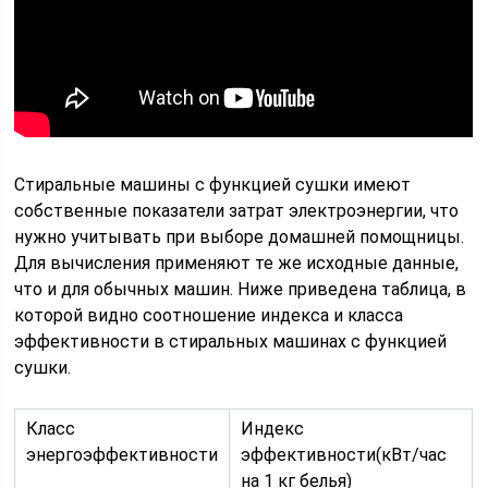
Стиральные машины с функцией сушки имеют
собственные показатели затрат электроэнергии, что
нужно учитывать при выборе домашней помощницы.
Для вычисления применяют те же исходные данные,
что и для обычных машин. Ниже приведена таблица, в
которой видно соотношение индекса и класса
эффективности в стиральных машинах с функцией
сушки.
Класс
Индекс
энергоэффективности
эффективности(кВт/час
на 1 кг белья)