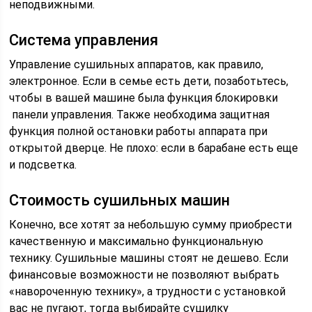
неподвижными.
Система управления
Управление сушильных аппаратов, как правило,
электронное. Если в семье есть дети, позаботьтесь,
чтобы в вашей машине была функция блокировки
панели управления. Также необходима защитная
функция полной остановки работы аппарата при
открытой дверце. Не плохо: если в барабане есть еще
и подсветка.
Стоимость сушильных машин
Конечно, все хотят за небольшую сумму приобрести
качественную и максимально функциональную
технику. Сушильные машины стоят не дешево. Если
финансовые возможности не позволяют выбрать
«навороченную технику», а трудности с установкой
вас не пугают, тогда выбирайте сушилку