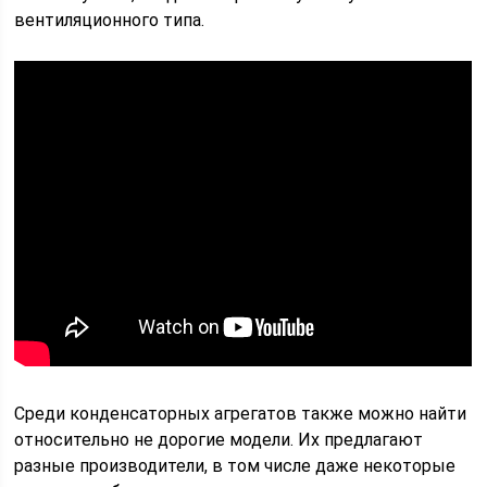
вентиляционного типа.
Среди конденсаторных агрегатов также можно найти
относительно не дорогие модели. Их предлагают
разные производители, в том числе даже некоторые