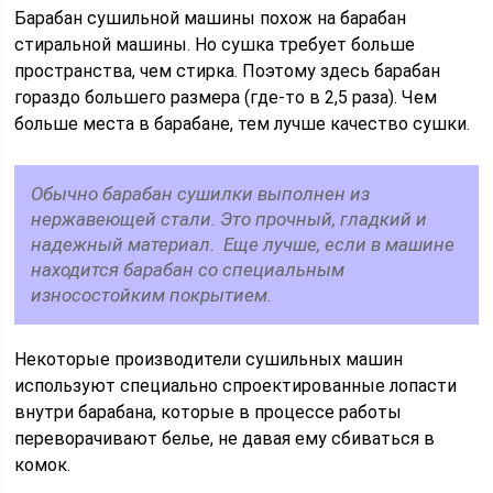
Барабан сушильной машины похож на барабан
стиральной машины. Но сушка требует больше
пространства, чем стирка. Поэтому здесь барабан
гораздо большего размера (где-то в 2,5 раза). Чем
больше места в барабане, тем лучше качество сушки.
Обычно барабан сушилки выполнен из
нержавеющей стали. Это прочный, гладкий и
надежный материал. Еще лучше, если в машине
находится барабан со специальным
износостойким покрытием.
Некоторые производители сушильных машин
используют специально спроектированные лопасти
внутри барабана, которые в процессе работы
переворачивают белье, не давая ему сбиваться в
комок.