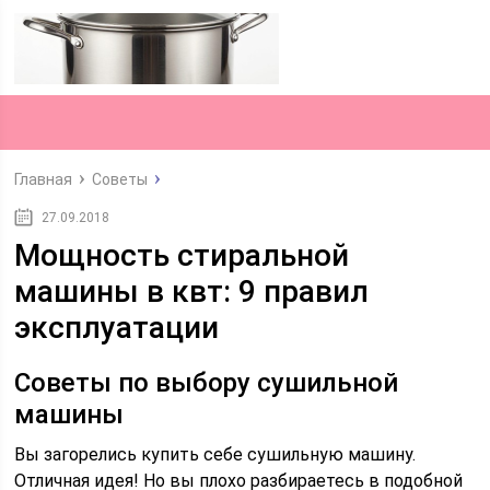
Главная
Советы
27.09.2018
Мощность стиральной
машины в квт: 9 правил
эксплуатации
Советы по выбору сушильной
машины
Вы загорелись купить себе сушильную машину.
Отличная идея! Но вы плохо разбираетесь в подобной