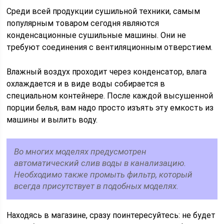
Среди всей продукции сушильной техники, самым
популярным товаром сегодня являются
конденсационные сушильные машины. Они не
требуют соединения с вентиляционным отверстием.
Влажный воздух проходит через конденсатор, влага
охлаждается и в виде воды собирается в
специальном контейнере. После каждой высушенной
порции белья, вам надо просто изъять эту емкость из
машины и вылить воду.
Во многих моделях предусмотрен
автоматический слив воды в канализацию.
Необходимо также промыть фильтр, который
всегда присутствует в подобных моделях.
Находясь в магазине, сразу поинтересуйтесь: не будет