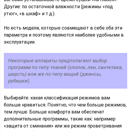
Другие: по остаточной влажности (режимы «под
утюг», «в шкаф» и т.д.).
Но есть модели, которые совмещают в себе оба эти
параметра и поэтому являются наиболее удобными в
эксплуатации.
Некоторые аппараты предполагают выбор
программ по типу тканей (хлопок, лен, синтетика,
шерсть) или же по типу вещей (джинсы,
рубашки).
Выбирайте: какая классификация режимов вам
больше нравиться. Понятно, что чем больше режимов,
тем лучше. Больше комфорта вам обеспечат
дополнительные программы, такие как: например
«защита от сминания» или же режим проветривания