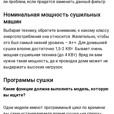
ли проблем, если придется заменить данный фильтр.
Номинальная мощность сушильных
машин
Выбирая технику, обратите внимание, к какому классу
энергопотребления она относится. Желательно, чтобы
это был самый низкий уровень – А++. Для домашней
сушки вполне достаточно 1,5-2 КВт. Бывает очень
мощная сушильная техника (до 4 КВт). Вряд ли вам
нужна такая мощность, да и проводка дома может не
выдержать высоких нагрузок.
Программы сушки
Какие функции должна выполнять модель, которую
вы ищите?
Одни модели имеют программный цикл по времени:
вы сами устанавливаете время сушки «на глазок».