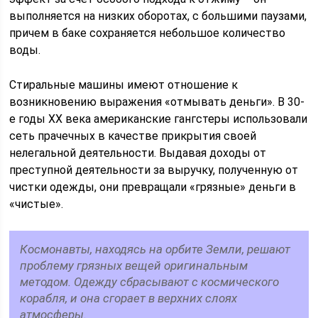
выполняется на низких оборотах, с большими паузами,
причем в баке сохраняется небольшое количество
воды.
Стиральные машины имеют отношение к
возникновению выражения «отмывать деньги». В 30-
е годы XX века американские гангстеры использовали
сеть прачечных в качестве прикрытия своей
нелегальной деятельности. Выдавая доходы от
преступной деятельности за выручку, полученную от
чистки одежды, они превращали «грязные» деньги в
«чистые».
Космонавты, находясь на орбите Земли, решают
проблему грязных вещей оригинальным
методом. Одежду сбрасывают с космического
корабля, и она сгорает в верхних слоях
атмосферы.