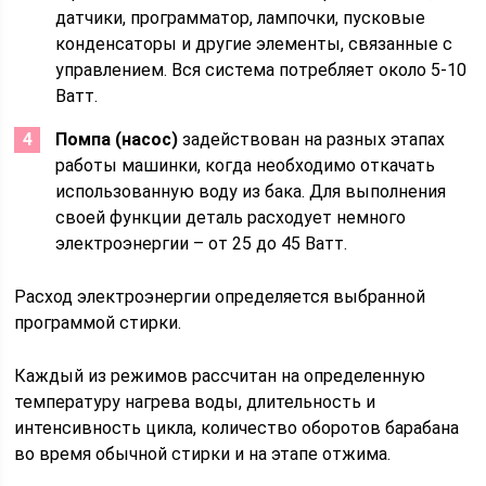
датчики, программатор, лампочки, пусковые
конденсаторы и другие элементы, связанные с
управлением. Вся система потребляет около 5-10
Ватт.
Помпа (насос)
задействован на разных этапах
работы машинки, когда необходимо откачать
использованную воду из бака. Для выполнения
своей функции деталь расходует немного
электроэнергии – от 25 до 45 Ватт.
Расход электроэнергии определяется выбранной
программой стирки.
Каждый из режимов рассчитан на определенную
температуру нагрева воды, длительность и
интенсивность цикла, количество оборотов барабана
во время обычной стирки и на этапе отжима.