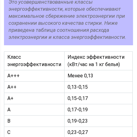
Это усовершенствованные классы
энергоэффективности, которые обеспечивают
максимальное сбережение электроэнергии при
сохранении высокого качества стирки. Ниже
приведена таблица соотношения расхода
электроэнергии и класса энергоэффективности.
Класс
Индекс эффективности
энергоэффективности
(кВт/час на 1 кг белья)
А+++
Менее 0,13
А++
0,13-0,15
А+
0,15-0,17
А
0,17-0,19
B
0,19-0,23
C
0,23-0,27