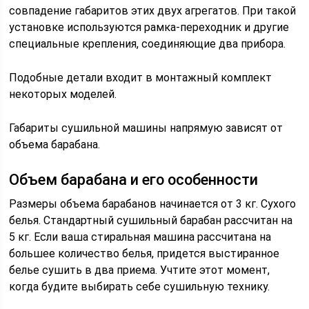
совпадение габаритов этих двух агрегатов. При такой
установке используются рамка-переходник и другие
специальные крепления, соединяющие два прибора.
Подобные детали входит в монтажный комплект
некоторых моделей.
Габариты сушильной машины напрямую зависят от
объема барабана.
Объем барабана и его особенности
Размеры объема барабанов начинается от 3 кг. Сухого
белья. Стандартный сушильный барабан рассчитан на
5 кг. Если ваша стиральная машина рассчитана на
большее количество белья, придется выстиранное
белье сушить в два приема. Учтите этот момент,
когда будите выбирать себе сушильную технику.