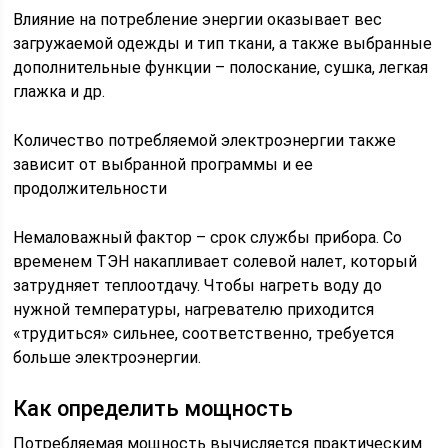
Влияние на потребление энергии оказывает вес
загружаемой одежды и тип ткани, а также выбранные
дополнительные функции – полоскание, сушка, легкая
глажка и др.
Количество потребляемой электроэнергии также
зависит от выбранной программы и ее
продолжительности
Немаловажный фактор – срок службы прибора. Со
временем ТЭН накапливает солевой налет, который
затрудняет теплоотдачу. Чтобы нагреть воду до
нужной температуры, нагревателю приходится
«трудиться» сильнее, соответственно, требуется
больше электроэнергии.
Как определить мощность
Потребляемая мощность вычисляется практическим