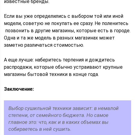
известные бренды.
Если вы уже определились с выбором той или иной
модели, советую не покупать ее сразу. Не поленитесь
позвонить в другие магазины, которые есть в городе.
Одна и та же модель в разных магазинах может
заметно различаться стоимостью.
А еще лучше: наберитесь терпения и дождитесь
распродажи, которые обычно устраивают крупные
магазины бытовой техники в конце года.
Заключение:
Выбор сушильной техники зависит: в немалой
степени, от семейного бюджета. Но самое
главное это: что, как и в каких объемах вы
собираетесь в ней сушить.