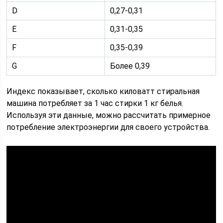
D
0,27-0,31
E
0,31-0,35
F
0,35-0,39
G
Более 0,39
Индекс показывает, сколько киловатт стиральная
машина потребляет за 1 час стирки 1 кг белья.
Используя эти данные, можно рассчитать примерное
потребление электроэнергии для своего устройства.