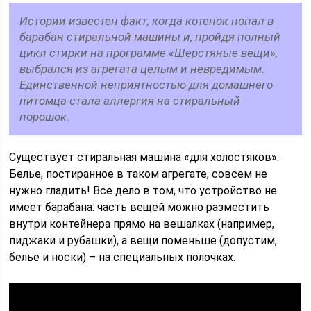
Истории известен факт, когда котенок попал в
барабан стиральной машины и, пройдя полный
цикл стирки на программе «Шерстяные вещи»,
выбрался из агрегата целым и невредимым.
Единственной неприятностью для домашнего
питомца стала аллергия на стиральный
порошок.
Существует стиральная машина «для холостяков».
Белье, постиранное в таком агрегате, совсем не
нужно гладить! Все дело в том, что устройство не
имеет барабана: часть вещей можно разместить
внутри контейнера прямо на вешалках (например,
пиджаки и рубашки), а вещи поменьше (допустим,
белье и носки) – на специальных полочках.