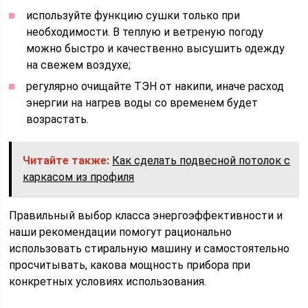
используйте функцию сушки только при
необходимости. В теплую и ветреную погоду
можно быстро и качественно высушить одежду
на свежем воздухе;
регулярно очищайте ТЭН от накипи, иначе расход
энергии на нагрев воды со временем будет
возрастать.
Читайте также:
Как сделать подвесной потолок с
каркасом из профиля
Правильный выбор класса энергоэффективности и
наши рекомендации помогут рационально
использовать стиральную машину и самостоятельно
просчитывать, какова мощность прибора при
конкретных условиях использования.