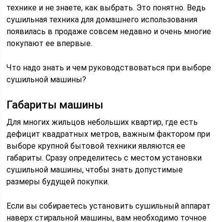
технике и не знаете, как выбрать. Это понятно. Ведь
сушильная техника для домашнего использования
появилась в продаже совсем недавно и очень многие
покупают ее впервые.
Что надо знать и чем руководствоваться при выборе
сушильной машины?
Габариты машины
Для многих жильцов небольших квартир, где есть
дефицит квадратных метров, важным фактором при
выборе крупной бытовой техники являются ее
габариты. Сразу определитесь с местом установки
сушильной машины, чтобы знать допустимые
размеры будущей покупки.
Если вы собираетесь установить сушильный аппарат
наверх стиральной машины, вам необходимо точное