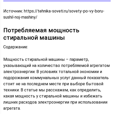
Источник:
https://tehnika-soveti.ru/sovety-po-vy-boru-
sushil-noj-mashiny/
Потребляемая мощность
стиральной машины
Содержание:
Мощность стиральной машины – параметр,
указывающий на количество потребляемой агрегатом
электроэнергии. В условиях тотальной экономии и
подорожания коммунальных услуг данный показатель
стоит не на последнем месте при выборе бытовой
техники. В статье мы расскажем, как определить,
какая мощность у стиральной машины и избежать
лишних расходов электроэнергии при использовании
агрегата.