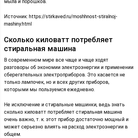
мыла и порошков.
Источник:
https://stirkaved.ru/moshhnost-stiralnoj-
mashiny.html
Сколько киловатт потребляет
стиральная машина
В современном мире все чаще и чаще ходят
разговоры об экономии электроэнергии и применении
сберегательных электроприборов. Это касается не
только лампочек, но и всех других приборов,
которыми мы пользуемся ежедневно.
Не исключение и стиральные машинки, ведь знать
сколько киловатт потребляет стиральная машина
очень важно, т. к. этот прибор достаточно мощный и
может серьезно влиять на расход электроэнергии в
общем.