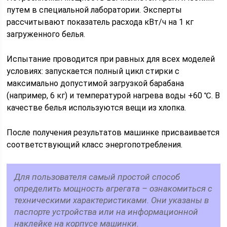
путем в специальной лаборатории. Эксперты
рассчитывают показатель расхода кВт/ч на 1 кг
загруженного белья.
Испытание проводится при равных для всех моделей
условиях: запускается полный цикл стирки с
максимально допустимой загрузкой барабана
(например, 6 кг) и температурой нагрева воды +60 ℃. В
качестве белья используются вещи из хлопка.
После получения результатов машинке присваивается
соответствующий класс энергопотребления.
Для пользователя самый простой способ
определить мощность агрегата – ознакомиться с
техническими характеристиками. Они указаны в
паспорте устройства или на информационной
наклейке на корпусе машинки.