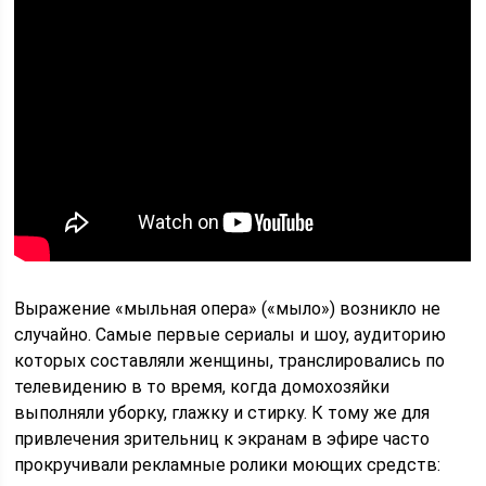
Выражение «мыльная опера» («мыло») возникло не
случайно. Самые первые сериалы и шоу, аудиторию
которых составляли женщины, транслировались по
телевидению в то время, когда домохозяйки
выполняли уборку, глажку и стирку. К тому же для
привлечения зрительниц к экранам в эфире часто
прокручивали рекламные ролики моющих средств: