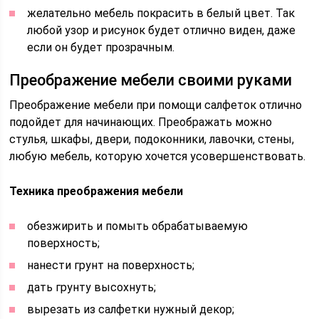
желательно мебель покрасить в белый цвет. Так
любой узор и рисунок будет отлично виден, даже
если он будет прозрачным.
Преображение мебели своими руками
Преображение мебели при помощи салфеток отлично
подойдет для начинающих. Преображать можно
стулья, шкафы, двери, подоконники, лавочки, стены,
любую мебель, которую хочется усовершенствовать.
Техника преображения мебели
обезжирить и помыть обрабатываемую
поверхность;
нанести грунт на поверхность;
дать грунту высохнуть;
вырезать из салфетки нужный декор;