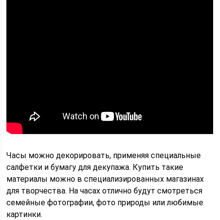
Часы можно декорировать, применяя специальные
салфетки и бумагу для декупажа. Купить такие
материалы можно в специализированных магазинах
для творчества. На часах отлично будут смотреться
семейные фотографии, фото природы или любимые
картинки.