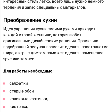
интересный стиль легко, всего лишь нужно немного
терпения и запас специальных материалов.
Преображение кухни
Идея украшения кухни своими руками приходит
каждой второй женщине, которая любит
оригинальные дизайнерские решения. Правильно
подобранный рисунок позволит сделать пространство
шире, а игра с цветом поможет сделать помещение
ярче или темнее.
Для работы необходимо:
салфетки;
старые обои;
красивые картинки;
кисточка;