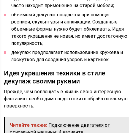
часто находит применение на старой мебели;
объемный декупаж создается при помощи
росписи, скульптуры и аппликации. Созданные
объемные формы нужно будет обклеивать. Идея
такого украшения не новая, но имеет достаточную
популярность;
декупаж предполагает использование кружева и
лоскутков для создания узоров и картинок.
Идея украшения техники в стиле
декупаж своими руками
Прежде, чем воплощать в жизнь свою интересную
фантазию, необходимо подготовить обрабатываемую
поверхность.
Читайте также:
Подключение двигателя от
стиральной машины: 4 варианта