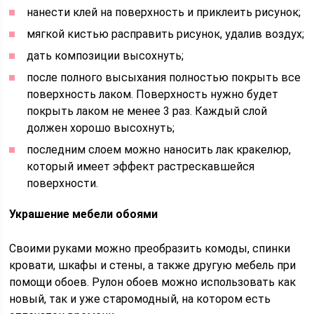
нанести клей на поверхность и приклеить рисунок;
мягкой кистью расправить рисунок, удалив воздух;
дать композиции высохнуть;
после полного высыхания полностью покрыть все
поверхность лаком. Поверхность нужно будет
покрыть лаком не менее 3 раз. Каждый слой
должен хорошо высохнуть;
последним слоем можно наносить лак кракелюр,
который имеет эффект растрескавшейся
поверхности.
Украшение мебели обоями
Своими руками можно преобразить комоды, спинки
кровати, шкафы и стены, а также другую мебель при
помощи обоев. Рулон обоев можно использовать как
новый, так и уже старомодный, на котором есть