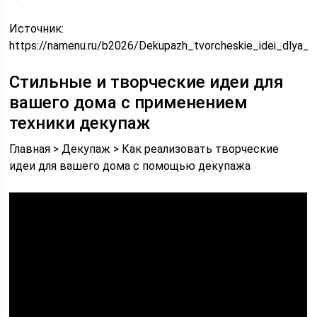
Источник:
https://namenu.ru/b2026/Dekupazh_tvorcheskie_idei_dlya_uk
Стильные и творческие идеи для
вашего дома с применением
техники декупаж
Главная > Декупаж > Как реализовать творческие
идеи для вашего дома с помощью декупажа