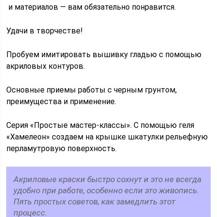
и материалов — вам обязательно понравится.
Удачи в творчестве!
Пробуем имитировать вышивку гладью с помощью
акриловых контуров.
Основные приемы работы с черным грунтом,
преимущества и применение.
Серия «Простые мастер-классы». С помощью геля
«Хамелеон» создаем на крышке шкатулки рельефную
перламутровую поверхность.
Акриловые краски быстро сохнут и это не всегда
удобно при работе, особенно если это живопись.
Пять простых советов, как замедлить этот
процесс.