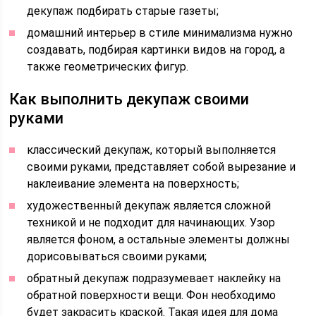
декупаж подбирать старые газеты;
домашний интерьер в стиле минимализма нужно
создавать, подбирая картинки видов на город, а
также геометрических фигур.
Как выполнить декупаж своими
руками
классический декупаж, который выполняется
своими руками, представляет собой вырезание и
наклеивание элемента на поверхность;
художественный декупаж является сложной
техникой и не подходит для начинающих. Узор
является фоном, а остальные элементы должны
дорисовываться своими руками;
обратный декупаж подразумевает наклейку на
обратной поверхности вещи. Фон необходимо
будет закрасить краской. Такая идея для дома