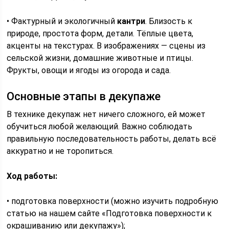
• Фактурный и экологичный
кантри
. Близость к
природе, простота форм, детали. Тёплые цвета,
акценты на текстурах. В изображениях — сцены из
сельской жизни, домашние животные и птицы.
Фрукты, овощи и ягоды из огорода и сада.
Основные этапы в декупаже
В технике декупаж нет ничего сложного, ей может
обучиться любой желающий. Важно соблюдать
правильную последовательность работы, делать всё
аккуратно и не торопиться.
Ход работы:
• подготовка поверхности (можно изучить подробную
статью на нашем сайте «Подготовка поверхности к
окрашиванию или декупажу»);