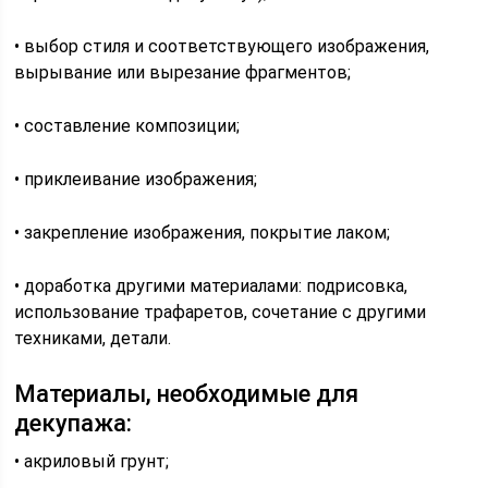
• выбор стиля и соответствующего изображения,
вырывание или вырезание фрагментов;
• составление композиции;
• приклеивание изображения;
• закрепление изображения, покрытие лаком;
• доработка другими материалами: подрисовка,
использование трафаретов, сочетание с другими
техниками, детали.
Материалы, необходимые для
декупажа:
• акриловый грунт;