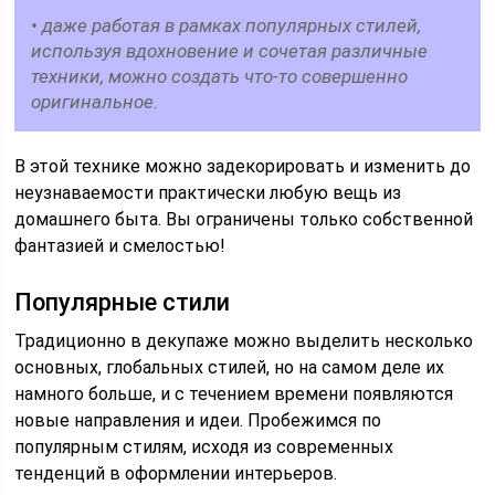
• даже работая в рамках популярных стилей,
используя вдохновение и сочетая различные
техники, можно создать что-то совершенно
оригинальное.
В этой технике можно задекорировать и изменить до
неузнаваемости практически любую вещь из
домашнего быта. Вы ограничены только собственной
фантазией и смелостью!
Популярные стили
Традиционно в декупаже можно выделить несколько
основных, глобальных стилей, но на самом деле их
намного больше, и с течением времени появляются
новые направления и идеи. Пробежимся по
популярным стилям, исходя из современных
тенденций в оформлении интерьеров.