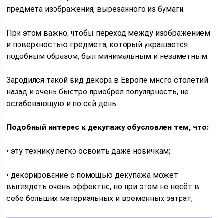
предмета изображения, вырезанного из бумаги.
При этом важно, чтобы переход между изображением
и поверхностью предмета, который украшается
подобным образом, был минимальным и незаметным.
Зародился такой вид декора в Европе много столетий
назад и очень быстро приобрёл популярность, не
ослабевающую и по сей день.
Подобный интерес к декупажу обусловлен тем, что:
• эту технику легко освоить даже новичкам;
• декорирование с помощью декупажа может
выглядеть очень эффектно, но при этом не несёт в
себе больших материальных и временных затрат;