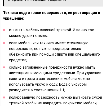
Техника подготовки поверхности, ее реставрации и
украшение:
вымыть мебель влажной тряпкой. Именно так
можно удалить пыль;
если мебель или техника имеет стеклянную
поверхность, ее нужно предварительно
обезжирить при помощи спирта или специального
средства;
сильно загрязненные поверхности нужно мыть
чистящими и моющими средствами. При удалении
налета и грязи с сантехники и мебели можно
использовать уксус и соду. Вода с уксусом
разводится в соотношении 1:1;
полированную поверхность нужно вытирать сухой
тряпкой, чтобы не навредить покрытию мебели;