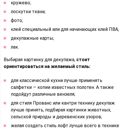
кружево;
лоскутки ткани;
фото;
клей специальный или для начинающих клей ПВА;
декупажные карты;
лак.
Выбирая картинку для декупажа,
стоит
ориентироваться на желаемый стиль:
для классической кухни лучше применять
салфетки — копии известных полотен. А также
подойдут различные вензеля;
для стиля Прованс или кантри технику декупаж
лучше принять, подбирая картинки животных,
сельской природы и деревенских узоров;
желая создать стиль лофт лучше всего в технике