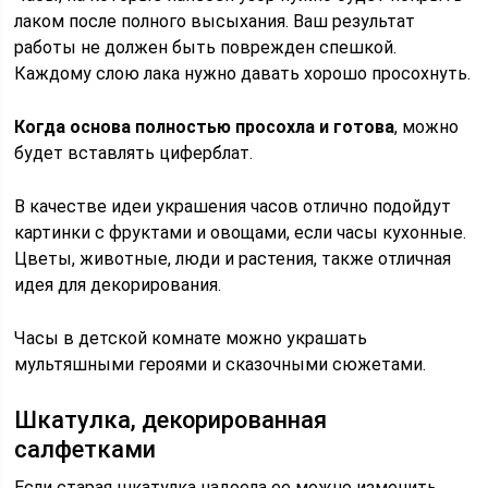
лаком после полного высыхания. Ваш результат
работы не должен быть поврежден спешкой.
Каждому слою лака нужно давать хорошо просохнуть.
Когда основа полностью просохла и готова
, можно
будет вставлять циферблат.
В качестве идеи украшения часов отлично подойдут
картинки с фруктами и овощами, если часы кухонные.
Цветы, животные, люди и растения, также отличная
идея для декорирования.
Часы в детской комнате можно украшать
мультяшными героями и сказочными сюжетами.
Шкатулка, декорированная
салфетками
Если старая шкатулка надоела ее можно изменить,