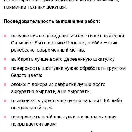
применив технику декупаж.
Последовательность выполнения работ:
вначале нужно определиться со стилем шкатулки.
Он может быть в стиле Прованс, шебби — шик,
ренессанс, современный мотив;
выбирать лучше всего деревянную шкатулку;
поверхность шкатулки нужно обработать грунтом
белого цвета;
элемент декора из салфетки лучше всего
аккуратно вырвать, а не вырезать;
приклеивать украшение нужно на клей ПВА, либо
специальный клей;
поверхность всей шкатулки после высыхания
покрывается лаком;