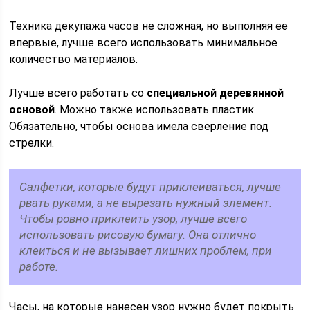
Техника декупажа часов не сложная, но выполняя ее
впервые, лучше всего использовать минимальное
количество материалов.
Лучше всего работать со
специальной деревянной
основой
. Можно также использовать пластик.
Обязательно, чтобы основа имела сверление под
стрелки.
Салфетки, которые будут приклеиваться, лучше
рвать руками, а не вырезать нужный элемент.
Чтобы ровно приклеить узор, лучше всего
использовать рисовую бумагу. Она отлично
клеиться и не вызывает лишних проблем, при
работе.
Часы, на которые нанесен узор нужно будет покрыть