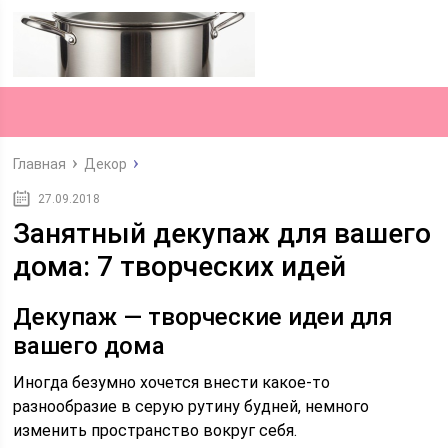
Главная
Декор
27.09.2018
Занятный декупаж для вашего
дома: 7 творческих идей
Декупаж — творческие идеи для
вашего дома
Иногда безумно хочется внести какое-то
разнообразие в серую рутину будней, немного
изменить пространство вокруг себя.