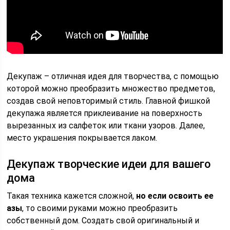
Декупаж – отличная идея для творчества, с помощью
которой можно преобразить множество предметов,
создав свой неповторимый стиль. Главной фишкой
декупажа является приклеивание на поверхность
вырезанных из салфеток или ткани узоров. Далее,
место украшения покрывается лаком.
Декупаж творческие идеи для вашего
дома
Такая техника кажется сложной,
но если освоить ее
азы
, то своими руками можно преобразить
собственный дом. Создать свой оригинальный и