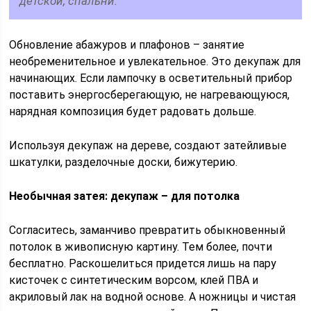
детской, спальни.
Обновление абажуров и плафонов – занятие
необременительное и увлекательное. Это декупаж для
начинающих. Если лампочку в осветительный прибор
поставить энергосберегающую, не нагревающуюся,
нарядная композиция будет радовать дольше.
Используя декупаж на дереве, создают затейливые
шкатулки, разделочные доски, бижутерию.
Необычная затея: декупаж – для потолка
Согласитесь, заманчиво превратить обыкновенный
потолок в живописную картину. Тем более, почти
бесплатно. Раскошелиться придется лишь на пару
кисточек с синтетическим ворсом, клей ПВА и
акриловый лак на водной основе. А ножницы и чистая