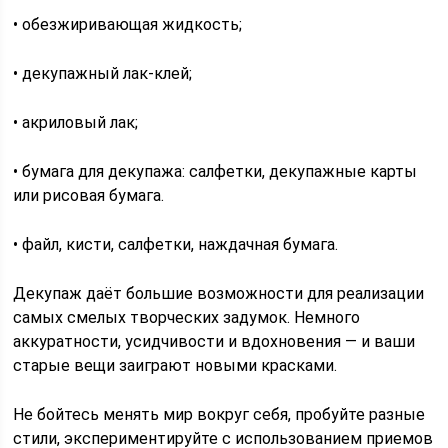
• обезжиривающая жидкость;
• декупажный лак-клей;
• акриловый лак;
• бумага для декупажа: салфетки, декупажные карты
или рисовая бумага.
• файл, кисти, салфетки, наждачная бумага.
Декупаж даёт большие возможности для реализации
самых смелых творческих задумок. Немного
аккуратности, усидчивости и вдохновения — и ваши
старые вещи заиграют новыми красками.
Не бойтесь менять мир вокруг себя, пробуйте разные
стили, экспериментируйте с использованием приемов