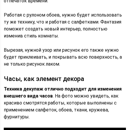
отпечаток времени.
Работая с рулоном обоев, нужно будет использовать
ту же технику, что и работая с салфетками. Фантазия
поможет создать новый интерьер, полностью
изменив стиль комнаты.
Вырезая, нужной узор или рисунок его также нужно
будет приклеивать, и покрывать всю поверхность, а
не только рисунок лаком.
Часы, как элемент декора
Техника декупаж отлично подходит для изменения
внешнего вида часов
. На фото можно увидеть, как
красиво смотрятся работы, которые выполнены с
применением салфеток, обоев, ткани, кружева,
фурнитуры.