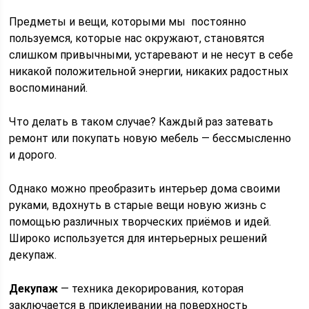
Предметы и вещи, которыми мы постоянно
пользуемся, которые нас окружают, становятся
слишком привычными, устаревают и не несут в себе
никакой положительной энергии, никаких радостных
воспоминаний.
Что делать в таком случае? Каждый раз затевать
ремонт или покупать новую мебель — бессмысленно
и дорого.
Однако можно преобразить интерьер дома своими
руками, вдохнуть в старые вещи новую жизнь с
помощью различных творческих приёмов и идей.
Широко используется для интерьерных решений
декупаж.
Декупаж
— техника декорирования, которая
заключается в приклеивании на поверхность