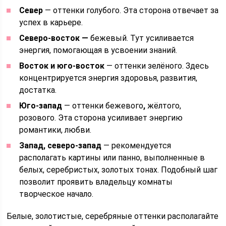
Север
— оттенки голубого. Эта сторона отвечает за
успех в карьере.
Северо-восток —
бежевый. Тут усиливается
энергия, помогающая в усвоении знаний.
Восток и юго-восток
— оттенки зелёного. Здесь
концентрируется энергия здоровья, развития,
достатка.
Юго-запад
— оттенки бежевого
,
жёлтого,
розового. Эта сторона усиливает энергию
романтики, любви.
Запад, северо-запад
— рекомендуется
располагать картины или панно, выполненные в
белых, серебристых, золотых тонах. Подобный шаг
позволит проявить владельцу комнаты
творческое начало.
Белые, золотистые, серебряные оттенки располагайте