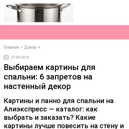
Главная
Декор
27.09.2018
Выбираем картины для
спальни: 6 запретов на
настенный декор
Картины и панно для спальни на
Алиэкспресс — каталог: как
выбрать и заказать? Какие
картины лучше повесить на стену и