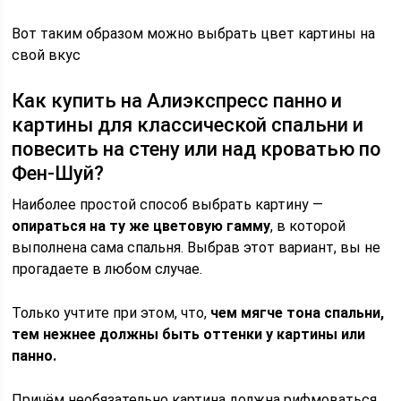
Вот таким образом можно выбрать цвет картины на
свой вкус
Как купить на Алиэкспресс панно и
картины для классической спальни и
повесить на стену или над кроватью по
Фен-Шуй?
Наиболее простой способ выбрать картину —
опираться на ту же цветовую гамму
, в которой
выполнена сама спальня. Выбрав этот вариант, вы не
прогадаете в любом случае.
Только учтите при этом, что,
чем мягче тона спальни,
тем нежнее должны быть оттенки у картины или
панно.
Причём необязательно картина должна рифмоваться