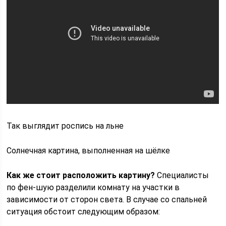
Так выглядит роспись на льне
Солнечная картина, выполненная на шёлке
Как же стоит расположить картину?
Специалисты
по фен-шую разделили комнату на участки в
зависимости от сторон света. В случае со спальней
ситуация обстоит следующим образом: