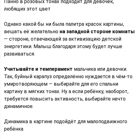
Панно в розовых тонах подходит для девочек,
любящих этот цвет
Однако какой бы ни была палитра красок картины,
вешать её желательно
на западной стороне комнаты
— стороне, отвечающей за активизацию детской
энергетики. Малыш благодаря этому будет лучше
развиваться.
Учитывайте и темперамент
мальчика или девочки.
Так, буйный карапуз определённо нуждается в чём-то
умиротворяющем — выбирайте для его спальни
картину в мягких тонах. Ну а если ребёнку, наоборот,
требуется повысить активность, выбирайте нечто
динамичное.
Динамика в картине подойдёт для малоподвижного
ребёнка