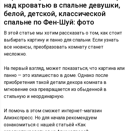
над кроватью в спальне девушки,
белой, детской, классической
спальне по Фен-Шуй: фото
В этой статье мы хотим рассказать о том, как стоит
выбирать картину и панно для спальни. Если узнать
все нюансы, преобразовать комнату станет
несложно.
На первый взгляд, может показаться, что картина или
панно — это излишество в доме. Однако после
приобретения такой детали декора комната в
мгновение ока превращается из обыденной в
стильную и неординарную.
И помочь в этом сможет интернет-магазин
Алиэкспресс. Но для начала рекомендуем
ознакомиться с нашей статьёй «Как