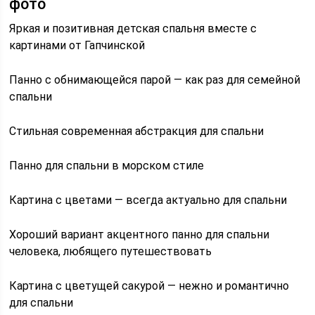
фото
Яркая и позитивная детская спальня вместе с
картинами от Гапчинской
Панно с обнимающейся парой — как раз для семейной
спальни
Стильная современная абстракция для спальни
Панно для спальни в морском стиле
Картина с цветами — всегда актуально для спальни
Хороший вариант акцентного панно для спальни
человека, любящего путешествовать
Картина с цветущей сакурой — нежно и романтично
для спальни