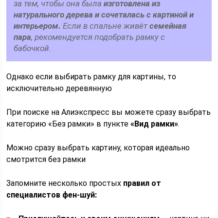
за тем, чтобы она была
изготовлена из
натурального дерева и сочеталась с картиной и
интерьером.
Если в спальне живёт
семейная
пара
, рекомендуется подобрать рамку с
бабочкой.
Однако если выбирать рамку для картины, то
исключительно деревянную
При поиске на Алиэкспресс вы можете сразу выбрать
категорию «Без рамки» в пункте
«Вид рамки»
.
Можно сразу выбрать картину, которая идеально
смотрится без рамки
Запомните несколько простых
правил от
специалистов фен-шуй: