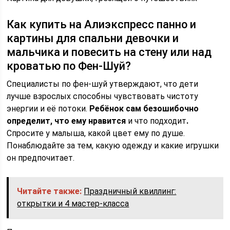
Как купить на Алиэкспресс панно и
картины для спальни девочки и
мальчика и повесить на стену или над
кроватью по Фен-Шуй?
Специалисты по фен-шуй утверждают, что дети
лучше взрослых способны чувствовать чистоту
энергии и её потоки.
Ребёнок сам безошибочно
определит, что ему нравится
и что подходит
.
Спросите у малыша, какой цвет ему по душе.
Понаблюдайте за тем, какую одежду и какие игрушки
он предпочитает.
Читайте также:
Праздничный квиллинг:
открытки и 4 мастер-класса