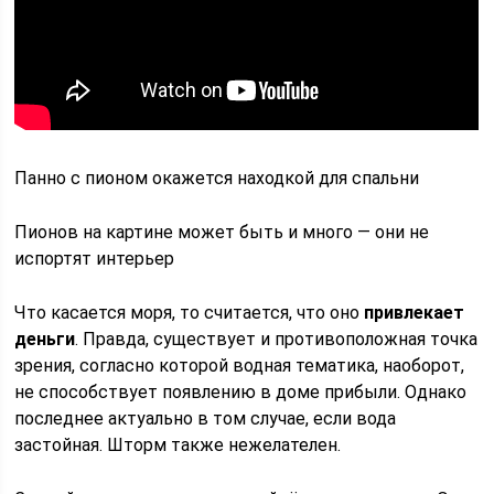
Панно с пионом окажется находкой для спальни
Пионов на картине может быть и много — они не
испортят интерьер
Что касается моря, то считается, что оно
привлекает
деньги
. Правда, существует и противоположная точка
зрения, согласно которой водная тематика, наоборот,
не способствует появлению в доме прибыли. Однако
последнее актуально в том случае, если вода
застойная. Шторм также нежелателен.