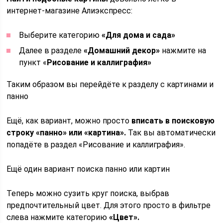
интернет-магазине Алиэкспресс:
Выберите категорию
«Для дома и сада»
Далее в разделе
«Домашний декор»
нажмите на
пункт «
Рисование и каллиграфия»
Таким образом вы перейдёте к разделу с картинами и
панно
Ещё, как вариант, можно просто
вписать в поисковую
строку «панно» или «картина».
Так вы автоматически
попадёте в раздел «Рисование и каллиграфия».
Ещё один вариант поиска панно или картин
Теперь можно сузить круг поиска, выбрав
предпочтительный цвет. Для этого просто в фильтре
слева нажмите категорию
«Цвет».