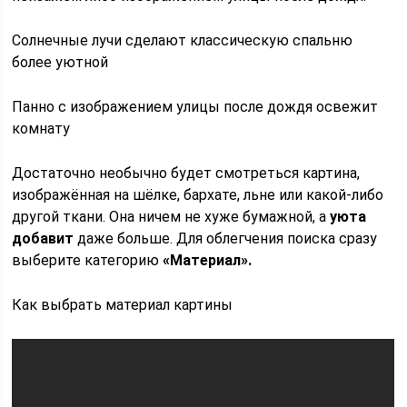
Солнечные лучи сделают классическую спальню
более уютной
Панно с изображением улицы после дождя освежит
комнату
Достаточно необычно будет смотреться картина,
изображённая на шёлке, бархате, льне или какой-либо
другой ткани. Она ничем не хуже бумажной, а
уюта
добавит
даже больше. Для облегчения поиска сразу
выберите категорию
«Материал».
Как выбрать материал картины