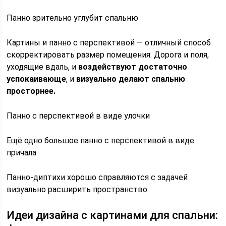
Панно зрительно углубит спальню
Картины и панно с перспективой — отличный способ
скорректировать размер помещения. Дорога и поля,
уходящие вдаль, и
воздействуют достаточно
успокаивающе
, и
визуально делают спальню
просторнее.
Панно с перспективой в виде улочки
Ещё одно большое панно с перспективой в виде
причала
Панно-диптихи хорошо справляются с задачей
визуально расширить пространство
Идеи дизайна с картинами для спальни: