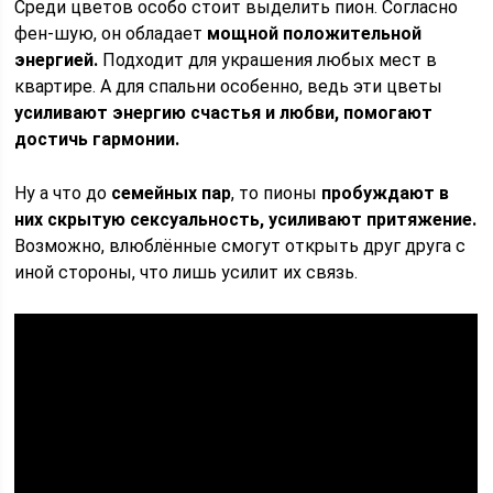
Среди цветов особо стоит выделить пион. Согласно
фен-шую, он обладает
мощной положительной
энергией.
Подходит для украшения любых мест в
квартире. А для спальни особенно, ведь эти цветы
усиливают энергию счастья и любви, помогают
достичь гармонии.
Ну а что до
семейных пар
, то пионы
пробуждают в
них скрытую сексуальность, усиливают притяжение.
Возможно, влюблённые смогут открыть друг друга с
иной стороны, что лишь усилит их связь.