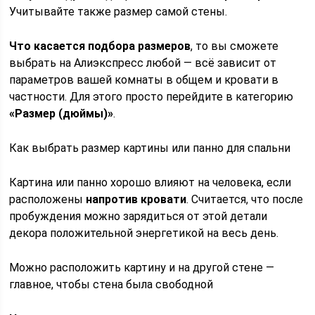
Учитывайте также размер самой стены.
Что касается подбора размеров
, то вы сможете
выбрать на Алиэкспресс любой — всё зависит от
параметров вашей комнаты в общем и кровати в
частности. Для этого просто перейдите в категорию
«Размер (дюймы)»
.
Как выбрать размер картины или панно для спальни
Картина или панно хорошо влияют на человека, если
расположены
напротив кровати
. Считается, что после
пробуждения можно зарядиться от этой детали
декора положительной энергетикой на весь день.
Можно расположить картину и на другой стене —
главное, чтобы стена была свободной