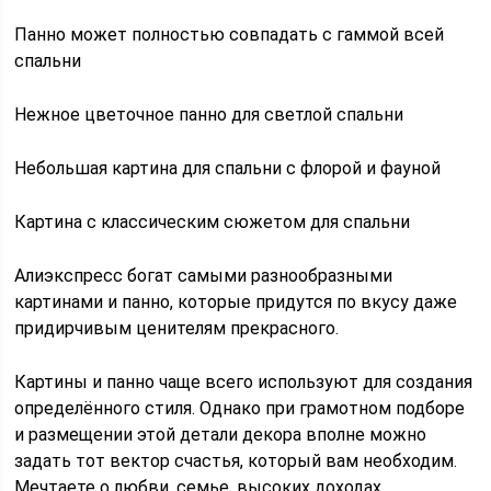
Панно может полностью совпадать с гаммой всей
спальни
Нежное цветочное панно для светлой спальни
Небольшая картина для спальни с флорой и фауной
Картина с классическим сюжетом для спальни
Алиэкспресс богат самыми разнообразными
картинами и панно, которые придутся по вкусу даже
придирчивым ценителям прекрасного.
Картины и панно чаще всего используют для создания
определённого стиля. Однако при грамотном подборе
и размещении этой детали декора вполне можно
задать тот вектор счастья, который вам необходим.
Мечтаете о любви, семье, высоких доходах,