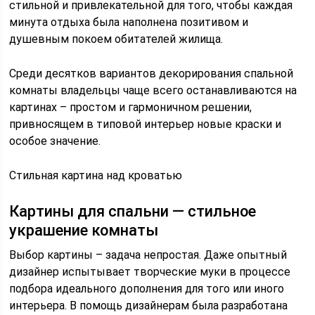
стильной и привлекательной для того, чтобы каждая
минута отдыха была наполнена позитивом и
душевным покоем обитателей жилища.
Среди десятков вариантов декорирования спальной
комнаты владельцы чаще всего останавливаются на
картинах – простом и гармоничном решении,
привносящем в типовой интерьер новые краски и
особое значение.
Стильная картина над кроватью
Картины для спальни — стильное
украшение комнаты
Выбор картины – задача непростая. Даже опытный
дизайнер испытывает творческие муки в процессе
подбора идеального дополнения для того или иного
интерьера. В помощь дизайнерам была разработана