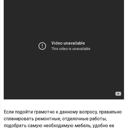
Если подойти грамотно к данному вопросу, правильно
спланировать ремонтные, отделочные работы,
подобрать самую необходимую мебель, удобно ее