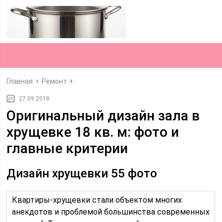
Главная
Ремонт
27.09.2018
Оригинальный дизайн зала в
хрущевке 18 кв. м: фото и
главные критерии
Дизайн хрущевки 55 фото
Квартиры-хрущевки стали объектом многих
анекдотов и проблемой большинства современных