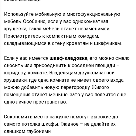
Используйте мобильную и многофункциональную
мебель. Особенно, если у вас однокомнатная
хрущевка, такая мебель станет незаменимой.
Присмотритесь к компактным комодам,
складывающимся в стену кроватям и шкафчикам.
Если у вас имеется
шкаф-кладовка
, его можно смело
сносить или присоединить к соседней площади –
коридору, комнате. Владельцам двухкомнатной
хрущевки, где одна комната не имеет своего входа,
можно добавить новую перегородку. Жилого
помещения станет меньше, зато у вас появится еще
одно личное пространство.
Сэкономить место на кухне помогут высокие до
самого потолка шкафы. Главное – не делайте их
слишком глубокими.