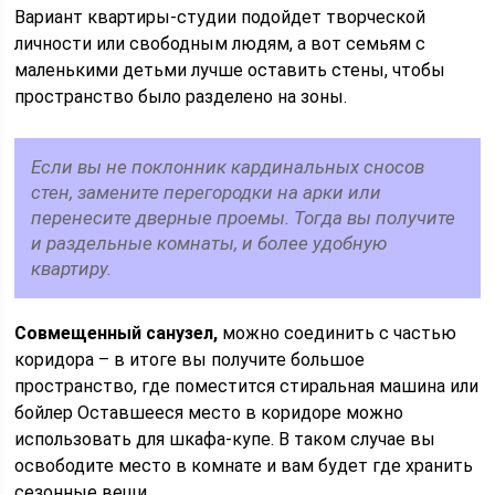
Вариант квартиры-студии подойдет творческой
личности или свободным людям, а вот семьям с
маленькими детьми лучше оставить стены, чтобы
пространство было разделено на зоны.
Если вы не поклонник кардинальных сносов
стен, замените перегородки на арки или
перенесите дверные проемы. Тогда вы получите
и раздельные комнаты, и более удобную
квартиру.
Совмещенный санузел,
можно соединить с частью
коридора – в итоге вы получите большое
пространство, где поместится стиральная машина или
бойлер Оставшееся место в коридоре можно
использовать для шкафа-купе. В таком случае вы
освободите место в комнате и вам будет где хранить
сезонные вещи.