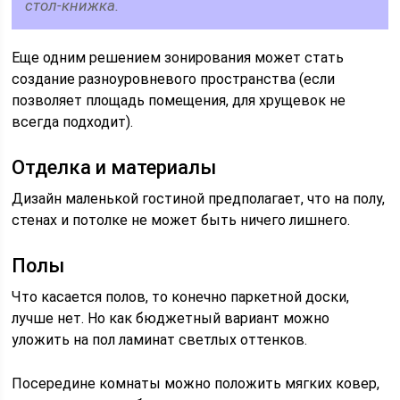
стол-книжка.
Еще одним решением зонирования может стать
создание разноуровневого пространства (если
позволяет площадь помещения, для хрущевок не
всегда подходит).
Отделка и материалы
Дизайн маленькой гостиной предполагает, что на полу,
стенах и потолке не может быть ничего лишнего.
Полы
Что касается полов, то конечно паркетной доски,
лучше нет. Но как бюджетный вариант можно
уложить на пол ламинат светлых оттенков.
Посередине комнаты можно положить мягких ковер,