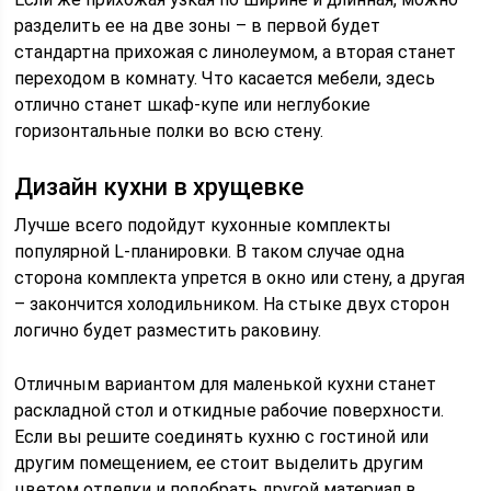
разделить ее на две зоны – в первой будет
стандартна прихожая с линолеумом, а вторая станет
переходом в комнату. Что касается мебели, здесь
отлично станет шкаф-купе или неглубокие
горизонтальные полки во всю стену.
Дизайн кухни в хрущевке
Лучше всего подойдут кухонные комплекты
популярной L-планировки. В таком случае одна
сторона комплекта упрется в окно или стену, а другая
– закончится холодильником. На стыке двух сторон
логично будет разместить раковину.
Отличным вариантом для маленькой кухни станет
раскладной стол и откидные рабочие поверхности.
Если вы решите соединять кухню с гостиной или
другим помещением, ее стоит выделить другим
цветом отделки и подобрать другой материал в