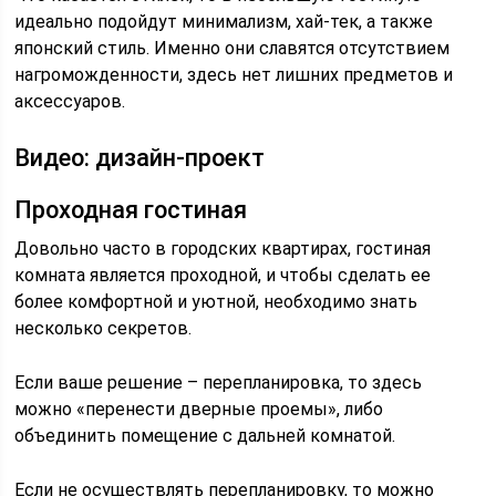
идеально подойдут минимализм, хай-тек, а также
японский стиль. Именно они славятся отсутствием
нагроможденности, здесь нет лишних предметов и
аксессуаров.
Видео: дизайн-проект
Проходная гостиная
Довольно часто в городских квартирах, гостиная
комната является проходной, и чтобы сделать ее
более комфортной и уютной, необходимо знать
несколько секретов.
Если ваше решение – перепланировка, то здесь
можно «перенести дверные проемы», либо
объединить помещение с дальней комнатой.
Если не осуществлять перепланировку, то можно