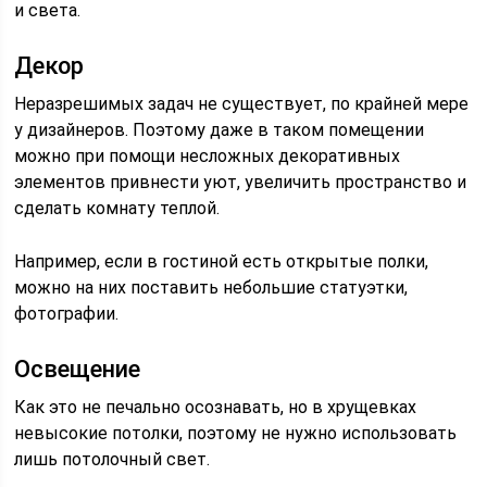
и света.
Декор
Неразрешимых задач не существует, по крайней мере
у дизайнеров. Поэтому даже в таком помещении
можно при помощи несложных декоративных
элементов привнести уют, увеличить пространство и
сделать комнату теплой.
Например, если в гостиной есть открытые полки,
можно на них поставить небольшие статуэтки,
фотографии.
Освещение
Как это не печально осознавать, но в хрущевках
невысокие потолки, поэтому не нужно использовать
лишь потолочный свет.