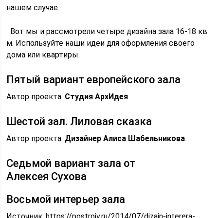
нашем случае.
Вот мы и рассмотрели четыре дизайна зала 16-18 кв.
м. Используйте наши идеи для оформления своего
дома или квартиры.
Пятый вариант европейского зала
Автор проекта:
Студия АрхИдея
Шестой зал. Лиловая сказка
Автор проекта:
Дизайнер Алиса Шабельникова
Седьмой вариант зала от
Алексея Сухова
Восьмой интерьер зала
Источник:
https://postroiv.ru/2014/07/dizajn-interera-