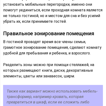
установить мобильные перегородки, именно они
помогут уединиться, если проходная комната является
не только гостиной, но и местом для сна и без усилий
убрать их, если принимаете гостей.
Правильное зонирование помещения
В гостиной проводят время все члены семьи,
грамотное зонирование помещения, сделают комнату
удобной для пребывания и ребенка, и взрослого.
Разделить зоны можно при помощи стеллажей, на
которых размещают книги, диски, декоративные
элементы, цветы или занавесок, ширм.
Также как вариант можно использовать мебель-
трансформер, например кровать, которая
превратиться в шкаф, если ее сложить либо