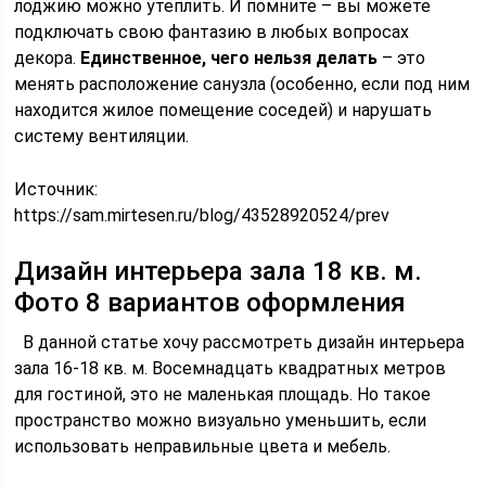
лоджию можно утеплить. И помните – вы можете
подключать свою фантазию в любых вопросах
декора.
Единственное, чего нельзя делать
– это
менять расположение санузла (особенно, если под ним
находится жилое помещение соседей) и нарушать
систему вентиляции.
Источник:
https://sam.mirtesen.ru/blog/43528920524/prev
Дизайн интерьера зала 18 кв. м.
Фото 8 вариантов оформления
В данной статье хочу рассмотреть дизайн интерьера
зала 16-18 кв. м. Восемнадцать квадратных метров
для гостиной, это не маленькая площадь. Но такое
пространство можно визуально уменьшить, если
использовать неправильные цвета и мебель.