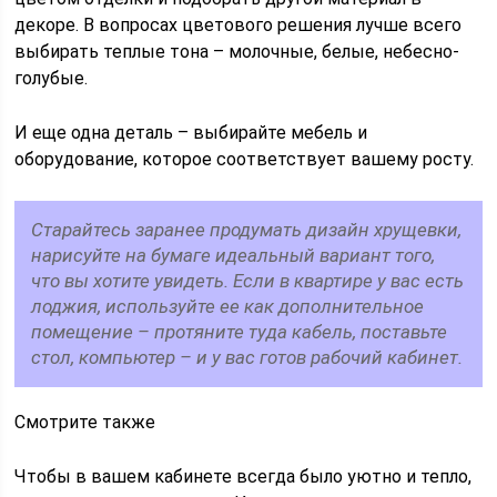
декоре. В вопросах цветового решения лучше всего
выбирать теплые тона – молочные, белые, небесно-
голубые.
И еще одна деталь – выбирайте мебель и
оборудование, которое соответствует вашему росту.
Старайтесь заранее продумать дизайн хрущевки,
нарисуйте на бумаге идеальный вариант того,
что вы хотите увидеть. Если в квартире у вас есть
лоджия, используйте ее как дополнительное
помещение – протяните туда кабель, поставьте
стол, компьютер – и у вас готов рабочий кабинет.
Смотрите также
Чтобы в вашем кабинете всегда было уютно и тепло,