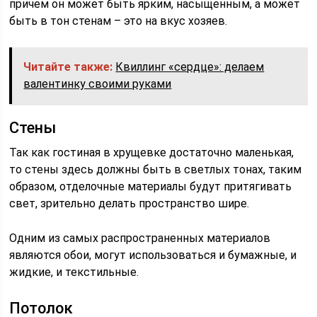
причем он может быть ярким, насыщенным, а может
быть в тон стенам – это на вкус хозяев.
Читайте также:
Квиллинг «сердце»: делаем
валентинку своими руками
Стены
Так как гостиная в хрущевке достаточно маленькая,
то стены здесь должны быть в светлых тонах, таким
образом, отделочные материалы будут притягивать
свет, зрительно делать пространство шире.
Одним из самых распространенных материалов
являются обои, могут использоваться и бумажные, и
жидкие, и текстильные.
Потолок