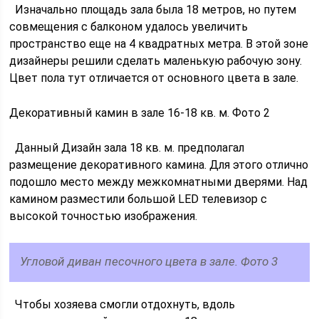
Изначально площадь зала была 18 метров, но путем
совмещения с балконом удалось увеличить
пространство еще на 4 квадратных метра. В этой зоне
дизайнеры решили сделать маленькую рабочую зону.
Цвет пола тут отличается от основного цвета в зале.
Декоративный камин в зале 16-18 кв. м. Фото 2
Данный Дизайн зала 18 кв. м. предполагал
размещение декоративного камина. Для этого отлично
подошло место между межкомнатными дверями. Над
камином разместили большой LED телевизор с
высокой точностью изображения.
Угловой диван песочного цвета в зале. Фото 3
Чтобы хозяева смогли отдохнуть, вдоль