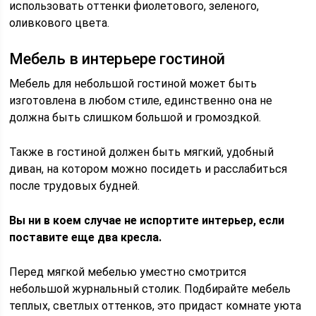
использовать оттенки фиолетового, зеленого,
оливкового цвета.
Мебель в интерьере гостиной
Мебель для небольшой гостиной может быть
изготовлена в любом стиле, единственно она не
должна быть слишком большой и громоздкой.
Также в гостиной должен быть мягкий, удобный
диван, на котором можно посидеть и расслабиться
после трудовых будней.
Вы ни в коем случае не испортите интерьер, если
поставите еще два кресла.
Перед мягкой мебелью уместно смотрится
небольшой журнальный столик. Подбирайте мебель
теплых, светлых оттенков, это придаст комнате уюта