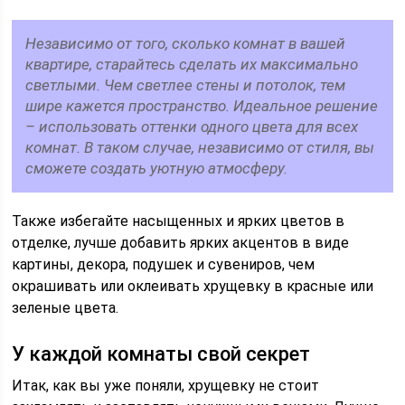
Независимо от того, сколько комнат в вашей
квартире, старайтесь сделать их максимально
светлыми. Чем светлее стены и потолок, тем
шире кажется пространство. Идеальное решение
– использовать оттенки одного цвета для всех
комнат. В таком случае, независимо от стиля, вы
сможете создать уютную атмосферу.
Также избегайте насыщенных и ярких цветов в
отделке, лучше добавить ярких акцентов в виде
картины, декора, подушек и сувениров, чем
окрашивать или оклеивать хрущевку в красные или
зеленые цвета.
У каждой комнаты свой секрет
Итак, как вы уже поняли, хрущевку не стоит