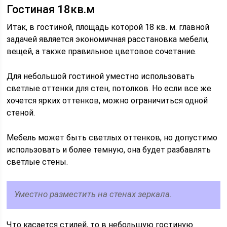
Гостиная 18кв.м
Итак, в гостиной, площадь которой 18 кв. м. главной
задачей является экономичная расстановка мебели,
вещей, а также правильное цветовое сочетание.
Для небольшой гостиной уместно использовать
светлые оттенки для стен, потолков. Но если все же
хочется ярких оттенков, можно ограничиться одной
стеной.
Мебель может быть светлых оттенков, но допустимо
использовать и более темную, она будет разбавлять
светлые стены.
Уместно разместить на стенах зеркала.
Что касается стилей, то в небольшую гостиную