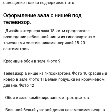
освещение только подчеркивает это.
Оформление зала с нишей под
телевизор.
Дизайн интерьера зала 18 кв. м предполагал
возведение небольшой ниши из гипсокартона с
точечными светильниками шириной 15-20
сантиметров.
Красивые обои в зале. Фото 9
Телевизор в нише из гипсокартона. Фото 10Красивый
ковер в зале. Фото 11Белый подушки на коричневом
диване. Фото 12
Обои в зале комбинированные трех цветов.
Большой белый угловой диван незаменимая вещь в