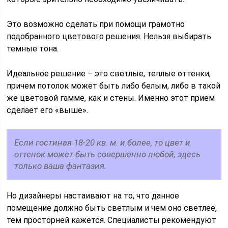
Это возможно сделать при помощи грамотно
подобранного цветового решения. Нельзя выбирать
темные тона.
Идеальное решение – это светлые, теплые оттенки,
причем потолок может быть либо белым, либо в такой
же цветовой гамме, как и стены. Именно этот прием
сделает его «выше».
Если гостиная 18-20 кв. м. и более, то цвет и
оттенок может быть совершенно любой, здесь
только ваша фантазия.
Но дизайнеры настаивают на то, что данное
помещение должно быть светлым и чем оно светлее,
тем просторней кажется. Специалисты рекомендуют