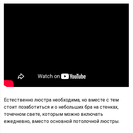
Естественно люстра необходима, но вместе с тем
стоит позаботиться и о небольших бра на стенках,
точечном свете, которым можно включать
ежедневно, вместо основной потолочной люстры.