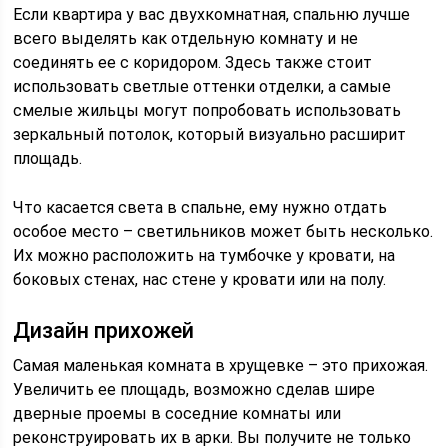
Если квартира у вас двухкомнатная, спальню лучше
всего выделять как отдельную комнату и не
соединять ее с коридором. Здесь также стоит
использовать светлые оттенки отделки, а самые
смелые жильцы могут попробовать использовать
зеркальный потолок, который визуально расширит
площадь.
Что касается света в спальне, ему нужно отдать
особое место – светильников может быть несколько.
Их можно расположить на тумбочке у кровати, на
боковых стенах, нас стене у кровати или на полу.
Дизайн прихожей
Самая маленькая комната в хрущевке – это прихожая.
Увеличить ее площадь, возможно сделав шире
дверные проемы в соседние комнаты или
реконструировать их в арки. Вы получите не только