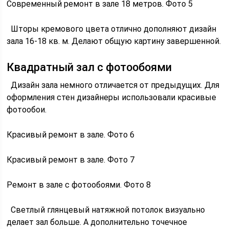
Современный ремонт в зале 18 метров. Фото 5
Шторы кремового цвета отлично дополняют дизайн
зала 16-18 кв. м. Делают общую картину завершенной.
Квадратный зал с фотообоями
Дизайн зала немного отличается от предыдущих. Для
оформления стен дизайнеры использовали красивые
фотообои.
Красивый ремонт в зале. Фото 6
Красивый ремонт в зале. Фото 7
Ремонт в зале с фотообоями. Фото 8
Светлый глянцевый натяжной потолок визуально
делает зал больше. А дополнительно точечное