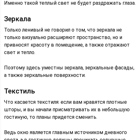
Именно такой теплый свет не будет раздражать глаза.
Зеркала
Только ленивый не говорил о том, что зеркала не
только визуально расширяют пространство, но и
привносят красоту в помещение, а также отражают
свет и тепло.
Поэтому здесь уместны зеркала, зеркальные фасады,
а также зеркальные поверхности.
Текстиль
Что касается текстиля: если вам нравятся плотные
шторы, и вы начали присматривать их в небольшую
гостиную, то планы придется сменить.
Ведь окно является главным источником дневного
света, а в гостиную должны проникать солнечные