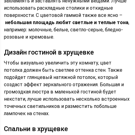
захламлять и заставлять ненужными вещами. Лучше
использовать раскладные столики и откидные
поверхности. С цветовой гаммой также все ясно –
небольшая площадь любит светлые и теплые тона
,
например: молочные, белые, светло-серые, бледно-
розовые и кремовые.
Дизайн гостиной в хрущевке
Чтобы визуально увеличить эту комнату, цвет
потолка должен быть светлее оттенка стен. Также
подойдет глянцевый натяжной потолок, который
создаст эффект зеркального отражения. Большая и
громоздкая люстра в маленькой гостиной будет
некстати, лучше использовать несколько встроенных
точечных светильников и разместить побольше
лампочек на стенах.
Спальни в хрущевке