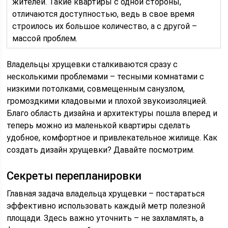
жителей. Такие квартиры с одной стороны,
отличаются доступностью, ведь в свое время
строилось их большое количество, а с другой –
массой проблем.
Владельцы хрущевки сталкиваются сразу с
несколькими проблемами – тесными комнатами с
низкими потолками, совмещенным санузлом,
громоздкими кладовыми и плохой звукоизоляцией.
Благо область дизайна и архитектуры пошла вперед и
теперь можно из маленькой квартиры сделать
удобное, комфортное и привлекательное жилище. Как
создать дизайн хрущевки? Давайте посмотрим.
Секреты перепланировки
Главная задача владельца хрущевки – постараться
эффективно использовать каждый метр полезной
площади. Здесь важно уточнить – не захламлять, а