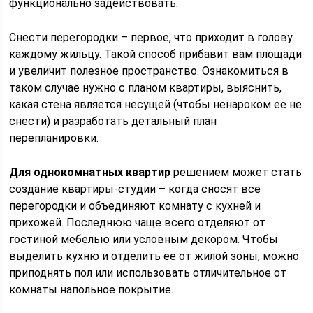
функционально задействовать.
Снести перегородки – первое, что приходит в голову
каждому жильцу. Такой способ прибавит вам площади
и увеличит полезное пространство. Ознакомиться в
таком случае нужно с планом квартиры, выяснить,
какая стена является несущей (чтобы ненароком ее не
снести) и разработать детальный план
перепланировки.
Для однокомнатных квартир
решением может стать
создание квартиры-студии – когда сносят все
перегородки и объединяют комнату с кухней и
прихожей. Последнюю чаще всего отделяют от
гостиной мебелью или условным декором. Чтобы
выделить кухню и отделить ее от жилой зоны, можно
приподнять пол или использовать отличительное от
комнаты напольное покрытие.