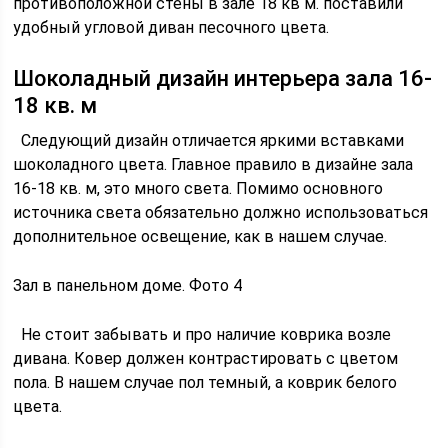
противоположной стены в зале 18 кв м. поставили
удобный угловой диван песочного цвета.
Шоколадный дизайн интерьера зала 16-
18 кв. м
Следующий дизайн отличается яркими вставками
шоколадного цвета. Главное правило в дизайне зала
16-18 кв. м, это много света. Помимо основного
источника света обязательно должно использоваться
дополнительное освещение, как в нашем случае.
Зал в панельном доме. Фото 4
Не стоит забывать и про наличие коврика возле
дивана. Ковер должен контрастировать с цветом
пола. В нашем случае пол темный, а коврик белого
цвета.