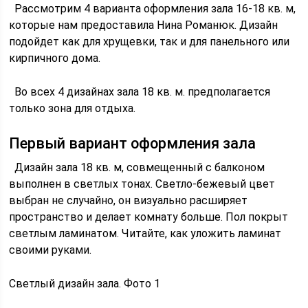
Рассмотрим 4 варианта оформления зала 16-18 кв. м,
которые нам предоставила Нина Романюк. Дизайн
подойдет как для хрущевки, так и для панельного или
кирпичного дома.
Во всех 4 дизайнах зала 18 кв. м. предполагается
только зона для отдыха.
Первый вариант оформления зала
Дизайн зала 18 кв. м, совмещенный с балконом
выполнен в светлых тонах. Светло-бежевый цвет
выбран не случайно, он визуально расширяет
пространство и делает комнату больше. Пол покрыт
светлым ламинатом. Читайте, как уложить ламинат
своими руками.
Светлый дизайн зала. Фото 1