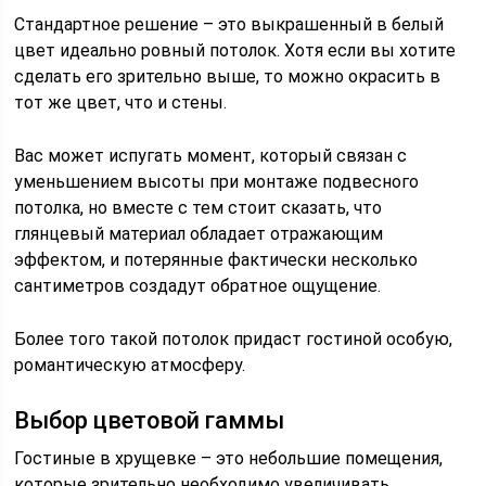
Стандартное решение – это выкрашенный в белый
цвет идеально ровный потолок. Хотя если вы хотите
сделать его зрительно выше, то можно окрасить в
тот же цвет, что и стены.
Вас может испугать момент, который связан с
уменьшением высоты при монтаже подвесного
потолка, но вместе с тем стоит сказать, что
глянцевый материал обладает отражающим
эффектом, и потерянные фактически несколько
сантиметров создадут обратное ощущение.
Более того такой потолок придаст гостиной особую,
романтическую атмосферу.
Выбор цветовой гаммы
Гостиные в хрущевке – это небольшие помещения,
которые зрительно необходимо увеличивать.