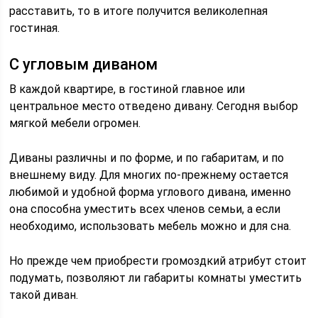
расставить, то в итоге получится великолепная
гостиная.
С угловым диваном
В каждой квартире, в гостиной главное или
центральное место отведено дивану. Сегодня выбор
мягкой мебели огромен.
Диваны различны и по форме, и по габаритам, и по
внешнему виду. Для многих по-прежнему остается
любимой и удобной форма углового дивана, именно
она способна уместить всех членов семьи, а если
необходимо, использовать мебель можно и для сна.
Но прежде чем приобрести громоздкий атрибут стоит
подумать, позволяют ли габариты комнаты уместить
такой диван.