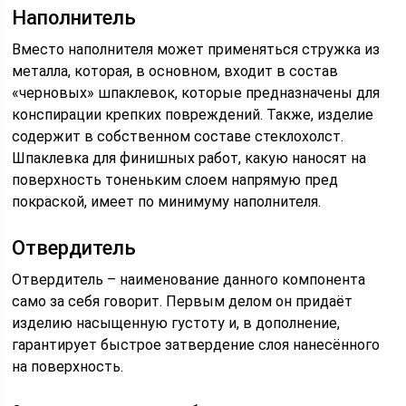
Наполнитель
Вместо наполнителя может применяться стружка из
металла, которая, в основном, входит в состав
«черновых» шпаклевок, которые предназначены для
конспирации крепких повреждений. Также, изделие
содержит в собственном составе стеклохолст.
Шпаклевка для финишных работ, какую наносят на
поверхность тоненьким слоем напрямую пред
покраской, имеет по минимуму наполнителя.
Отвердитель
Отвердитель – наименование данного компонента
само за себя говорит. Первым делом он придаёт
изделию насыщенную густоту и, в дополнение,
гарантирует быстрое затвердение слоя нанесённого
на поверхность.