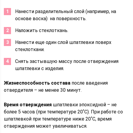
Нанести разделительный слой (например, на
основе воска) на поверхность.
Наложить стеклоткань.
Нанести еще один слой шпатлевки поверх
стеклоткани.
Снять застывшую массу после отверждения
шпатлевки с изделия.
Жизнеспособность состава
после введения
отвердителя – не менее 30 минут.
Время отверждения
шпатлевки эпоксидной – не
более 5 часов (при температуре 20˚C). При работе со
шпатлевкой при температуре ниже 20˚C, время
отверждения может увеличиваться.