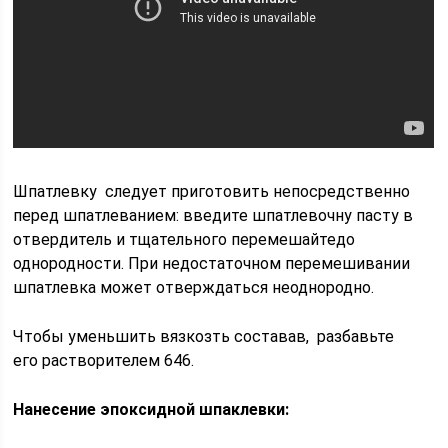
Шпатлевку следует приготовить непосредственно
перед шпатлеванием: введите шпатлевочну пасту в
отвердитель и тщательного перемешайтедо
однородности. При недостаточном перемешивании
шпатлевка может отверждаться неоднородно.
Чтобы уменьшить вязкозть составав, разбавьте
его растворителем 646.
Нанесение эпоксидной шпаклевки: