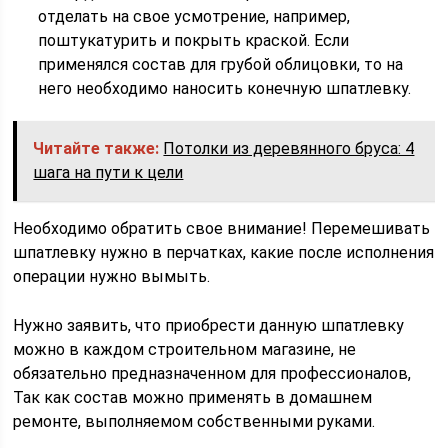
отделать на свое усмотрение, например,
поштукатурить и покрыть краской. Если
применялся состав для грубой облицовки, то на
него необходимо наносить конечную шпатлевку.
Читайте также:
Потолки из деревянного бруса: 4
шага на пути к цели
Необходимо обратить свое внимание! Перемешивать
шпатлевку нужно в перчатках, какие после исполнения
операции нужно вымыть.
Нужно заявить, что приобрести данную шпатлевку
можно в каждом строительном магазине, не
обязательно предназначенном для профессионалов,
Так как состав можно применять в домашнем
ремонте, выполняемом собственными руками.