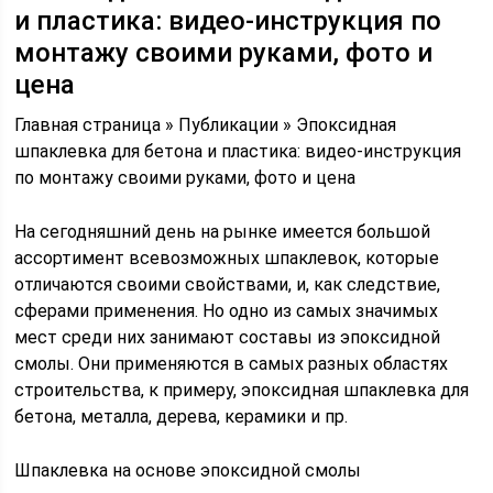
и пластика: видео-инструкция по
монтажу своими руками, фото и
цена
Главная страница » Публикации » Эпоксидная
шпаклевка для бетона и пластика: видео-инструкция
по монтажу своими руками, фото и цена
На сегодняшний день на рынке имеется большой
ассортимент всевозможных шпаклевок, которые
отличаются своими свойствами, и, как следствие,
сферами применения. Но одно из самых значимых
мест среди них занимают составы из эпоксидной
смолы. Они применяются в самых разных областях
строительства, к примеру, эпоксидная шпаклевка для
бетона, металла, дерева, керамики и пр.
Шпаклевка на основе эпоксидной смолы