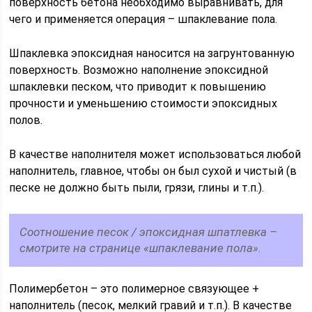
поверхность бетона необходимо выравнивать, для
чего и применяется операция – шпаклевание пола.
Шпаклевка эпоксидная наносится на загрунтованную
поверхность. Возможно наполнение эпоксидной
шпаклевки песком, что приводит к повышению
прочности и уменьшению стоимости эпоксидных
полов.
В качестве наполнителя может использоваться любой
наполнитель, главное, чтобы он был сухой и чистый (в
песке не должно быть пыли, грязи, глины и т.п.).
Соотношение песок / эпоксидная шпатлевка –
смотрите на странице «шпаклевание пола».
Полимербетон – это полимерное связующее +
наполнитель (песок, мелкий гравий и т.п.). В качестве