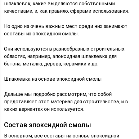
шпаклевок, какие выделяются собственными
качествами, и, как правило, сферами использования.
Но одно из очень важных мест среди них занимают
составы из эпоксидной смолы.
Они используются в разнообразных строительных
областях, например, эпоксидная шпаклевка для
бетона, металла, дерева, керамики и др.
Шпаклевка на основе эпоксидной смолы
Дальше мы подробно рассмотрим, что собой
представляет этот материал для строительства, и в
каких вариантах он используется.
Состав эпоксидной смолы
В основном, все составы на основе эпоксидной