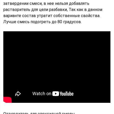
затвердении смеси, в нее нельзя добавлять
растворитель для цели разбавки, Так как в данном
варианте состав утратит собственные свойства.
Лучше смесь подогреть до 80 градусов.
Отвердитель для эпоксидной смолы