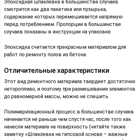
Эпоксидная шпаклевка в большинстве случаев
смотрится как два пакетика или пузырька,
содержание которых перемешивается напрямую
перед потреблением. Пропорции в большинстве
случаев показаны в инструкции на упаковке.
Эпоксидка считается прекрасным материалом для
работ по ремонту полов из бетона
Отличительные характеристики
Этот вид ремонтного материала твердеет достаточно
неторопливо, и поэтому при размешивании элементов
до равномерной массы, можно не спешить.
Полимеризационный процесс в большинстве случаев
начинается не раньше чем спустя час, после того как
нанесли материала на поверхность (читайте также
заметку «Шпаклевка на гипсовой основе – важные