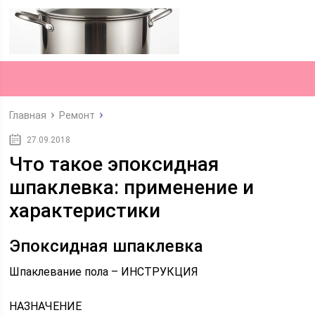
Главная
Ремонт
27.09.2018
Что такое эпоксидная
шпаклевка: применение и
характеристики
Эпоксидная шпаклевка
Шпаклевание пола – ИНСТРУКЦИЯ
НАЗНАЧЕНИЕ