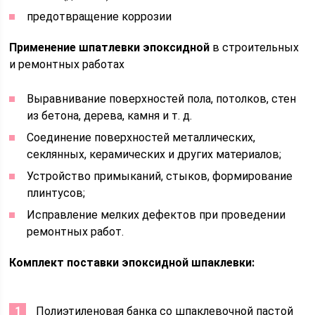
предотвращение коррозии
Применение шпатлевки эпоксидной
в строительных
и ремонтных работах
Выравнивание поверхностей пола, потолков, стен
из бетона, дерева, камня и т. д.
Соединение поверхностей металлических,
секлянных, керамических и других материалов;
Устройство примыканий, стыков, формирование
плинтусов;
Исправление мелких дефектов при проведении
ремонтных работ.
Комплект поставки эпоксидной шпаклевки:
Полиэтиленовая банка со шпаклевочной пастой