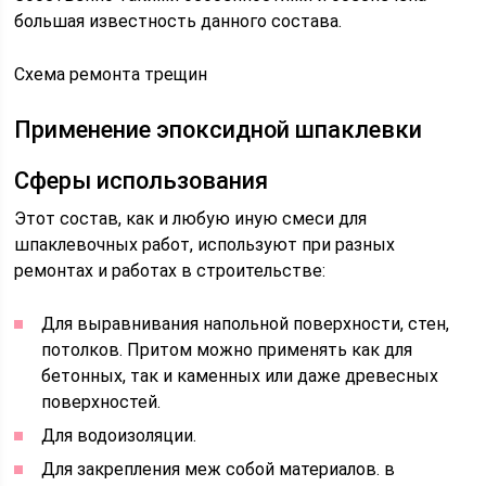
большая известность данного состава.
Схема ремонта трещин
Применение эпоксидной шпаклевки
Сферы использования
Этот состав, как и любую иную смеси для
шпаклевочных работ, используют при разных
ремонтах и работах в строительстве:
Для выравнивания напольной поверхности, стен,
потолков. Притом можно применять как для
бетонных, так и каменных или даже древесных
поверхностей.
Для водоизоляции.
Для закрепления меж собой материалов. в