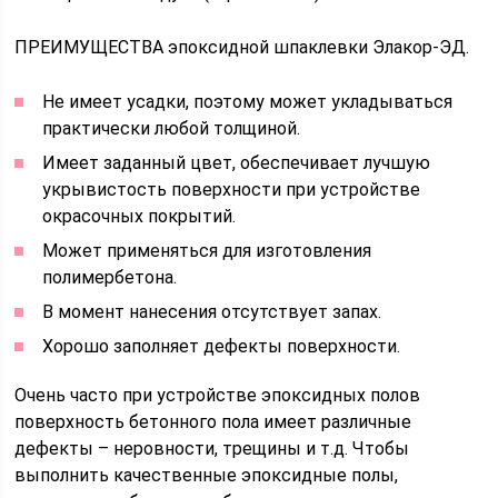
ПРЕИМУЩЕСТВА эпоксидной шпаклевки Элакор-ЭД.
Не имеет усадки, поэтому может укладываться
практически любой толщиной.
Имеет заданный цвет, обеспечивает лучшую
укрывистость поверхности при устройстве
окрасочных покрытий.
Может применяться для изготовления
полимербетона.
В момент нанесения отсутствует запах.
Хорошо заполняет дефекты поверхности.
Очень часто при устройстве эпоксидных полов
поверхность бетонного пола имеет различные
дефекты – неровности, трещины и т.д. Чтобы
выполнить качественные эпоксидные полы,