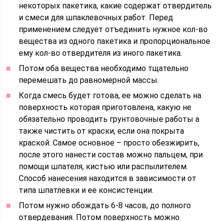
некоторых пакетика, какие содержат отвердитель
и смеси для шпаклевочных работ. Перед
применением следует отъединить нужное кол-во
вещества из одного пакетика и пропорциональное
ему кол-во отвердителя из иного пакетика.
Потом оба вещества необходимо тщательно
перемешать до равномерной массы.
Когда смесь будет готова, ее можно сделать на
поверхность которая приготовлена, какую не
обязательно проводить грунтовочные работы а
также чистить от краски, если она покрыта
краской. Самое основное – просто обезжирить,
после этого нанести состав можно пальцем, при
помощи шпателя, кистью или распылителем.
Способ нанесения находится в зависимости от
типа шпатлевки и ее консистенции.
Потом нужно обождать 6-8 часов, до полного
отвердевания. Потом поверхность можно