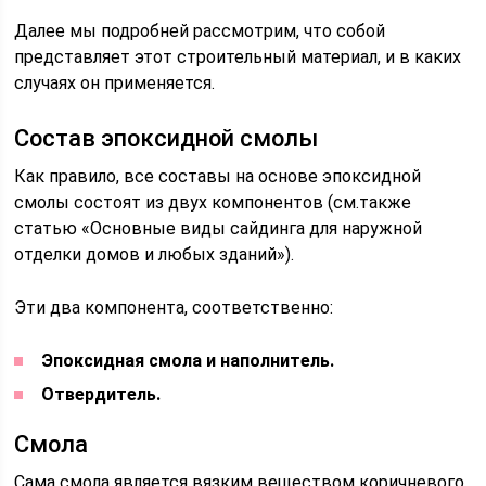
Далее мы подробней рассмотрим, что собой
представляет этот строительный материал, и в каких
случаях он применяется.
Состав эпоксидной смолы
Как правило, все составы на основе эпоксидной
смолы состоят из двух компонентов (см.также
статью «Основные виды сайдинга для наружной
отделки домов и любых зданий»).
Эти два компонента, соответственно:
Эпоксидная смола и наполнитель.
Отвердитель.
Смола
Сама смола является вязким веществом коричневого