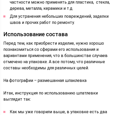
частности можно применять для пластика, стекла,
дерева, металла, керамики и т.д.
Для устранения небольших повреждений, заделки
швов и прочих работ по ремонту.
Использование состава
Перед тем, как приобрести изделие, нужно хорошо
познакомиться со сферами его использования и
вариантами применения, что в большинстве случаев
отмечено на упаковке. А все потому, что различные
составы необходимы для различных целей.
На фотографии – размешанная шпаклевка
Итак, инструкция по использованию шпатлевки
выглядит так:
Как мы уже говорили выше, в упаковке есть два