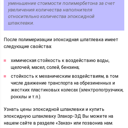
уменьшение стоимости полимербетона за счет
увеличения количества наполнителя
относительно количества эпоксидной
шпаклевки.
После полимеризации эпоксидная шпатлевка имеет
следующие свойства:
химическая стойкость к воздействию воды,
щелочей, масел, солей, бензина;
стойкость к механическим воздействиям, в том
числе движение транспорта на обрезиненных и
жестких пластиковых колесах (электропогрузчики,
рокклы и т.п.).
Узнать цены эпоксидной шпаклевки и купить
эпоксидную шпаклевку Элакор-ЭД Вы можете на
нашем сайте в разделе «Заказ» или позвонив нам.