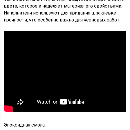
цвета, которое и наделяет материал его свойствами.
Наполнители используют для придания шпаклевке
прочности, что особенно важно для черновых работ.
Эпоксидная смола