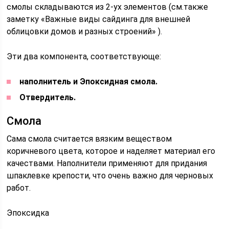
смолы складываются из 2-ух элементов (см.также
заметку «Важные виды сайдинга для внешней
облицовки домов и разных строений» ).
Эти два компонента, соответствующе:
наполнитель и Эпоксидная смола.
Отвердитель.
Смола
Сама смола считается вязким веществом
коричневого цвета, которое и наделяет материал его
качествами. Наполнители применяют для придания
шпаклевке крепости, что очень важно для черновых
работ.
Эпоксидка