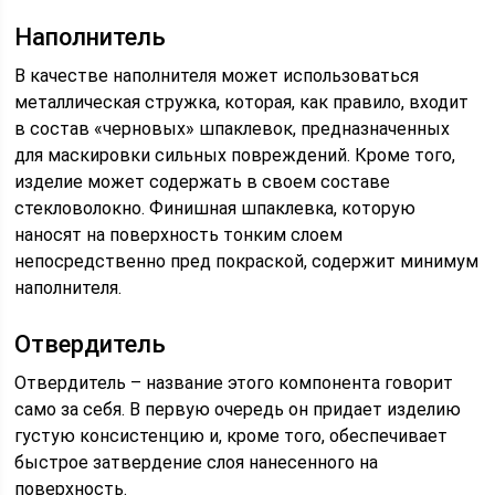
Наполнитель
В качестве наполнителя может использоваться
металлическая стружка, которая, как правило, входит
в состав «черновых» шпаклевок, предназначенных
для маскировки сильных повреждений. Кроме того,
изделие может содержать в своем составе
стекловолокно. Финишная шпаклевка, которую
наносят на поверхность тонким слоем
непосредственно пред покраской, содержит минимум
наполнителя.
Отвердитель
Отвердитель – название этого компонента говорит
само за себя. В первую очередь он придает изделию
густую консистенцию и, кроме того, обеспечивает
быстрое затвердение слоя нанесенного на
поверхность.