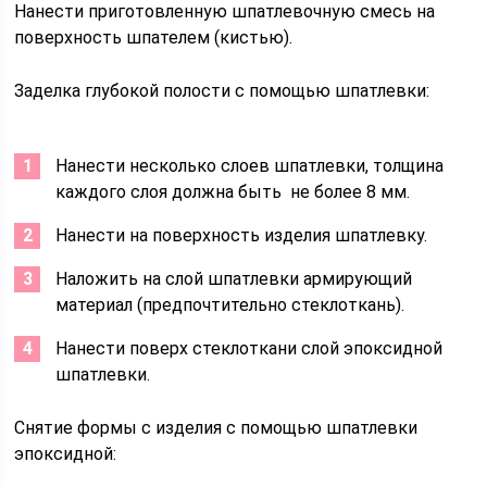
Нанести приготовленную шпатлевочную смесь на
поверхность шпателем (кистью).
Заделка глубокой полости с помощью шпатлевки:
Нанести несколько слоев шпатлевки, толщина
каждого слоя должна быть не более 8 мм.
Нанести на поверхность изделия шпатлевку.
Наложить на слой шпатлевки армирующий
материал (предпочтительно стеклоткань).
Нанести поверх стеклоткани слой эпоксидной
шпатлевки.
Снятие формы с изделия с помощью шпатлевки
эпоксидной: