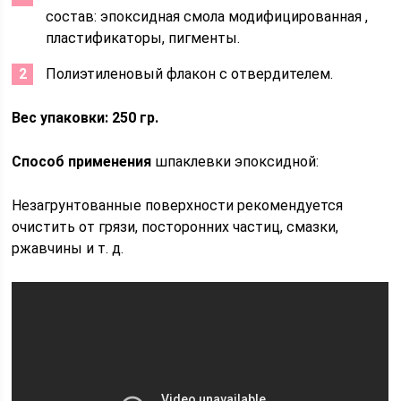
состав: эпоксидная смола модифицированная ,
пластификаторы, пигменты.
Полиэтиленовый флакон с отвердителем.
Вес упаковки: 250 гр.
Способ применения
шпаклевки эпоксидной:
Незагрунтованные поверхности рекомендуется
очистить от грязи, посторонних частиц, смазки,
ржавчины и т. д.