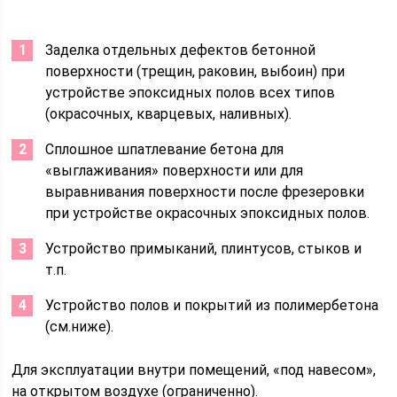
Заделка отдельных дефектов бетонной
поверхности (трещин, раковин, выбоин) при
устройстве эпоксидных полов всех типов
(окрасочных, кварцевых, наливных).
Сплошное шпатлевание бетона для
«выглаживания» поверхности или для
выравнивания поверхности после фрезеровки
при устройстве окрасочных эпоксидных полов.
Устройство примыканий, плинтусов, стыков и
т.п.
Устройство полов и покрытий из полимербетона
(см.ниже).
Для эксплуатации внутри помещений, «под навесом»,
на открытом воздухе (ограниченно).