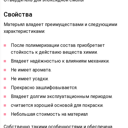
Свойства
Матерьял владеет преимуществами и следующими
характеристиками:
После полимеризации состав приобретает
стойкость к действию веществ химии.
Владеет надёжностью к влияниям механики.
Не имеет аромата.
Не имеет усадки.
Прекрасно зашлифовывается.
Владеет долгим эксплуатационным периодом.
считается хорошей основой для покраски.
Небольшая стоимость на материал
Собственно такими особенностями и обеспечена