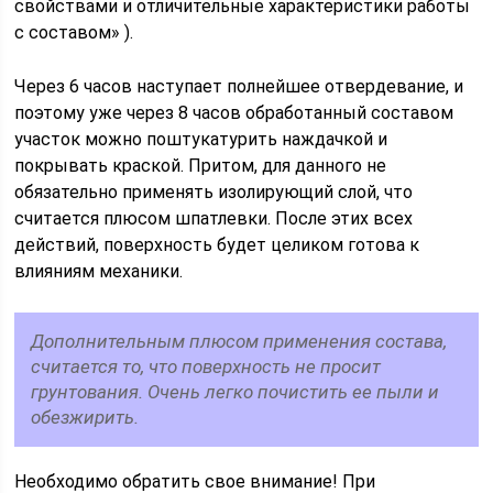
свойствами и отличительные характеристики работы
с составом» ).
Через 6 часов наступает полнейшее отвердевание, и
поэтому уже через 8 часов обработанный составом
участок можно поштукатурить наждачкой и
покрывать краской. Притом, для данного не
обязательно применять изолирующий слой, что
считается плюсом шпатлевки. После этих всех
действий, поверхность будет целиком готова к
влияниям механики.
Дополнительным плюсом применения состава,
считается то, что поверхность не просит
грунтования. Очень легко почистить ее пыли и
обезжирить.
Необходимо обратить свое внимание! При