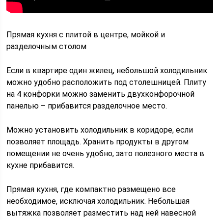
Прямая кухня с плитой в центре, мойкой и
разделочным столом
Если в квартире один жилец, небольшой холодильник
можно удобно расположить под столешницей. Плиту
на 4 конфорки можно заменить двухконфорочной
панелью – прибавится разделочное место.
Можно установить холодильник в коридоре, если
позволяет площадь. Хранить продукты в другом
помещении не очень удобно, зато полезного места в
кухне прибавится.
Прямая кухня, где компактно размещено все
необходимое, исключая холодильник. Небольшая
вытяжка позволяет разместить над ней навесной