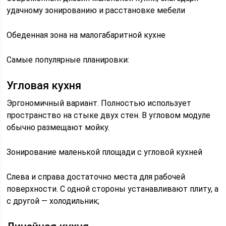
удачному зонированию и расстановке мебели
Обеденная зона на малогабаритной кухне
Самые популярные планировки:
Угловая кухня
Эргономичный вариант. Полностью использует
пространство на стыке двух стен. В угловом модуле
обычно размещают мойку.
Зонирование маленькой площади с угловой кухней
Слева и справа достаточно места для рабочей
поверхности. С одной стороны устанавливают плиту, а
с другой — холодильник;