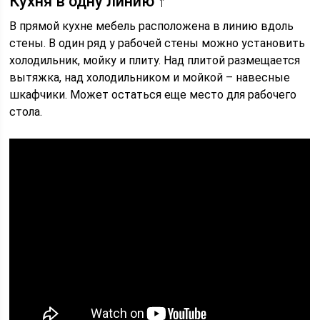
Кухня в одну линию ↑
В прямой кухне мебель расположена в линию вдоль
стены. В один ряд у рабочей стены можно установить
холодильник, мойку и плиту. Над плитой размещается
вытяжка, над холодильником и мойкой – навесные
шкафчики. Может остаться еще место для рабочего
стола.