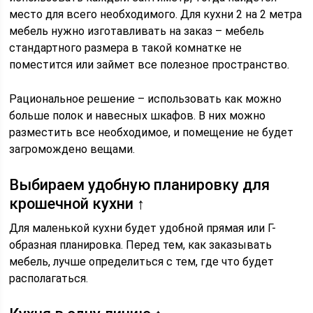
место для всего необходимого. Для кухни 2 на 2 метра
мебель нужно изготавливать на заказ – мебель
стандартного размера в такой комнатке не
поместится или займет все полезное пространство.
Рациональное решение – использовать как можно
больше полок и навесных шкафов. В них можно
разместить все необходимое, и помещение не будет
загромождено вещами.
Выбираем удобную планировку для
крошечной кухни ↑
Для маленькой кухни будет удобной прямая или Г-
образная планировка. Перед тем, как заказывать
мебель, лучше определиться с тем, где что будет
располагаться.