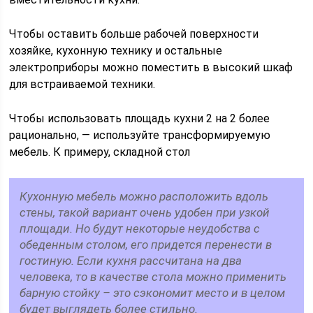
Чтобы оставить больше рабочей поверхности
хозяйке, кухонную технику и остальные
электроприборы можно поместить в высокий шкаф
для встраиваемой техники.
Чтобы использовать площадь кухни 2 на 2 более
рационально, — используйте трансформируемую
мебель. К примеру, складной стол
Кухонную мебель можно расположить вдоль
стены, такой вариант очень удобен при узкой
площади. Но будут некоторые неудобства с
обеденным столом, его придется перенести в
гостиную. Если кухня рассчитана на два
человека, то в качестве стола можно применить
барную стойку – это сэкономит место и в целом
будет выглядеть более стильно.