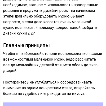
необходимое, главное — использовать проверенные
решения и продумать дизайн-проект на начальном
этапеПравильно оборудовать кухню бывает
непросто, а если дело касается очень маленькой
кухни, возникает, к примеру, вопрос: какой выбрать
дизайн кухни 2 2?
Главные принципы
Чтобы в наибольшей степени воспользоваться всеми
возможностями маленькой кухни, надо рассчитать
все до мельчайших деталей от цвета обоев до типа
дверей.
Постарайтесь не углубляться и сосредотачивать
внимание на одном конкретном стиле, опирайтесь
больше на «удобно» и «приходится по вкусу».