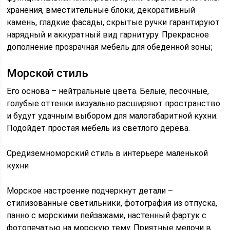
хранения, вместительные блоки, декоративный
камень, гладкие фасады, скрытые ручки гарантируют
нарядный и аккуратный вид гарнитуру. Прекрасное
дополнение прозрачная мебель для обеденной зоны;
Морской стиль
Его основа – нейтральные цвета. Белые, песочные,
голубые оттенки визуально расширяют пространство
и будут удачным выбором для малогабаритной кухни.
Подойдет простая мебель из светлого дерева.
Средиземноморский стиль в интерьере маленькой
кухни
Морское настроение подчеркнут детали –
стилизованные светильники, фотография из отпуска,
панно с морскими пейзажами, настенный фартук с
фотопечатью на морскую тему. Приятные мелочи в