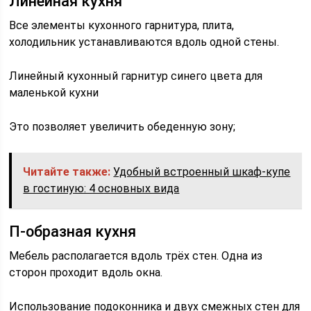
Линейная кухня
Все элементы кухонного гарнитура, плита,
холодильник устанавливаются вдоль одной стены.
Линейный кухонный гарнитур синего цвета для
маленькой кухни
Это позволяет увеличить обеденную зону;
Читайте также:
Удобный встроенный шкаф-купе
в гостиную: 4 основных вида
П-образная кухня
Мебель располагается вдоль трёх стен. Одна из
сторон проходит вдоль окна.
Использование подоконника и двух смежных стен для