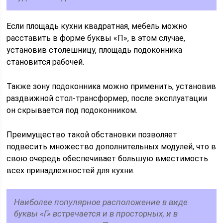
Если площадь кухни квадратная, мебель можно
расставить в форме буквы «П», в этом случае,
установив столешницу, площадь подоконника
становится рабочей.
Также зону подоконника можно применить, установив
раздвижной стол-трансформер, после эксплуатации
он скрывается под подоконником.
Преимущество такой обстановки позволяет
подвесить множество дополнительных модулей, что в
свою очередь обеспечивает большую вместимость
всех принадлежностей для кухни.
Наиболее популярное расположение в виде
буквы «Г» встречается и в просторных, и в