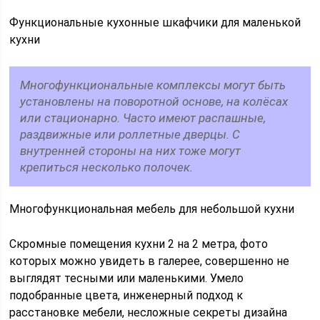
Функциональные кухонные шкафчики для маленькой
кухни
Многофункциональные комплексы могут быть
установлены на поворотной основе, на колёсах
или стационарно. Часто имеют распашные,
раздвижные или роллетные дверцы. С
внутренней стороны на них тоже могут
крепиться несколько полочек.
Многофункциональная мебель для небольшой кухни
Скромные помещения кухни 2 на 2 метра, фото
которых можно увидеть в галерее, совершенно не
выглядят тесными или маленькими. Умело
подобранные цвета, инженерный подход к
расстановке мебели, несложные секреты дизайна