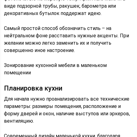
виде подзорной трубы, ракушек, барометра или
декоративных бутылок поддержат идею.
Самый простой способ обозначить стиль – на
нейтральном фоне расставить нужные акценты. При
желании можно легко заменить их и получить
совершенно иное настроение.
Зонирование кухонной мебели в маленьком
помещении
Планировка кухни
Для начала нужно проанализировать все технические
параметры: размеры помещения, расположение и
форму дверей и окон, наличие выступов или эркеров,
вентиляцию.
Современный дизайн маленькой кухни, благодаря