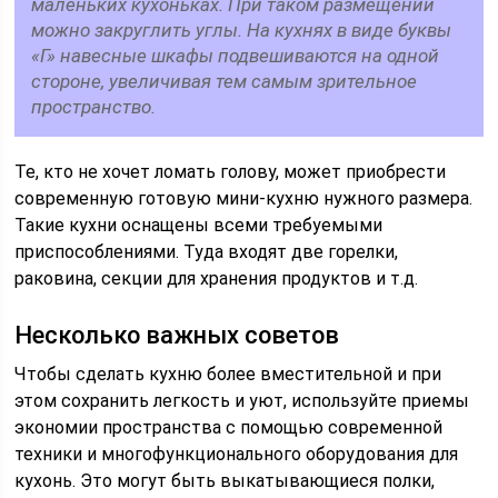
маленьких кухоньках. При таком размещении
можно закруглить углы. На кухнях в виде буквы
«Г» навесные шкафы подвешиваются на одной
стороне, увеличивая тем самым зрительное
пространство.
Те, кто не хочет ломать голову, может приобрести
современную готовую мини-кухню нужного размера.
Такие кухни оснащены всеми требуемыми
приспособлениями. Туда входят две горелки,
раковина, секции для хранения продуктов и т.д.
Несколько важных советов
Чтобы сделать кухню более вместительной и при
этом сохранить легкость и уют, используйте приемы
экономии пространства с помощью современной
техники и многофункционального оборудования для
кухонь. Это могут быть выкатывающиеся полки,