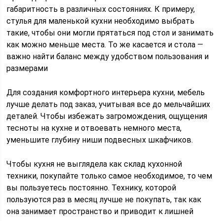
габаритность в различных состояниях. К примеру,
стулья для маленькой кухни необходимо выбрать
такие, чтобы они могли прятаться под стол и занимать
как можно меньше места. То же касается и стола —
важно найти баланс между удобством пользования и
размерами
Для создания комфортного интерьера кухни, мебель
лучше делать под заказ, учитывая все до мельчайших
деталей. Чтобы избежать загромождения, ощущения
тесноты на кухне и отвоевать немного места,
уменьшите глубину ниши подвесных шкафчиков.
Чтобы кухня не выглядела как склад кухонной
техники, покупайте только самое необходимое, то чем
вы пользуетесь постоянно. Технику, которой
пользуются раз в месяц лучше не покупать, так как
она занимает пространство и приводит к лишней