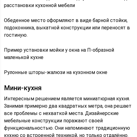
расстановки кухонной мебели
Обеденное место оформляют в виде барной стойки,
подоконника, выкатной конструкции или переносят в
гостиную.
Пример установки мойки у окна на П-образной
маленькой кухне
Рулонные шторы-жалюзи на кухонном окне
Мини-кухня
Интересным решением является миниатюрная кухня.
Занимая примерно два квадратных метра, она решает
все проблемы с нехваткой места. Дизайнерские
мебельные конструкции поражают своей
функциональностью. Они напоминают традиционную
кухню со встроенной техникой, но только отдалённо.