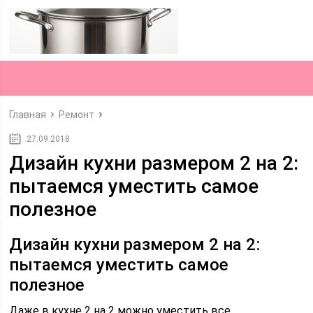
Главная
Ремонт
27.09.2018
Дизайн кухни размером 2 на 2:
пытаемся уместить самое
полезное
Дизайн кухни размером 2 на 2:
пытаемся уместить самое
полезное
Даже в кухне 2 на 2 можно уместить все