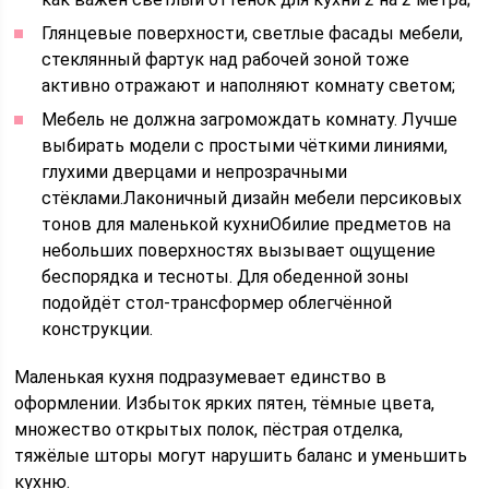
Глянцевые поверхности, светлые фасады мебели,
стеклянный фартук над рабочей зоной тоже
активно отражают и наполняют комнату светом;
Мебель не должна загромождать комнату. Лучше
выбирать модели с простыми чёткими линиями,
глухими дверцами и непрозрачными
стёклами.Лаконичный дизайн мебели персиковых
тонов для маленькой кухниОбилие предметов на
небольших поверхностях вызывает ощущение
беспорядка и тесноты. Для обеденной зоны
подойдёт стол-трансформер облегчённой
конструкции.
Маленькая кухня подразумевает единство в
оформлении. Избыток ярких пятен, тёмные цвета,
множество открытых полок, пёстрая отделка,
тяжёлые шторы могут нарушить баланс и уменьшить
кухню.