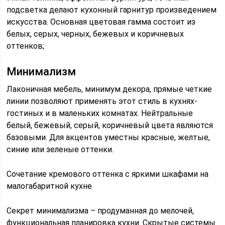
подсветка делают кухонный гарнитур произведением
искусства. Основная цветовая гамма состоит из
белых, серых, черных, бежевых и коричневых
оттенков;
Минимализм
Лаконичная мебель, минимум декора, прямые четкие
линии позволяют применять этот стиль в кухнях-
гостиных и в маленьких комнатах. Нейтральные
белый, бежевый, серый, коричневый цвета являются
базовыми. Для акцентов уместны красные, желтые,
синие или зеленые оттенки.
Сочетание кремового оттенка с яркими шкафами на
малогабаритной кухне
Секрет минимализма – продуманная до мелочей,
функциональная планировка кухни. Скрытые системы