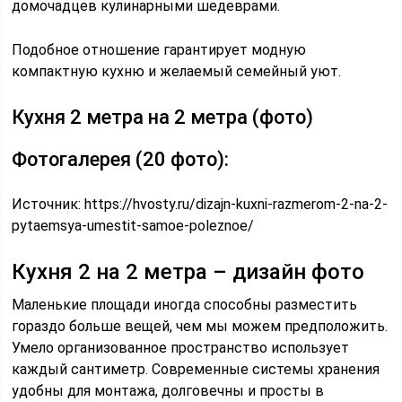
домочадцев кулинарными шедеврами.
Подобное отношение гарантирует модную
компактную кухню и желаемый семейный уют.
Кухня 2 метра на 2 метра (фото)
Фотогалерея (20 фото):
Источник:
https://hvosty.ru/dizajn-kuxni-razmerom-2-na-2-
pytaemsya-umestit-samoe-poleznoe/
Кухня 2 на 2 метра – дизайн фото
Маленькие площади иногда способны разместить
гораздо больше вещей, чем мы можем предположить.
Умело организованное пространство использует
каждый сантиметр. Современные системы хранения
удобны для монтажа, долговечны и просты в