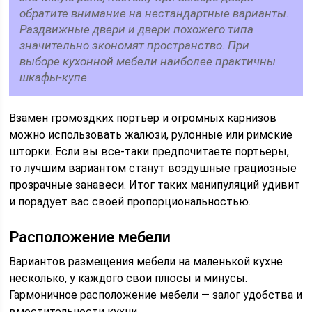
обратите внимание на нестандартные варианты.
Раздвижные двери и двери похожего типа
значительно экономят пространство. При
выборе кухонной мебели наиболее практичны
шкафы-купе.
Взамен громоздких портьер и огромных карнизов
можно использовать жалюзи, рулонные или римские
шторки. Если вы все-таки предпочитаете портьеры,
то лучшим вариантом станут воздушные грациозные
прозрачные занавеси. Итог таких манипуляций удивит
и порадует вас своей пропорциональностью.
Расположение мебели
Вариантов размещения мебели на маленькой кухне
несколько, у каждого свои плюсы и минусы.
Гармоничное расположение мебели — залог удобства и
вместительности кухни.