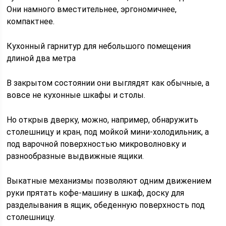
Они намного вместительнее, эргономичнее,
компактнее.
Кухонный гарнитур для небольшого помещения
длиной два метра
В закрытом состоянии они выглядят как обычные, а
вовсе не кухонные шкафы и столы.
Но открыв дверку, можно, например, обнаружить
столешницу и кран, под мойкой мини-холодильник, а
под варочной поверхностью микроволновку и
разнообразные выдвижные ящики.
Выкатные механизмы позволяют одним движением
руки прятать кофе-машину в шкаф, доску для
разделывания в ящик, обеденную поверхность под
столешницу.