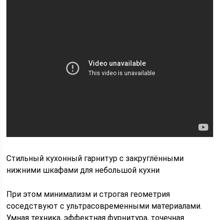
Стильный кухонный гарнитур с закруглёнными
нижними шкафами для небольшой кухни
При этом минимализм и строгая геометрия
соседствуют с ультрасовременными материалами.
Умная техника, эффектная фурнитура, точечная