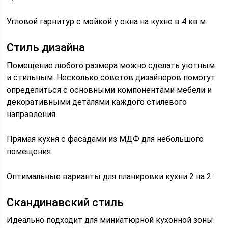
Угловой гарнитур с мойкой у окна на кухне в 4 кв.м.
Стиль дизайна
Помещение любого размера можно сделать уютным
и стильным. Несколько советов дизайнеров помогут
определиться с основными компонентами мебели и
декоративными деталями каждого стилевого
направления.
Прямая кухня с фасадами из МДФ для небольшого
помещения
Оптимальные варианты для планировки кухни 2 на 2:
Скандинавский стиль
Идеально подходит для миниатюрной кухонной зоны.