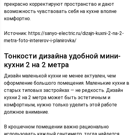
прекрасно корректируют пространство и дают
возможность чувствовать себя на кухне вполне
комфортно.
Источник:
https://sanyo-electric.ru/dizajn-kuxni-2-na-2-
metra-foto-intererov-i-planirovka/
Тонкости дизайна удобной мини-
кухни 2 на 2 метра
Дизайн маленькой кухни не менее актуален, чем
оформление большого помещения. Маленькие кухни в
старых типовых застройках — не редкость. Дизайн
кухни 2 на 2 метра может быть эстетичным и
комфортным, нужно только уделить этой работе
должное внимание.
В крошечном помещении важно рационально
использовать каждый сантиметр, тогда найдется