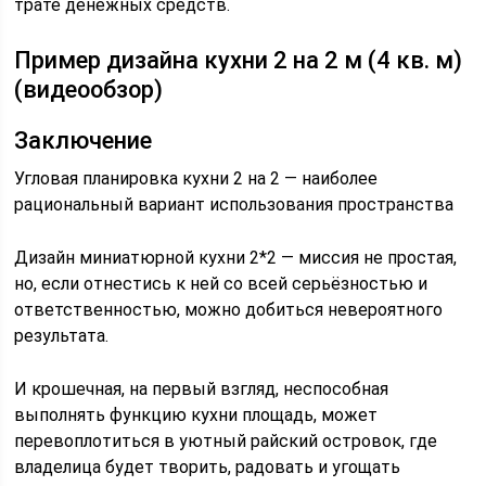
трате денежных средств.
Пример дизайна кухни 2 на 2 м (4 кв. м)
(видеообзор)
Заключение
Угловая планировка кухни 2 на 2 — наиболее
рациональный вариант использования пространства
Дизайн миниатюрной кухни 2*2 — миссия не простая,
но, если отнестись к ней со всей серьёзностью и
ответственностью, можно добиться невероятного
результата.
И крошечная, на первый взгляд, неспособная
выполнять функцию кухни площадь, может
перевоплотиться в уютный райский островок, где
владелица будет творить, радовать и угощать