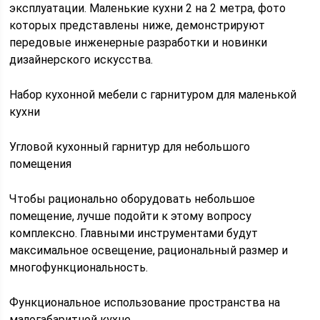
эксплуатации. Маленькие кухни 2 на 2 метра, фото
которых представлены ниже, демонстрируют
передовые инженерные разработки и новинки
дизайнерского искусства.
Набор кухонной мебели с гарнитуром для маленькой
кухни
Угловой кухонный гарнитур для небольшого
помещения
Чтобы рационально оборудовать небольшое
помещение, лучше подойти к этому вопросу
комплексно. Главными инструментами будут
максимальное освещение, рациональный размер и
многофункциональность.
Функциональное использование пространства на
малогабаритной кухне