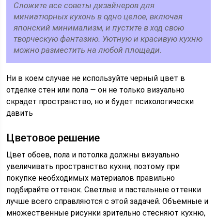
Сложите все советы дизайнеров для
миниатюрных кухонь в одно целое, включая
японский минимализм, и пустите в ход свою
творческую фантазию. Уютную и красивую кухню
можно разместить на любой площади.
Ни в коем случае не используйте черный цвет в
отделке стен или пола — он не только визуально
скрадет пространство, но и будет психологически
давить
Цветовое решение
Цвет обоев, пола и потолка должны визуально
увеличивать пространство кухни, поэтому при
покупке необходимых материалов правильно
подбирайте оттенок. Светлые и пастельные оттенки
лучше всего справляются с этой задачей. Объемные и
множественные рисунки зрительно стесняют кухню,