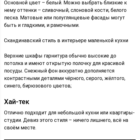
Основной цвет – белый. Можно выбрать близкие к
нему оттенки – сливочный, слоновой кости, белого
песка. Матовые или полуглянцевые фасады могут
быть и гладкими, и рамочными.
Скандинавский стиль в интерьере маленькой кухни
Верхние шкафы гарнитура обычно высокие до
потолка и имеют открытую полочку для красивой
посуды. Снежный фон аккуратно дополняется
контрастными деталями чёрного, серого, жёлтого,
синего, бирюзового цветов;
Хай-тек
Отлично подходит для небольшой кухни или квартиры-
студии. Девиз этого стиля – ничего лишнего, всё на
своём месте.