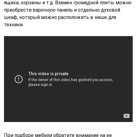
ящики, корзины и т.д. Взамен громадной плиты можно
приобрести варочную панель и отдельно духовой
шкаф, который можно расположить в нише для
техники.
При подборе мебели обратите внимание на ее