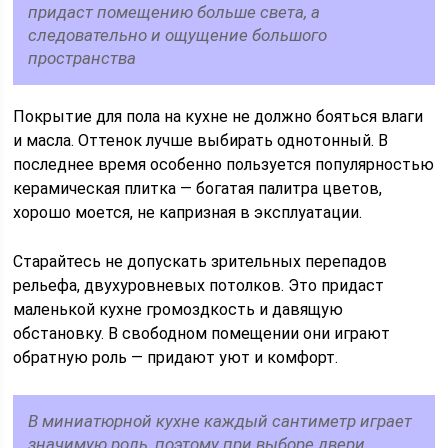
придаст помещению больше света, а
следовательно и ощущение большого
пространства
Покрытие для пола на кухне не должно бояться влаги
и масла. Оттенок лучше выбирать однотонный. В
последнее время особенно пользуется популярностью
керамическая плитка — богатая палитра цветов,
хорошо моется, не капризная в эксплуатации.
Старайтесь не допускать зрительных перепадов
рельефа, двухуровневых потолков. Это придаст
маленькой кухне громоздкость и давящую
обстановку. В свободном помещении они играют
обратную роль — придают уют и комфорт.
В миниатюрной кухне каждый сантиметр играет
значимую роль, поэтому при выборе двери