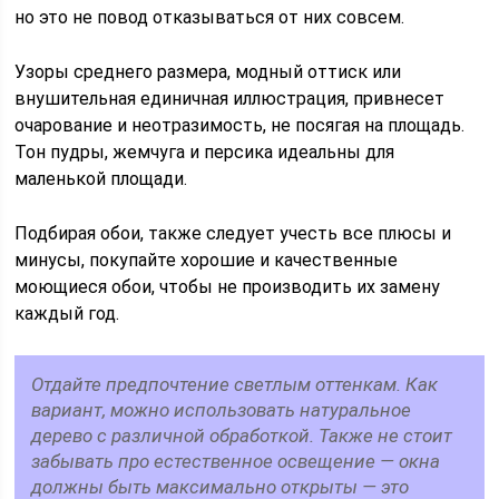
но это не повод отказываться от них совсем.
Узоры среднего размера, модный оттиск или
внушительная единичная иллюстрация, привнесет
очарование и неотразимость, не посягая на площадь.
Тон пудры, жемчуга и персика идеальны для
маленькой площади.
Подбирая обои, также следует учесть все плюсы и
минусы, покупайте хорошие и качественные
моющиеся обои, чтобы не производить их замену
каждый год.
Отдайте предпочтение светлым оттенкам. Как
вариант, можно использовать натуральное
дерево с различной обработкой. Также не стоит
забывать про естественное освещение — окна
должны быть максимально открыты — это