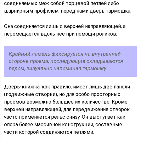
соединяемых меж собой торцевой петлей либо
шарнирным профилем, перед нами дверь-гармошка.
Она соединяется лишь с верхней направляющей, а
перемещается вдоль нее при помощи роликов.
Крайний ламель фиксируется на внутренней
стороне проема, последующие складываются
рядом, визуально напоминая гармошку.
Дверь-книжка, как правило, имеет лишь две панели
(подвижные створки), но для особо просторных
проемов возможно большее их количество. Кроме
верхней направляющей, для передвижения створок
часто применяется рельс снизу. Он выступает как
опора более массивной конструкции, составные
части которой соединяются петлями.