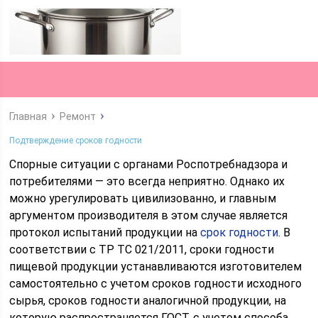
Главная
Ремонт
Подтверждение сроков годности
Спорные ситуации с органами Роспотребнадзора и
потребителями — это всегда неприятно. Однако их
можно урегулировать цивилизованно, и главным
аргументом производителя в этом случае является
протокол испытаний продукции на
срок годности
. В
соответствии с ТР ТС 021/2011, сроки годности
пищевой продукции устанавливаются изготовителем
самостоятельно с учетом сроков годности исходного
сырья, сроков годности аналогичной продукции, на
которую распространяется ГОСТ, с учетом способа...