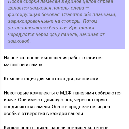
После сборки ламелей в единое целое справа
делается замковая панель, слева —
фиксирующая боковая. Ставятся обе планками,
зафиксированными на стопоры. Потом
устанавливаются бегунки. Крепления
чередуются через одну панель, начиная от
замковой.
На нее же после выполнения работ ставится
магнитный замок.
Комплектация для монтажа двери-книжки
Некоторые комплекты с МДФ-панелями собираются
иначе. Они имеют длинную ось, через которую
соединяются ламели. Она же продевается через
особые отверстия в каждой панели.
Каркас подготовлен, панели соединены; теперь