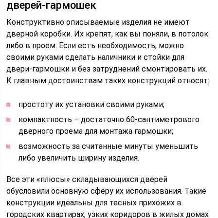
дверей-гармошек
Конструктивно описываемые изделия не имеют
дверной коробки. Их крепят, как вы поняли, в потолок
либо в проем. Если есть необходимость, можно
своими руками сделать наличники и стойки для
двери-гармошки и без затруднений смонтировать их.
К главным достоинствам таких конструкций относят:
простоту их установки своими руками;
компактность – достаточно 60-сантиметрового
дверного проема для монтажа гармошки;
возможность за считанные минуты уменьшить
либо увеличить ширину изделия.
Все эти «плюсы» складывающихся дверей
обусловили основную сферу их использования. Такие
конструкции идеальны для тесных прихожих в
городских квартирах, узких коридоров в жилых домах