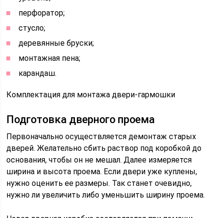
перфоратор;
стусло;
деревянные бруски;
монтажная пена;
карандаш.
Комплектация для монтажа двери-гармошки
Подготовка дверного проема
Первоначально осуществляется демонтаж старых
дверей. Желательно сбить раствор под коробкой до
основания, чтобы он не мешал. Далее измеряется
ширина и высота проема. Если двери уже куплены,
нужно оценить ее размеры. Так станет очевидно,
нужно ли увеличить либо уменьшить ширину проема.