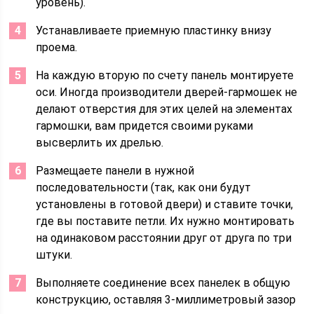
уровень).
Устанавливаете приемную пластинку внизу
проема.
На каждую вторую по счету панель монтируете
оси. Иногда производители дверей-гармошек не
делают отверстия для этих целей на элементах
гармошки, вам придется своими руками
высверлить их дрелью.
Размещаете панели в нужной
последовательности (так, как они будут
установлены в готовой двери) и ставите точки,
где вы поставите петли. Их нужно монтировать
на одинаковом расстоянии друг от друга по три
штуки.
Выполняете соединение всех панелек в общую
конструкцию, оставляя 3-миллиметровый зазор