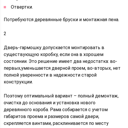
Отвертки.
Потребуются деревянные бруски и монтажная пена.
2
Дверь-гармошку допускается монтировать в
существующую коробку, если она в хорошем
состоянии. Это решение имеет два недостатка: во-
первых,уменьшается дверной проем, во-вторых, нет
полной уверенности в надежности старой
конструкции.
Поэтому оптимальный вариант – полный демонтаж,
очистка до основания и установка нового
деревянного короба. Рама собирается с учетом
габаритов проема и размеров самой двери,
скрепляется винтами, расклинивается по месту