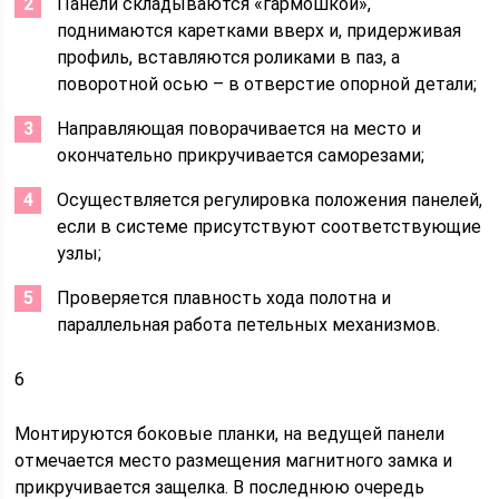
Панели складываются «гармошкой»,
поднимаются каретками вверх и, придерживая
профиль, вставляются роликами в паз, а
поворотной осью – в отверстие опорной детали;
Направляющая поворачивается на место и
окончательно прикручивается саморезами;
Осуществляется регулировка положения панелей,
если в системе присутствуют соответствующие
узлы;
Проверяется плавность хода полотна и
параллельная работа петельных механизмов.
6
Монтируются боковые планки, на ведущей панели
отмечается место размещения магнитного замка и
прикручивается защелка. В последнюю очередь