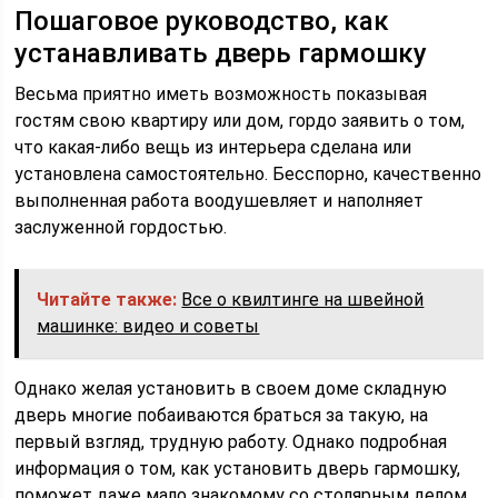
Пошаговое руководство, как
устанавливать дверь гармошку
Весьма приятно иметь возможность показывая
гостям свою квартиру или дом, гордо заявить о том,
что какая-либо вещь из интерьера сделана или
установлена самостоятельно. Бесспорно, качественно
выполненная работа воодушевляет и наполняет
заслуженной гордостью.
Читайте также:
Все о квилтинге на швейной
машинке: видео и советы
Однако желая установить в своем доме складную
дверь многие побаиваются браться за такую, на
первый взгляд, трудную работу. Однако подробная
информация о том, как установить дверь гармошку,
поможет даже мало знакомому со столярным делом