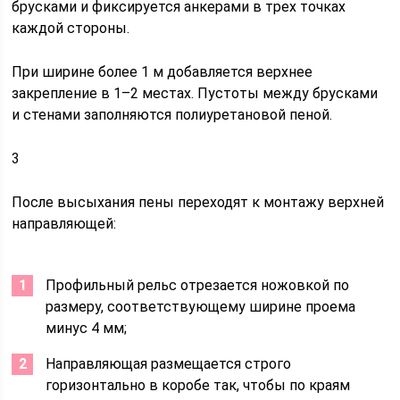
брусками и фиксируется анкерами в трех точках
каждой стороны.
При ширине более 1 м добавляется верхнее
закрепление в 1–2 местах. Пустоты между брусками
и стенами заполняются полиуретановой пеной.
3
После высыхания пены переходят к монтажу верхней
направляющей:
Профильный рельс отрезается ножовкой по
размеру, соответствующему ширине проема
минус 4 мм;
Направляющая размещается строго
горизонтально в коробе так, чтобы по краям