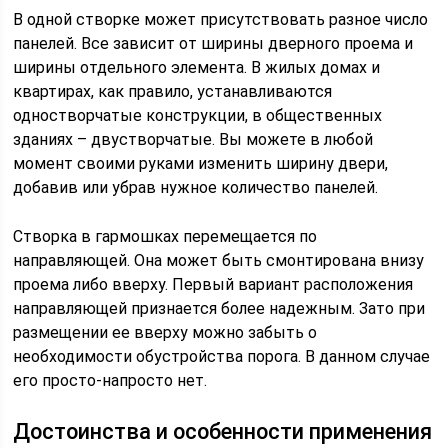
В одной створке может присутствовать разное число
панелей. Все зависит от ширины дверного проема и
ширины отдельного элемента. В жилых домах и
квартирах, как правило, устанавливаются
одностворчатые конструкции, в общественных
зданиях – двустворчатые. Вы можете в любой
момент своими руками изменить ширину двери,
добавив или убрав нужное количество панелей.
Створка в гармошках перемещается по
направляющей. Она может быть смонтирована внизу
проема либо вверху. Первый вариант расположения
направляющей признается более надежным. Зато при
размещении ее вверху можно забыть о
необходимости обустройства порога. В данном случае
его просто-напросто нет.
Достоинства и особенности применения