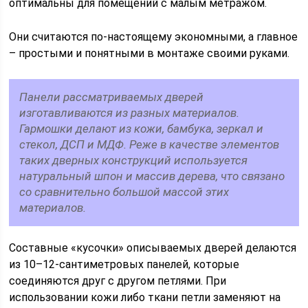
оптимальны для помещений с малым метражом.
Они считаются по-настоящему экономными, а главное
– простыми и понятными в монтаже своими руками.
Панели рассматриваемых дверей
изготавливаются из разных материалов.
Гармошки делают из кожи, бамбука, зеркал и
стекол, ДСП и МДФ. Реже в качестве элементов
таких дверных конструкций используется
натуральный шпон и массив дерева, что связано
со сравнительно большой массой этих
материалов.
Составные «кусочки» описываемых дверей делаются
из 10–12-сантиметровых панелей, которые
соединяются друг с другом петлями. При
использовании кожи либо ткани петли заменяют на