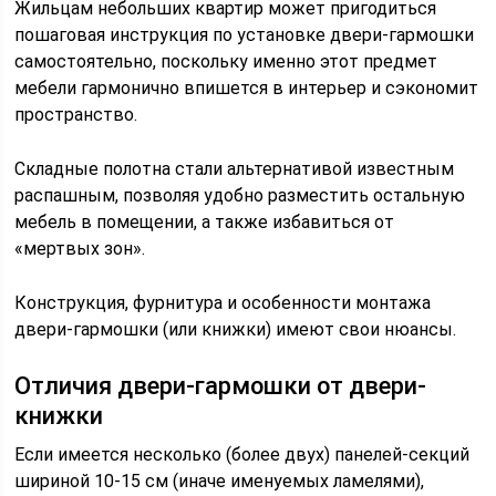
Жильцам небольших квартир может пригодиться
пошаговая инструкция по установке двери-гармошки
самостоятельно, поскольку именно этот предмет
мебели гармонично впишется в интерьер и сэкономит
пространство.
Складные полотна стали альтернативой известным
распашным, позволяя удобно разместить остальную
мебель в помещении, а также избавиться от
«мертвых зон».
Конструкция, фурнитура и особенности монтажа
двери-гармошки (или книжки) имеют свои нюансы.
Отличия двери-гармошки от двери-
книжки
Если имеется несколько (более двух) панелей-секций
шириной 10-15 см (иначе именуемых ламелями),