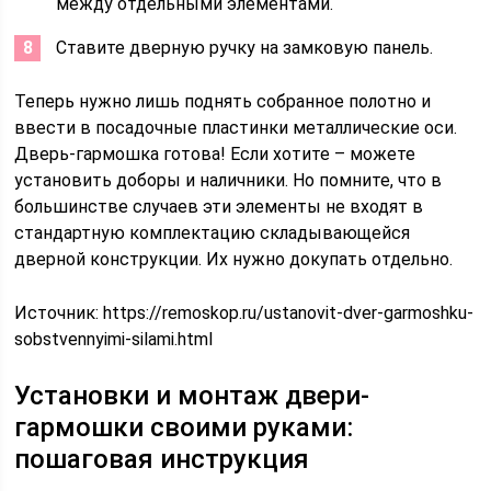
между отдельными элементами.
Ставите дверную ручку на замковую панель.
Теперь нужно лишь поднять собранное полотно и
ввести в посадочные пластинки металлические оси.
Дверь-гармошка готова! Если хотите – можете
установить доборы и наличники. Но помните, что в
большинстве случаев эти элементы не входят в
стандартную комплектацию складывающейся
дверной конструкции. Их нужно докупать отдельно.
Источник:
https://remoskop.ru/ustanovit-dver-garmoshku-
sobstvennyimi-silami.html
Установки и монтаж двери-
гармошки своими руками:
пошаговая инструкция