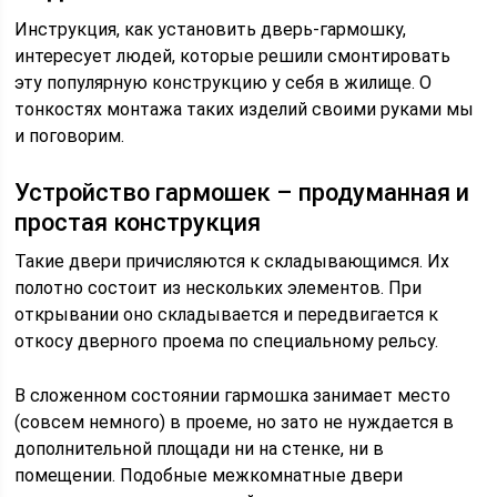
Инструкция, как установить дверь-гармошку,
интересует людей, которые решили смонтировать
эту популярную конструкцию у себя в жилище. О
тонкостях монтажа таких изделий своими руками мы
и поговорим.
Устройство гармошек – продуманная и
простая конструкция
Такие двери причисляются к складывающимся. Их
полотно состоит из нескольких элементов. При
открывании оно складывается и передвигается к
откосу дверного проема по специальному рельсу.
В сложенном состоянии гармошка занимает место
(совсем немного) в проеме, но зато не нуждается в
дополнительной площади ни на стенке, ни в
помещении. Подобные межкомнатные двери