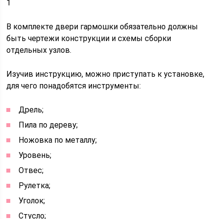
1
В комплекте двери гармошки обязательно должны
быть чертежи конструкции и схемы сборки
отдельных узлов.
Изучив инструкцию, можно приступать к установке,
для чего понадобятся инструменты:
Дрель;
Пила по дереву;
Ножовка по металлу;
Уровень;
Отвес;
Рулетка;
Уголок;
Стусло;