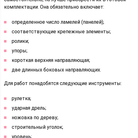
комплектации. Она обязательно включает:
определенное число ламелей (панелей);
соответствующие крепежные элементы;
ролики;
упоры;
короткая верхняя направляющая;
две длинных боковых направляющих.
Для работ понадобятся следующие инструменты:
рулетка;
ударная дрель;
ножовка по дереву;
строительный уголок;
уровень;