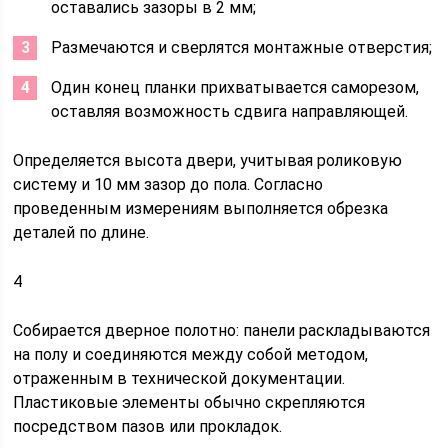
оставались зазоры в 2 мм;
Размечаются и сверлятся монтажные отверстия;
Один конец планки прихватывается саморезом,
оставляя возможность сдвига направляющей.
Определяется высота двери, учитывая роликовую
систему и 10 мм зазор до пола. Согласно
проведенным измерениям выполняется обрезка
деталей по длине.
4
Собирается дверное полотно: панели раскладываются
на полу и соединяются между собой методом,
отраженным в технической документации.
Пластиковые элементы обычно скрепляются
посредством пазов или прокладок.