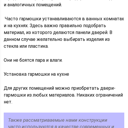
и аналогичных помещений.
Часто гармошки устанавливаются в ванных комнатах
и на кухнях. Здесь важно правильно подобрать
материал, из которого делаются панели дверей. В
данном случае желательно выбирать изделия из
стекла или пластика.
Они не боятся пара и влаги.
Установка гармошки на кухне
Для других помещений можно приобретать двери-
гармошки из любых материалов. Никаких ограничений
нет.
Также рассматриваемые нами конструкции
часто используются в качестве современных и