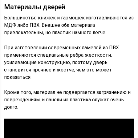
Материалы дверей
Большинство книжек и гармошек изготавливаются из
МДФ либо ПВХ. Внешне оба материала
привлекательны, но пластик намного легче.
При изготовлении современных ламелей из ПВХ
применяются специальные ребра жесткости,
усиливающие конструкцию, поэтому дверь
становится прочнее и жестче, чем это может
показаться.
Кроме того, материал не подвергается загрязнению и
повреждениям, и панели из пластика служат очень
долго.