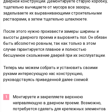
дверной конструкции. Демонтируете старую коробку,
тщательно вычищаете от мусора все зазоры,
заделываете их выравнивающими строительными
растворами, а затем тщательно шпаклюете.
После этого нужно произвести замеры ширины и
высоты дверного проема и выровнять пол. Он обязан
быть абсолютно ровным, так как только в этом
случае гарантируется плавное и полностью
бесшумное скольжение дверей при их эксплуатации.
Теперь мы можем собрать и установить своими
руками интересующую нас конструкцию,
руководствуясь приведенной далее схемой:
Монтируете и закрепляете верхнюю
направляющую в дверном проеме. Возможно,
потребуется сделать для крепежных элементов