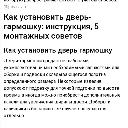
05.11.2018
Как установить дверь-
гармошку: инструкция, 5
монтажных советов
Как установить дверь гармошку
Двери-гармошки продаются наборами,
укомплектованными необходимыми запчастями для
сборки и подвески складывающегося полотна
определенного размера. Некоторые изделия
допускают подрезку для точной подгонки по высоте
проема, а иногда можно приобрести дополнительные
панели для увеличения ширины двери. Доборы и
наличники в большинстве случаев покупаются
отдельно.