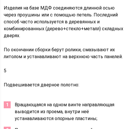
Изделия на базе МДФ соединяются длинной осью
через проушины или с помощью петель. Последний
способ часто используется в деревянных и
комбинированных (дерево+стекло+металл) складных
дверях.
По окончании сборки берут ролики, смазывают их
литолом и устанавливают на верхнюю часть панелей.
5
Подвешивается дверное полотно:
Вращающаяся на одном винте направляющая
выводится из проема, внутри неё
устанавливаются опорные пластины;