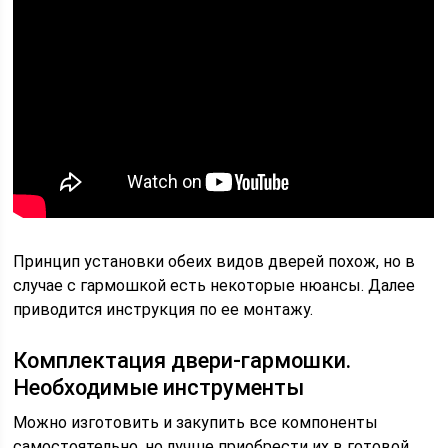
Принцип установки обеих видов дверей похож, но в
случае с гармошкой есть некоторые нюансы. Далее
приводится инструкция по ее монтажу.
Комплектация двери-гармошки.
Необходимые инструменты
Можно изготовить и закупить все компоненты
самостоятельно, но лучше приобрести их в готовой