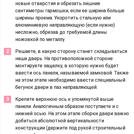
новые отверстия и обрезать лишние
сантиметры гармошки, если ее ширина больше
ширины проема. Укоротить стальную или
алюминиевую направляющую (если нужно)
несложно, обрезав до требуемой длины
ножовкой по металлу.
Решаете, в какую сторону станет складываться
наша дверь. На противоположной стороне
монтируете защелку, в которую нужно будет
ввести ось панели, называемой замковой. Также
на этом этапе необходимо ввести специальный
бегунок двери в паз направляющей.
Крепите верхнюю ось к упомянутой выше
панели. Аналогичным образом поступаете и с
нижней осью. На этом этапе сборки двери важно
добиться абсолютной вертикальности
конструкции (держите под рукой строительный