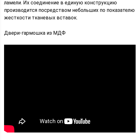
ламели. Их соединение в единую конструкцию
производится посредством небольших по показателю
жесткости тканевых вставок.
Двери-гармошка из МДФ