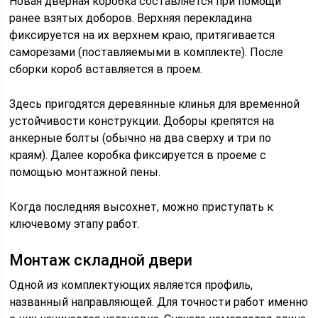
Новая дверная коробка составляется при помощи
ранее взятых доборов. Верхняя перекладина
фиксируется на их верхнем краю, притягивается
саморезами (поставляемыми в комплекте). После
сборки короб вставляется в проем.
Здесь пригодятся деревянные клинья для временной
устойчивости конструкции. Доборы крепятся на
анкерные болты (обычно на два сверху и три по
краям). Далее коробка фиксируется в проеме с
помощью монтажной пены.
Когда последняя высохнет, можно приступать к
ключевому этапу работ.
Монтаж складной двери
Одной из комплектующих является профиль,
названный направляющей. Для точности работ именно