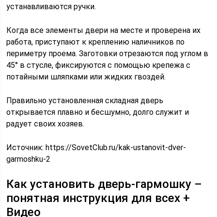
устанавливаются ручки.
Когда все элементы двери на месте и проверена их
работа, приступают к креплению наличников по
периметру проема. Заготовки отрезаются под углом в
45° в стусле, фиксируются с помощью крепежа с
потайными шляпками или жидких гвоздей.
Правильно установленная складная дверь
открывается плавно и бесшумно, долго служит и
радует своих хозяев.
Источник:
https://SovetClub.ru/kak-ustanovit-dver-
garmoshku-2
Как установить дверь-гармошку –
понятная инструкция для всех +
Видео