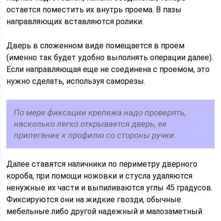
остается поместить их внутрь проема. В пазы
направляющих вставляются ролики.
Дверь в сложенном виде помещается в проем
(именно так будет удобно выполнять операции далее).
Если направляющая еще не соединена с проемом, это
нужно сделать, используя саморезы.
По мере фиксации крепежа надо проверять,
насколько легко открывается дверь, ее
прилегание к профилю со стороны ручки.
Далее ставятся наличники по периметру дверного
короба, при помощи ножовки и стусла удаляются
ненужные их части и выпиливаются углы 45 градусов.
Фиксируются они на жидкие гвозди, обычные
мебельные либо другой надежный и малозаметный