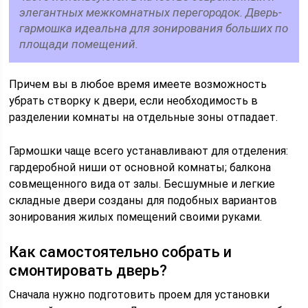
элегантных межкомнатных перегородок. Дверь-
гармошка идеальна для зонирования больших по
площади помещений.
Причем вы в любое время имеете возможность
убрать створку к двери, если необходимость в
разделении комнаты на отдельные зоны отпадает.
Гармошки чаще всего устанавливают для отделения:
гардеробной ниши от основной комнаты; балкона
совмещенного вида от залы. Бесшумные и легкие
складные двери созданы для подобных вариантов
зонирования жилых помещений своими руками.
Как самостоятельно собрать и
смонтировать дверь?
Сначала нужно подготовить проем для установки