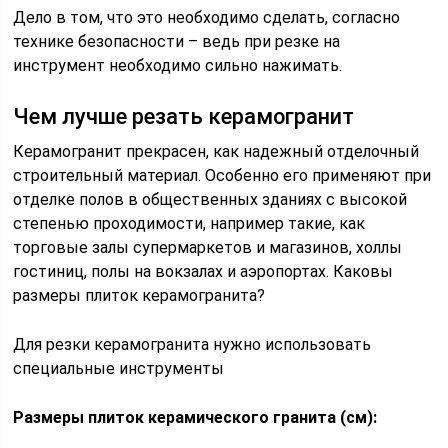
Дело в том, что это необходимо сделать, согласно
технике безопасности – ведь при резке на
инструмент необходимо сильно нажимать.
Чем лучше резать керамогранит
Керамогранит прекрасен, как надежный отделочный
строительный материал. Особенно его применяют при
отделке полов в общественных зданиях с высокой
степенью проходимости, например такие, как
торговые залы супермаркетов и магазинов, холлы
гостиниц, полы на вокзалах и аэропортах. Каковы
размеры плиток керамогранита?
Для резки керамогранита нужно использовать
специальные инструменты
Размеры плиток керамического гранита (см):