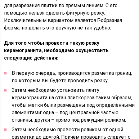
для разрезания плитки по прямым линиям. С его
помощью нельзя сделать фигурную резку.
Исключительным вариантом является Г-образная
форма, но делать это вручную не так удобно.
Для того чтобы провести такую резку
керамогранита, необходимо осуществить
следующие действия:
В первую очередь, производится разметка границ,
по которым вы будете проводить резку.
Затем необходимо установить плиту
керамогранита на стан плиткореза таким образом,
чтобы метки были размещены под определёнными
элементами: одна – под центральной частью
станины, другая – прямо под режущим роликом.
Затем необходимо провести роликом от одной
разметки до другой. Причём проводить следует с