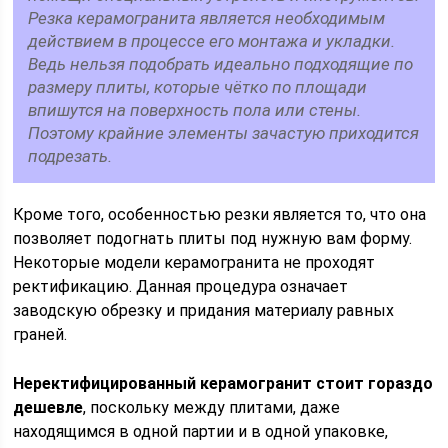
Резка керамогранита является необходимым
действием в процессе его монтажа и укладки.
Ведь нельзя подобрать идеально подходящие по
размеру плиты, которые чётко по площади
впишутся на поверхность пола или стены.
Поэтому крайние элементы зачастую приходится
подрезать.
Кроме того, особенностью резки является то, что она
позволяет подогнать плиты под нужную вам форму.
Некоторые модели керамогранита не проходят
ректификацию. Данная процедура означает
заводскую обрезку и придания материалу равных
граней.
Неректифицированный керамогранит стоит гораздо
дешевле
, поскольку между плитами, даже
находящимся в одной партии и в одной упаковке,