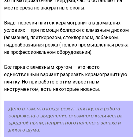
Хотя материал очень твердый, часто оставляет на
месте среза не аккуратные сколы.
Виды порезки плиток керамогранита в домашних
условиях – при помощи болгарки с алмазным диском
(алмазная), плиткорезом, стеклорезом, лобзиком,
гидроабразивная резка (только промышленная резка
на профессиональном оборудовании).
Болгарка с алмазным кругом – это часто
единственный вариант разрезать керамогранитную
плитку. Но при работе с этим известным
инструментом, есть некоторые нюансы.
Дело в том, что когда режут плитку, эта работа
сопряжена с выделение огромного количества
вредной пыли, неприятного паленого запаха и
дикого шума.