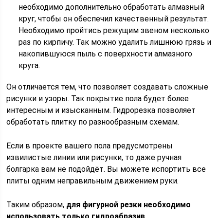
необходимо дополнительно обработать алмазный
круг, чтобы он обеспечил качественный результат.
Необходимо пройтись режущим звеном несколько
раз по кирпичу. Так можно удалить лишнюю грязь и
накопившуюся пыль с поверхности алмазного
круга.
Он отличается тем, что позволяет создавать сложные
рисунки и узоры. Так покрытие пола будет более
интересным и изысканным. Гидрорезка позволяет
обработать плитку по разнообразным схемам.
Если в проекте вашего пола предусмотрены
извилистые линии или рисунки, то даже ручная
болгарка вам не подойдёт. Вы можете испортить все
плиты одним неправильным движением руки.
Таким образом,
для фигурной резки необходимо
использовать только гидроабразив
.