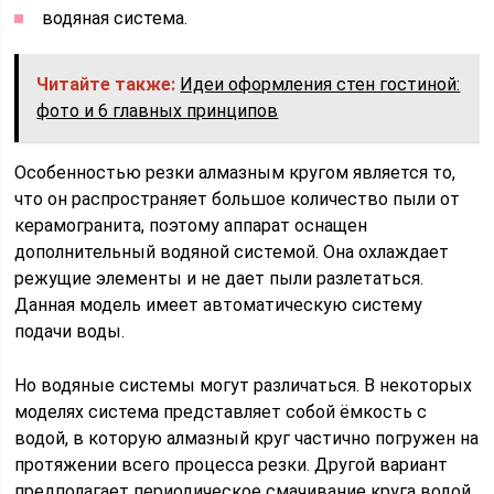
водяная система.
Читайте также:
Идеи оформления стен гостиной:
фото и 6 главных принципов
Особенностью резки алмазным кругом является то,
что он распространяет большое количество пыли от
керамогранита, поэтому аппарат оснащен
дополнительный водяной системой. Она охлаждает
режущие элементы и не дает пыли разлетаться.
Данная модель имеет автоматическую систему
подачи воды.
Но водяные системы могут различаться. В некоторых
моделях система представляет собой ёмкость с
водой, в которую алмазный круг частично погружен на
протяжении всего процесса резки. Другой вариант
предполагает периодическое смачивание круга водой