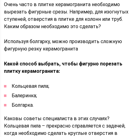
Очень часто в плитке керамогранита необходимо
вырезать фигурные срезы. Например, для изогнутых
ступеней, отверстия в плитке для колонн или труб.
Каким образом необходимо это сделать?
Используя болгарку, можно производить сложную
фигурную резку керамогранита
Какой способ выбрать, чтобы фигурно порезать
плитку керамогранита:
Кольцевая пила;
Балеринка;
Болгарка.
Каковы советы специалиста в этих случаях?
Кольцевая пила – прекрасно справляется с задачей,
когда необходимо сделать круглые отверстия в