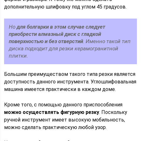
дополнительную шлифовку под углом 45 градусов.
Но
для болгарки в этом случае следует
приобрести алмазный диск с гладкой
поверхностью и без отверстий
. Именно такой тип
диска подходит для резки керамогранитной
плитки.
Большим преимуществом такого типа резки является
доступность данного инструмента. Углошлифовальная
машина имеется практически в каждом доме.
Кроме того, с помощью данного приспособления
можно осуществлять фигурную резку
. Поскольку
ручной инструмент имеет высокую мобильность,
можно сделать практическую любой узор.