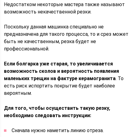
Недостатком некоторые мастера также называют
возможность некачественной резки.
Поскольку данная машинка специально не
предназначена для такого процесса, то и срез может
быть не качественным, резка будет не
профессиональной.
Если болгарка уже старая, то увеличивается
возможность сколов и вероятность появления
маленьких трещин на фактуре керамогранита
. То
есть риск испортить покрытие будет наиболее
вероятным.
Для того, чтобы осуществить такую резку,
необходимо следовать инструкции:
Сначала нужно наметить линию отреза.