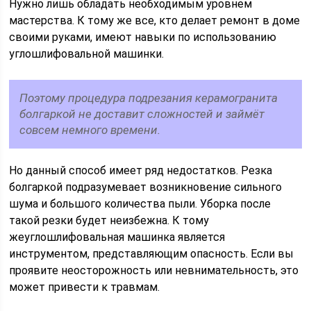
Нужно лишь обладать необходимым уровнем
мастерства. К тому же все, кто делает ремонт в доме
своими руками, имеют навыки по использованию
углошлифовальной машинки.
Поэтому процедура подрезания керамогранита
болгаркой не доставит сложностей и займёт
совсем немного времени.
Но данный способ имеет ряд недостатков. Резка
болгаркой подразумевает возникновение сильного
шума и большого количества пыли. Уборка после
такой резки будет неизбежна. К тому
жеуглошлифовальная машинка является
инструментом, представляющим опасность. Если вы
проявите неосторожность или невнимательность, это
может привести к травмам.