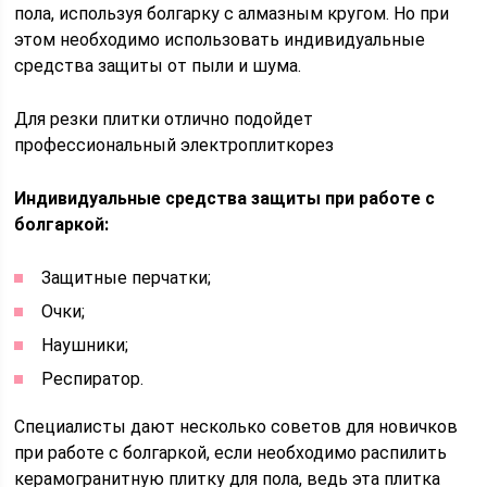
пола, используя болгарку с алмазным кругом. Но при
этом необходимо использовать индивидуальные
средства защиты от пыли и шума.
Для резки плитки отлично подойдет
профессиональный электроплиткорез
Индивидуальные средства защиты при работе с
болгаркой:
Защитные перчатки;
Очки;
Наушники;
Респиратор.
Специалисты дают несколько советов для новичков
при работе с болгаркой, если необходимо распилить
керамогранитную плитку для пола, ведь эта плитка