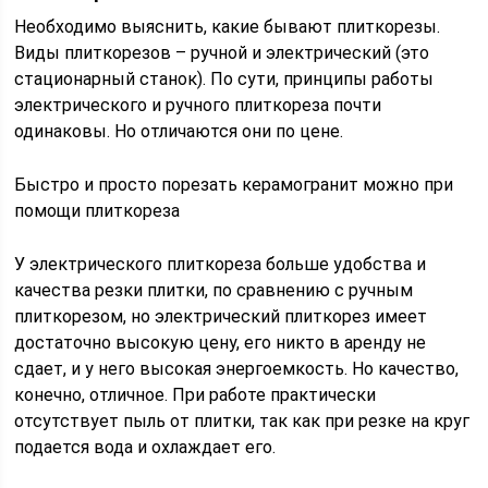
Необходимо выяснить, какие бывают плиткорезы.
Виды плиткорезов – ручной и электрический (это
стационарный станок). По сути, принципы работы
электрического и ручного плиткореза почти
одинаковы. Но отличаются они по цене.
Быстро и просто порезать керамогранит можно при
помощи плиткореза
У электрического плиткореза больше удобства и
качества резки плитки, по сравнению с ручным
плиткорезом, но электрический плиткорез имеет
достаточно высокую цену, его никто в аренду не
сдает, и у него высокая энергоемкость. Но качество,
конечно, отличное. При работе практически
отсутствует пыль от плитки, так как при резке на круг
подается вода и охлаждает его.