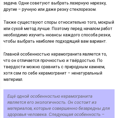
задача. Одни советуют выбрать лазерную нарезку,
другие – ручную или даже резку стеклорезом.
Также существуют споры относительно того, мокрый
или сухой метод лучше. Поэтому перед началом работ
необходимо изучить нюансы каждого способа резки,
чтобы выбрать наиболее подходящий вам вариант.
Главной особенностью керамогранита является то,
что он отличается прочностью и твёрдостью. По
твердости можно сравнить с природным камнем,
хотя сам по себе керамогранит – ненатуральный
материал.
Ещё одной особенностью керамогранита
является его экологичность. Он состоит из
материалов, которые совершенно безвредны для
здоровья человека. Следующая особенность –