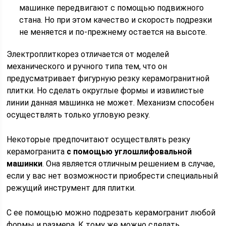
машинке передвигают с помощью подвижного
стана. Но при этом качество и скорость подрезки
не меняется и по-прежнему остается на высоте.
Электроплиткорез отличается от моделей
механического и ручного типа тем, что он
предусматривает фигурную резку керамогранитной
плитки. Но сделать округлые формы и извилистые
линии данная машинка не может. Механизм способен
осуществлять только угловую резку.
Некоторые предпочитают осуществлять резку
керамогранита
с помощью углошлифовальной
машинки
. Она является отличным решением в случае,
если у вас нет возможности приобрести специальный
режущий инструмент для плитки.
С ее помощью можно подрезать керамогранит любой
формы и размера. К тому же можно сделать