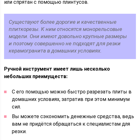
или спрятан с помощью плинтусов.
Существуют более дорогие и качественные
плиткорезы. К ним относятся монорельсовые
модели. Они имеют довольно крупные размеры
и поэтому совершенно не подходят для резки
керамогранита в домашних условиях.
Ручной инструмент имеет лишь несколько
небольших преимуществ:
С его помощью можно быстро разрезать плиты в
домашних условиях, затратив при этом минимум
сил.
Вы можете сэкономить денежные средства, ведь
вам не придётся обращаться к специалистам для
резки.