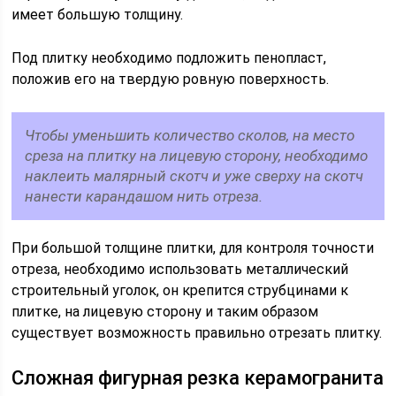
имеет большую толщину.
Под плитку необходимо подложить пенопласт,
положив его на твердую ровную поверхность.
Чтобы уменьшить количество сколов, на место
среза на плитку на лицевую сторону, необходимо
наклеить малярный скотч и уже сверху на скотч
нанести карандашом нить отреза.
При большой толщине плитки, для контроля точности
отреза, необходимо использовать металлический
строительный уголок, он крепится струбцинами к
плитке, на лицевую сторону и таким образом
существует возможность правильно отрезать плитку.
Сложная фигурная резка керамогранита