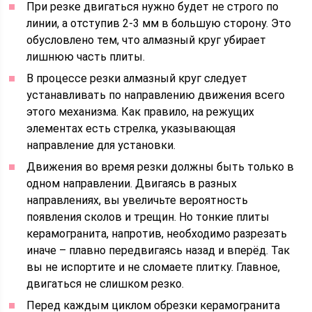
При резке двигаться нужно будет не строго по
линии, а отступив 2-3 мм в большую сторону. Это
обусловлено тем, что алмазный круг убирает
лишнюю часть плиты.
В процессе резки алмазный круг следует
устанавливать по направлению движения всего
этого механизма. Как правило, на режущих
элементах есть стрелка, указывающая
направление для установки.
Движения во время резки должны быть только в
одном направлении. Двигаясь в разных
направлениях, вы увеличьте вероятность
появления сколов и трещин. Но тонкие плиты
керамогранита, напротив, необходимо разрезать
иначе – плавно передвигаясь назад и вперёд. Так
вы не испортите и не сломаете плитку. Главное,
двигаться не слишком резко.
Перед каждым циклом обрезки керамогранита