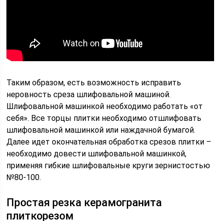
Таким образом, есть возможность исправить
неровность среза шлифовальной машиной.
Шлифовальной машинкой необходимо работать «от
себя». Все торцы плитки необходимо отшлифовать
шлифовальной машинкой или наждачной бумагой.
Далее идет окончательная обработка срезов плитки –
необходимо довести шлифовальной машинкой,
применяя гибкие шлифовальные круги зернистостью
№80-100.
Простая резка керамогранита
плиткорезом