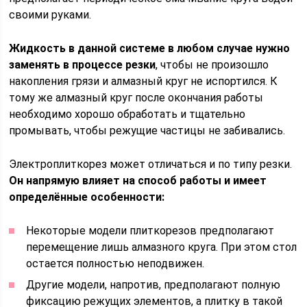
своими руками.
Жидкость в данной системе в любом случае нужно
заменять в процессе резки
, чтобы не произошло
накопления грязи и алмазный круг не испортился. К
тому же алмазный круг после окончания работы
необходимо хорошо обработать и тщательно
промывать, чтобы режущие частицы не забивались.
Электроплиткорез может отличаться и по типу резки.
Он напрямую влияет на способ работы и имеет
определённые особенности:
Некоторые модели плиткорезов предполагают
перемещение лишь алмазного круга. При этом стол
остается полностью неподвижен.
Другие модели, напротив, предполагают полную
фиксацию режущих элементов, а плитку в такой