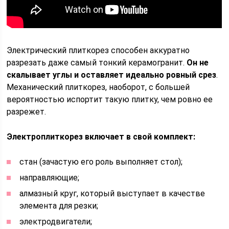
Электрический плиткорез способен аккуратно
разрезать даже самый тонкий керамогранит.
Он не
скалывает углы и оставляет идеально ровный срез
.
Механический плиткорез, наоборот, с большей
вероятностью испортит такую плитку, чем ровно ее
разрежет.
Электроплиткорез включает в свой комплект:
стан (зачастую его роль выполняет стол);
направляющие;
алмазный круг, который выступает в качестве
элемента для резки;
электродвигатели;