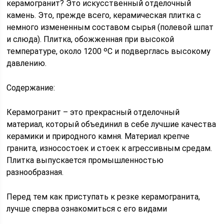
керамогранит? Это искусственный отделочный
камень. Это, прежде всего, керамическая плитка с
немного измененным составом сырья (полевой шпат
и слюда). Плитка, обожженная при высокой
температуре, около 1200 ᵒС и подверглась высокому
давлению.
Содержание:
Керамогранит – это прекрасный отделочный
материал, который объединил в себе лучшие качества
керамики и природного камня. Материал крепче
гранита, износостоек и стоек к агрессивным средам.
Плитка выпускается промышленностью
разнообразная.
Перед тем как приступать к резке керамогранита,
лучше сперва ознакомиться с его видами