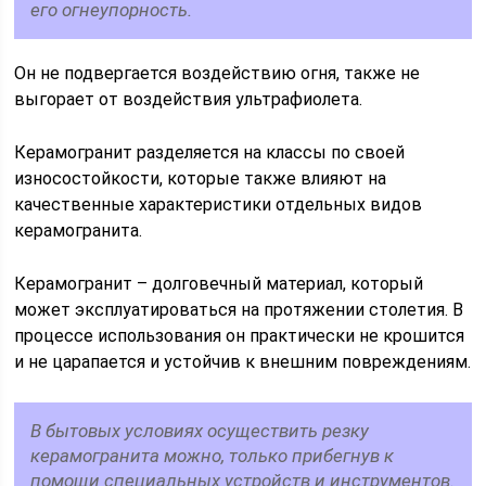
его огнеупорность.
Он не подвергается воздействию огня, также не
выгорает от воздействия ультрафиолета.
Керамогранит разделяется на классы по своей
износостойкости, которые также влияют на
качественные характеристики отдельных видов
керамогранита.
Керамогранит – долговечный материал, который
может эксплуатироваться на протяжении столетия. В
процессе использования он практически не крошится
и не царапается и устойчив к внешним повреждениям.
В бытовых условиях осуществить резку
керамогранита можно, только прибегнув к
помощи специальных устройств и инструментов.