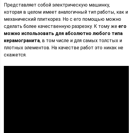
Представляет собой электрическую машинку,
которая в целом имеет аналогичный тип работы, как и
механический плиткорез. Но с его помощью можно
сделать более качественную разрезку. К тому же
его
можно использовать для абсолютно любого типа
керамогранита
, в том числе и для самых толстых и
плотных элементов. На качестве работ это никак не
скажется.