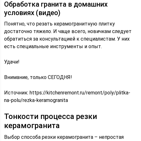
Обработка гранита в домашних
условиях (видео)
Понятно, что резать керамогранитную плитку
достаточно тяжело. И чаще всего, новичкам следует
обратиться за консультацией к специалистам. У них
есть специальные инструменты и опыт.
Удачи!
Внимание, только СЕГОДНЯ!
Источник:
https://kitchenremont.ru/remont/poly/plitka-
na-polu/rezka-keramogranita
Тонкости процесса резки
керамогранита
Выбор способа резки керамогранита – непростая