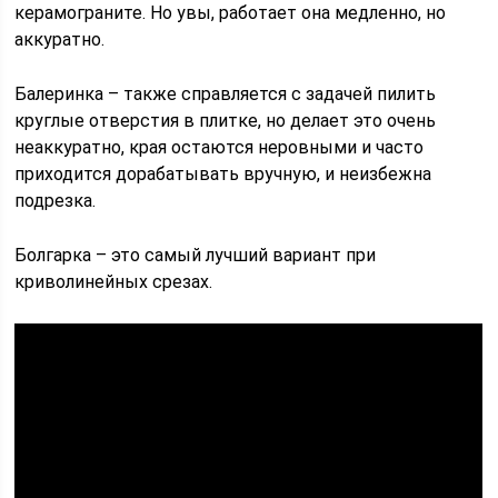
керамограните. Но увы, работает она медленно, но
аккуратно.
Балеринка – также справляется с задачей пилить
круглые отверстия в плитке, но делает это очень
неаккуратно, края остаются неровными и часто
приходится дорабатывать вручную, и неизбежна
подрезка.
Болгарка – это самый лучший вариант при
криволинейных срезах.