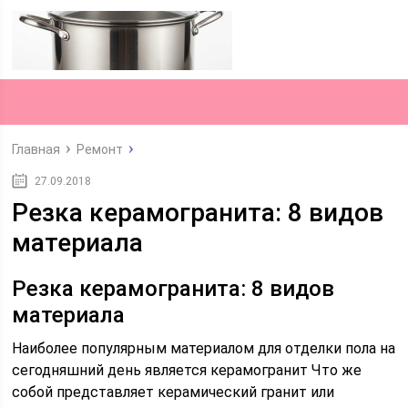
Главная
Ремонт
27.09.2018
Резка керамогранита: 8 видов
материала
Резка керамогранита: 8 видов
материала
Наиболее популярным материалом для отделки пола на
сегодняшний день является керамогранит Что же
собой представляет керамический гранит или