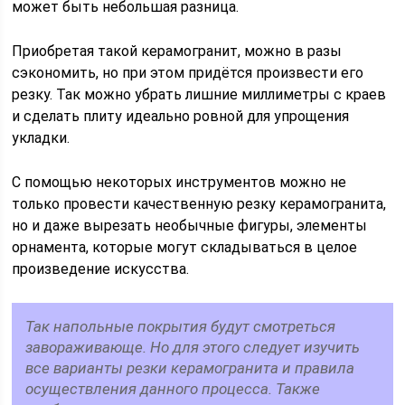
может быть небольшая разница.
Приобретая такой керамогранит, можно в разы
сэкономить, но при этом придётся произвести его
резку. Так можно убрать лишние миллиметры с краев
и сделать плиту идеально ровной для упрощения
укладки.
С помощью некоторых инструментов можно не
только провести качественную резку керамогранита,
но и даже вырезать необычные фигуры, элементы
орнамента, которые могут складываться в целое
произведение искусства.
Так напольные покрытия будут смотреться
завораживающе. Но для этого следует изучить
все варианты резки керамогранита и правила
осуществления данного процесса. Также