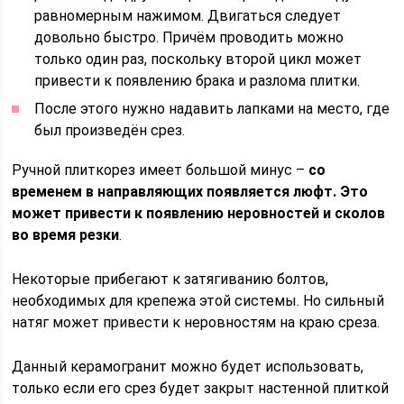
равномерным нажимом. Двигаться следует
довольно быстро. Причём проводить можно
только один раз, поскольку второй цикл может
привести к появлению брака и разлома плитки.
После этого нужно надавить лапками на место, где
был произведён срез.
Ручной плиткорез имеет большой минус –
со
временем в направляющих появляется люфт. Это
может привести к появлению неровностей и сколов
во время резки
.
Некоторые прибегают к затягиванию болтов,
необходимых для крепежа этой системы. Но сильный
натяг может привести к неровностям на краю среза.
Данный керамогранит можно будет использовать,
только если его срез будет закрыт настенной плиткой