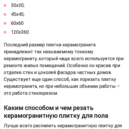
30х30;
45х45;
60х60
120х360.
Последний размер плитки керамогранита
принадлежит так называемому тонкому
керамограниту, который чаще всего используется при
ремонте жилых помещений. Особенно он красив при
отделке стен и цоколей фасадов частных домов.
Существует еще один способ, как порезать плитку
керамогранита, но при небольших объемах работы –
это работа стеклорезом.
Каким способом и чем резать
керамогранитную плитку для пола
Лучше всего распилить керамогранитную плитку для