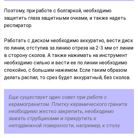
Поэтому, при работе с болгаркой, необходимо
защитить глаза защитными очками, и также надеть
респиратор.
Работать с диском необходимо аккуратно, вести диск
по линии, отступив за линию отреза на 2-3 мм от линии
в сторону сколов. А также нажимать на инструмент
необходимо сильно и вести ее по линии необходимо
спокойно, с большим нажимом. Если таким образом
делать распил, то срез будет аккуратный, без сколов.
Еще существует один совет при работе с
керамогранитом. Плитку керамического гранита
необходимо жестко закрепить, необходимо
зажать струбцинами и прикрутить к
неподвижной поверхности, например, к столу.