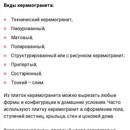
Виды керамогранита:
Технический керамогранит;
Глазурованный;
Матовый;
Полированный;
Структурированный или с рисунком керамогранит;
Притертый;
Состаренный;
Тонкий – слим.
Из плиток керамогранита можно вырезать любые
формы и конфигурации в домашних условиях. Часто
используют плитку керамогранит в оформлении пола,
ступеней лестниц, крыльца, стен и цоколей дома.